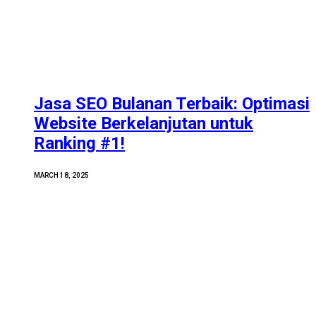
Jasa SEO Bulanan Terbaik: Optimasi
Website Berkelanjutan untuk
Ranking #1!
MARCH 18, 2025