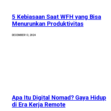
5 Kebiasaan Saat WFH yang Bisa
Menurunkan Produktivitas
DECEMBER 13, 2024
Apa Itu Digital Nomad? Gaya Hidup
di Era Kerja Remote