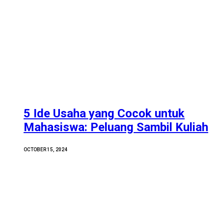
5 Ide Usaha yang Cocok untuk
Mahasiswa: Peluang Sambil Kuliah
OCTOBER 15, 2024