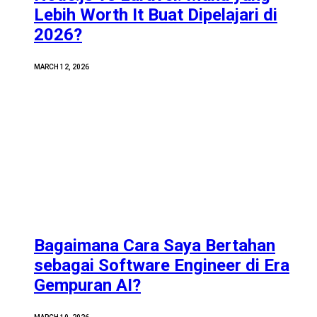
Lebih Worth It Buat Dipelajari di
2026?
MARCH 12, 2026
Bagaimana Cara Saya Bertahan
sebagai Software Engineer di Era
Gempuran AI?