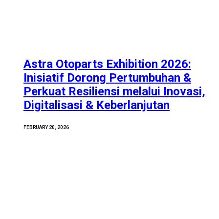
Astra Otoparts Exhibition 2026:
Inisiatif Dorong Pertumbuhan &
Perkuat Resiliensi melalui Inovasi,
Digitalisasi & Keberlanjutan
FEBRUARY 20, 2026