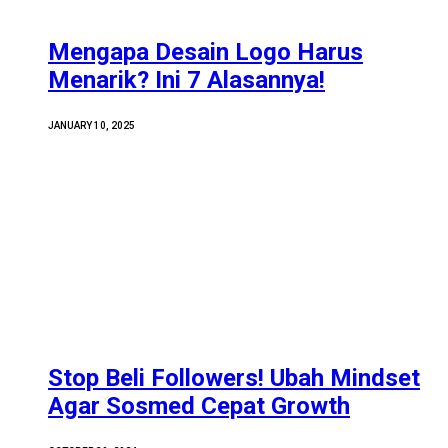
Mengapa Desain Logo Harus
Menarik? Ini 7 Alasannya!
JANUARY 10, 2025
Stop Beli Followers! Ubah Mindset
Agar Sosmed Cepat Growth