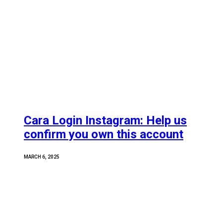
Cara Login Instagram: Help us
confirm you own this account
MARCH 6, 2025