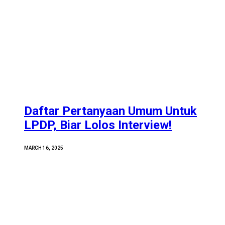
Daftar Pertanyaan Umum Untuk
LPDP, Biar Lolos Interview!
MARCH 16, 2025