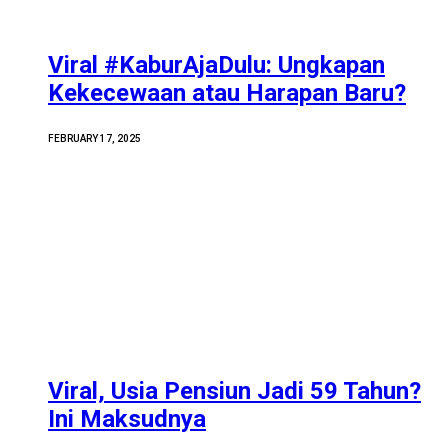
Viral #KaburAjaDulu: Ungkapan
Kekecewaan atau Harapan Baru?
FEBRUARY 17, 2025
Viral, Usia Pensiun Jadi 59 Tahun?
Ini Maksudnya