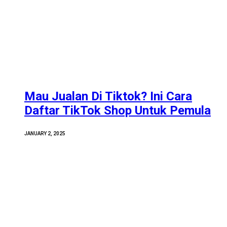
Mau Jualan Di Tiktok? Ini Cara
Daftar TikTok Shop Untuk Pemula
JANUARY 2, 2025