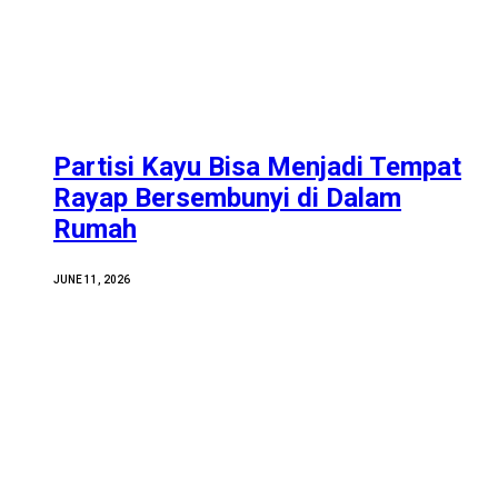
Partisi Kayu Bisa Menjadi Tempat
Rayap Bersembunyi di Dalam
Rumah
JUNE 11, 2026