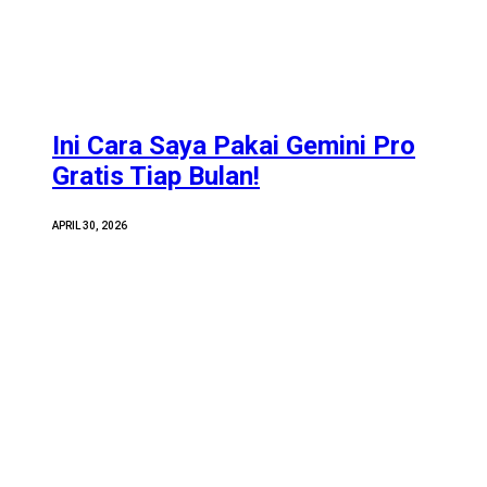
Ini Cara Saya Pakai Gemini Pro
Gratis Tiap Bulan!
APRIL 30, 2026