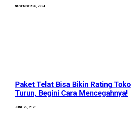
NOVEMBER 26, 2024
Paket Telat Bisa Bikin Rating Toko
Turun, Begini Cara Mencegahnya!
JUNE 25, 2026