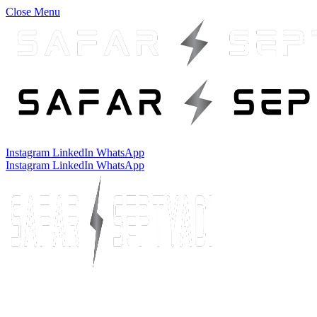
Close Menu
Instagram
LinkedIn
WhatsApp
Instagram
LinkedIn
WhatsApp