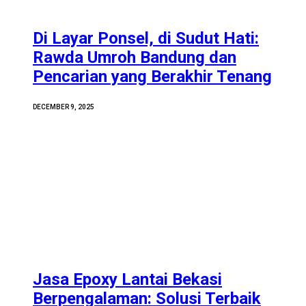
Di Layar Ponsel, di Sudut Hati:
Rawda Umroh Bandung dan
Pencarian yang Berakhir Tenang
DECEMBER 9, 2025
Jasa Epoxy Lantai Bekasi
Berpengalaman: Solusi Terbaik