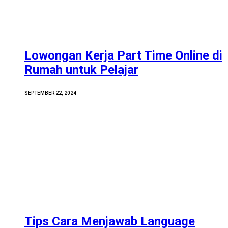
Lowongan Kerja Part Time Online di
Rumah untuk Pelajar
SEPTEMBER 22, 2024
Tips Cara Menjawab Language