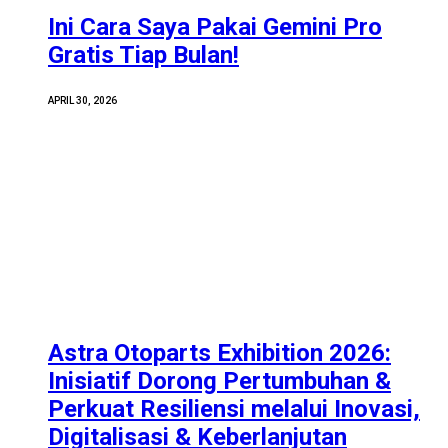
Ini Cara Saya Pakai Gemini Pro
Gratis Tiap Bulan!
APRIL 30, 2026
Astra Otoparts Exhibition 2026:
Inisiatif Dorong Pertumbuhan &
Perkuat Resiliensi melalui Inovasi,
Digitalisasi & Keberlanjutan