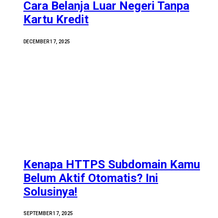
Cara Belanja Luar Negeri Tanpa
Kartu Kredit
DECEMBER 17, 2025
Kenapa HTTPS Subdomain Kamu
Belum Aktif Otomatis? Ini
Solusinya!
SEPTEMBER 17, 2025