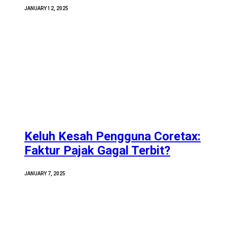
JANUARY 12, 2025
Keluh Kesah Pengguna Coretax:
Faktur Pajak Gagal Terbit?
JANUARY 7, 2025