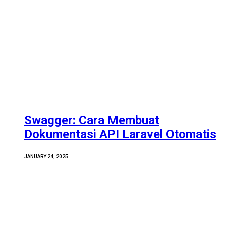
Swagger: Cara Membuat
Dokumentasi API Laravel Otomatis
JANUARY 24, 2025