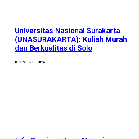
Universitas Nasional Surakarta
(UNASURAKARTA): Kuliah Murah
dan Berkualitas di Solo
DECEMBER 19, 2024