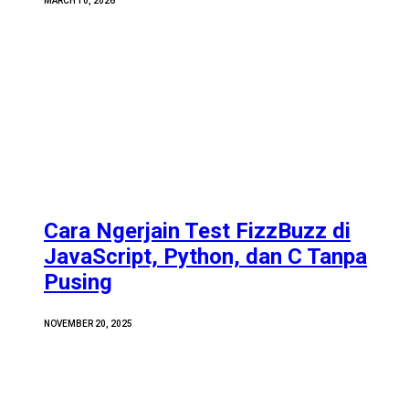
MARCH 10, 2026
Cara Ngerjain Test FizzBuzz di
JavaScript, Python, dan C Tanpa
Pusing
NOVEMBER 20, 2025