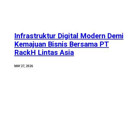
Infrastruktur Digital Modern Demi
Kemajuan Bisnis Bersama PT
RackH Lintas Asia
MAY 27, 2026