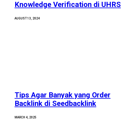
Knowledge Verification di UHRS
AUGUST 13, 2024
Tips Agar Banyak yang Order
Backlink di Seedbacklink
MARCH 4, 2025