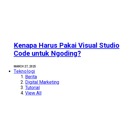
Kenapa Harus Pakai Visual Studio
Code untuk Ngoding?
MARCH 27, 2025
Teknologi
Berita
Digital Marketing
Tutorial
View All