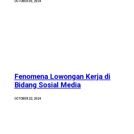
OCTOBER 30, 2024
Fenomena Lowongan Kerja di
Bidang Sosial Media
OCTOBER 22, 2024