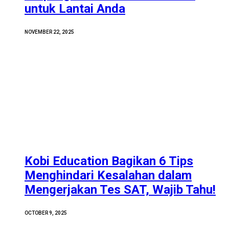
untuk Lantai Anda
NOVEMBER 22, 2025
Kobi Education Bagikan 6 Tips
Menghindari Kesalahan dalam
Mengerjakan Tes SAT, Wajib Tahu!
OCTOBER 9, 2025