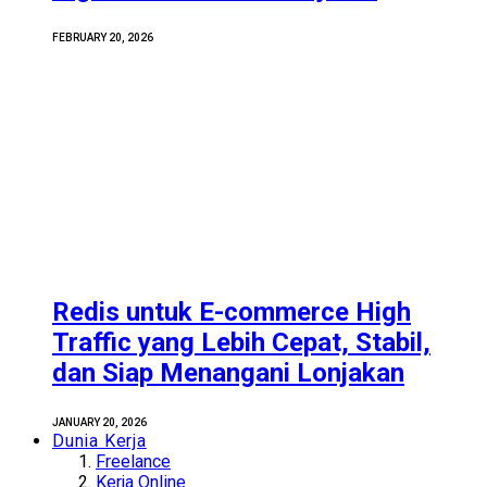
FEBRUARY 20, 2026
Redis untuk E-commerce High
Traffic yang Lebih Cepat, Stabil,
dan Siap Menangani Lonjakan
JANUARY 20, 2026
Dunia Kerja
Freelance
Kerja Online