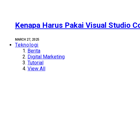
Kenapa Harus Pakai Visual Studio C
MARCH 27, 2025
Teknologi
Berita
Digital Marketing
Tutorial
View All