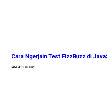
Cara Ngerjain Test FizzBuzz di Java
NOVEMBER 20, 2025