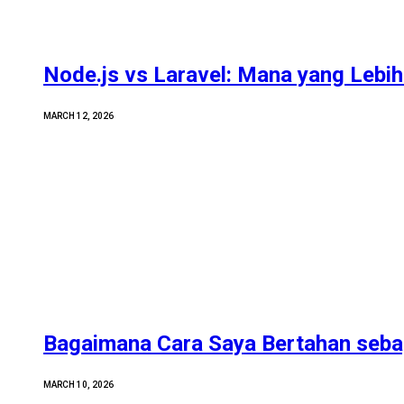
Node.js vs Laravel: Mana yang Lebih 
MARCH 12, 2026
Bagaimana Cara Saya Bertahan sebag
MARCH 10, 2026