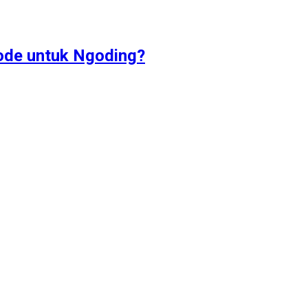
ode untuk Ngoding?