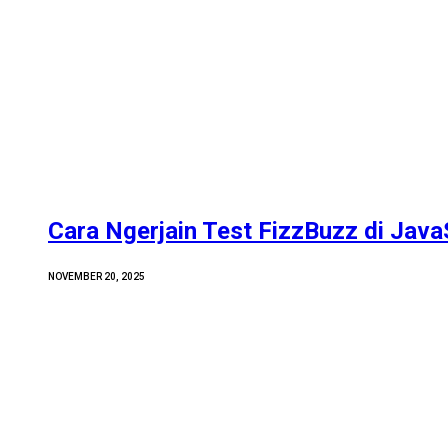
Cara Ngerjain Test FizzBuzz di Java
NOVEMBER 20, 2025