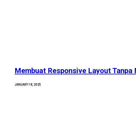
Membuat Responsive Layout Tanpa 
JANUARY 18, 2025