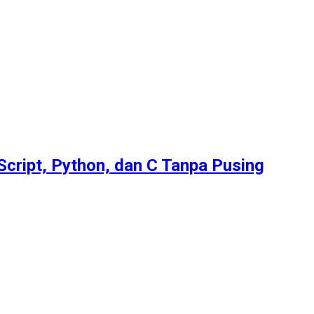
Script, Python, dan C Tanpa Pusing