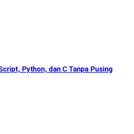
Script, Python, dan C Tanpa Pusing