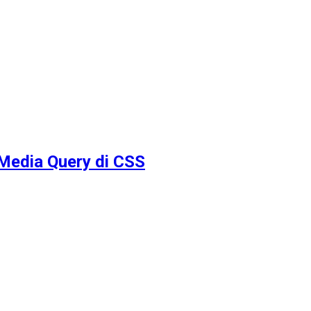
Media Query di CSS