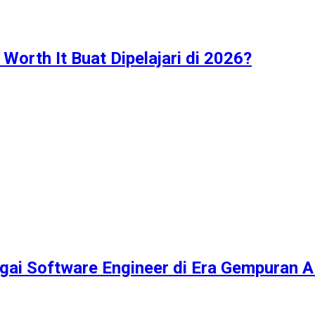
Worth It Buat Dipelajari di 2026?
ai Software Engineer di Era Gempuran A