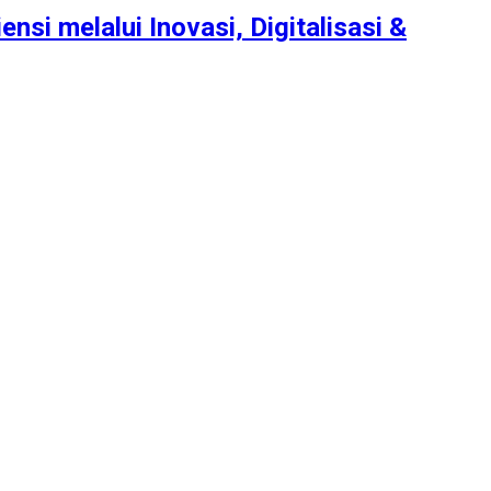
nsi melalui Inovasi, Digitalisasi &