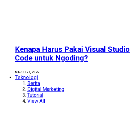
Kenapa Harus Pakai Visual Studio
Code untuk Ngoding?
MARCH 27, 2025
Teknologi
Berita
Digital Marketing
Tutorial
View All