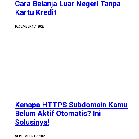
Cara Belanja Luar Negeri Tanpa
Kartu Kredit
DECEMBER 17, 2025
Kenapa HTTPS Subdomain Kamu
Belum Aktif Otomatis? Ini
Solusinya!
SEPTEMBER 17, 2025