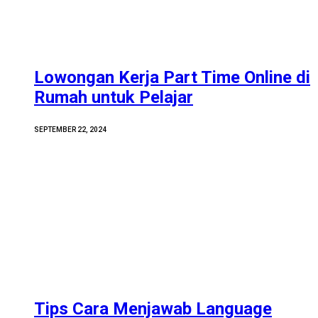
Lowongan Kerja Part Time Online di
Rumah untuk Pelajar
SEPTEMBER 22, 2024
Tips Cara Menjawab Language