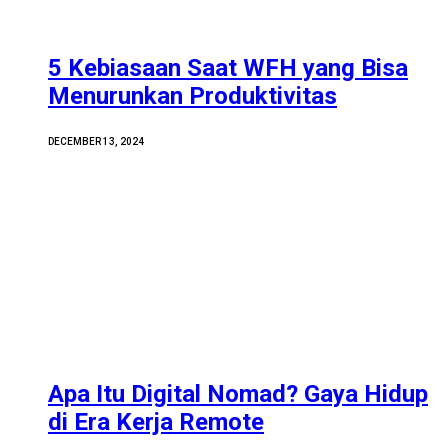
5 Kebiasaan Saat WFH yang Bisa
Menurunkan Produktivitas
DECEMBER 13, 2024
Apa Itu Digital Nomad? Gaya Hidup
di Era Kerja Remote