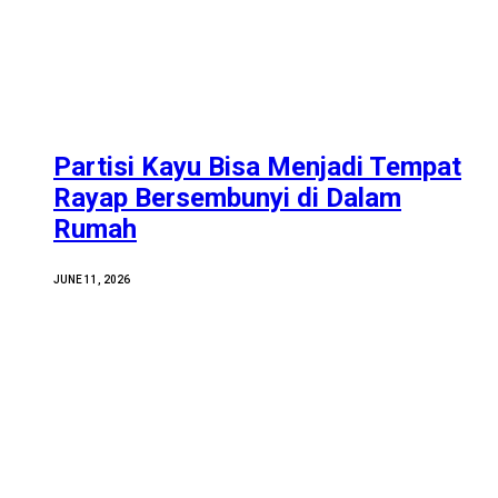
Partisi Kayu Bisa Menjadi Tempat
Rayap Bersembunyi di Dalam
Rumah
JUNE 11, 2026