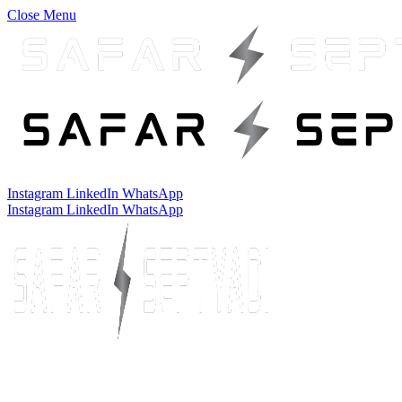
Close Menu
Instagram
LinkedIn
WhatsApp
Instagram
LinkedIn
WhatsApp