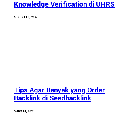
Knowledge Verification di UHRS
AUGUST 13, 2024
Tips Agar Banyak yang Order
Backlink di Seedbacklink
MARCH 4, 2025