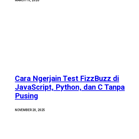
MARCH 10, 2026
Cara Ngerjain Test FizzBuzz di
JavaScript, Python, dan C Tanpa
Pusing
NOVEMBER 20, 2025