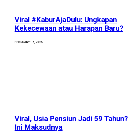
Viral #KaburAjaDulu: Ungkapan
Kekecewaan atau Harapan Baru?
FEBRUARY 17, 2025
Viral, Usia Pensiun Jadi 59 Tahun?
Ini Maksudnya