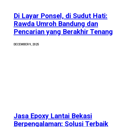
Di Layar Ponsel, di Sudut Hati:
Rawda Umroh Bandung dan
Pencarian yang Berakhir Tenang
DECEMBER 9, 2025
Jasa Epoxy Lantai Bekasi
Berpengalaman: Solusi Terbaik