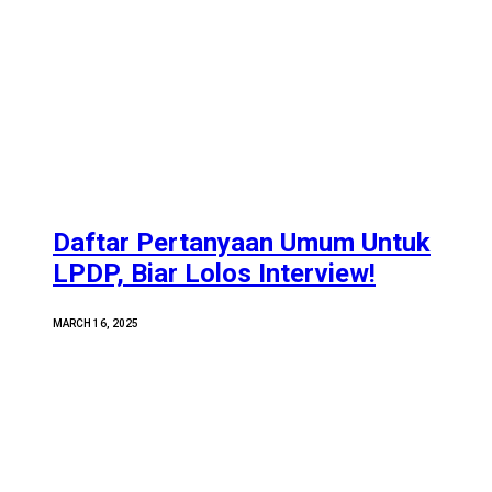
Daftar Pertanyaan Umum Untuk
LPDP, Biar Lolos Interview!
MARCH 16, 2025