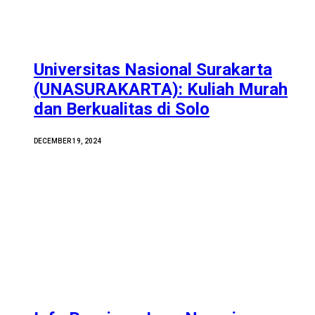
Universitas Nasional Surakarta
(UNASURAKARTA): Kuliah Murah
dan Berkualitas di Solo
DECEMBER 19, 2024