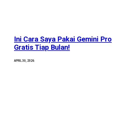
Ini Cara Saya Pakai Gemini Pro
Gratis Tiap Bulan!
APRIL 30, 2026