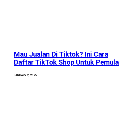
Mau Jualan Di Tiktok? Ini Cara
Daftar TikTok Shop Untuk Pemula
JANUARY 2, 2025