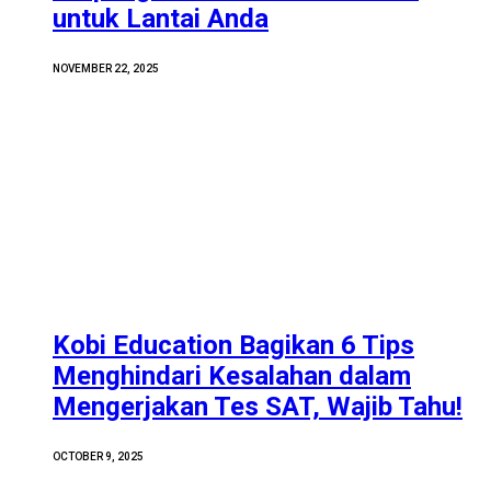
untuk Lantai Anda
NOVEMBER 22, 2025
Kobi Education Bagikan 6 Tips
Menghindari Kesalahan dalam
Mengerjakan Tes SAT, Wajib Tahu!
OCTOBER 9, 2025