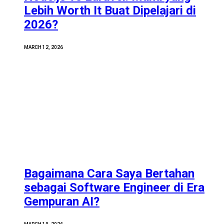
Lebih Worth It Buat Dipelajari di
2026?
MARCH 12, 2026
Bagaimana Cara Saya Bertahan
sebagai Software Engineer di Era
Gempuran AI?