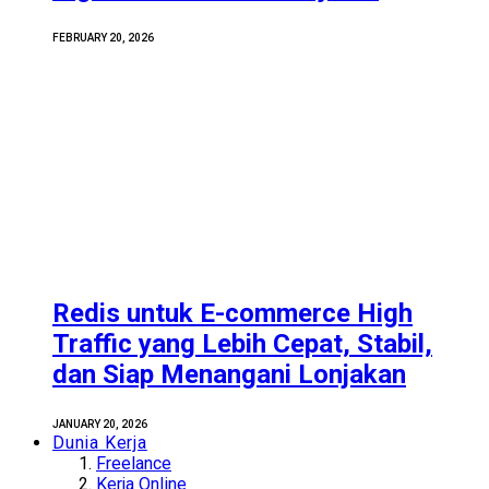
FEBRUARY 20, 2026
Redis untuk E-commerce High
Traffic yang Lebih Cepat, Stabil,
dan Siap Menangani Lonjakan
JANUARY 20, 2026
Dunia Kerja
Freelance
Kerja Online