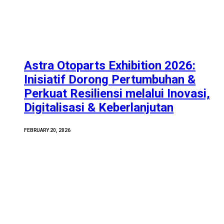
Astra Otoparts Exhibition 2026:
Inisiatif Dorong Pertumbuhan &
Perkuat Resiliensi melalui Inovasi,
Digitalisasi & Keberlanjutan
FEBRUARY 20, 2026