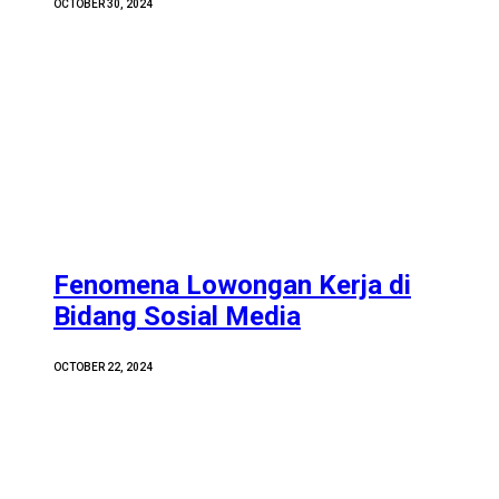
OCTOBER 30, 2024
Fenomena Lowongan Kerja di
Bidang Sosial Media
OCTOBER 22, 2024