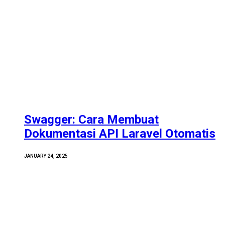
Swagger: Cara Membuat
Dokumentasi API Laravel Otomatis
JANUARY 24, 2025