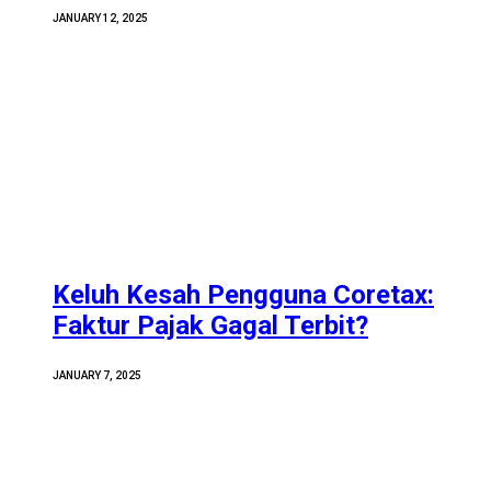
JANUARY 12, 2025
Keluh Kesah Pengguna Coretax:
Faktur Pajak Gagal Terbit?
JANUARY 7, 2025