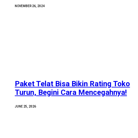
NOVEMBER 26, 2024
Paket Telat Bisa Bikin Rating Toko
Turun, Begini Cara Mencegahnya!
JUNE 25, 2026