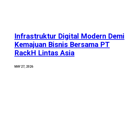
Infrastruktur Digital Modern Demi
Kemajuan Bisnis Bersama PT
RackH Lintas Asia
MAY 27, 2026