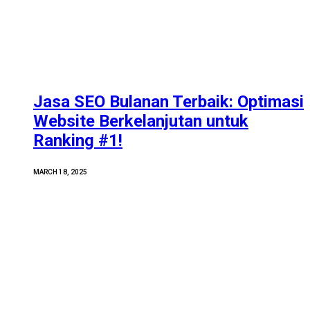
Jasa SEO Bulanan Terbaik: Optimasi
Website Berkelanjutan untuk
Ranking #1!
MARCH 18, 2025