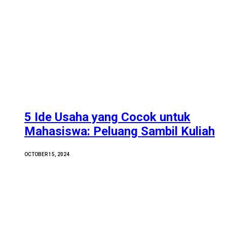
5 Ide Usaha yang Cocok untuk
Mahasiswa: Peluang Sambil Kuliah
OCTOBER 15, 2024