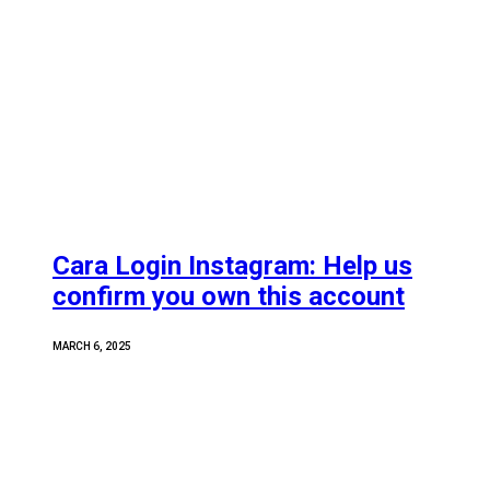
Cara Login Instagram: Help us
confirm you own this account
MARCH 6, 2025