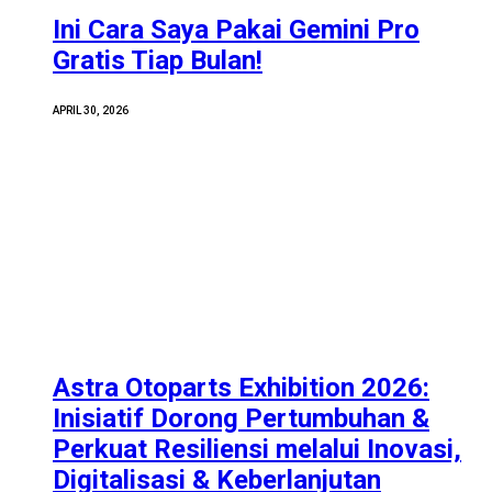
Ini Cara Saya Pakai Gemini Pro
Gratis Tiap Bulan!
APRIL 30, 2026
Astra Otoparts Exhibition 2026:
Inisiatif Dorong Pertumbuhan &
Perkuat Resiliensi melalui Inovasi,
Digitalisasi & Keberlanjutan