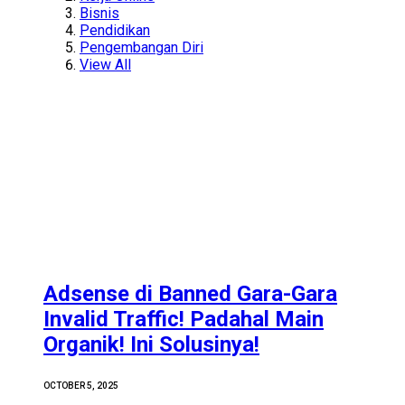
Bisnis
Pendidikan
Pengembangan Diri
View All
Adsense di Banned Gara-Gara
Invalid Traffic! Padahal Main
Organik! Ini Solusinya!
OCTOBER 5, 2025