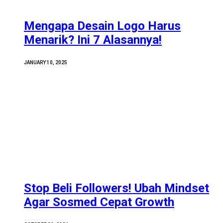
Mengapa Desain Logo Harus
Menarik? Ini 7 Alasannya!
JANUARY 10, 2025
Stop Beli Followers! Ubah Mindset
Agar Sosmed Cepat Growth