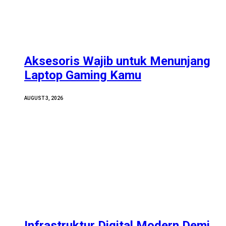
Aksesoris Wajib untuk Menunjang
Laptop Gaming Kamu
AUGUST 3, 2026
Infrastruktur Digital Modern Demi