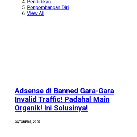
Pendidikan
Pengembangan Diri
View All
Adsense di Banned Gara-Gara
Invalid Traffic! Padahal Main
Organik! Ini Solusinya!
OCTOBER 5, 2025