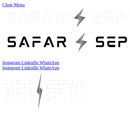
Close Menu
Instagram
LinkedIn
WhatsApp
Instagram
LinkedIn
WhatsApp