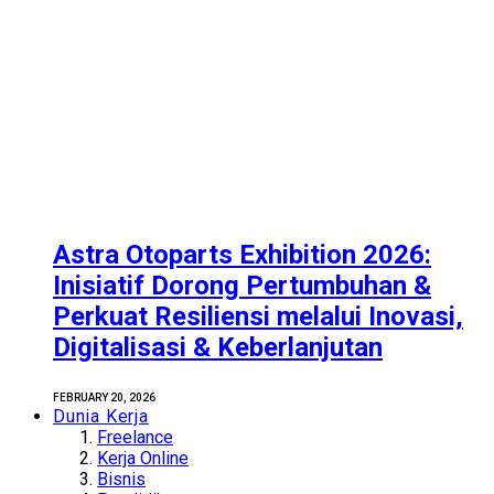
Astra Otoparts Exhibition 2026:
Inisiatif Dorong Pertumbuhan &
Perkuat Resiliensi melalui Inovasi,
Digitalisasi & Keberlanjutan
FEBRUARY 20, 2026
Dunia Kerja
Freelance
Kerja Online
Bisnis