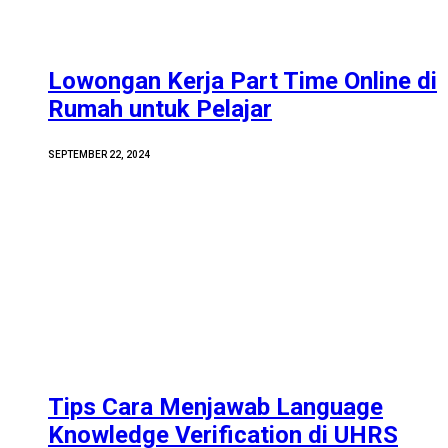
Lowongan Kerja Part Time Online di
Rumah untuk Pelajar
SEPTEMBER 22, 2024
Tips Cara Menjawab Language
Knowledge Verification di UHRS