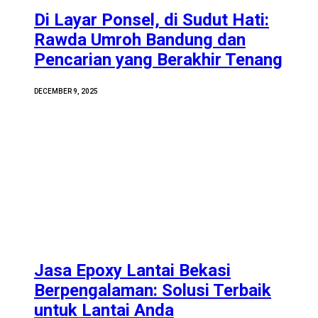
Di Layar Ponsel, di Sudut Hati:
Rawda Umroh Bandung dan
Pencarian yang Berakhir Tenang
DECEMBER 9, 2025
Jasa Epoxy Lantai Bekasi
Berpengalaman: Solusi Terbaik
untuk Lantai Anda