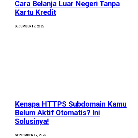
Cara Belanja Luar Negeri Tanpa
Kartu Kredit
DECEMBER 17, 2025
Kenapa HTTPS Subdomain Kamu
Belum Aktif Otomatis? Ini
Solusinya!
SEPTEMBER 17, 2025