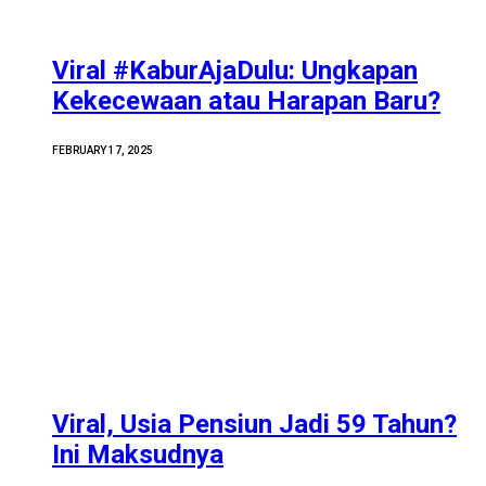
Viral #KaburAjaDulu: Ungkapan
Kekecewaan atau Harapan Baru?
FEBRUARY 17, 2025
Viral, Usia Pensiun Jadi 59 Tahun?
Ini Maksudnya