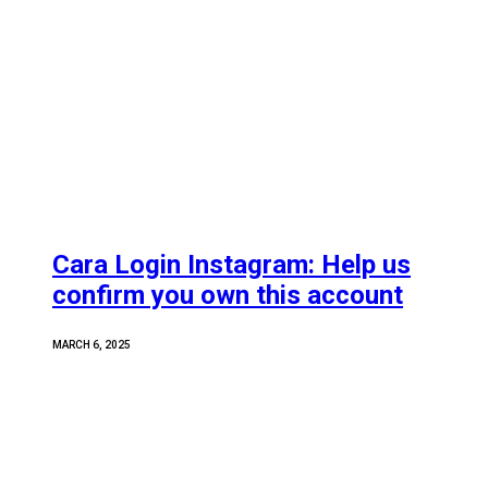
Cara Login Instagram: Help us
confirm you own this account
MARCH 6, 2025