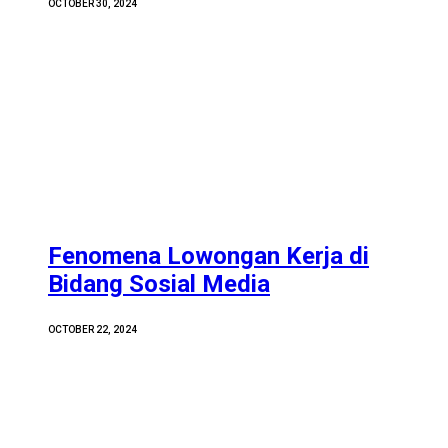
OCTOBER 30, 2024
Fenomena Lowongan Kerja di
Bidang Sosial Media
OCTOBER 22, 2024