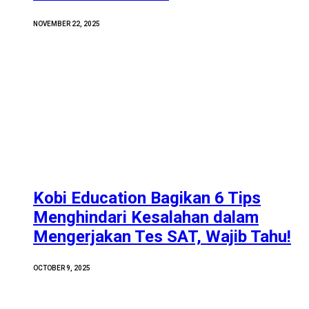
NOVEMBER 22, 2025
Kobi Education Bagikan 6 Tips
Menghindari Kesalahan dalam
Mengerjakan Tes SAT, Wajib Tahu!
OCTOBER 9, 2025