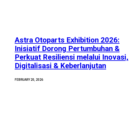
Astra Otoparts Exhibition 2026:
Inisiatif Dorong Pertumbuhan &
Perkuat Resiliensi melalui Inovasi,
Digitalisasi & Keberlanjutan
FEBRUARY 20, 2026