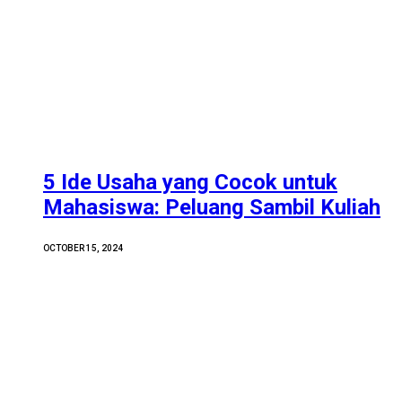
5 Ide Usaha yang Cocok untuk
Mahasiswa: Peluang Sambil Kuliah
OCTOBER 15, 2024