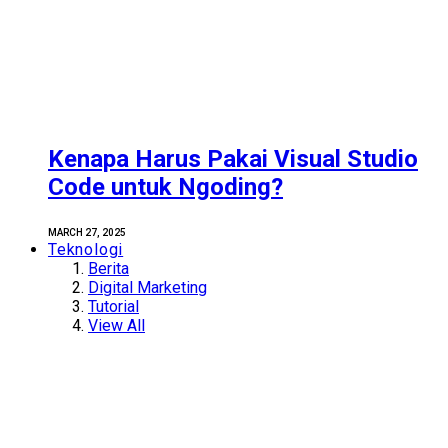
Kenapa Harus Pakai Visual Studio
Code untuk Ngoding?
MARCH 27, 2025
Teknologi
Berita
Digital Marketing
Tutorial
View All