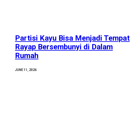
Partisi Kayu Bisa Menjadi Tempat
Rayap Bersembunyi di Dalam
Rumah
JUNE 11, 2026