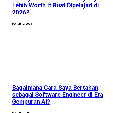
Lebih Worth It Buat Dipelajari di
2026?
MARCH 12, 2026
Bagaimana Cara Saya Bertahan
sebagai Software Engineer di Era
Gempuran AI?