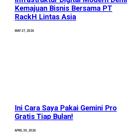
Kemajuan Bisnis Bersama PT
RackH Lintas Asia
MAY 27, 2026
Ini Cara Saya Pakai Gemini Pro
Gratis Tiap Bulan!
APRIL 30, 2026