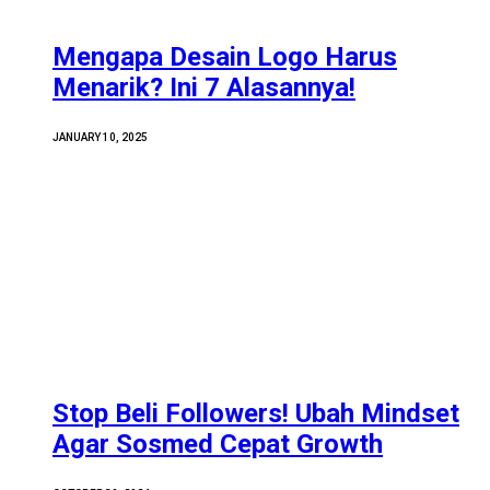
Mengapa Desain Logo Harus
Menarik? Ini 7 Alasannya!
JANUARY 10, 2025
Stop Beli Followers! Ubah Mindset
Agar Sosmed Cepat Growth