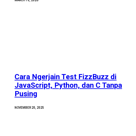
MARCH 10, 2026
Cara Ngerjain Test FizzBuzz di
JavaScript, Python, dan C Tanpa
Pusing
NOVEMBER 20, 2025