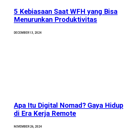
5 Kebiasaan Saat WFH yang Bisa
Menurunkan Produktivitas
DECEMBER 13, 2024
Apa Itu Digital Nomad? Gaya Hidup
di Era Kerja Remote
NOVEMBER 26, 2024