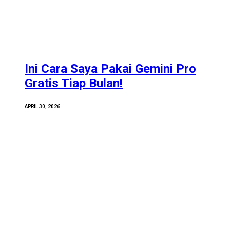
Ini Cara Saya Pakai Gemini Pro
Gratis Tiap Bulan!
APRIL 30, 2026