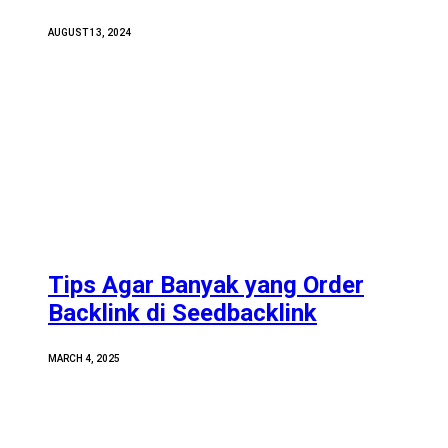
AUGUST 13, 2024
Tips Agar Banyak yang Order
Backlink di Seedbacklink
MARCH 4, 2025