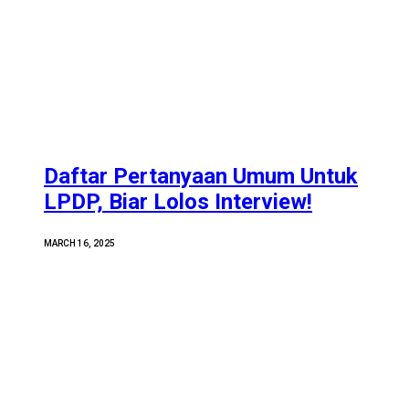
Daftar Pertanyaan Umum Untuk
LPDP, Biar Lolos Interview!
MARCH 16, 2025