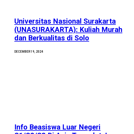
Universitas Nasional Surakarta
(UNASURAKARTA): Kuliah Murah
dan Berkualitas di Solo
DECEMBER 19, 2024
Info Beasiswa Luar Negeri