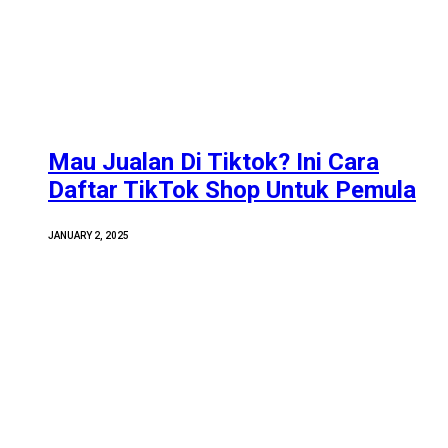
Mau Jualan Di Tiktok? Ini Cara
Daftar TikTok Shop Untuk Pemula
JANUARY 2, 2025