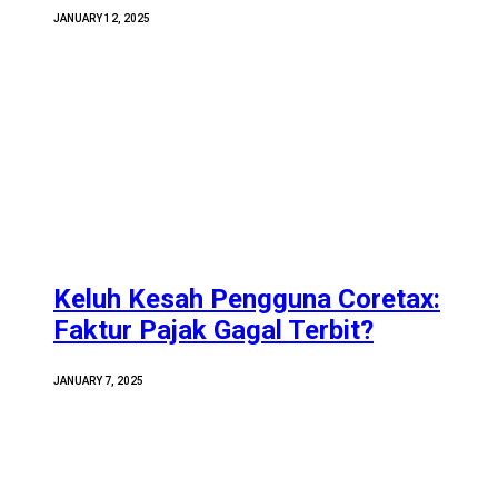
JANUARY 12, 2025
Keluh Kesah Pengguna Coretax:
Faktur Pajak Gagal Terbit?
JANUARY 7, 2025