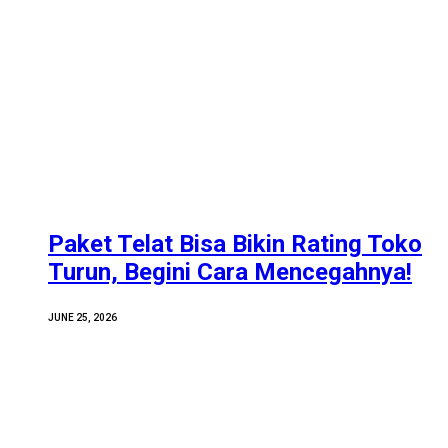
Paket Telat Bisa Bikin Rating Toko
Turun, Begini Cara Mencegahnya!
JUNE 25, 2026