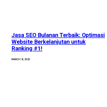
Jasa SEO Bulanan Terbaik: Optimasi
Website Berkelanjutan untuk
Ranking #1!
MARCH 18, 2025