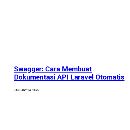
Swagger: Cara Membuat
Dokumentasi API Laravel Otomatis
JANUARY 24, 2025