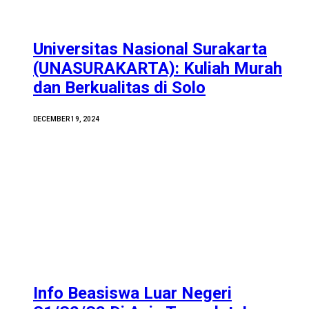
Universitas Nasional Surakarta
(UNASURAKARTA): Kuliah Murah
dan Berkualitas di Solo
DECEMBER 19, 2024
Info Beasiswa Luar Negeri