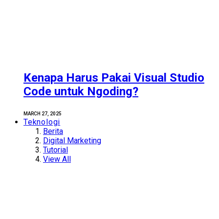
Kenapa Harus Pakai Visual Studio
Code untuk Ngoding?
MARCH 27, 2025
Teknologi
Berita
Digital Marketing
Tutorial
View All