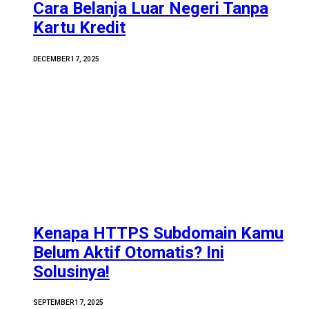
Cara Belanja Luar Negeri Tanpa
Kartu Kredit
DECEMBER 17, 2025
Kenapa HTTPS Subdomain Kamu
Belum Aktif Otomatis? Ini
Solusinya!
SEPTEMBER 17, 2025