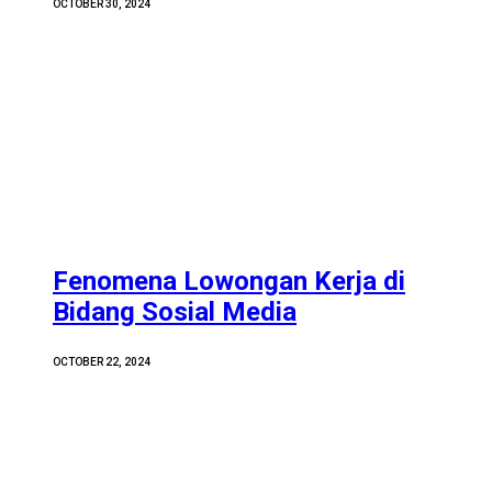
OCTOBER 30, 2024
Fenomena Lowongan Kerja di
Bidang Sosial Media
OCTOBER 22, 2024