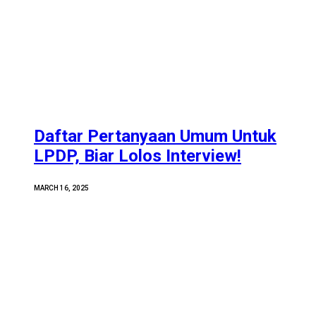
Daftar Pertanyaan Umum Untuk
LPDP, Biar Lolos Interview!
MARCH 16, 2025