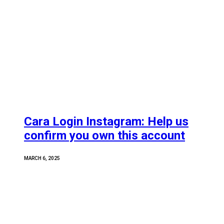
Cara Login Instagram: Help us
confirm you own this account
MARCH 6, 2025