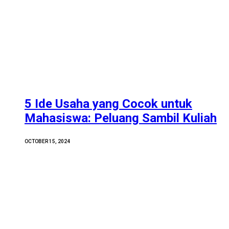
5 Ide Usaha yang Cocok untuk
Mahasiswa: Peluang Sambil Kuliah
OCTOBER 15, 2024