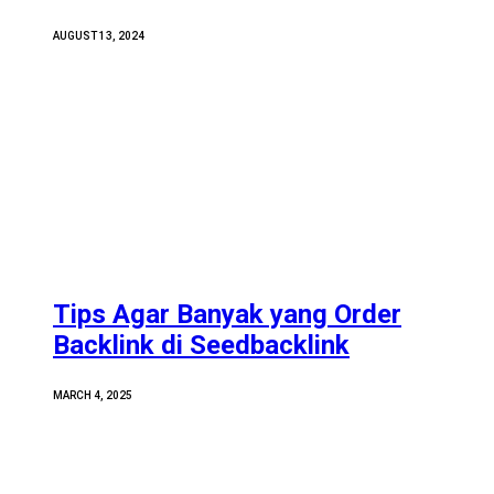
AUGUST 13, 2024
Tips Agar Banyak yang Order
Backlink di Seedbacklink
MARCH 4, 2025