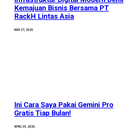
Kemajuan Bisnis Bersama PT
RackH Lintas Asia
MAY 27, 2026
Ini Cara Saya Pakai Gemini Pro
Gratis Tiap Bulan!
APRIL 30, 2026