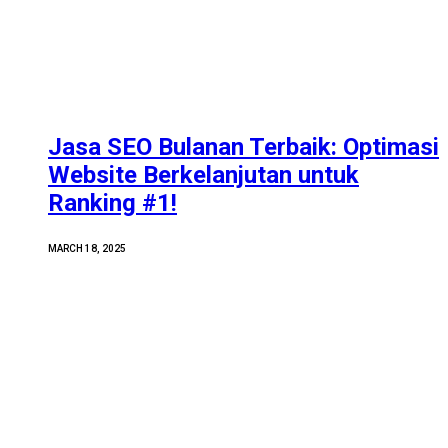
Jasa SEO Bulanan Terbaik: Optimasi
Website Berkelanjutan untuk
Ranking #1!
MARCH 18, 2025