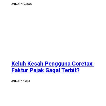
JANUARY 12, 2025
Keluh Kesah Pengguna Coretax:
Faktur Pajak Gagal Terbit?
JANUARY 7, 2025