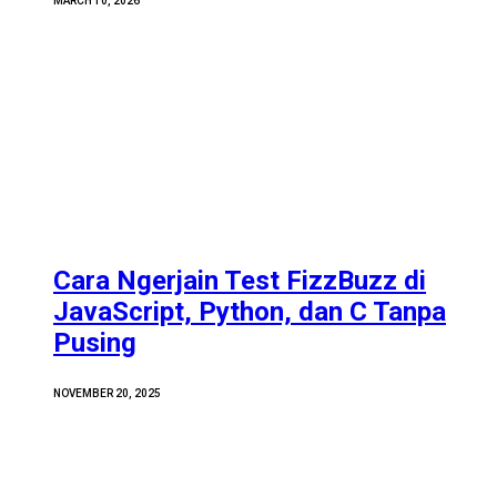
MARCH 10, 2026
Cara Ngerjain Test FizzBuzz di
JavaScript, Python, dan C Tanpa
Pusing
NOVEMBER 20, 2025