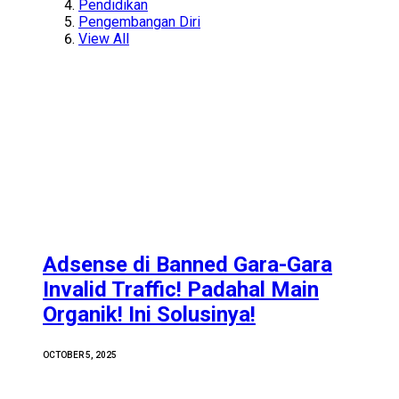
Pendidikan
Pengembangan Diri
View All
Adsense di Banned Gara-Gara
Invalid Traffic! Padahal Main
Organik! Ini Solusinya!
OCTOBER 5, 2025