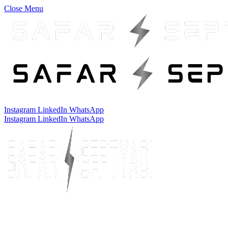
Close Menu
Instagram
LinkedIn
WhatsApp
Instagram
LinkedIn
WhatsApp