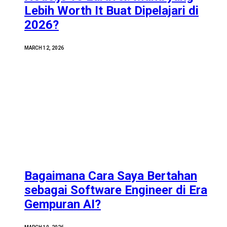
Lebih Worth It Buat Dipelajari di
2026?
MARCH 12, 2026
Bagaimana Cara Saya Bertahan
sebagai Software Engineer di Era
Gempuran AI?