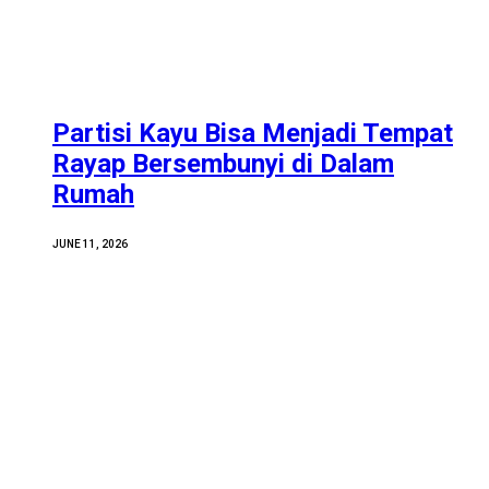
Partisi Kayu Bisa Menjadi Tempat
Rayap Bersembunyi di Dalam
Rumah
JUNE 11, 2026