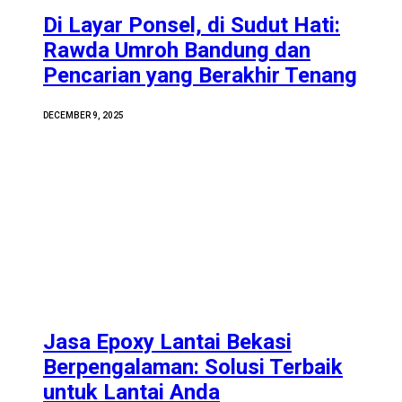
Di Layar Ponsel, di Sudut Hati:
Rawda Umroh Bandung dan
Pencarian yang Berakhir Tenang
DECEMBER 9, 2025
Jasa Epoxy Lantai Bekasi
Berpengalaman: Solusi Terbaik
untuk Lantai Anda