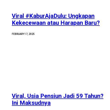
Viral #KaburAjaDulu: Ungkapan
Kekecewaan atau Harapan Baru?
FEBRUARY 17, 2025
Viral, Usia Pensiun Jadi 59 Tahun?
Ini Maksudnya