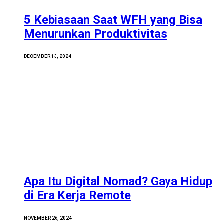
5 Kebiasaan Saat WFH yang Bisa
Menurunkan Produktivitas
DECEMBER 13, 2024
Apa Itu Digital Nomad? Gaya Hidup
di Era Kerja Remote
NOVEMBER 26, 2024