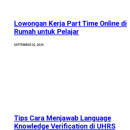
Lowongan Kerja Part Time Online di
Rumah untuk Pelajar
SEPTEMBER 22, 2024
Tips Cara Menjawab Language
Knowledge Verification di UHRS