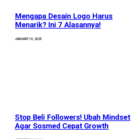
Mengapa Desain Logo Harus
Menarik? Ini 7 Alasannya!
JANUARY 10, 2025
Stop Beli Followers! Ubah Mindset
Agar Sosmed Cepat Growth