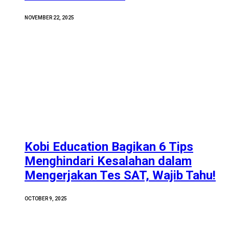
NOVEMBER 22, 2025
Kobi Education Bagikan 6 Tips
Menghindari Kesalahan dalam
Mengerjakan Tes SAT, Wajib Tahu!
OCTOBER 9, 2025