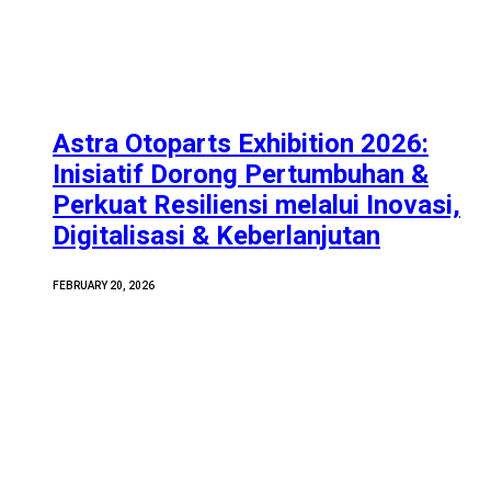
Astra Otoparts Exhibition 2026:
Inisiatif Dorong Pertumbuhan &
Perkuat Resiliensi melalui Inovasi,
Digitalisasi & Keberlanjutan
FEBRUARY 20, 2026