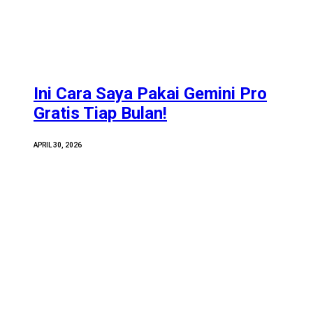
Ini Cara Saya Pakai Gemini Pro
Gratis Tiap Bulan!
APRIL 30, 2026