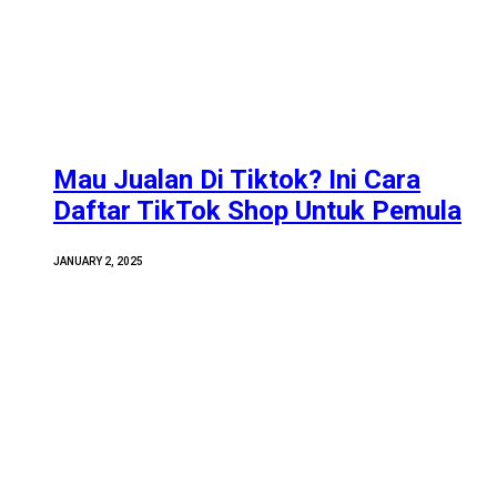
Mau Jualan Di Tiktok? Ini Cara
Daftar TikTok Shop Untuk Pemula
JANUARY 2, 2025