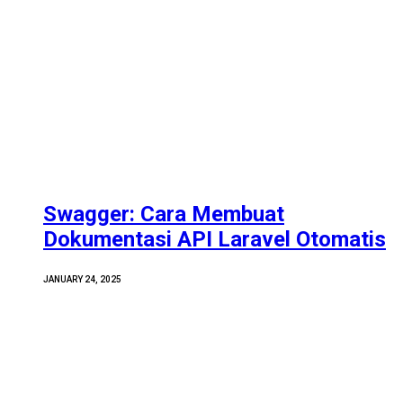
Swagger: Cara Membuat
Dokumentasi API Laravel Otomatis
JANUARY 24, 2025