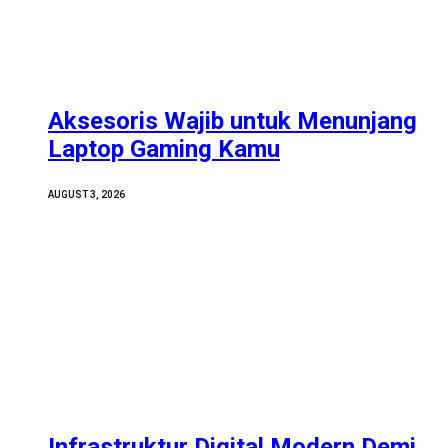
Aksesoris Wajib untuk Menunjang
Laptop Gaming Kamu
AUGUST 3, 2026
Infrastruktur Digital Modern Demi