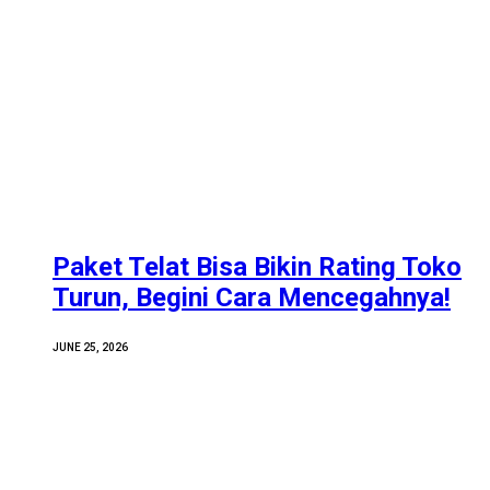
Paket Telat Bisa Bikin Rating Toko
Turun, Begini Cara Mencegahnya!
JUNE 25, 2026