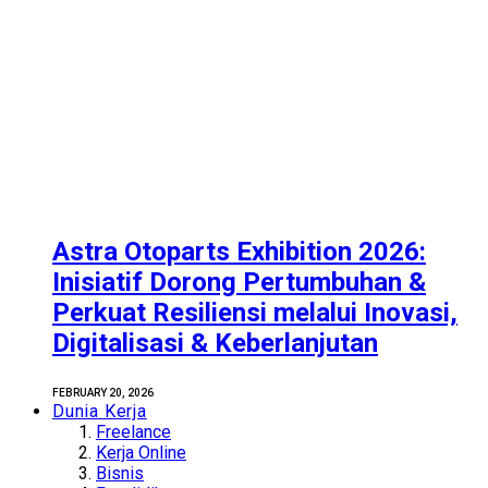
Astra Otoparts Exhibition 2026:
Inisiatif Dorong Pertumbuhan &
Perkuat Resiliensi melalui Inovasi,
Digitalisasi & Keberlanjutan
FEBRUARY 20, 2026
Dunia Kerja
Freelance
Kerja Online
Bisnis