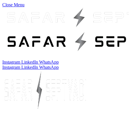
Close Menu
Instagram
LinkedIn
WhatsApp
Instagram
LinkedIn
WhatsApp