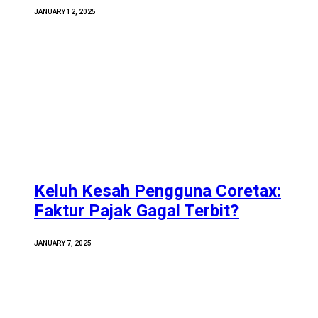
JANUARY 12, 2025
Keluh Kesah Pengguna Coretax:
Faktur Pajak Gagal Terbit?
JANUARY 7, 2025