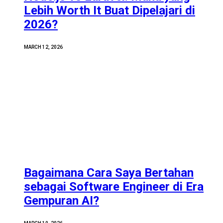
Lebih Worth It Buat Dipelajari di
2026?
MARCH 12, 2026
Bagaimana Cara Saya Bertahan
sebagai Software Engineer di Era
Gempuran AI?