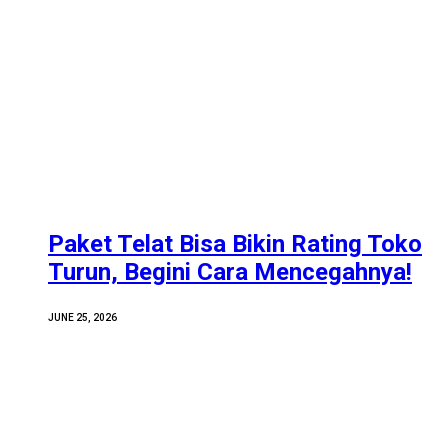
Paket Telat Bisa Bikin Rating Toko
Turun, Begini Cara Mencegahnya!
JUNE 25, 2026