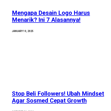
Mengapa Desain Logo Harus
Menarik? Ini 7 Alasannya!
JANUARY 10, 2025
Stop Beli Followers! Ubah Mindset
Agar Sosmed Cepat Growth