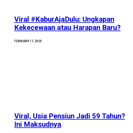
Viral #KaburAjaDulu: Ungkapan
Kekecewaan atau Harapan Baru?
FEBRUARY 17, 2025
Viral, Usia Pensiun Jadi 59 Tahun?
Ini Maksudnya