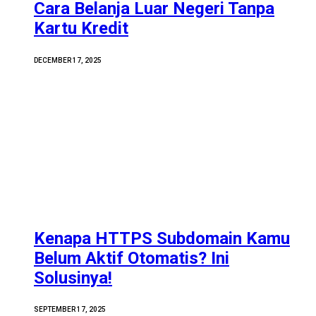
Cara Belanja Luar Negeri Tanpa
Kartu Kredit
DECEMBER 17, 2025
Kenapa HTTPS Subdomain Kamu
Belum Aktif Otomatis? Ini
Solusinya!
SEPTEMBER 17, 2025