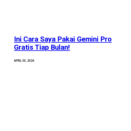
Ini Cara Saya Pakai Gemini Pro
Gratis Tiap Bulan!
APRIL 30, 2026