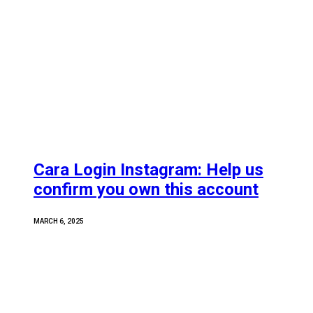
Cara Login Instagram: Help us
confirm you own this account
MARCH 6, 2025