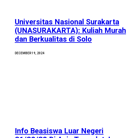
Universitas Nasional Surakarta
(UNASURAKARTA): Kuliah Murah
dan Berkualitas di Solo
DECEMBER 19, 2024
Info Beasiswa Luar Negeri