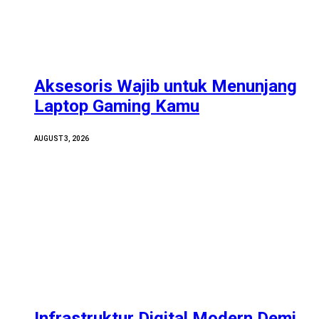
Aksesoris Wajib untuk Menunjang
Laptop Gaming Kamu
AUGUST 3, 2026
Infrastruktur Digital Modern Demi