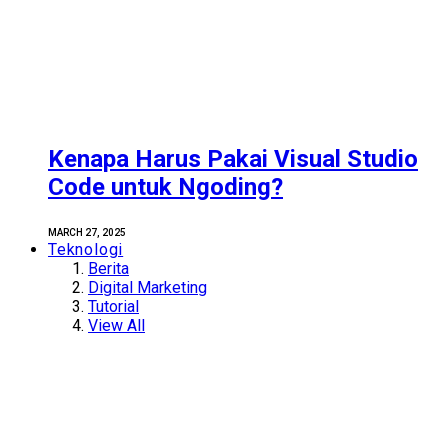
Kenapa Harus Pakai Visual Studio
Code untuk Ngoding?
MARCH 27, 2025
Teknologi
Berita
Digital Marketing
Tutorial
View All