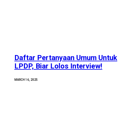
Daftar Pertanyaan Umum Untuk
LPDP, Biar Lolos Interview!
MARCH 16, 2025