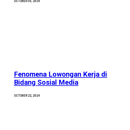
OCTOBER 30, 2024
Fenomena Lowongan Kerja di
Bidang Sosial Media
OCTOBER 22, 2024