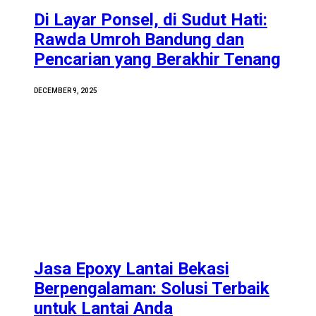
Di Layar Ponsel, di Sudut Hati:
Rawda Umroh Bandung dan
Pencarian yang Berakhir Tenang
DECEMBER 9, 2025
Jasa Epoxy Lantai Bekasi
Berpengalaman: Solusi Terbaik
untuk Lantai Anda