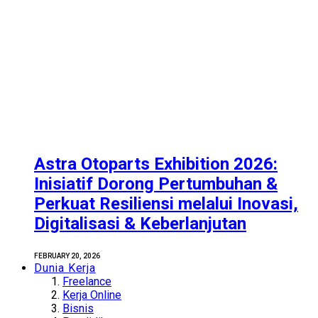
Astra Otoparts Exhibition 2026:
Inisiatif Dorong Pertumbuhan &
Perkuat Resiliensi melalui Inovasi,
Digitalisasi & Keberlanjutan
FEBRUARY 20, 2026
Dunia Kerja
Freelance
Kerja Online
Bisnis