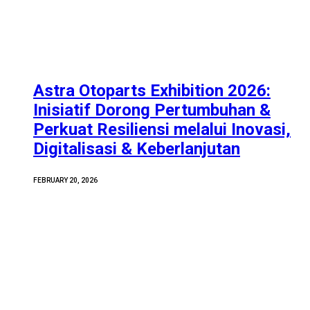
Astra Otoparts Exhibition 2026:
Inisiatif Dorong Pertumbuhan &
Perkuat Resiliensi melalui Inovasi,
Digitalisasi & Keberlanjutan
FEBRUARY 20, 2026