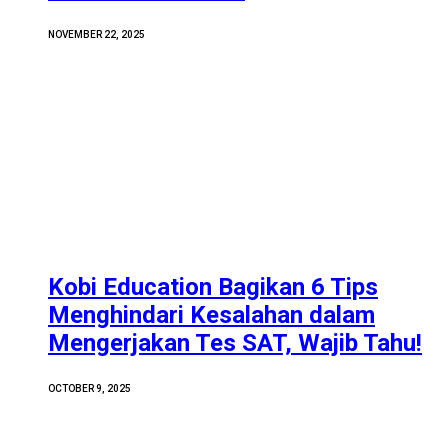
NOVEMBER 22, 2025
Kobi Education Bagikan 6 Tips
Menghindari Kesalahan dalam
Mengerjakan Tes SAT, Wajib Tahu!
OCTOBER 9, 2025