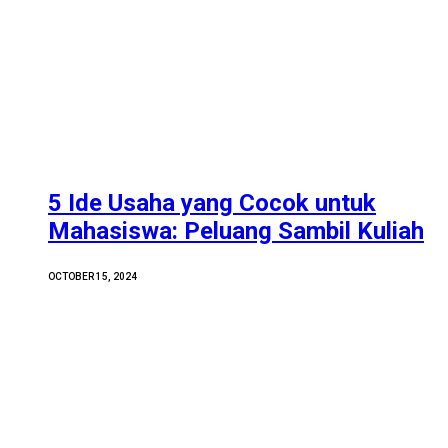
5 Ide Usaha yang Cocok untuk
Mahasiswa: Peluang Sambil Kuliah
OCTOBER 15, 2024