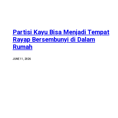
Partisi Kayu Bisa Menjadi Tempat
Rayap Bersembunyi di Dalam
Rumah
JUNE 11, 2026