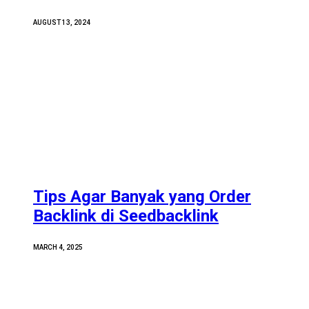
AUGUST 13, 2024
Tips Agar Banyak yang Order
Backlink di Seedbacklink
MARCH 4, 2025