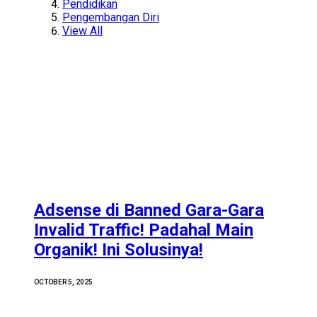
Pendidikan
Pengembangan Diri
View All
Adsense di Banned Gara-Gara
Invalid Traffic! Padahal Main
Organik! Ini Solusinya!
OCTOBER 5, 2025