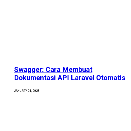
Swagger: Cara Membuat
Dokumentasi API Laravel Otomatis
JANUARY 24, 2025