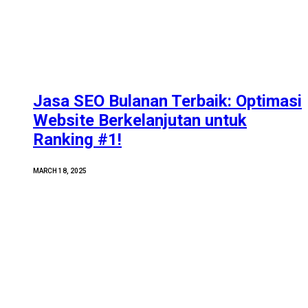
Jasa SEO Bulanan Terbaik: Optimasi
Website Berkelanjutan untuk
Ranking #1!
MARCH 18, 2025