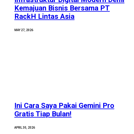
Kemajuan Bisnis Bersama PT
RackH Lintas Asia
MAY 27, 2026
Ini Cara Saya Pakai Gemini Pro
Gratis Tiap Bulan!
APRIL 30, 2026