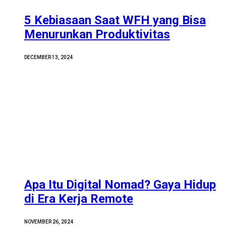
5 Kebiasaan Saat WFH yang Bisa
Menurunkan Produktivitas
DECEMBER 13, 2024
Apa Itu Digital Nomad? Gaya Hidup
di Era Kerja Remote
NOVEMBER 26, 2024