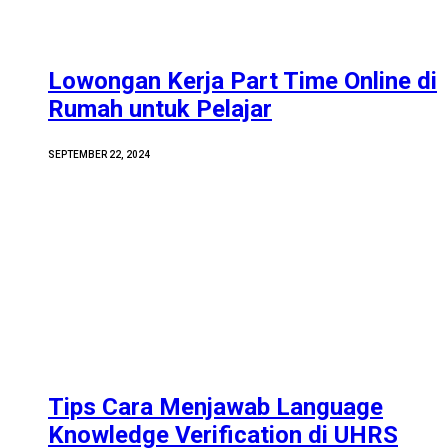
Lowongan Kerja Part Time Online di
Rumah untuk Pelajar
SEPTEMBER 22, 2024
Tips Cara Menjawab Language
Knowledge Verification di UHRS