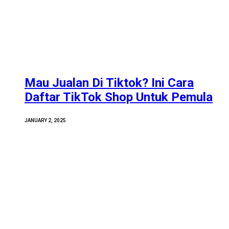
Mau Jualan Di Tiktok? Ini Cara
Daftar TikTok Shop Untuk Pemula
JANUARY 2, 2025