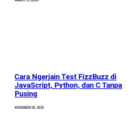
MARCH 10, 2026
Cara Ngerjain Test FizzBuzz di
JavaScript, Python, dan C Tanpa
Pusing
NOVEMBER 20, 2025