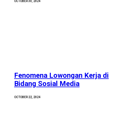
OCTOBER 30, 2024
Fenomena Lowongan Kerja di
Bidang Sosial Media
OCTOBER 22, 2024