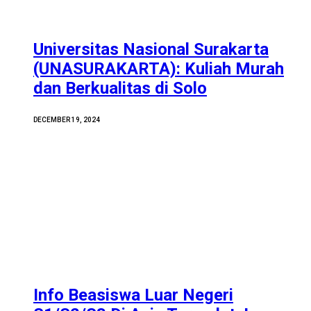
Universitas Nasional Surakarta
(UNASURAKARTA): Kuliah Murah
dan Berkualitas di Solo
DECEMBER 19, 2024
Info Beasiswa Luar Negeri