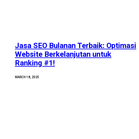
Jasa SEO Bulanan Terbaik: Optimasi
Website Berkelanjutan untuk
Ranking #1!
MARCH 18, 2025