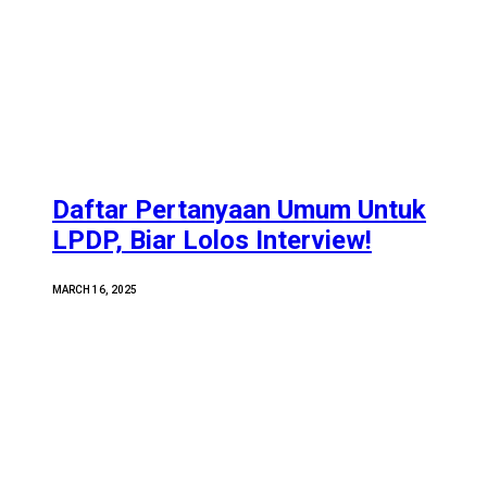
Daftar Pertanyaan Umum Untuk
LPDP, Biar Lolos Interview!
MARCH 16, 2025