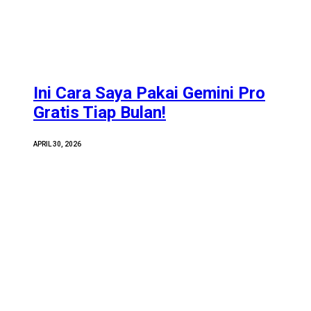
Ini Cara Saya Pakai Gemini Pro
Gratis Tiap Bulan!
APRIL 30, 2026