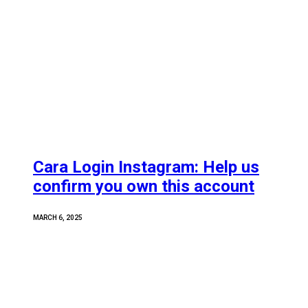
Cara Login Instagram: Help us
confirm you own this account
MARCH 6, 2025