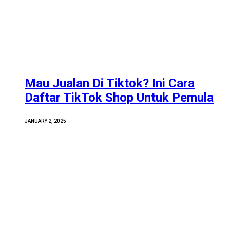
Mau Jualan Di Tiktok? Ini Cara
Daftar TikTok Shop Untuk Pemula
JANUARY 2, 2025