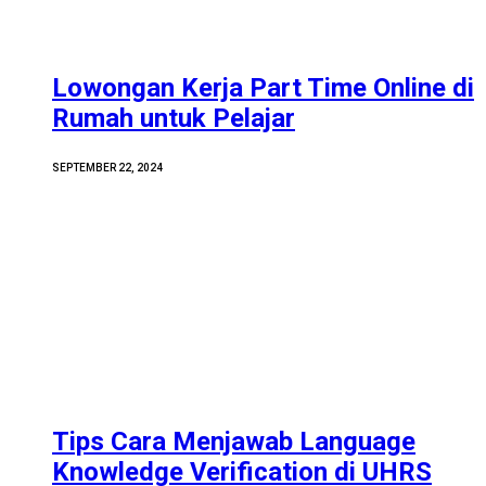
Lowongan Kerja Part Time Online di
Rumah untuk Pelajar
SEPTEMBER 22, 2024
Tips Cara Menjawab Language
Knowledge Verification di UHRS