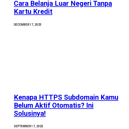
Cara Belanja Luar Negeri Tanpa
Kartu Kredit
DECEMBER 17, 2025
Kenapa HTTPS Subdomain Kamu
Belum Aktif Otomatis? Ini
Solusinya!
SEPTEMBER 17, 2025