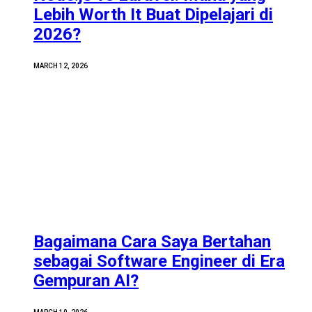
Lebih Worth It Buat Dipelajari di
2026?
MARCH 12, 2026
Bagaimana Cara Saya Bertahan
sebagai Software Engineer di Era
Gempuran AI?