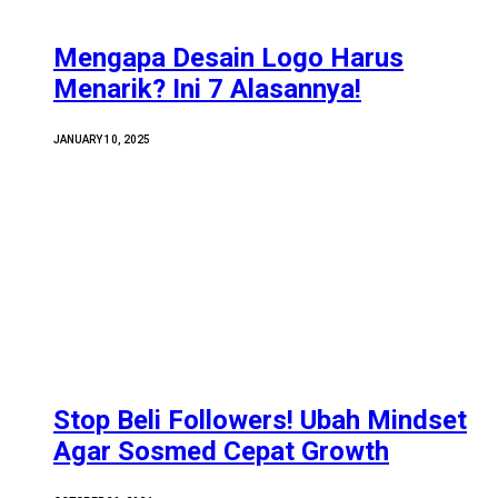
Mengapa Desain Logo Harus
Menarik? Ini 7 Alasannya!
JANUARY 10, 2025
Stop Beli Followers! Ubah Mindset
Agar Sosmed Cepat Growth