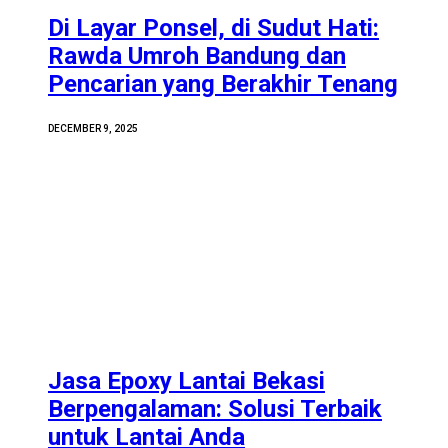
Di Layar Ponsel, di Sudut Hati:
Rawda Umroh Bandung dan
Pencarian yang Berakhir Tenang
DECEMBER 9, 2025
Jasa Epoxy Lantai Bekasi
Berpengalaman: Solusi Terbaik
untuk Lantai Anda