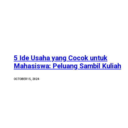
5 Ide Usaha yang Cocok untuk
Mahasiswa: Peluang Sambil Kuliah
OCTOBER 15, 2024