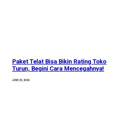
Paket Telat Bisa Bikin Rating Toko
Turun, Begini Cara Mencegahnya!
JUNE 25, 2026