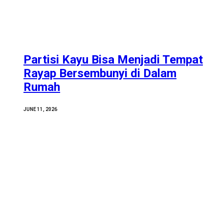
Partisi Kayu Bisa Menjadi Tempat
Rayap Bersembunyi di Dalam
Rumah
JUNE 11, 2026