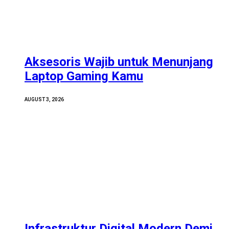
Aksesoris Wajib untuk Menunjang
Laptop Gaming Kamu
AUGUST 3, 2026
Infrastruktur Digital Modern Demi