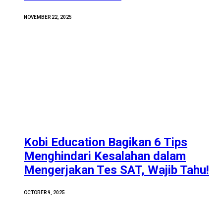
NOVEMBER 22, 2025
Kobi Education Bagikan 6 Tips
Menghindari Kesalahan dalam
Mengerjakan Tes SAT, Wajib Tahu!
OCTOBER 9, 2025