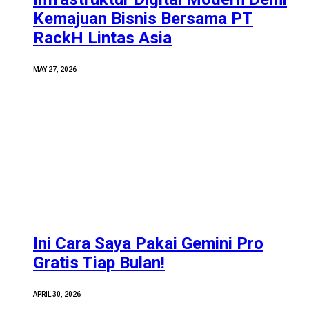
Kemajuan Bisnis Bersama PT
RackH Lintas Asia
MAY 27, 2026
Ini Cara Saya Pakai Gemini Pro
Gratis Tiap Bulan!
APRIL 30, 2026