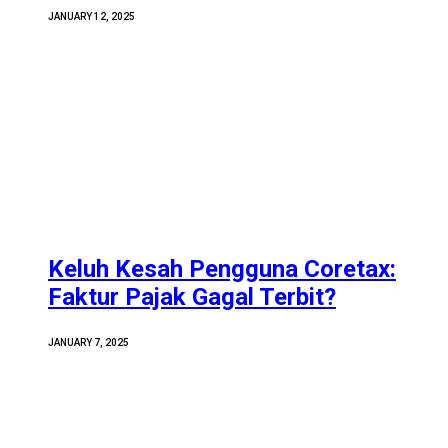
JANUARY 12, 2025
Keluh Kesah Pengguna Coretax:
Faktur Pajak Gagal Terbit?
JANUARY 7, 2025