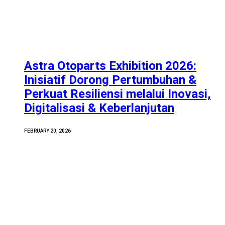
Astra Otoparts Exhibition 2026:
Inisiatif Dorong Pertumbuhan &
Perkuat Resiliensi melalui Inovasi,
Digitalisasi & Keberlanjutan
FEBRUARY 20, 2026