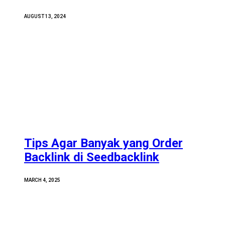
AUGUST 13, 2024
Tips Agar Banyak yang Order
Backlink di Seedbacklink
MARCH 4, 2025