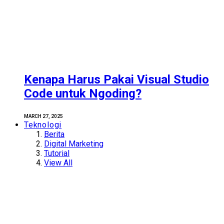
Kenapa Harus Pakai Visual Studio
Code untuk Ngoding?
MARCH 27, 2025
Teknologi
Berita
Digital Marketing
Tutorial
View All