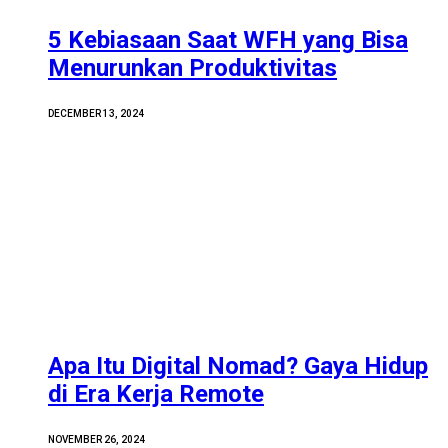
5 Kebiasaan Saat WFH yang Bisa
Menurunkan Produktivitas
DECEMBER 13, 2024
Apa Itu Digital Nomad? Gaya Hidup
di Era Kerja Remote
NOVEMBER 26, 2024