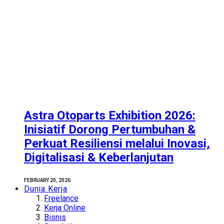
Astra Otoparts Exhibition 2026:
Inisiatif Dorong Pertumbuhan &
Perkuat Resiliensi melalui Inovasi,
Digitalisasi & Keberlanjutan
FEBRUARY 20, 2026
Dunia Kerja
Freelance
Kerja Online
Bisnis