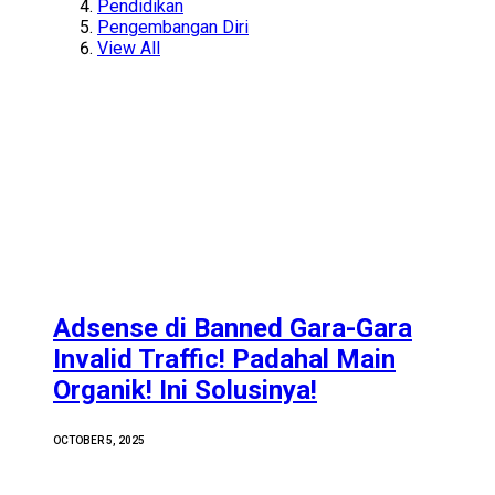
Pendidikan
Pengembangan Diri
View All
Adsense di Banned Gara-Gara
Invalid Traffic! Padahal Main
Organik! Ini Solusinya!
OCTOBER 5, 2025