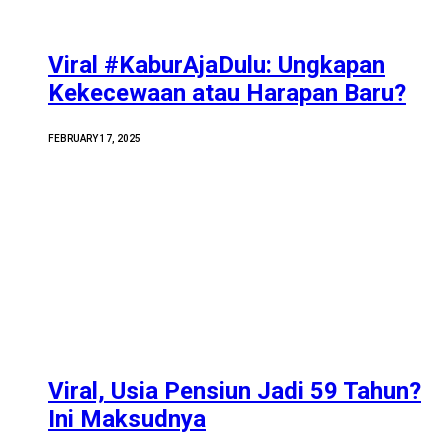
Viral #KaburAjaDulu: Ungkapan
Kekecewaan atau Harapan Baru?
FEBRUARY 17, 2025
Viral, Usia Pensiun Jadi 59 Tahun?
Ini Maksudnya