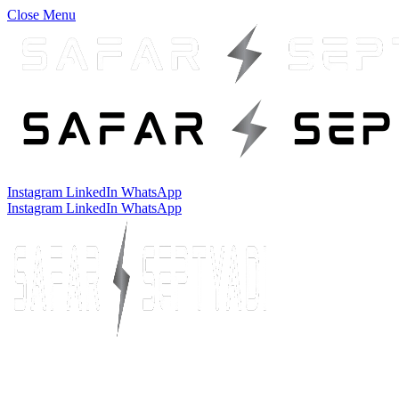
Close Menu
Instagram
LinkedIn
WhatsApp
Instagram
LinkedIn
WhatsApp