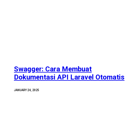
Swagger: Cara Membuat
Dokumentasi API Laravel Otomatis
JANUARY 24, 2025