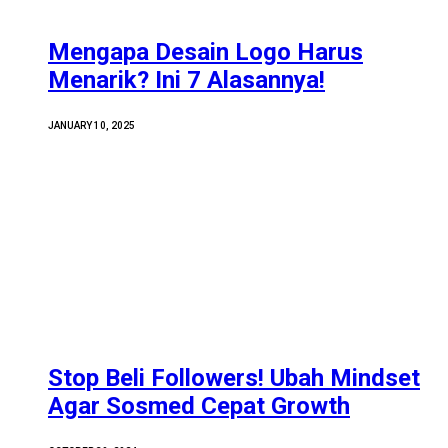
Mengapa Desain Logo Harus
Menarik? Ini 7 Alasannya!
JANUARY 10, 2025
Stop Beli Followers! Ubah Mindset
Agar Sosmed Cepat Growth