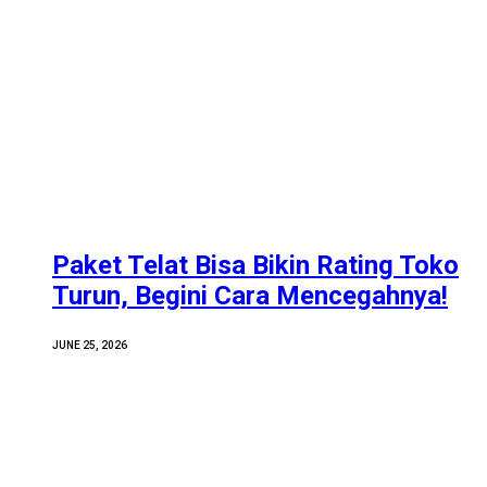
Paket Telat Bisa Bikin Rating Toko
Turun, Begini Cara Mencegahnya!
JUNE 25, 2026