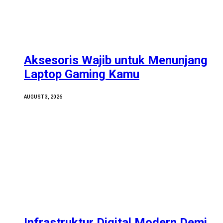
Aksesoris Wajib untuk Menunjang
Laptop Gaming Kamu
AUGUST 3, 2026
Infrastruktur Digital Modern Demi