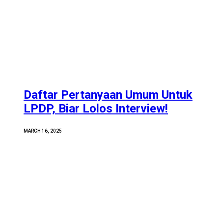
Daftar Pertanyaan Umum Untuk
LPDP, Biar Lolos Interview!
MARCH 16, 2025