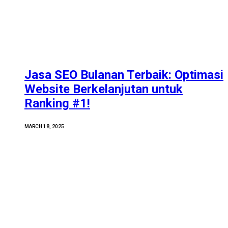
Jasa SEO Bulanan Terbaik: Optimasi
Website Berkelanjutan untuk
Ranking #1!
MARCH 18, 2025