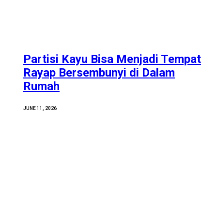
Partisi Kayu Bisa Menjadi Tempat
Rayap Bersembunyi di Dalam
Rumah
JUNE 11, 2026