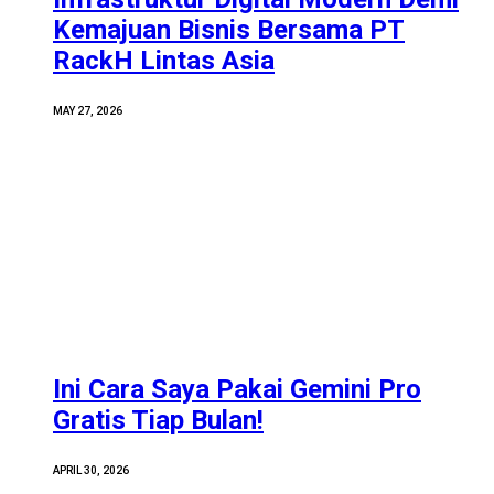
Kemajuan Bisnis Bersama PT
RackH Lintas Asia
MAY 27, 2026
Ini Cara Saya Pakai Gemini Pro
Gratis Tiap Bulan!
APRIL 30, 2026