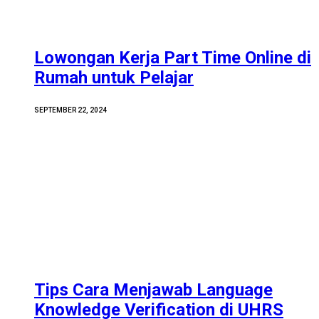
Lowongan Kerja Part Time Online di
Rumah untuk Pelajar
SEPTEMBER 22, 2024
Tips Cara Menjawab Language
Knowledge Verification di UHRS