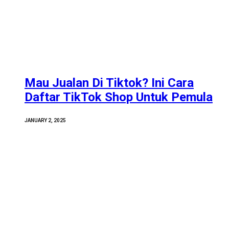
Mau Jualan Di Tiktok? Ini Cara
Daftar TikTok Shop Untuk Pemula
JANUARY 2, 2025