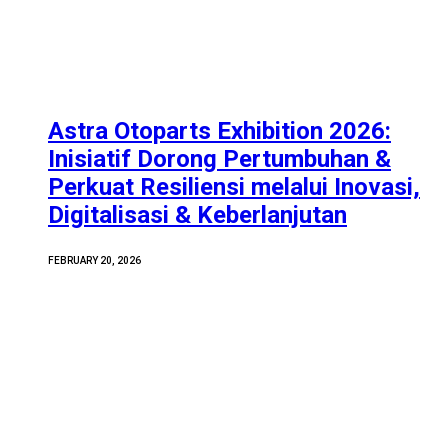
Astra Otoparts Exhibition 2026:
Inisiatif Dorong Pertumbuhan &
Perkuat Resiliensi melalui Inovasi,
Digitalisasi & Keberlanjutan
FEBRUARY 20, 2026