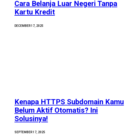
Cara Belanja Luar Negeri Tanpa
Kartu Kredit
DECEMBER 17, 2025
Kenapa HTTPS Subdomain Kamu
Belum Aktif Otomatis? Ini
Solusinya!
SEPTEMBER 17, 2025