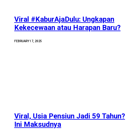
Viral #KaburAjaDulu: Ungkapan
Kekecewaan atau Harapan Baru?
FEBRUARY 17, 2025
Viral, Usia Pensiun Jadi 59 Tahun?
Ini Maksudnya