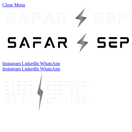
Close Menu
Instagram
LinkedIn
WhatsApp
Instagram
LinkedIn
WhatsApp