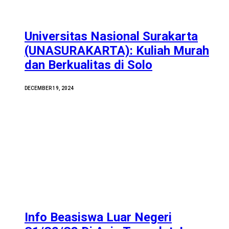
Universitas Nasional Surakarta
(UNASURAKARTA): Kuliah Murah
dan Berkualitas di Solo
DECEMBER 19, 2024
Info Beasiswa Luar Negeri