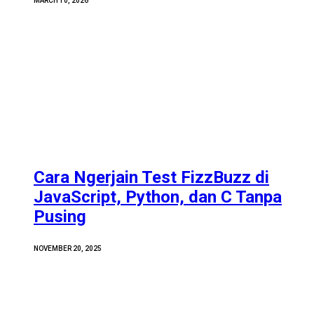
MARCH 10, 2026
Cara Ngerjain Test FizzBuzz di
JavaScript, Python, dan C Tanpa
Pusing
NOVEMBER 20, 2025