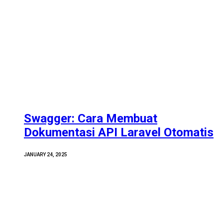
Swagger: Cara Membuat
Dokumentasi API Laravel Otomatis
JANUARY 24, 2025