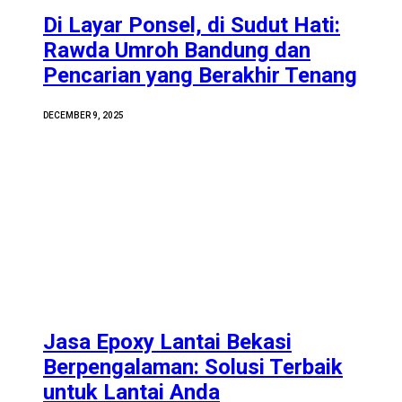
Di Layar Ponsel, di Sudut Hati:
Rawda Umroh Bandung dan
Pencarian yang Berakhir Tenang
DECEMBER 9, 2025
Jasa Epoxy Lantai Bekasi
Berpengalaman: Solusi Terbaik
untuk Lantai Anda