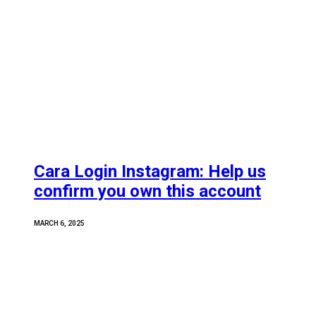
Cara Login Instagram: Help us
confirm you own this account
MARCH 6, 2025