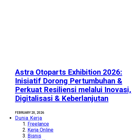
Astra Otoparts Exhibition 2026:
Inisiatif Dorong Pertumbuhan &
Perkuat Resiliensi melalui Inovasi,
Digitalisasi & Keberlanjutan
FEBRUARY 20, 2026
Dunia Kerja
Freelance
Kerja Online
Bisnis