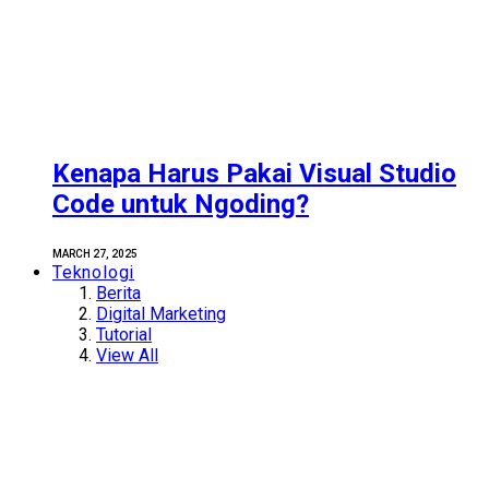
Kenapa Harus Pakai Visual Studio
Code untuk Ngoding?
MARCH 27, 2025
Teknologi
Berita
Digital Marketing
Tutorial
View All