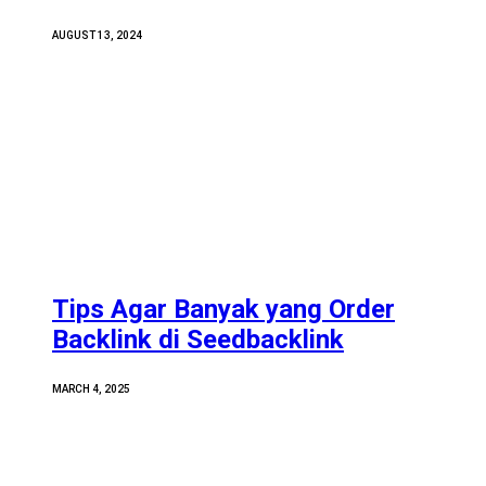
AUGUST 13, 2024
Tips Agar Banyak yang Order
Backlink di Seedbacklink
MARCH 4, 2025