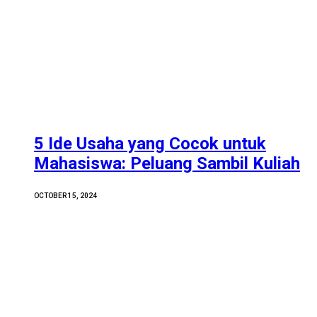
5 Ide Usaha yang Cocok untuk
Mahasiswa: Peluang Sambil Kuliah
OCTOBER 15, 2024