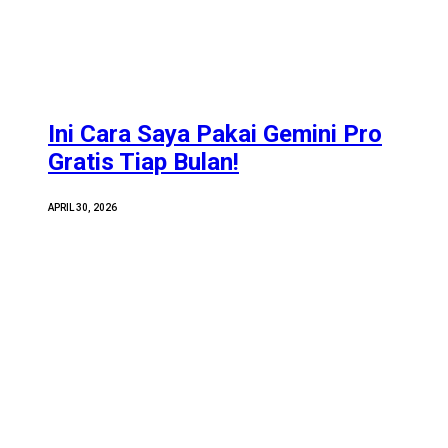
Ini Cara Saya Pakai Gemini Pro
Gratis Tiap Bulan!
APRIL 30, 2026