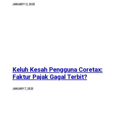
JANUARY 12, 2025
Keluh Kesah Pengguna Coretax:
Faktur Pajak Gagal Terbit?
JANUARY 7, 2025