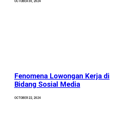
OCTOBER 30, 2024
Fenomena Lowongan Kerja di
Bidang Sosial Media
OCTOBER 22, 2024