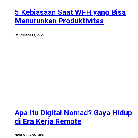
5 Kebiasaan Saat WFH yang Bisa
Menurunkan Produktivitas
DECEMBER 13, 2024
Apa Itu Digital Nomad? Gaya Hidup
di Era Kerja Remote
NOVEMBER 26, 2024