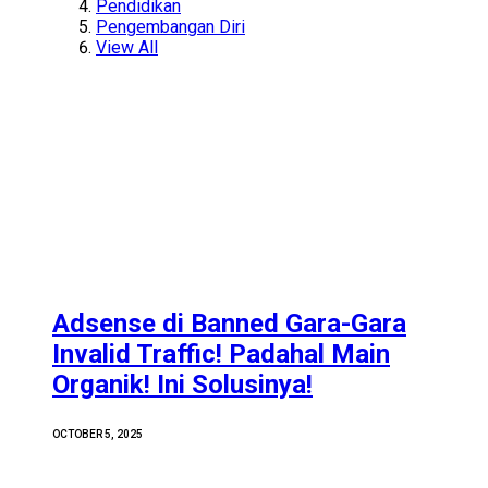
Pendidikan
Pengembangan Diri
View All
Adsense di Banned Gara-Gara
Invalid Traffic! Padahal Main
Organik! Ini Solusinya!
OCTOBER 5, 2025