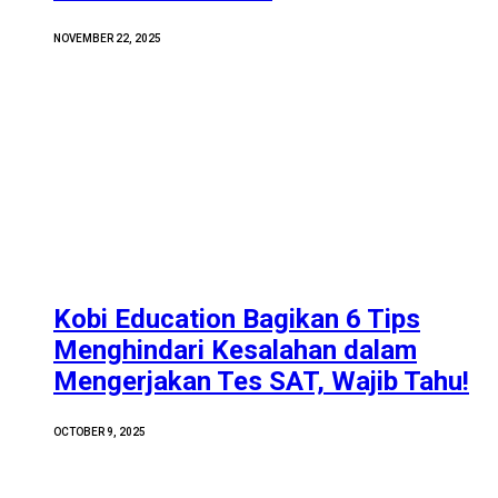
NOVEMBER 22, 2025
Kobi Education Bagikan 6 Tips
Menghindari Kesalahan dalam
Mengerjakan Tes SAT, Wajib Tahu!
OCTOBER 9, 2025