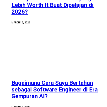
Lebih Worth It Buat Dipelajari di
2026?
MARCH 12, 2026
Bagaimana Cara Saya Bertahan
sebagai Software Engineer di Era
Gempuran AI?