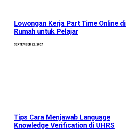
Lowongan Kerja Part Time Online di
Rumah untuk Pelajar
SEPTEMBER 22, 2024
Tips Cara Menjawab Language
Knowledge Verification di UHRS