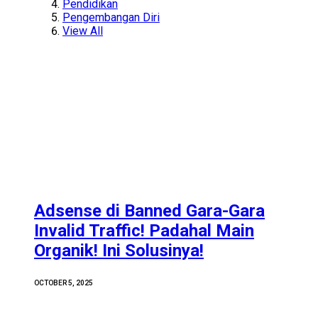
Pendidikan
Pengembangan Diri
View All
Adsense di Banned Gara-Gara
Invalid Traffic! Padahal Main
Organik! Ini Solusinya!
OCTOBER 5, 2025