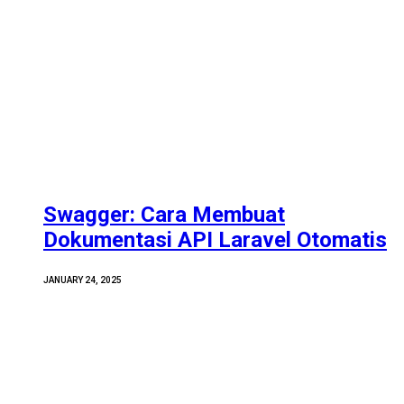
Swagger: Cara Membuat
Dokumentasi API Laravel Otomatis
JANUARY 24, 2025