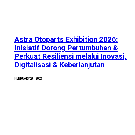
Astra Otoparts Exhibition 2026:
Inisiatif Dorong Pertumbuhan &
Perkuat Resiliensi melalui Inovasi,
Digitalisasi & Keberlanjutan
FEBRUARY 20, 2026