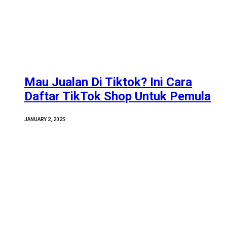
Mau Jualan Di Tiktok? Ini Cara
Daftar TikTok Shop Untuk Pemula
JANUARY 2, 2025