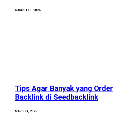
AUGUST 13, 2024
Tips Agar Banyak yang Order
Backlink di Seedbacklink
MARCH 4, 2025