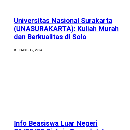
Universitas Nasional Surakarta
(UNASURAKARTA): Kuliah Murah
dan Berkualitas di Solo
DECEMBER 19, 2024
Info Beasiswa Luar Negeri