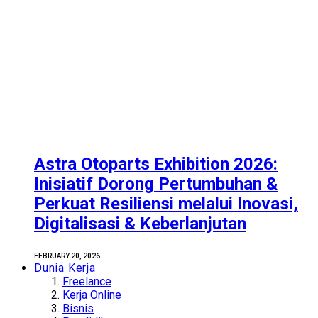
Astra Otoparts Exhibition 2026:
Inisiatif Dorong Pertumbuhan &
Perkuat Resiliensi melalui Inovasi,
Digitalisasi & Keberlanjutan
FEBRUARY 20, 2026
Dunia Kerja
Freelance
Kerja Online
Bisnis