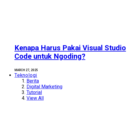
Kenapa Harus Pakai Visual Studio
Code untuk Ngoding?
MARCH 27, 2025
Teknologi
Berita
Digital Marketing
Tutorial
View All