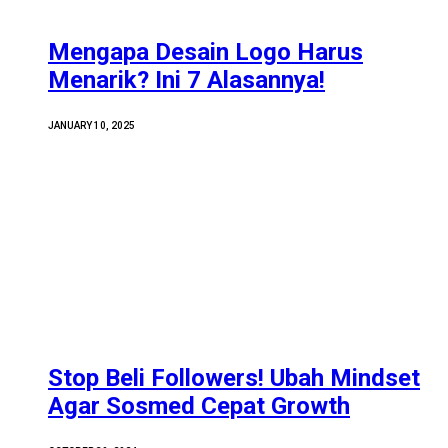
Mengapa Desain Logo Harus
Menarik? Ini 7 Alasannya!
JANUARY 10, 2025
Stop Beli Followers! Ubah Mindset
Agar Sosmed Cepat Growth