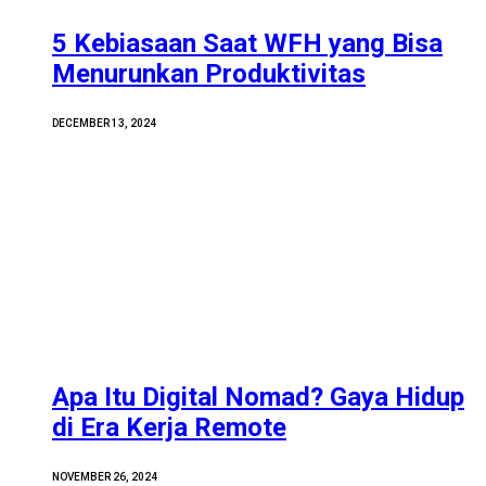
5 Kebiasaan Saat WFH yang Bisa
Menurunkan Produktivitas
DECEMBER 13, 2024
Apa Itu Digital Nomad? Gaya Hidup
di Era Kerja Remote
NOVEMBER 26, 2024