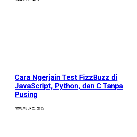
MARCH 10, 2026
Cara Ngerjain Test FizzBuzz di
JavaScript, Python, dan C Tanpa
Pusing
NOVEMBER 20, 2025