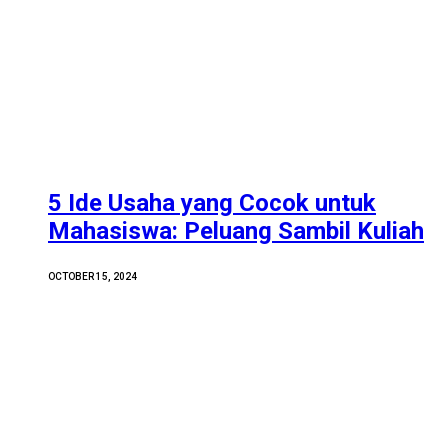
5 Ide Usaha yang Cocok untuk
Mahasiswa: Peluang Sambil Kuliah
OCTOBER 15, 2024