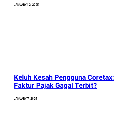
JANUARY 12, 2025
Keluh Kesah Pengguna Coretax:
Faktur Pajak Gagal Terbit?
JANUARY 7, 2025