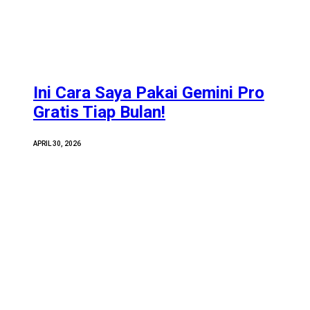
Ini Cara Saya Pakai Gemini Pro
Gratis Tiap Bulan!
APRIL 30, 2026