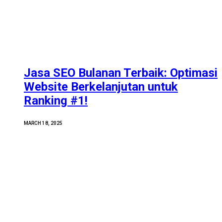
Jasa SEO Bulanan Terbaik: Optimasi
Website Berkelanjutan untuk
Ranking #1!
MARCH 18, 2025