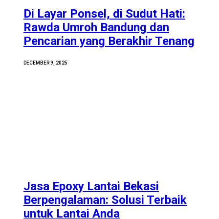
Di Layar Ponsel, di Sudut Hati:
Rawda Umroh Bandung dan
Pencarian yang Berakhir Tenang
DECEMBER 9, 2025
Jasa Epoxy Lantai Bekasi
Berpengalaman: Solusi Terbaik
untuk Lantai Anda