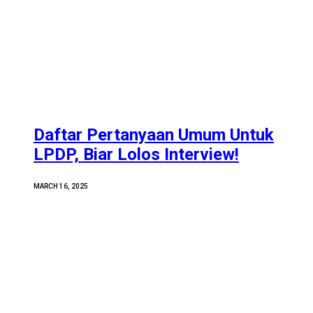
Daftar Pertanyaan Umum Untuk
LPDP, Biar Lolos Interview!
MARCH 16, 2025