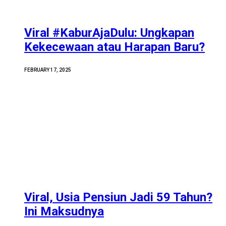
Viral #KaburAjaDulu: Ungkapan
Kekecewaan atau Harapan Baru?
FEBRUARY 17, 2025
Viral, Usia Pensiun Jadi 59 Tahun?
Ini Maksudnya