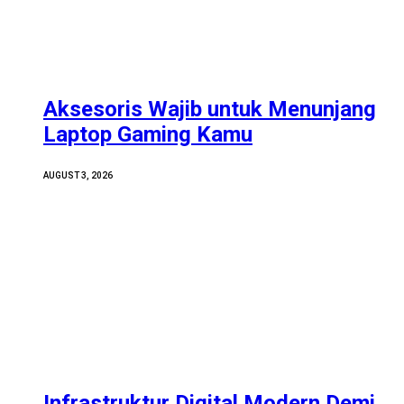
Aksesoris Wajib untuk Menunjang
Laptop Gaming Kamu
AUGUST 3, 2026
Infrastruktur Digital Modern Demi