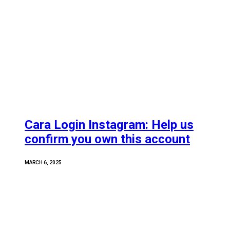
Cara Login Instagram: Help us
confirm you own this account
MARCH 6, 2025