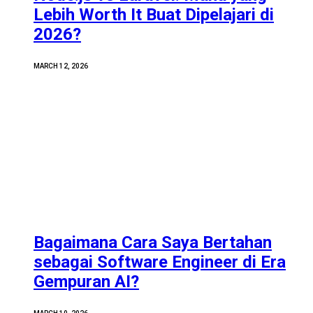
Lebih Worth It Buat Dipelajari di
2026?
MARCH 12, 2026
Bagaimana Cara Saya Bertahan
sebagai Software Engineer di Era
Gempuran AI?