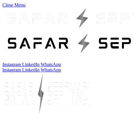
Close Menu
Instagram
LinkedIn
WhatsApp
Instagram
LinkedIn
WhatsApp