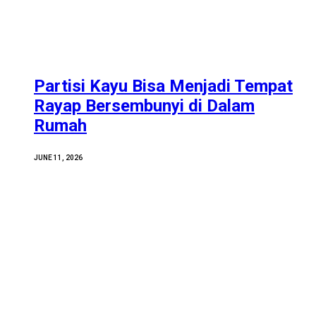
Partisi Kayu Bisa Menjadi Tempat
Rayap Bersembunyi di Dalam
Rumah
JUNE 11, 2026