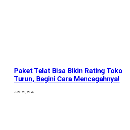
Paket Telat Bisa Bikin Rating Toko
Turun, Begini Cara Mencegahnya!
JUNE 25, 2026