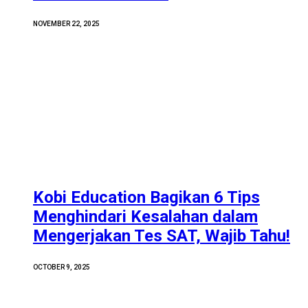
NOVEMBER 22, 2025
Kobi Education Bagikan 6 Tips
Menghindari Kesalahan dalam
Mengerjakan Tes SAT, Wajib Tahu!
OCTOBER 9, 2025