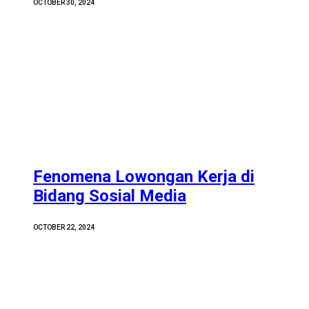
OCTOBER 30, 2024
Fenomena Lowongan Kerja di
Bidang Sosial Media
OCTOBER 22, 2024