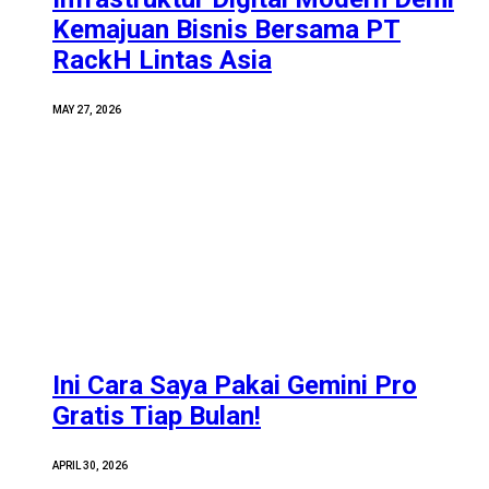
Kemajuan Bisnis Bersama PT
RackH Lintas Asia
MAY 27, 2026
Ini Cara Saya Pakai Gemini Pro
Gratis Tiap Bulan!
APRIL 30, 2026