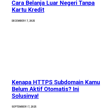
Cara Belanja Luar Negeri Tanpa
Kartu Kredit
DECEMBER 17, 2025
Kenapa HTTPS Subdomain Kamu
Belum Aktif Otomatis? Ini
Solusinya!
SEPTEMBER 17, 2025