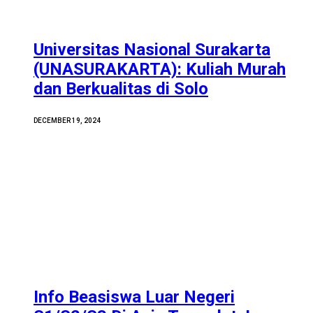
Universitas Nasional Surakarta
(UNASURAKARTA): Kuliah Murah
dan Berkualitas di Solo
DECEMBER 19, 2024
Info Beasiswa Luar Negeri