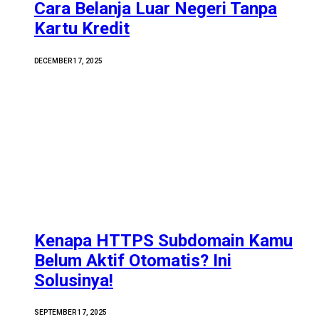
Cara Belanja Luar Negeri Tanpa
Kartu Kredit
DECEMBER 17, 2025
Kenapa HTTPS Subdomain Kamu
Belum Aktif Otomatis? Ini
Solusinya!
SEPTEMBER 17, 2025