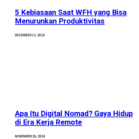
5 Kebiasaan Saat WFH yang Bisa
Menurunkan Produktivitas
DECEMBER 13, 2024
Apa Itu Digital Nomad? Gaya Hidup
di Era Kerja Remote
NOVEMBER 26, 2024