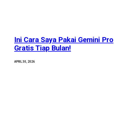
Ini Cara Saya Pakai Gemini Pro
Gratis Tiap Bulan!
APRIL 30, 2026