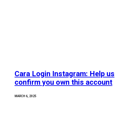
Cara Login Instagram: Help us
confirm you own this account
MARCH 6, 2025