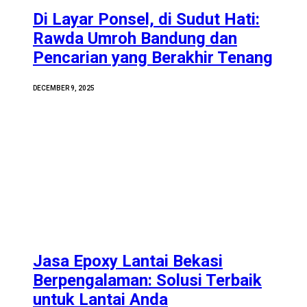
Di Layar Ponsel, di Sudut Hati:
Rawda Umroh Bandung dan
Pencarian yang Berakhir Tenang
DECEMBER 9, 2025
Jasa Epoxy Lantai Bekasi
Berpengalaman: Solusi Terbaik
untuk Lantai Anda