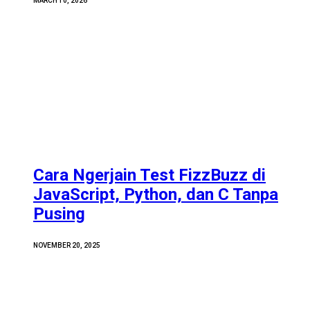
MARCH 10, 2026
Cara Ngerjain Test FizzBuzz di
JavaScript, Python, dan C Tanpa
Pusing
NOVEMBER 20, 2025