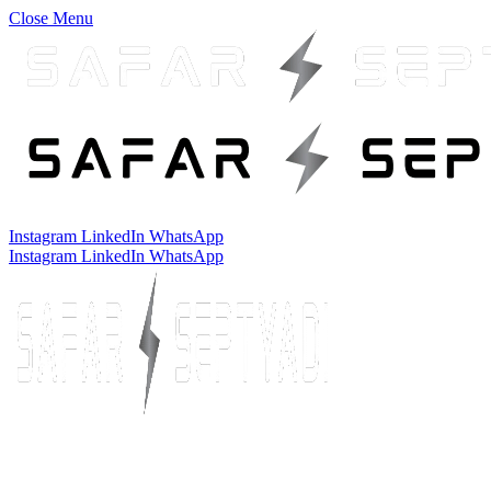
Close Menu
Instagram
LinkedIn
WhatsApp
Instagram
LinkedIn
WhatsApp