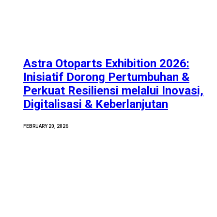
Astra Otoparts Exhibition 2026:
Inisiatif Dorong Pertumbuhan &
Perkuat Resiliensi melalui Inovasi,
Digitalisasi & Keberlanjutan
FEBRUARY 20, 2026