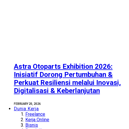
Astra Otoparts Exhibition 2026:
Inisiatif Dorong Pertumbuhan &
Perkuat Resiliensi melalui Inovasi,
Digitalisasi & Keberlanjutan
FEBRUARY 20, 2026
Dunia Kerja
Freelance
Kerja Online
Bisnis