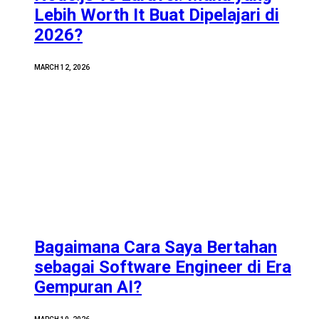
Lebih Worth It Buat Dipelajari di
2026?
MARCH 12, 2026
Bagaimana Cara Saya Bertahan
sebagai Software Engineer di Era
Gempuran AI?