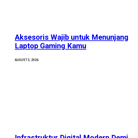
Aksesoris Wajib untuk Menunjang
Laptop Gaming Kamu
AUGUST 3, 2026
Infrastruktur Digital Modern Demi