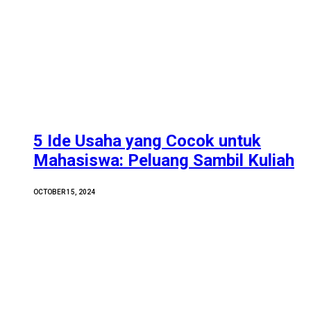
5 Ide Usaha yang Cocok untuk
Mahasiswa: Peluang Sambil Kuliah
OCTOBER 15, 2024