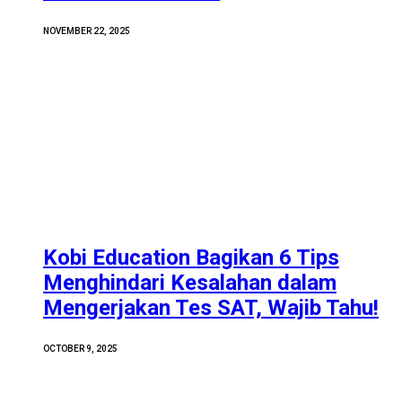
NOVEMBER 22, 2025
Kobi Education Bagikan 6 Tips
Menghindari Kesalahan dalam
Mengerjakan Tes SAT, Wajib Tahu!
OCTOBER 9, 2025