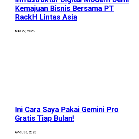
Kemajuan Bisnis Bersama PT
RackH Lintas Asia
MAY 27, 2026
Ini Cara Saya Pakai Gemini Pro
Gratis Tiap Bulan!
APRIL 30, 2026