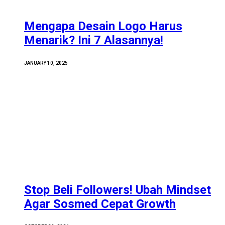
Mengapa Desain Logo Harus
Menarik? Ini 7 Alasannya!
JANUARY 10, 2025
Stop Beli Followers! Ubah Mindset
Agar Sosmed Cepat Growth