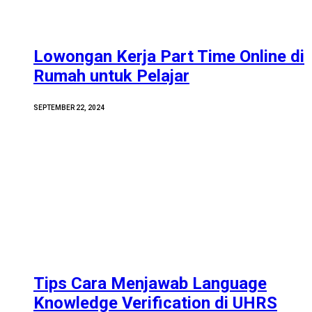
Lowongan Kerja Part Time Online di
Rumah untuk Pelajar
SEPTEMBER 22, 2024
Tips Cara Menjawab Language
Knowledge Verification di UHRS