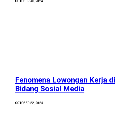
OCTOBER 30, 2024
Fenomena Lowongan Kerja di
Bidang Sosial Media
OCTOBER 22, 2024