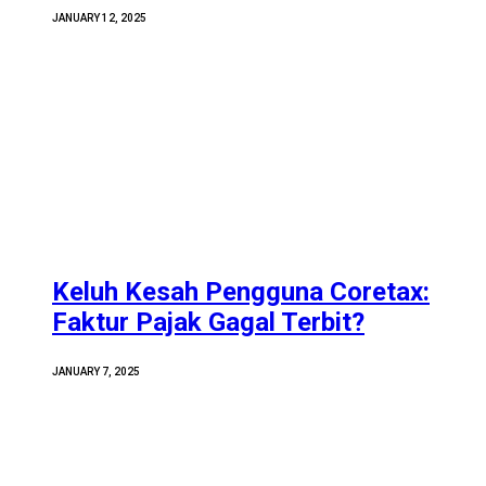
JANUARY 12, 2025
Keluh Kesah Pengguna Coretax:
Faktur Pajak Gagal Terbit?
JANUARY 7, 2025