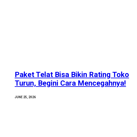
Paket Telat Bisa Bikin Rating Toko
Turun, Begini Cara Mencegahnya!
JUNE 25, 2026