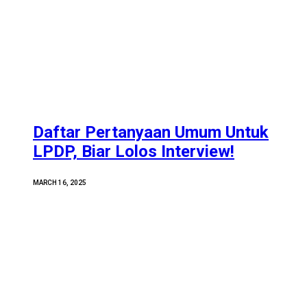
Daftar Pertanyaan Umum Untuk
LPDP, Biar Lolos Interview!
MARCH 16, 2025