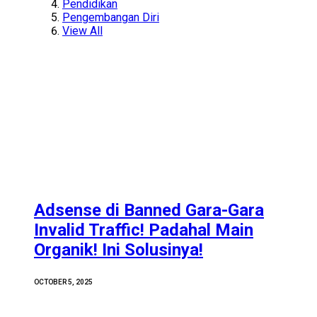
Pendidikan
Pengembangan Diri
View All
Adsense di Banned Gara-Gara
Invalid Traffic! Padahal Main
Organik! Ini Solusinya!
OCTOBER 5, 2025