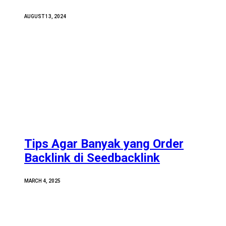
AUGUST 13, 2024
Tips Agar Banyak yang Order
Backlink di Seedbacklink
MARCH 4, 2025