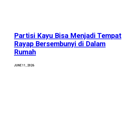
Partisi Kayu Bisa Menjadi Tempat
Rayap Bersembunyi di Dalam
Rumah
JUNE 11, 2026