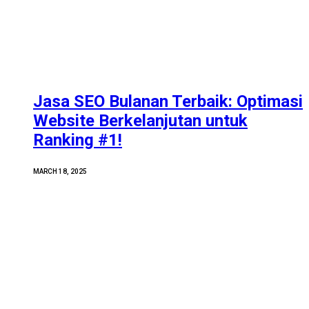
Jasa SEO Bulanan Terbaik: Optimasi
Website Berkelanjutan untuk
Ranking #1!
MARCH 18, 2025