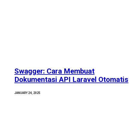
Swagger: Cara Membuat
Dokumentasi API Laravel Otomatis
JANUARY 24, 2025