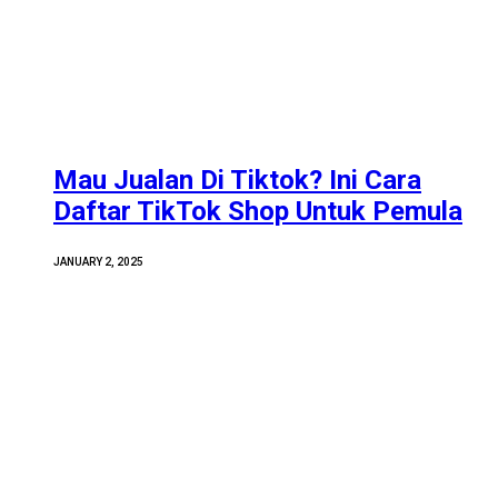
Mau Jualan Di Tiktok? Ini Cara
Daftar TikTok Shop Untuk Pemula
JANUARY 2, 2025