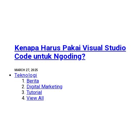
Kenapa Harus Pakai Visual Studio
Code untuk Ngoding?
MARCH 27, 2025
Teknologi
Berita
Digital Marketing
Tutorial
View All