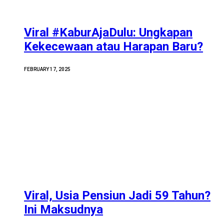
Viral #KaburAjaDulu: Ungkapan
Kekecewaan atau Harapan Baru?
FEBRUARY 17, 2025
Viral, Usia Pensiun Jadi 59 Tahun?
Ini Maksudnya