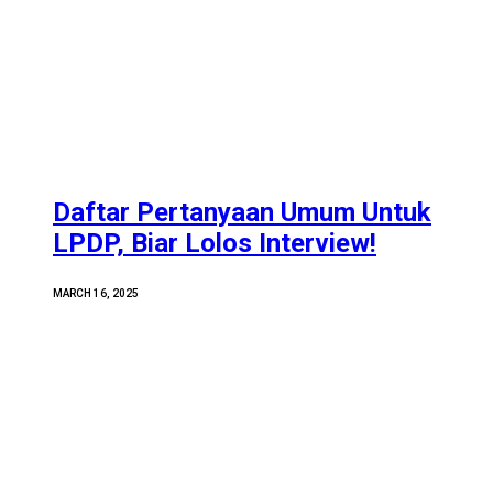
Daftar Pertanyaan Umum Untuk
LPDP, Biar Lolos Interview!
MARCH 16, 2025