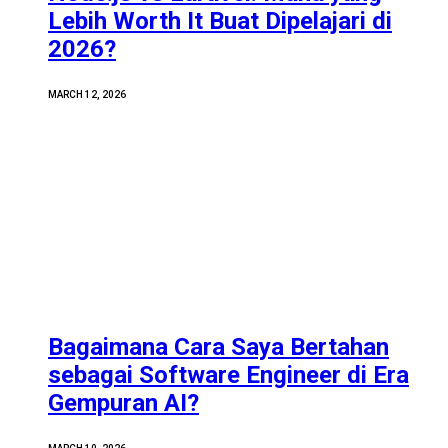
Lebih Worth It Buat Dipelajari di
2026?
MARCH 12, 2026
Bagaimana Cara Saya Bertahan
sebagai Software Engineer di Era
Gempuran AI?