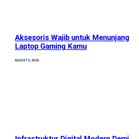
Aksesoris Wajib untuk Menunjang
Laptop Gaming Kamu
AUGUST 3, 2026
Infrastruktur Digital Modern Demi