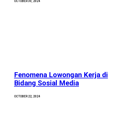
OCTOBER 30, 2024
Fenomena Lowongan Kerja di
Bidang Sosial Media
OCTOBER 22, 2024