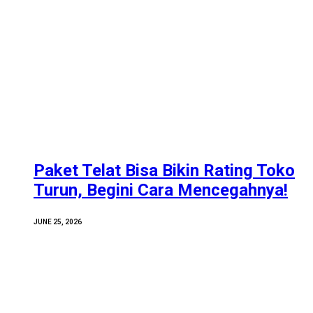
Paket Telat Bisa Bikin Rating Toko
Turun, Begini Cara Mencegahnya!
JUNE 25, 2026