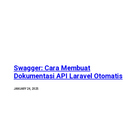
Swagger: Cara Membuat
Dokumentasi API Laravel Otomatis
JANUARY 24, 2025