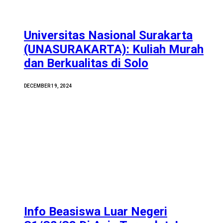
Universitas Nasional Surakarta
(UNASURAKARTA): Kuliah Murah
dan Berkualitas di Solo
DECEMBER 19, 2024
Info Beasiswa Luar Negeri