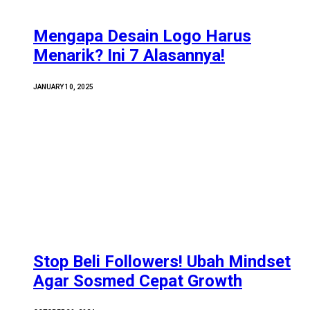
Mengapa Desain Logo Harus
Menarik? Ini 7 Alasannya!
JANUARY 10, 2025
Stop Beli Followers! Ubah Mindset
Agar Sosmed Cepat Growth