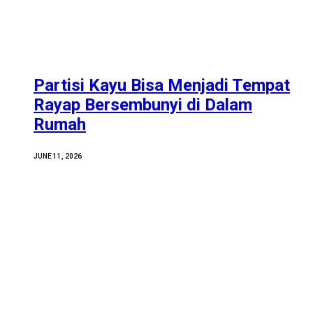
Partisi Kayu Bisa Menjadi Tempat
Rayap Bersembunyi di Dalam
Rumah
JUNE 11, 2026