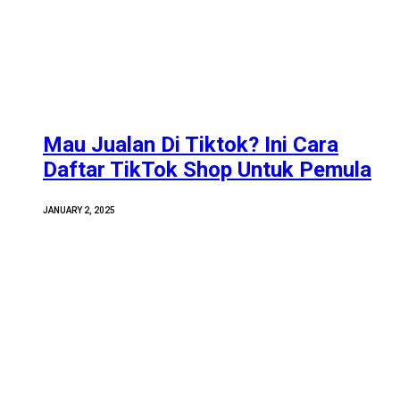
Mau Jualan Di Tiktok? Ini Cara
Daftar TikTok Shop Untuk Pemula
JANUARY 2, 2025