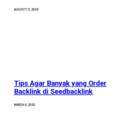
AUGUST 13, 2024
Tips Agar Banyak yang Order
Backlink di Seedbacklink
MARCH 4, 2025