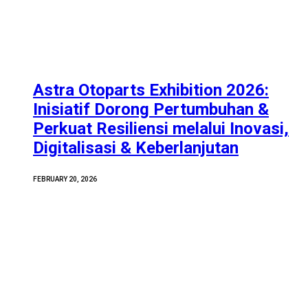
Astra Otoparts Exhibition 2026:
Inisiatif Dorong Pertumbuhan &
Perkuat Resiliensi melalui Inovasi,
Digitalisasi & Keberlanjutan
FEBRUARY 20, 2026