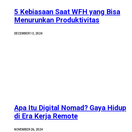
5 Kebiasaan Saat WFH yang Bisa
Menurunkan Produktivitas
DECEMBER 13, 2024
Apa Itu Digital Nomad? Gaya Hidup
di Era Kerja Remote
NOVEMBER 26, 2024