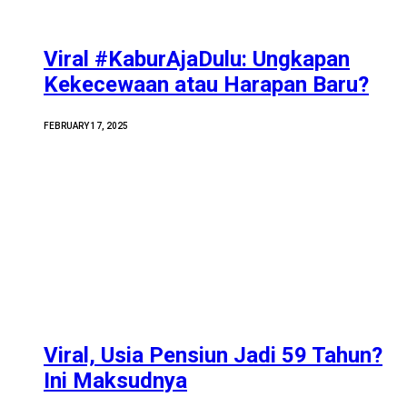
Viral #KaburAjaDulu: Ungkapan
Kekecewaan atau Harapan Baru?
FEBRUARY 17, 2025
Viral, Usia Pensiun Jadi 59 Tahun?
Ini Maksudnya