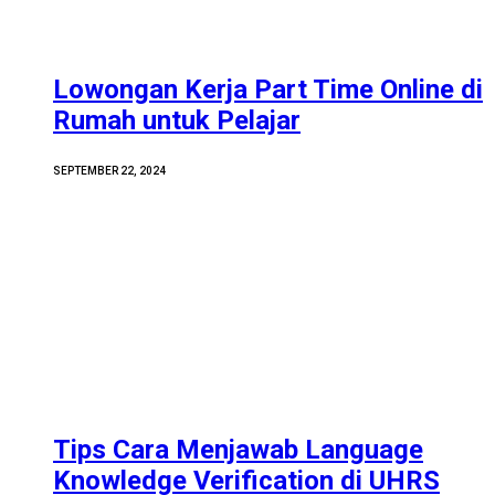
Lowongan Kerja Part Time Online di
Rumah untuk Pelajar
SEPTEMBER 22, 2024
Tips Cara Menjawab Language
Knowledge Verification di UHRS