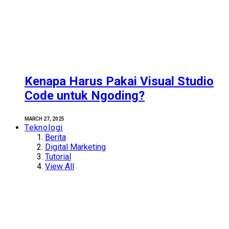
Kenapa Harus Pakai Visual Studio
Code untuk Ngoding?
MARCH 27, 2025
Teknologi
Berita
Digital Marketing
Tutorial
View All