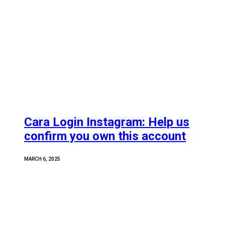
Cara Login Instagram: Help us
confirm you own this account
MARCH 6, 2025