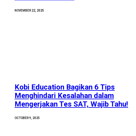
NOVEMBER 22, 2025
Kobi Education Bagikan 6 Tips
Menghindari Kesalahan dalam
Mengerjakan Tes SAT, Wajib Tahu!
OCTOBER 9, 2025