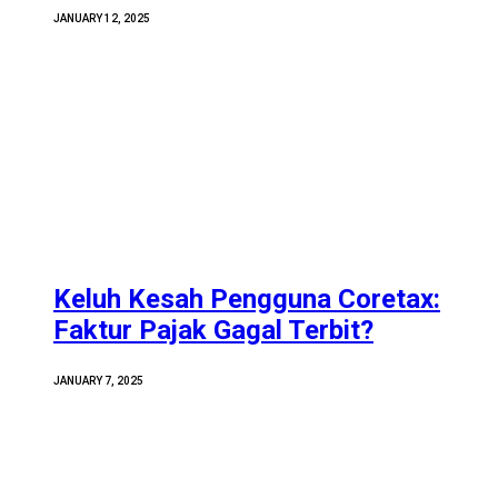
JANUARY 12, 2025
Keluh Kesah Pengguna Coretax:
Faktur Pajak Gagal Terbit?
JANUARY 7, 2025