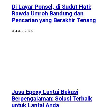
Di Layar Ponsel, di Sudut Hati:
Rawda Umroh Bandung dan
Pencarian yang Berakhir Tenang
DECEMBER 9, 2025
Jasa Epoxy Lantai Bekasi
Berpengalaman: Solusi Terbaik
untuk Lantai Anda