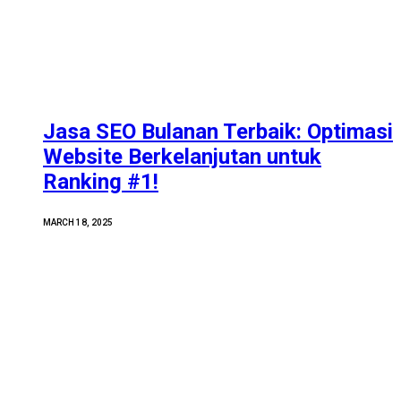
Jasa SEO Bulanan Terbaik: Optimasi
Website Berkelanjutan untuk
Ranking #1!
MARCH 18, 2025