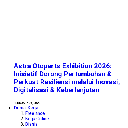
Astra Otoparts Exhibition 2026:
Inisiatif Dorong Pertumbuhan &
Perkuat Resiliensi melalui Inovasi,
Digitalisasi & Keberlanjutan
FEBRUARY 20, 2026
Dunia Kerja
Freelance
Kerja Online
Bisnis