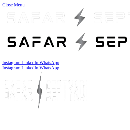
Close Menu
Instagram
LinkedIn
WhatsApp
Instagram
LinkedIn
WhatsApp