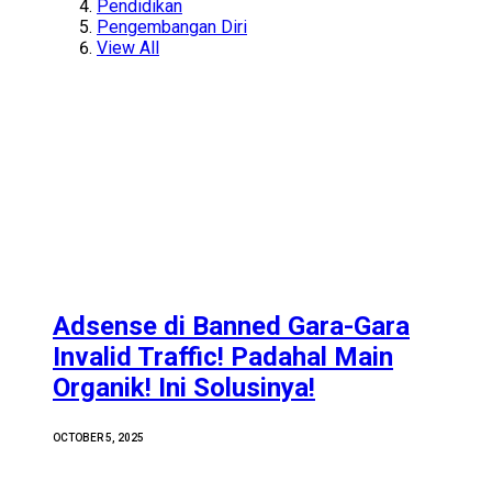
Pendidikan
Pengembangan Diri
View All
Adsense di Banned Gara-Gara
Invalid Traffic! Padahal Main
Organik! Ini Solusinya!
OCTOBER 5, 2025