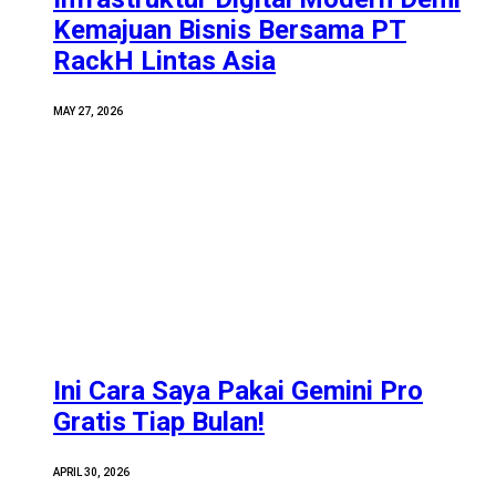
Kemajuan Bisnis Bersama PT
RackH Lintas Asia
MAY 27, 2026
Ini Cara Saya Pakai Gemini Pro
Gratis Tiap Bulan!
APRIL 30, 2026