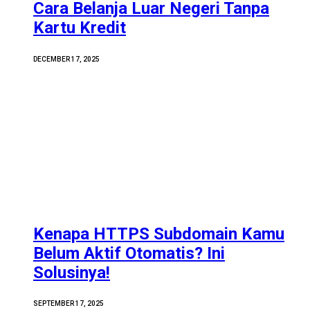
Cara Belanja Luar Negeri Tanpa
Kartu Kredit
DECEMBER 17, 2025
Kenapa HTTPS Subdomain Kamu
Belum Aktif Otomatis? Ini
Solusinya!
SEPTEMBER 17, 2025