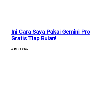
Ini Cara Saya Pakai Gemini Pro
Gratis Tiap Bulan!
APRIL 30, 2026