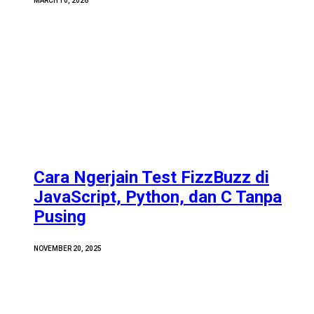
MARCH 10, 2026
Cara Ngerjain Test FizzBuzz di
JavaScript, Python, dan C Tanpa
Pusing
NOVEMBER 20, 2025