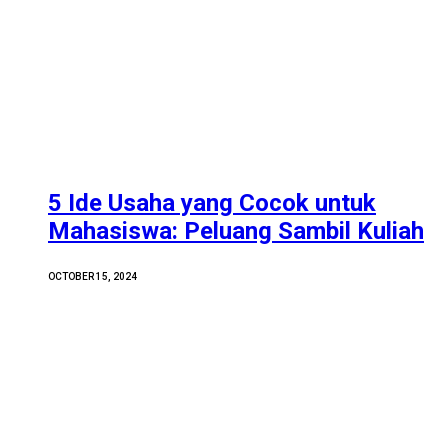
5 Ide Usaha yang Cocok untuk
Mahasiswa: Peluang Sambil Kuliah
OCTOBER 15, 2024