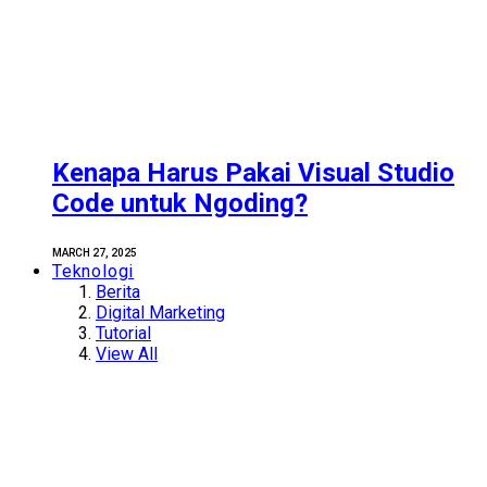
Kenapa Harus Pakai Visual Studio
Code untuk Ngoding?
MARCH 27, 2025
Teknologi
Berita
Digital Marketing
Tutorial
View All