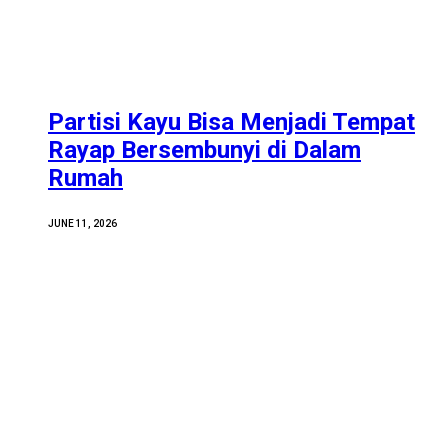
Partisi Kayu Bisa Menjadi Tempat
Rayap Bersembunyi di Dalam
Rumah
JUNE 11, 2026