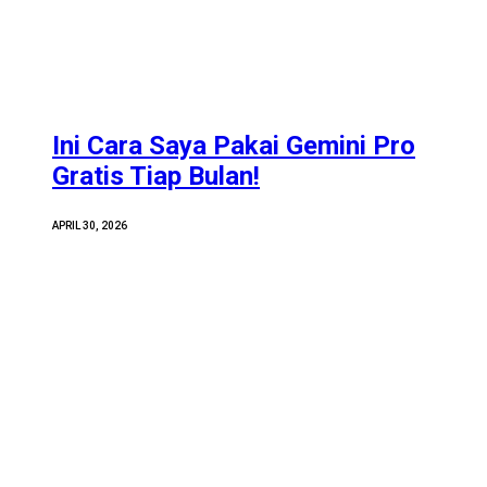
Ini Cara Saya Pakai Gemini Pro
Gratis Tiap Bulan!
APRIL 30, 2026