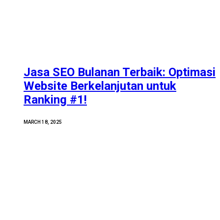
Jasa SEO Bulanan Terbaik: Optimasi
Website Berkelanjutan untuk
Ranking #1!
MARCH 18, 2025