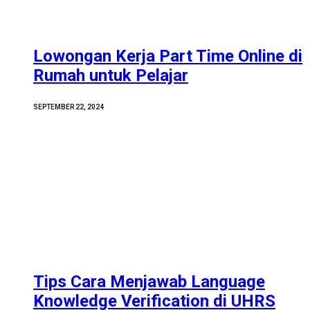
Lowongan Kerja Part Time Online di
Rumah untuk Pelajar
SEPTEMBER 22, 2024
Tips Cara Menjawab Language
Knowledge Verification di UHRS