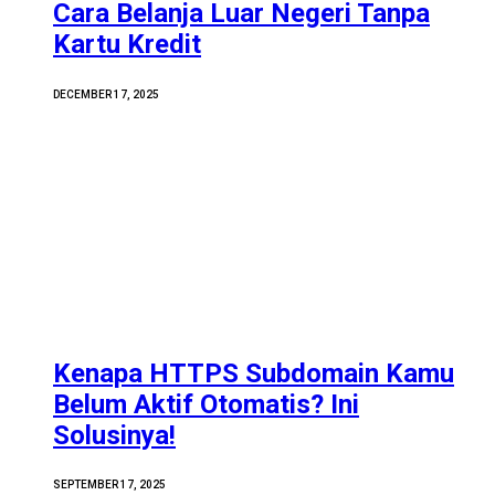
Cara Belanja Luar Negeri Tanpa
Kartu Kredit
DECEMBER 17, 2025
Kenapa HTTPS Subdomain Kamu
Belum Aktif Otomatis? Ini
Solusinya!
SEPTEMBER 17, 2025