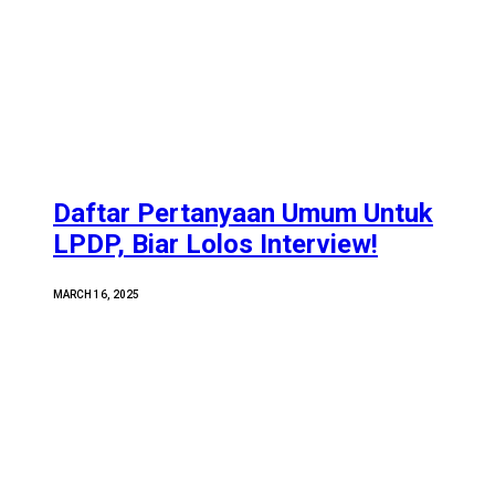
Daftar Pertanyaan Umum Untuk
LPDP, Biar Lolos Interview!
MARCH 16, 2025