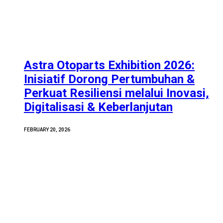
Astra Otoparts Exhibition 2026:
Inisiatif Dorong Pertumbuhan &
Perkuat Resiliensi melalui Inovasi,
Digitalisasi & Keberlanjutan
FEBRUARY 20, 2026