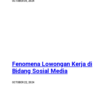
OCTOBER 30, 2024
Fenomena Lowongan Kerja di
Bidang Sosial Media
OCTOBER 22, 2024