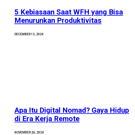
5 Kebiasaan Saat WFH yang Bisa
Menurunkan Produktivitas
DECEMBER 13, 2024
Apa Itu Digital Nomad? Gaya Hidup
di Era Kerja Remote
NOVEMBER 26, 2024