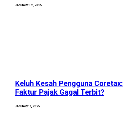
JANUARY 12, 2025
Keluh Kesah Pengguna Coretax:
Faktur Pajak Gagal Terbit?
JANUARY 7, 2025