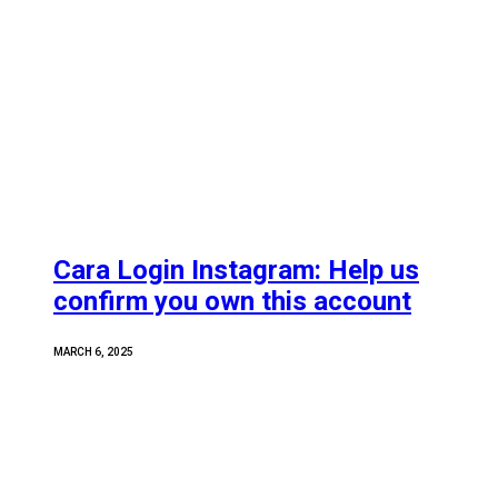
Cara Login Instagram: Help us
confirm you own this account
MARCH 6, 2025