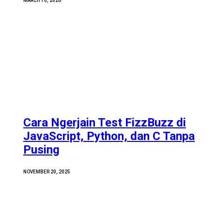
MARCH 10, 2026
Cara Ngerjain Test FizzBuzz di
JavaScript, Python, dan C Tanpa
Pusing
NOVEMBER 20, 2025