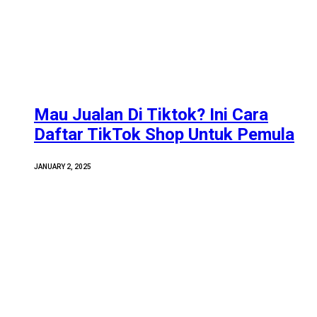
Mau Jualan Di Tiktok? Ini Cara
Daftar TikTok Shop Untuk Pemula
JANUARY 2, 2025