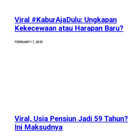
Viral #KaburAjaDulu: Ungkapan
Kekecewaan atau Harapan Baru?
FEBRUARY 17, 2025
Viral, Usia Pensiun Jadi 59 Tahun?
Ini Maksudnya