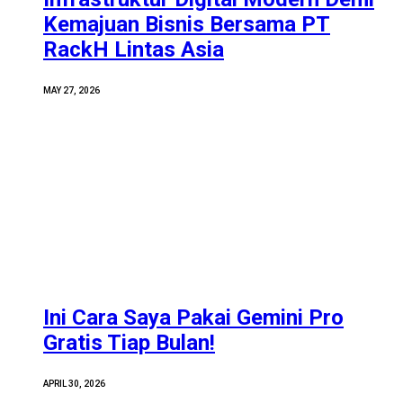
Kemajuan Bisnis Bersama PT
RackH Lintas Asia
MAY 27, 2026
Ini Cara Saya Pakai Gemini Pro
Gratis Tiap Bulan!
APRIL 30, 2026