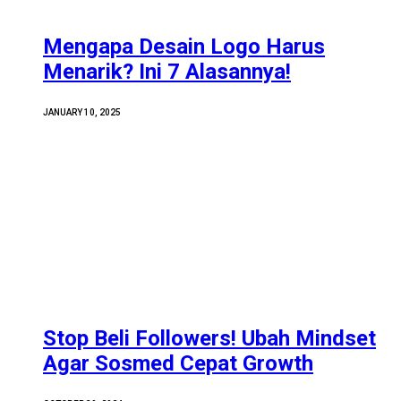
Mengapa Desain Logo Harus
Menarik? Ini 7 Alasannya!
JANUARY 10, 2025
Stop Beli Followers! Ubah Mindset
Agar Sosmed Cepat Growth