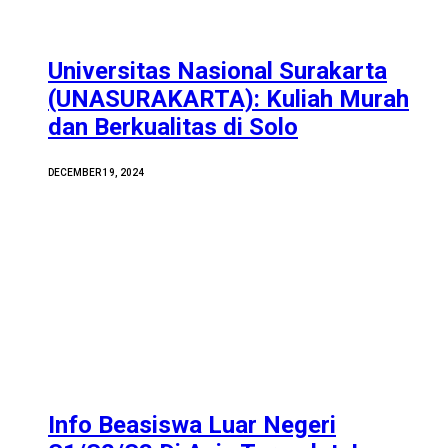
Universitas Nasional Surakarta
(UNASURAKARTA): Kuliah Murah
dan Berkualitas di Solo
DECEMBER 19, 2024
Info Beasiswa Luar Negeri