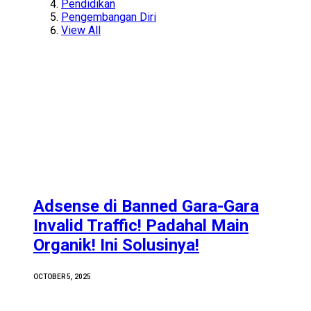
Pendidikan
Pengembangan Diri
View All
Adsense di Banned Gara-Gara
Invalid Traffic! Padahal Main
Organik! Ini Solusinya!
OCTOBER 5, 2025