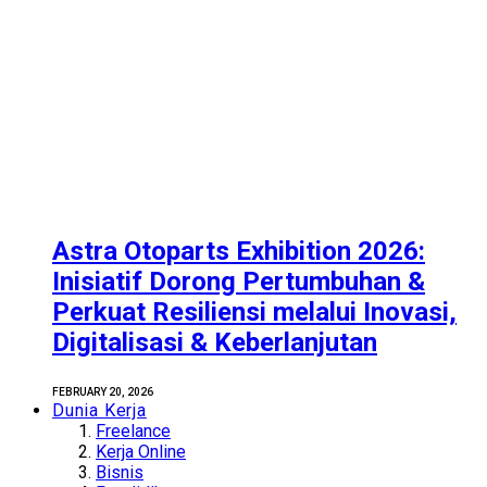
Astra Otoparts Exhibition 2026:
Inisiatif Dorong Pertumbuhan &
Perkuat Resiliensi melalui Inovasi,
Digitalisasi & Keberlanjutan
FEBRUARY 20, 2026
Dunia Kerja
Freelance
Kerja Online
Bisnis