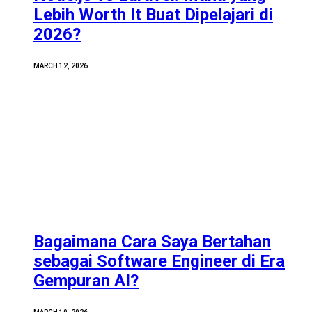
Lebih Worth It Buat Dipelajari di
2026?
MARCH 12, 2026
Bagaimana Cara Saya Bertahan
sebagai Software Engineer di Era
Gempuran AI?