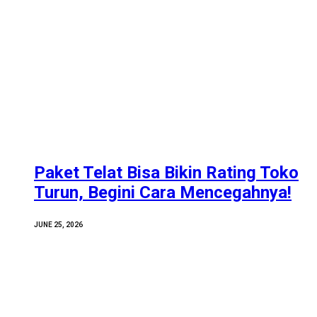
Paket Telat Bisa Bikin Rating Toko
Turun, Begini Cara Mencegahnya!
JUNE 25, 2026