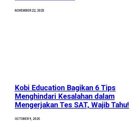
NOVEMBER 22, 2025
Kobi Education Bagikan 6 Tips
Menghindari Kesalahan dalam
Mengerjakan Tes SAT, Wajib Tahu!
OCTOBER 9, 2025