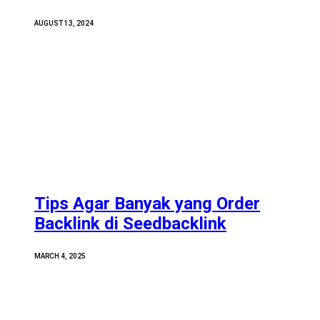
AUGUST 13, 2024
Tips Agar Banyak yang Order
Backlink di Seedbacklink
MARCH 4, 2025