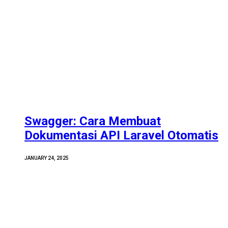
Swagger: Cara Membuat
Dokumentasi API Laravel Otomatis
JANUARY 24, 2025