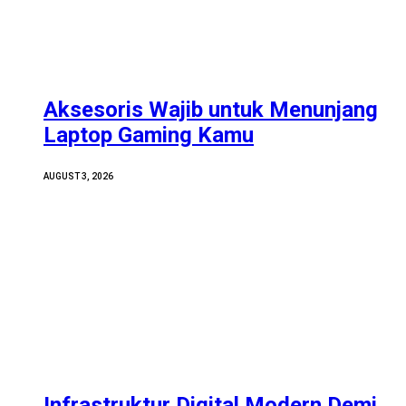
Aksesoris Wajib untuk Menunjang
Laptop Gaming Kamu
AUGUST 3, 2026
Infrastruktur Digital Modern Demi