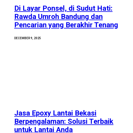
Di Layar Ponsel, di Sudut Hati:
Rawda Umroh Bandung dan
Pencarian yang Berakhir Tenang
DECEMBER 9, 2025
Jasa Epoxy Lantai Bekasi
Berpengalaman: Solusi Terbaik
untuk Lantai Anda