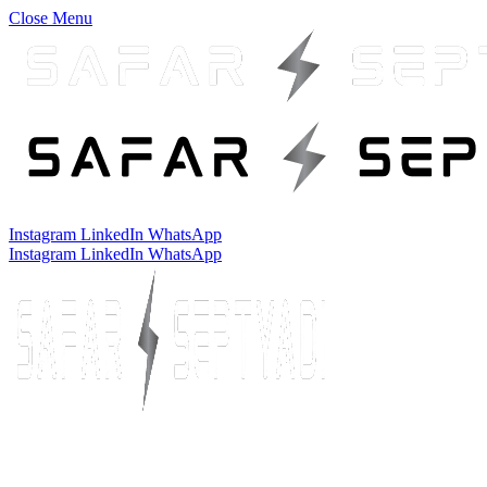
Close Menu
Instagram
LinkedIn
WhatsApp
Instagram
LinkedIn
WhatsApp