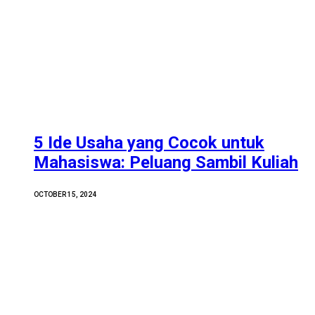
5 Ide Usaha yang Cocok untuk
Mahasiswa: Peluang Sambil Kuliah
OCTOBER 15, 2024