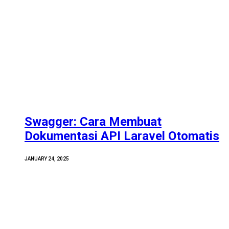
Swagger: Cara Membuat
Dokumentasi API Laravel Otomatis
JANUARY 24, 2025