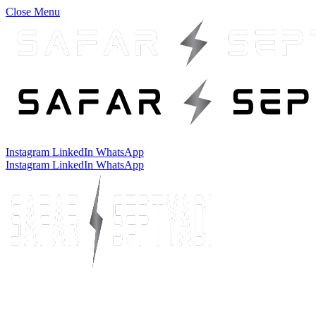
Close Menu
Instagram
LinkedIn
WhatsApp
Instagram
LinkedIn
WhatsApp