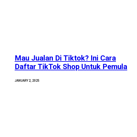
Mau Jualan Di Tiktok? Ini Cara
Daftar TikTok Shop Untuk Pemula
JANUARY 2, 2025