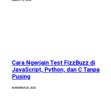
MARCH 10, 2026
Cara Ngerjain Test FizzBuzz di
JavaScript, Python, dan C Tanpa
Pusing
NOVEMBER 20, 2025