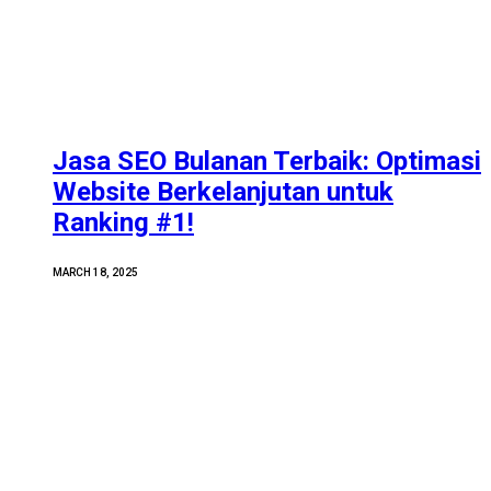
Jasa SEO Bulanan Terbaik: Optimasi
Website Berkelanjutan untuk
Ranking #1!
MARCH 18, 2025