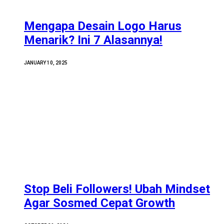
Mengapa Desain Logo Harus
Menarik? Ini 7 Alasannya!
JANUARY 10, 2025
Stop Beli Followers! Ubah Mindset
Agar Sosmed Cepat Growth