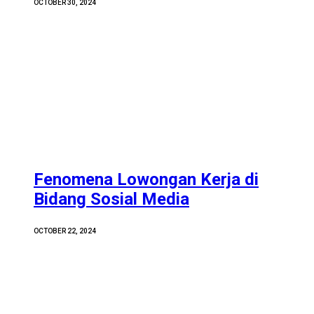
OCTOBER 30, 2024
Fenomena Lowongan Kerja di
Bidang Sosial Media
OCTOBER 22, 2024