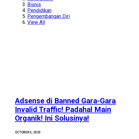
Bisnis
Pendidikan
Pengembangan Diri
View All
Adsense di Banned Gara-Gara
Invalid Traffic! Padahal Main
Organik! Ini Solusinya!
OCTOBER 5, 2025