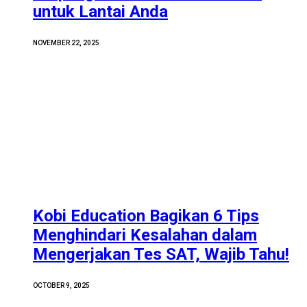
untuk Lantai Anda
NOVEMBER 22, 2025
Kobi Education Bagikan 6 Tips
Menghindari Kesalahan dalam
Mengerjakan Tes SAT, Wajib Tahu!
OCTOBER 9, 2025