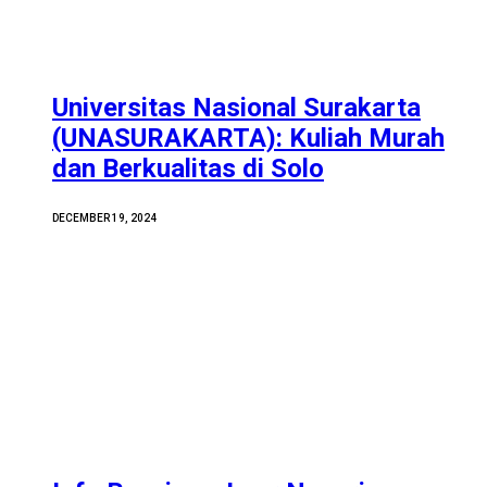
Universitas Nasional Surakarta
(UNASURAKARTA): Kuliah Murah
dan Berkualitas di Solo
DECEMBER 19, 2024