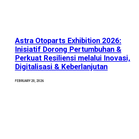
Astra Otoparts Exhibition 2026:
Inisiatif Dorong Pertumbuhan &
Perkuat Resiliensi melalui Inovasi,
Digitalisasi & Keberlanjutan
FEBRUARY 20, 2026