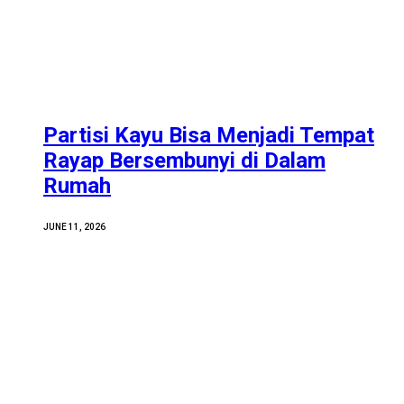
Partisi Kayu Bisa Menjadi Tempat
Rayap Bersembunyi di Dalam
Rumah
JUNE 11, 2026