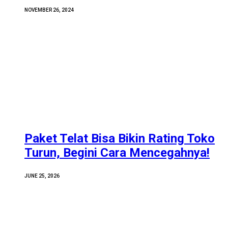
NOVEMBER 26, 2024
Paket Telat Bisa Bikin Rating Toko
Turun, Begini Cara Mencegahnya!
JUNE 25, 2026