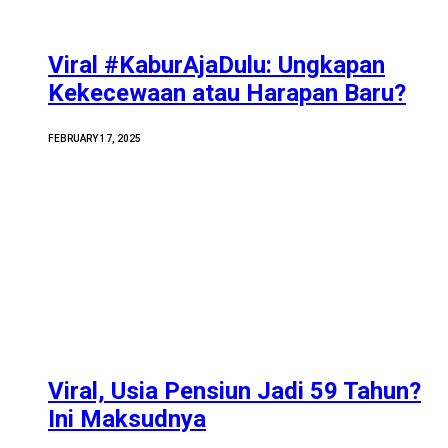
Viral #KaburAjaDulu: Ungkapan
Kekecewaan atau Harapan Baru?
FEBRUARY 17, 2025
Viral, Usia Pensiun Jadi 59 Tahun?
Ini Maksudnya