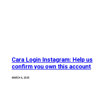
Cara Login Instagram: Help us
confirm you own this account
MARCH 6, 2025