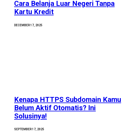
Cara Belanja Luar Negeri Tanpa
Kartu Kredit
DECEMBER 17, 2025
Kenapa HTTPS Subdomain Kamu
Belum Aktif Otomatis? Ini
Solusinya!
SEPTEMBER 17, 2025