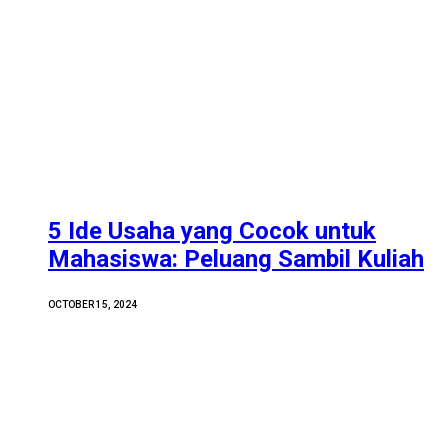
5 Ide Usaha yang Cocok untuk
Mahasiswa: Peluang Sambil Kuliah
OCTOBER 15, 2024