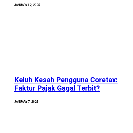
JANUARY 12, 2025
Keluh Kesah Pengguna Coretax:
Faktur Pajak Gagal Terbit?
JANUARY 7, 2025