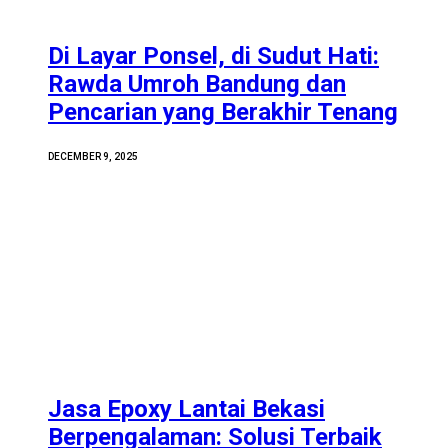
Di Layar Ponsel, di Sudut Hati:
Rawda Umroh Bandung dan
Pencarian yang Berakhir Tenang
DECEMBER 9, 2025
Jasa Epoxy Lantai Bekasi
Berpengalaman: Solusi Terbaik