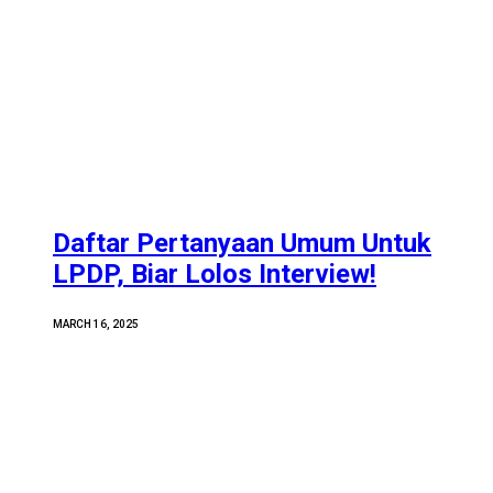
Daftar Pertanyaan Umum Untuk
LPDP, Biar Lolos Interview!
MARCH 16, 2025