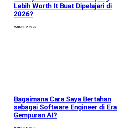
Lebih Worth It Buat Dipelajari di
2026?
MARCH 12, 2026
Bagaimana Cara Saya Bertahan
sebagai Software Engineer di Era
Gempuran AI?