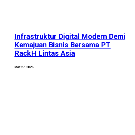
Infrastruktur Digital Modern Demi
Kemajuan Bisnis Bersama PT
RackH Lintas Asia
MAY 27, 2026