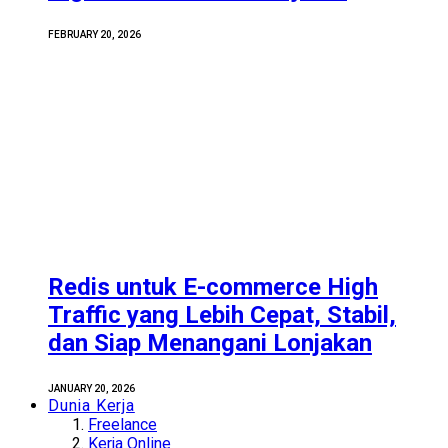
FEBRUARY 20, 2026
Redis untuk E-commerce High
Traffic yang Lebih Cepat, Stabil,
dan Siap Menangani Lonjakan
JANUARY 20, 2026
Dunia Kerja
Freelance
Kerja Online