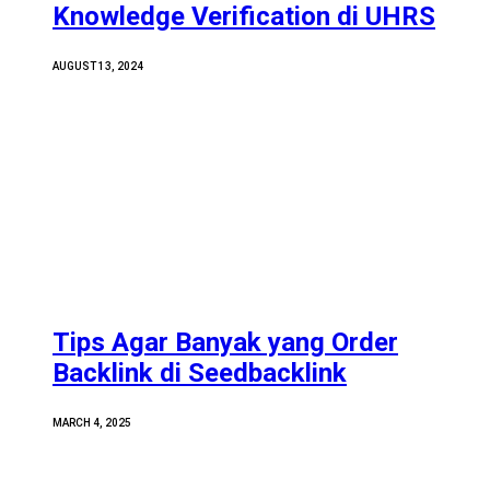
Knowledge Verification di UHRS
AUGUST 13, 2024
Tips Agar Banyak yang Order
Backlink di Seedbacklink
MARCH 4, 2025