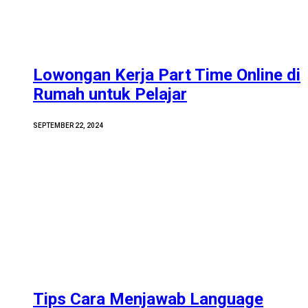
Lowongan Kerja Part Time Online di
Rumah untuk Pelajar
SEPTEMBER 22, 2024
Tips Cara Menjawab Language