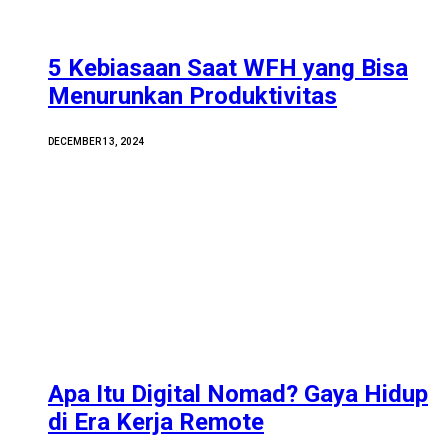
5 Kebiasaan Saat WFH yang Bisa
Menurunkan Produktivitas
DECEMBER 13, 2024
Apa Itu Digital Nomad? Gaya Hidup
di Era Kerja Remote