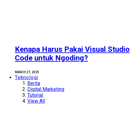
Kenapa Harus Pakai Visual Studio
Code untuk Ngoding?
MARCH 27, 2025
Teknologi
Berita
Digital Marketing
Tutorial
View All