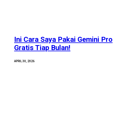
Ini Cara Saya Pakai Gemini Pro
Gratis Tiap Bulan!
APRIL 30, 2026