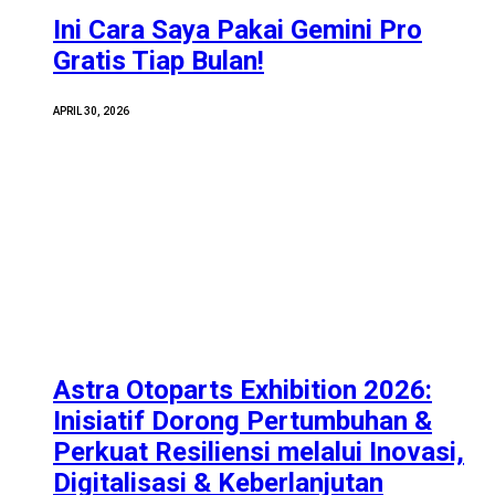
Ini Cara Saya Pakai Gemini Pro
Gratis Tiap Bulan!
APRIL 30, 2026
Astra Otoparts Exhibition 2026:
Inisiatif Dorong Pertumbuhan &
Perkuat Resiliensi melalui Inovasi,
Digitalisasi & Keberlanjutan