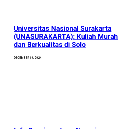
Universitas Nasional Surakarta
(UNASURAKARTA): Kuliah Murah
dan Berkualitas di Solo
DECEMBER 19, 2024