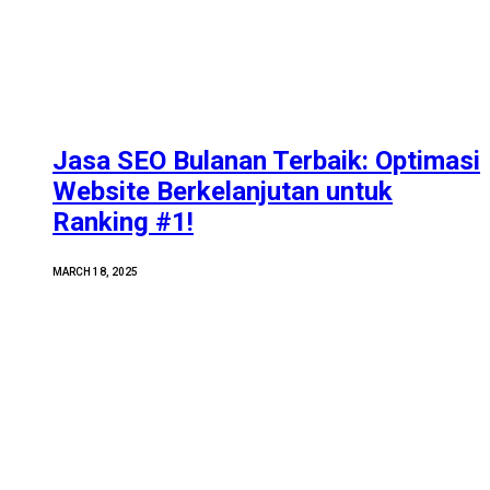
Jasa SEO Bulanan Terbaik: Optimasi
Website Berkelanjutan untuk
Ranking #1!
MARCH 18, 2025