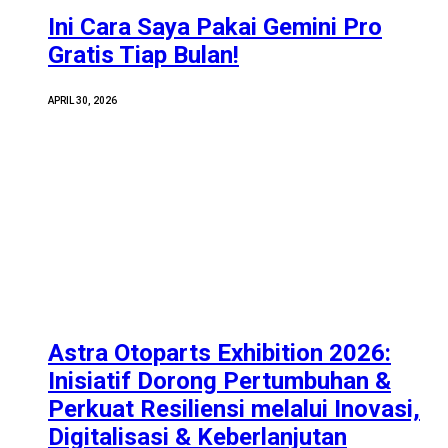
Ini Cara Saya Pakai Gemini Pro
Gratis Tiap Bulan!
APRIL 30, 2026
Astra Otoparts Exhibition 2026:
Inisiatif Dorong Pertumbuhan &
Perkuat Resiliensi melalui Inovasi,
Digitalisasi & Keberlanjutan