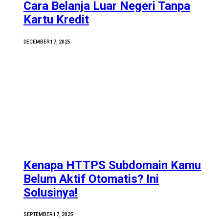
Cara Belanja Luar Negeri Tanpa
Kartu Kredit
DECEMBER 17, 2025
Kenapa HTTPS Subdomain Kamu
Belum Aktif Otomatis? Ini
Solusinya!
SEPTEMBER 17, 2025