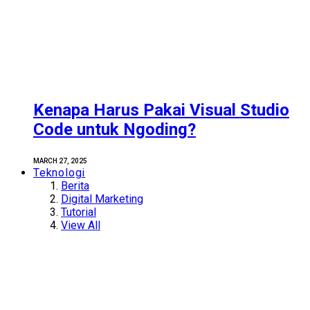
Kenapa Harus Pakai Visual Studio
Code untuk Ngoding?
MARCH 27, 2025
Teknologi
Berita
Digital Marketing
Tutorial
View All