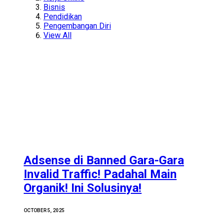
Bisnis
Pendidikan
Pengembangan Diri
View All
Adsense di Banned Gara-Gara
Invalid Traffic! Padahal Main
Organik! Ini Solusinya!
OCTOBER 5, 2025