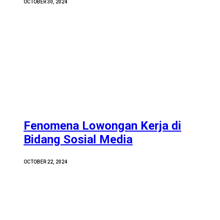
OCTOBER 30, 2024
Fenomena Lowongan Kerja di
Bidang Sosial Media
OCTOBER 22, 2024