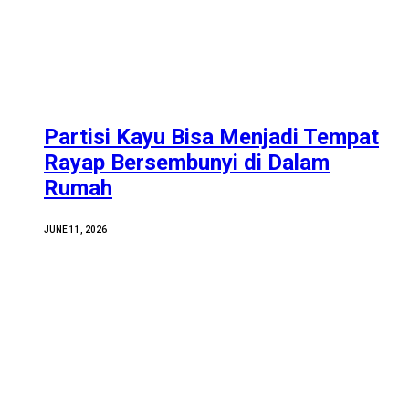
Partisi Kayu Bisa Menjadi Tempat
Rayap Bersembunyi di Dalam
Rumah
JUNE 11, 2026