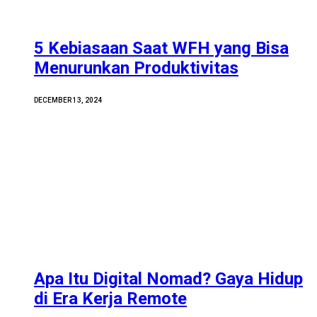
5 Kebiasaan Saat WFH yang Bisa
Menurunkan Produktivitas
DECEMBER 13, 2024
Apa Itu Digital Nomad? Gaya Hidup
di Era Kerja Remote