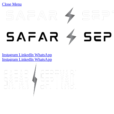
Close Menu
Instagram
LinkedIn
WhatsApp
Instagram
LinkedIn
WhatsApp