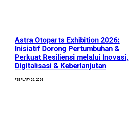
Astra Otoparts Exhibition 2026:
Inisiatif Dorong Pertumbuhan &
Perkuat Resiliensi melalui Inovasi,
Digitalisasi & Keberlanjutan
FEBRUARY 20, 2026