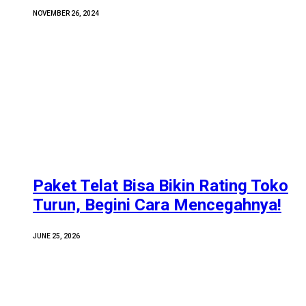
NOVEMBER 26, 2024
Paket Telat Bisa Bikin Rating Toko
Turun, Begini Cara Mencegahnya!
JUNE 25, 2026