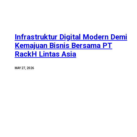
Infrastruktur Digital Modern Demi
Kemajuan Bisnis Bersama PT
RackH Lintas Asia
MAY 27, 2026