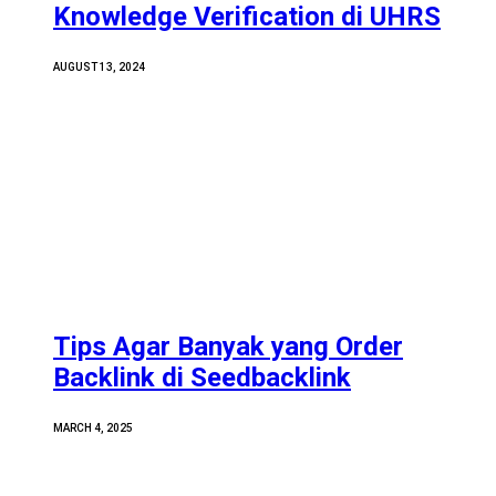
Knowledge Verification di UHRS
AUGUST 13, 2024
Tips Agar Banyak yang Order
Backlink di Seedbacklink
MARCH 4, 2025