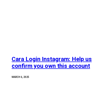
Cara Login Instagram: Help us
confirm you own this account
MARCH 6, 2025