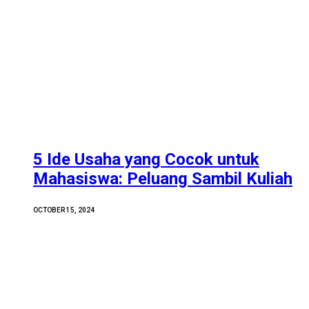
5 Ide Usaha yang Cocok untuk
Mahasiswa: Peluang Sambil Kuliah
OCTOBER 15, 2024