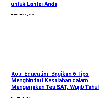
untuk Lantai Anda
NOVEMBER 22, 2025
Kobi Education Bagikan 6 Tips
Menghindari Kesalahan dalam
Mengerjakan Tes SAT, Wajib Tahu!
OCTOBER 9, 2025