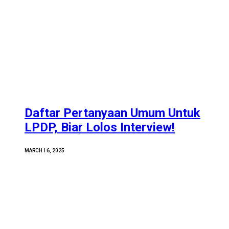
Daftar Pertanyaan Umum Untuk
LPDP, Biar Lolos Interview!
MARCH 16, 2025