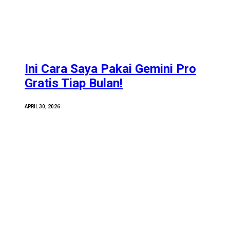
Ini Cara Saya Pakai Gemini Pro
Gratis Tiap Bulan!
APRIL 30, 2026