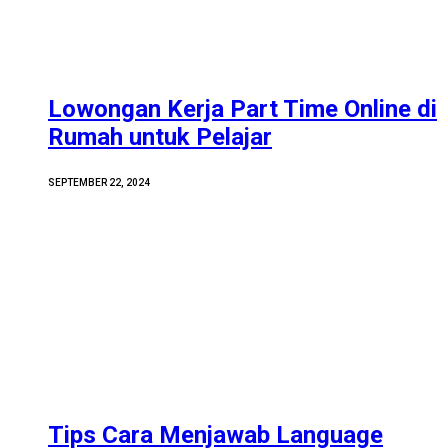
Lowongan Kerja Part Time Online di
Rumah untuk Pelajar
SEPTEMBER 22, 2024
Tips Cara Menjawab Language