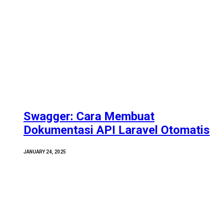
Swagger: Cara Membuat
Dokumentasi API Laravel Otomatis
JANUARY 24, 2025