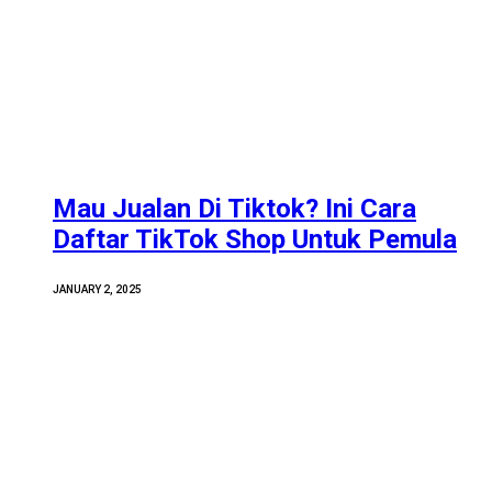
Mau Jualan Di Tiktok? Ini Cara
Daftar TikTok Shop Untuk Pemula
JANUARY 2, 2025