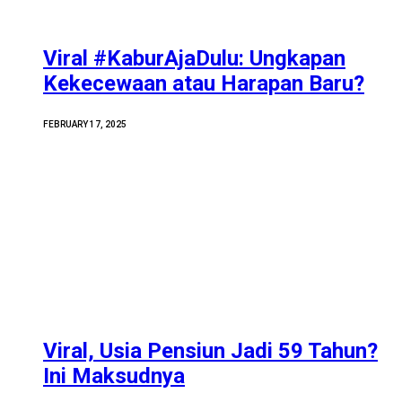
Viral #KaburAjaDulu: Ungkapan
Kekecewaan atau Harapan Baru?
FEBRUARY 17, 2025
Viral, Usia Pensiun Jadi 59 Tahun?
Ini Maksudnya