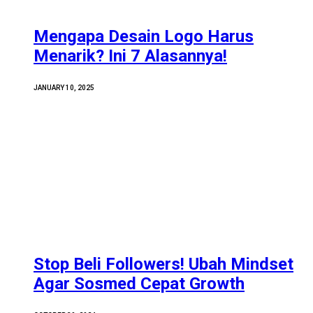
Mengapa Desain Logo Harus
Menarik? Ini 7 Alasannya!
JANUARY 10, 2025
Stop Beli Followers! Ubah Mindset
Agar Sosmed Cepat Growth