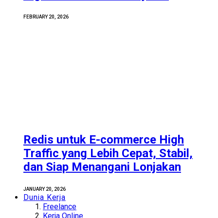
FEBRUARY 20, 2026
Redis untuk E-commerce High
Traffic yang Lebih Cepat, Stabil,
dan Siap Menangani Lonjakan
JANUARY 20, 2026
Dunia Kerja
Freelance
Kerja Online