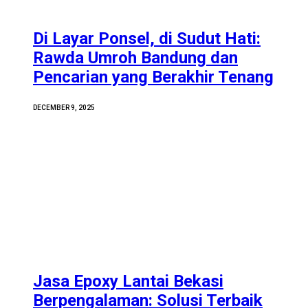
Di Layar Ponsel, di Sudut Hati:
Rawda Umroh Bandung dan
Pencarian yang Berakhir Tenang
DECEMBER 9, 2025
Jasa Epoxy Lantai Bekasi
Berpengalaman: Solusi Terbaik