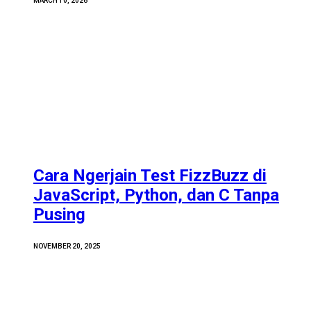
MARCH 10, 2026
Cara Ngerjain Test FizzBuzz di
JavaScript, Python, dan C Tanpa
Pusing
NOVEMBER 20, 2025