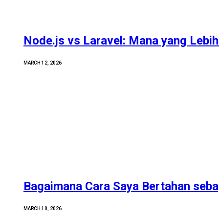
Node.js vs Laravel: Mana yang Lebih 
MARCH 12, 2026
Bagaimana Cara Saya Bertahan sebag
MARCH 10, 2026