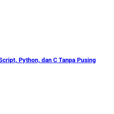
Script, Python, dan C Tanpa Pusing