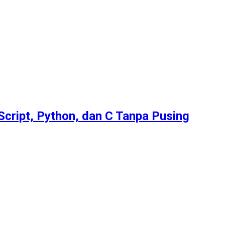
Script, Python, dan C Tanpa Pusing