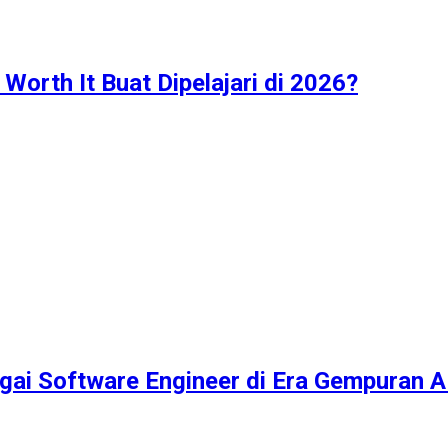
Worth It Buat Dipelajari di 2026?
ai Software Engineer di Era Gempuran A