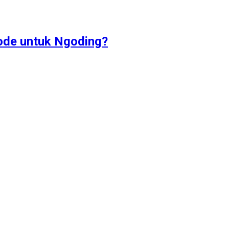
ode untuk Ngoding?