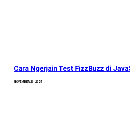
Cara Ngerjain Test FizzBuzz di Java
NOVEMBER 20, 2025