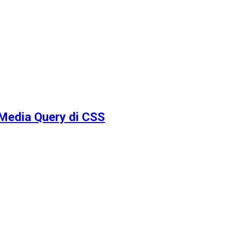
Media Query di CSS