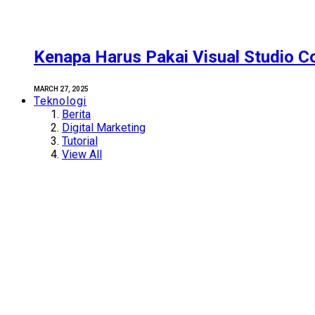
Kenapa Harus Pakai Visual Studio C
MARCH 27, 2025
Teknologi
Berita
Digital Marketing
Tutorial
View All