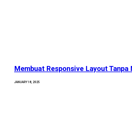
Membuat Responsive Layout Tanpa 
JANUARY 18, 2025