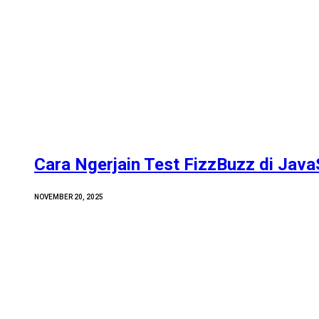
Cara Ngerjain Test FizzBuzz di Java
NOVEMBER 20, 2025