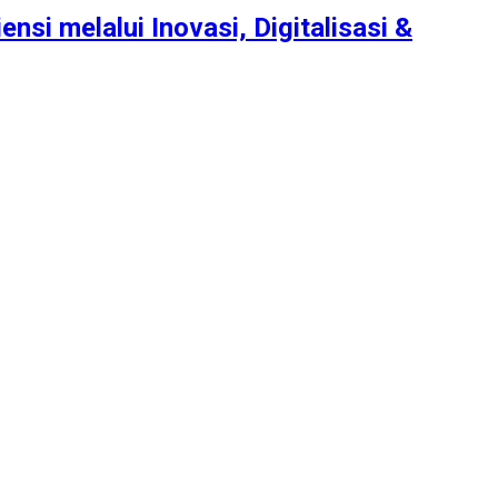
nsi melalui Inovasi, Digitalisasi &