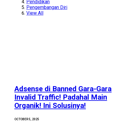
Pendidikan
Pengembangan Diri
View All
Adsense di Banned Gara-Gara
Invalid Traffic! Padahal Main
Organik! Ini Solusinya!
OCTOBER 5, 2025