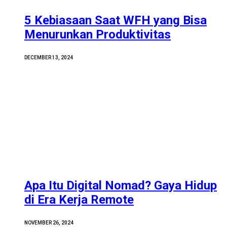
5 Kebiasaan Saat WFH yang Bisa
Menurunkan Produktivitas
DECEMBER 13, 2024
Apa Itu Digital Nomad? Gaya Hidup
di Era Kerja Remote
NOVEMBER 26, 2024