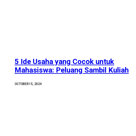
5 Ide Usaha yang Cocok untuk
Mahasiswa: Peluang Sambil Kuliah
OCTOBER 15, 2024