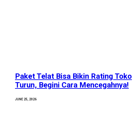
Paket Telat Bisa Bikin Rating Toko
Turun, Begini Cara Mencegahnya!
JUNE 25, 2026