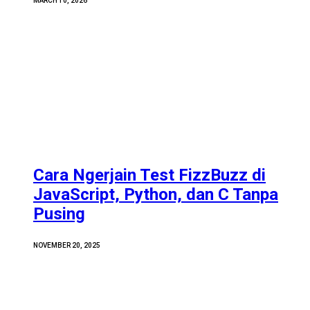
MARCH 10, 2026
Cara Ngerjain Test FizzBuzz di
JavaScript, Python, dan C Tanpa
Pusing
NOVEMBER 20, 2025