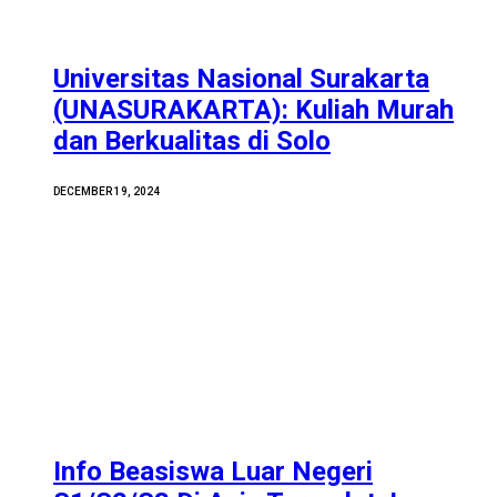
Universitas Nasional Surakarta
(UNASURAKARTA): Kuliah Murah
dan Berkualitas di Solo
DECEMBER 19, 2024
Info Beasiswa Luar Negeri