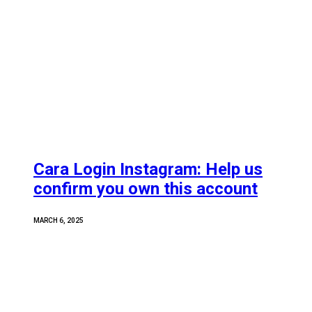
Cara Login Instagram: Help us
confirm you own this account
MARCH 6, 2025