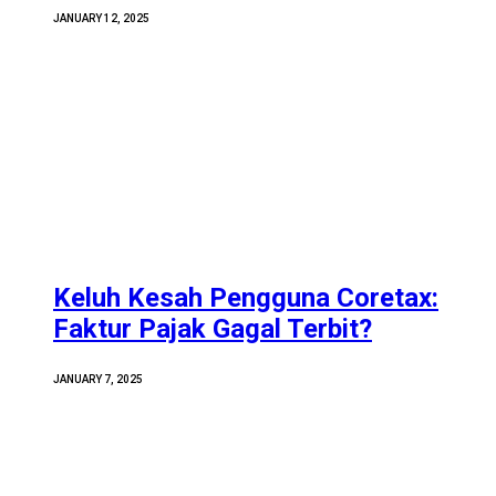
JANUARY 12, 2025
Keluh Kesah Pengguna Coretax:
Faktur Pajak Gagal Terbit?
JANUARY 7, 2025