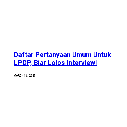
Daftar Pertanyaan Umum Untuk
LPDP, Biar Lolos Interview!
MARCH 16, 2025