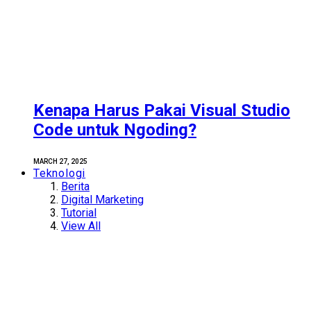
Kenapa Harus Pakai Visual Studio
Code untuk Ngoding?
MARCH 27, 2025
Teknologi
Berita
Digital Marketing
Tutorial
View All