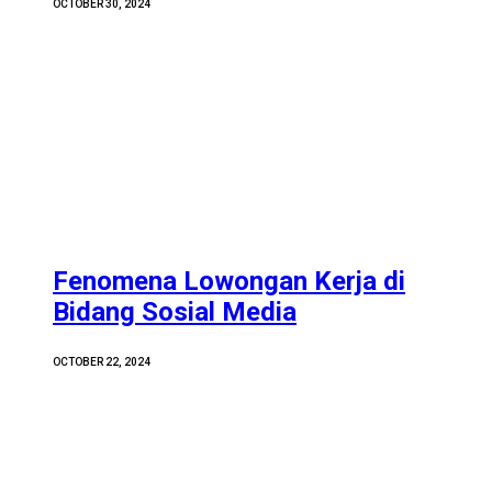
OCTOBER 30, 2024
Fenomena Lowongan Kerja di
Bidang Sosial Media
OCTOBER 22, 2024