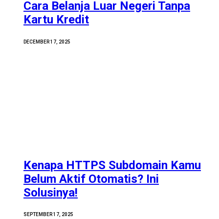
Cara Belanja Luar Negeri Tanpa
Kartu Kredit
DECEMBER 17, 2025
Kenapa HTTPS Subdomain Kamu
Belum Aktif Otomatis? Ini
Solusinya!
SEPTEMBER 17, 2025