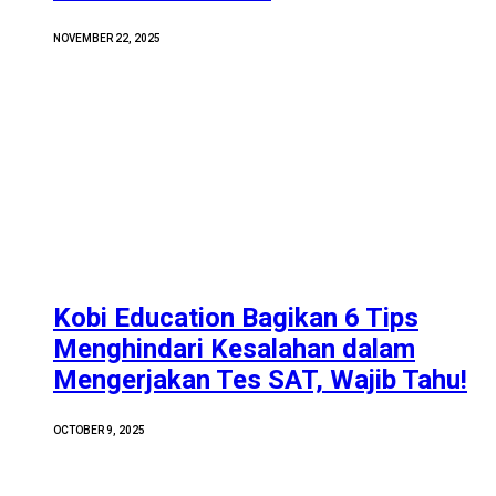
NOVEMBER 22, 2025
Kobi Education Bagikan 6 Tips
Menghindari Kesalahan dalam
Mengerjakan Tes SAT, Wajib Tahu!
OCTOBER 9, 2025