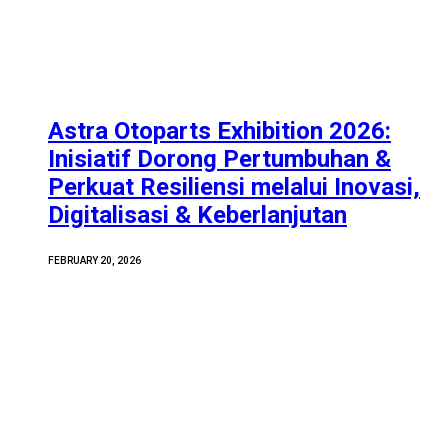
Astra Otoparts Exhibition 2026:
Inisiatif Dorong Pertumbuhan &
Perkuat Resiliensi melalui Inovasi,
Digitalisasi & Keberlanjutan
FEBRUARY 20, 2026