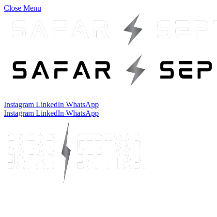
Close Menu
Instagram
LinkedIn
WhatsApp
Instagram
LinkedIn
WhatsApp