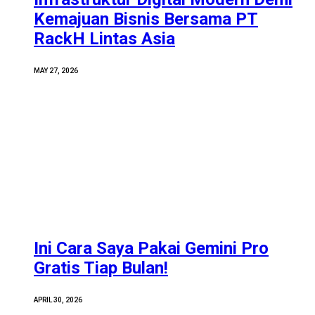
Kemajuan Bisnis Bersama PT
RackH Lintas Asia
MAY 27, 2026
Ini Cara Saya Pakai Gemini Pro
Gratis Tiap Bulan!
APRIL 30, 2026