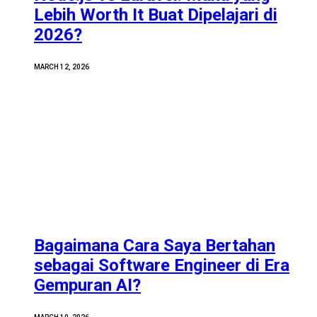
Lebih Worth It Buat Dipelajari di
2026?
MARCH 12, 2026
Bagaimana Cara Saya Bertahan
sebagai Software Engineer di Era
Gempuran AI?