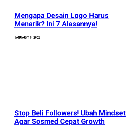
Mengapa Desain Logo Harus
Menarik? Ini 7 Alasannya!
JANUARY 10, 2025
Stop Beli Followers! Ubah Mindset
Agar Sosmed Cepat Growth