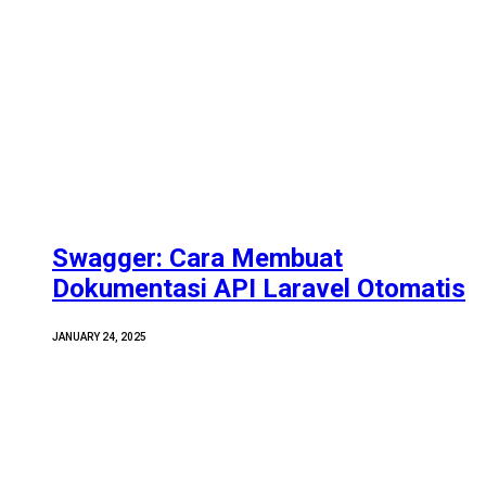
Swagger: Cara Membuat
Dokumentasi API Laravel Otomatis
JANUARY 24, 2025