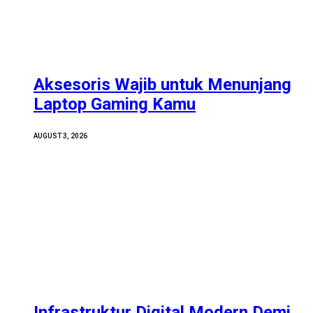
Aksesoris Wajib untuk Menunjang
Laptop Gaming Kamu
AUGUST 3, 2026
Infrastruktur Digital Modern Demi