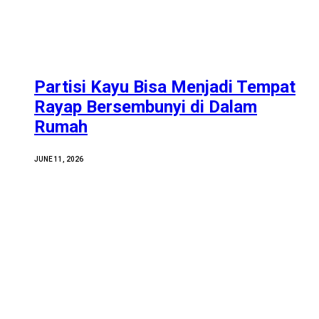
Partisi Kayu Bisa Menjadi Tempat
Rayap Bersembunyi di Dalam
Rumah
JUNE 11, 2026