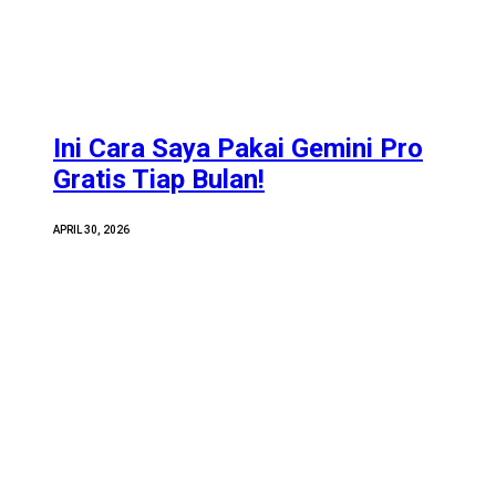
Ini Cara Saya Pakai Gemini Pro
Gratis Tiap Bulan!
APRIL 30, 2026