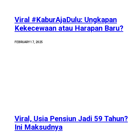
Viral #KaburAjaDulu: Ungkapan
Kekecewaan atau Harapan Baru?
FEBRUARY 17, 2025
Viral, Usia Pensiun Jadi 59 Tahun?
Ini Maksudnya