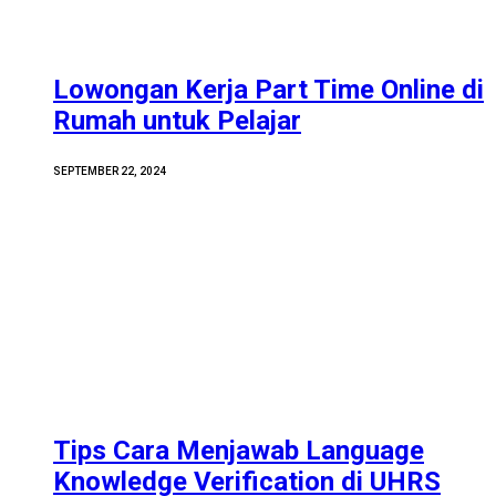
Lowongan Kerja Part Time Online di
Rumah untuk Pelajar
SEPTEMBER 22, 2024
Tips Cara Menjawab Language
Knowledge Verification di UHRS