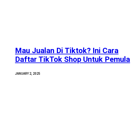
Mau Jualan Di Tiktok? Ini Cara
Daftar TikTok Shop Untuk Pemula
JANUARY 2, 2025