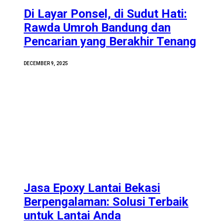
Di Layar Ponsel, di Sudut Hati:
Rawda Umroh Bandung dan
Pencarian yang Berakhir Tenang
DECEMBER 9, 2025
Jasa Epoxy Lantai Bekasi
Berpengalaman: Solusi Terbaik
untuk Lantai Anda