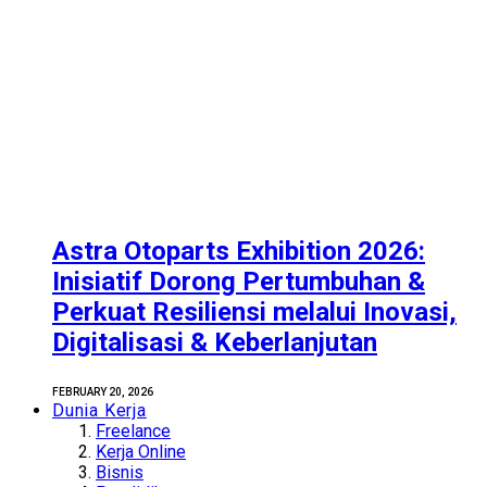
Astra Otoparts Exhibition 2026:
Inisiatif Dorong Pertumbuhan &
Perkuat Resiliensi melalui Inovasi,
Digitalisasi & Keberlanjutan
FEBRUARY 20, 2026
Dunia Kerja
Freelance
Kerja Online
Bisnis