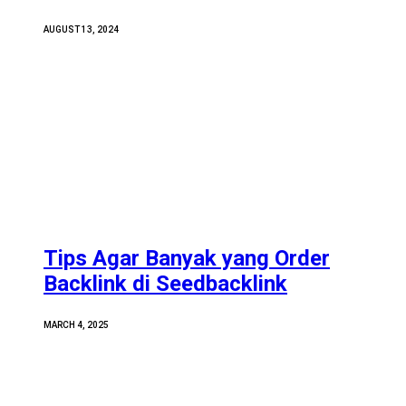
AUGUST 13, 2024
Tips Agar Banyak yang Order
Backlink di Seedbacklink
MARCH 4, 2025