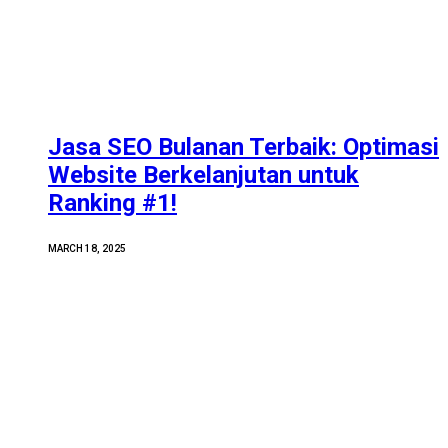
Jasa SEO Bulanan Terbaik: Optimasi
Website Berkelanjutan untuk
Ranking #1!
MARCH 18, 2025