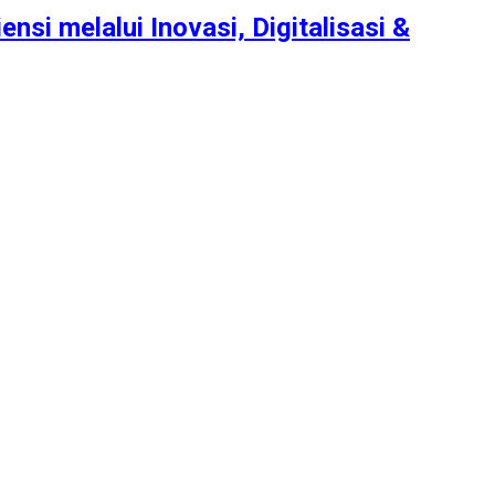
nsi melalui Inovasi, Digitalisasi &