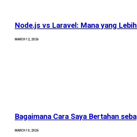
Node.js vs Laravel: Mana yang Lebih 
MARCH 12, 2026
Bagaimana Cara Saya Bertahan sebag
MARCH 10, 2026