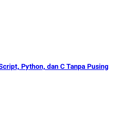
Script, Python, dan C Tanpa Pusing