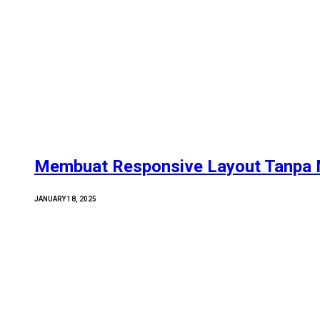
Membuat Responsive Layout Tanpa 
JANUARY 18, 2025