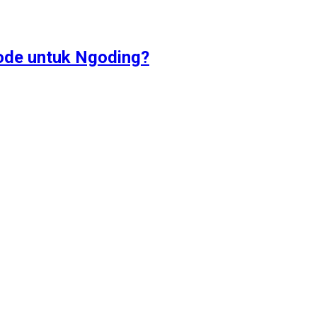
ode untuk Ngoding?