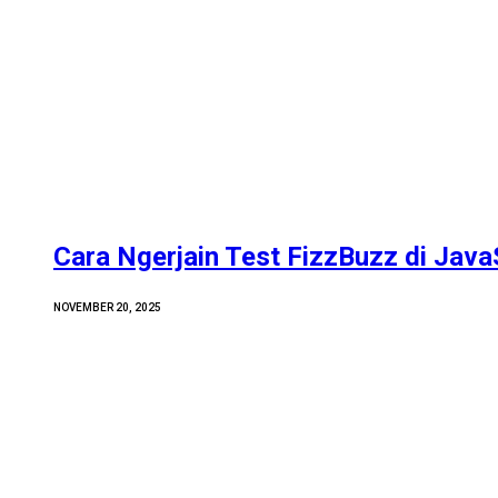
Cara Ngerjain Test FizzBuzz di Java
NOVEMBER 20, 2025