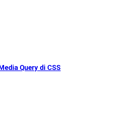
Media Query di CSS