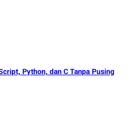
Script, Python, dan C Tanpa Pusing