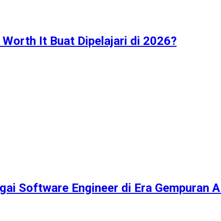
Worth It Buat Dipelajari di 2026?
ai Software Engineer di Era Gempuran A