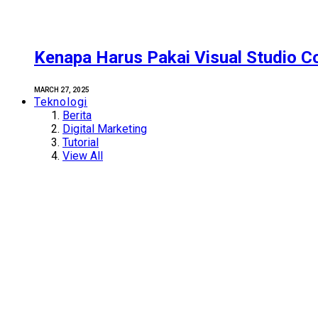
Kenapa Harus Pakai Visual Studio C
MARCH 27, 2025
Teknologi
Berita
Digital Marketing
Tutorial
View All