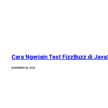
Cara Ngerjain Test FizzBuzz di Java
NOVEMBER 20, 2025