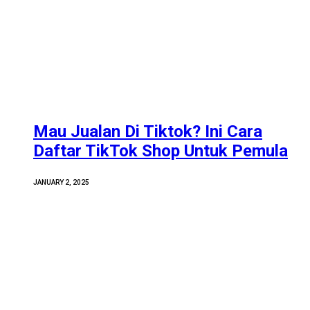
Mau Jualan Di Tiktok? Ini Cara
Daftar TikTok Shop Untuk Pemula
JANUARY 2, 2025