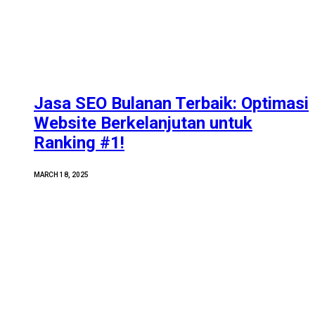
Jasa SEO Bulanan Terbaik: Optimasi
Website Berkelanjutan untuk
Ranking #1!
MARCH 18, 2025