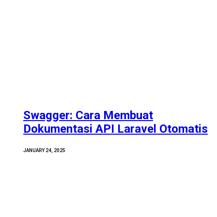
Swagger: Cara Membuat
Dokumentasi API Laravel Otomatis
JANUARY 24, 2025