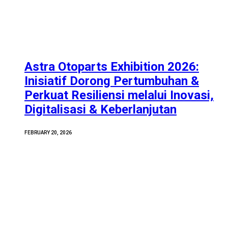
Astra Otoparts Exhibition 2026:
Inisiatif Dorong Pertumbuhan &
Perkuat Resiliensi melalui Inovasi,
Digitalisasi & Keberlanjutan
FEBRUARY 20, 2026