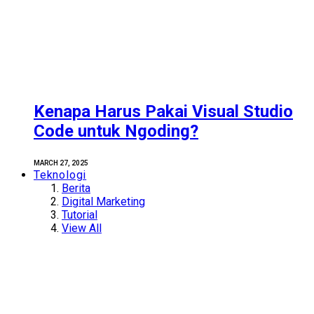
Kenapa Harus Pakai Visual Studio
Code untuk Ngoding?
MARCH 27, 2025
Teknologi
Berita
Digital Marketing
Tutorial
View All