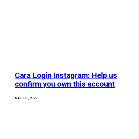
Cara Login Instagram: Help us
confirm you own this account
MARCH 6, 2025