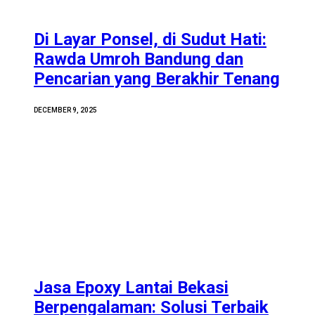
Di Layar Ponsel, di Sudut Hati:
Rawda Umroh Bandung dan
Pencarian yang Berakhir Tenang
DECEMBER 9, 2025
Jasa Epoxy Lantai Bekasi
Berpengalaman: Solusi Terbaik