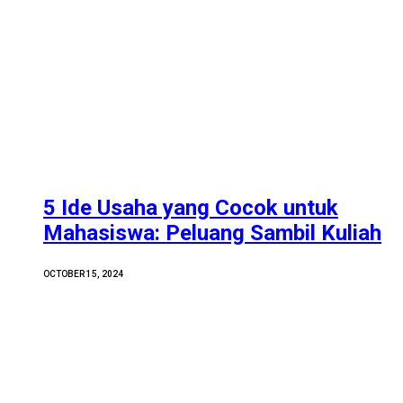
5 Ide Usaha yang Cocok untuk
Mahasiswa: Peluang Sambil Kuliah
OCTOBER 15, 2024