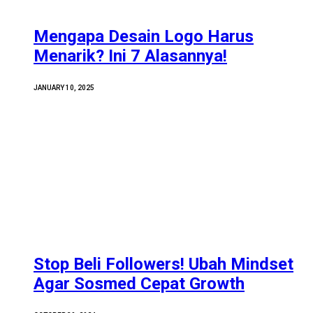
Mengapa Desain Logo Harus
Menarik? Ini 7 Alasannya!
JANUARY 10, 2025
Stop Beli Followers! Ubah Mindset
Agar Sosmed Cepat Growth