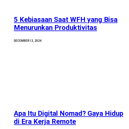
5 Kebiasaan Saat WFH yang Bisa
Menurunkan Produktivitas
DECEMBER 13, 2024
Apa Itu Digital Nomad? Gaya Hidup
di Era Kerja Remote