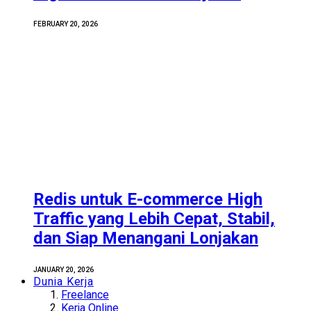
FEBRUARY 20, 2026
Redis untuk E-commerce High
Traffic yang Lebih Cepat, Stabil,
dan Siap Menangani Lonjakan
JANUARY 20, 2026
Dunia Kerja
Freelance
Kerja Online