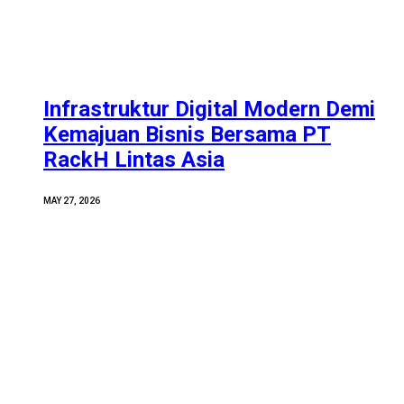
Infrastruktur Digital Modern Demi
Kemajuan Bisnis Bersama PT
RackH Lintas Asia
MAY 27, 2026