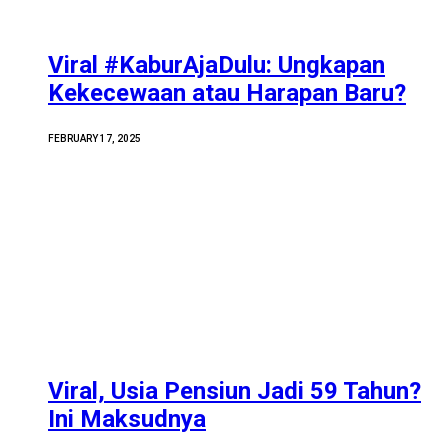
Viral #KaburAjaDulu: Ungkapan
Kekecewaan atau Harapan Baru?
FEBRUARY 17, 2025
Viral, Usia Pensiun Jadi 59 Tahun?
Ini Maksudnya