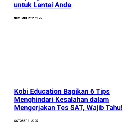
untuk Lantai Anda
NOVEMBER 22, 2025
Kobi Education Bagikan 6 Tips
Menghindari Kesalahan dalam
Mengerjakan Tes SAT, Wajib Tahu!
OCTOBER 9, 2025