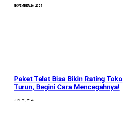
NOVEMBER 26, 2024
Paket Telat Bisa Bikin Rating Toko
Turun, Begini Cara Mencegahnya!
JUNE 25, 2026