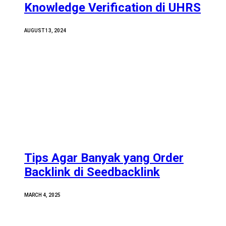
Knowledge Verification di UHRS
AUGUST 13, 2024
Tips Agar Banyak yang Order
Backlink di Seedbacklink
MARCH 4, 2025