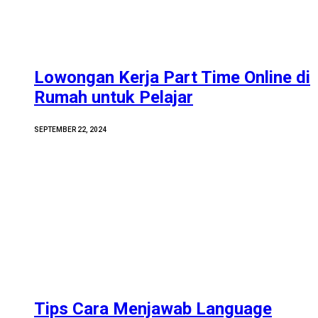
Lowongan Kerja Part Time Online di
Rumah untuk Pelajar
SEPTEMBER 22, 2024
Tips Cara Menjawab Language