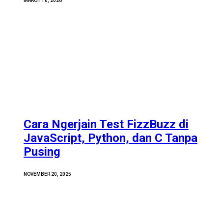
MARCH 10, 2026
Cara Ngerjain Test FizzBuzz di
JavaScript, Python, dan C Tanpa
Pusing
NOVEMBER 20, 2025