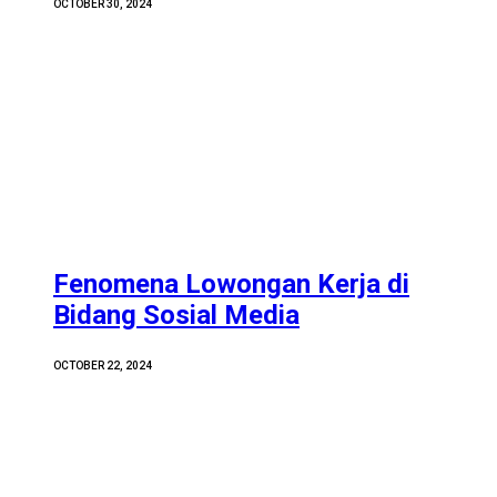
OCTOBER 30, 2024
Fenomena Lowongan Kerja di
Bidang Sosial Media
OCTOBER 22, 2024