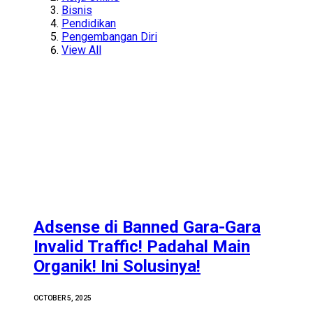
Bisnis
Pendidikan
Pengembangan Diri
View All
Adsense di Banned Gara-Gara
Invalid Traffic! Padahal Main
Organik! Ini Solusinya!
OCTOBER 5, 2025