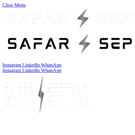
Close Menu
Instagram
LinkedIn
WhatsApp
Instagram
LinkedIn
WhatsApp