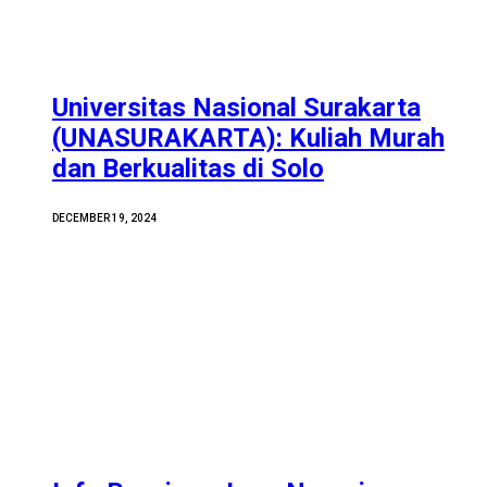
Universitas Nasional Surakarta
(UNASURAKARTA): Kuliah Murah
dan Berkualitas di Solo
DECEMBER 19, 2024