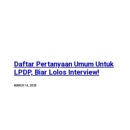
Daftar Pertanyaan Umum Untuk
LPDP, Biar Lolos Interview!
MARCH 16, 2025