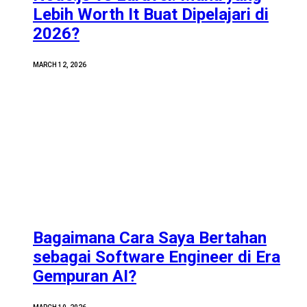
Lebih Worth It Buat Dipelajari di
2026?
MARCH 12, 2026
Bagaimana Cara Saya Bertahan
sebagai Software Engineer di Era
Gempuran AI?