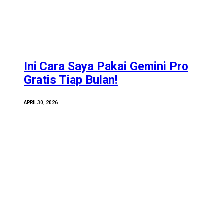
Ini Cara Saya Pakai Gemini Pro
Gratis Tiap Bulan!
APRIL 30, 2026