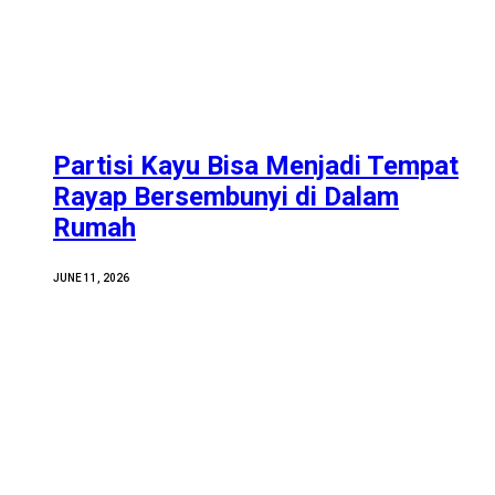
Partisi Kayu Bisa Menjadi Tempat
Rayap Bersembunyi di Dalam
Rumah
JUNE 11, 2026