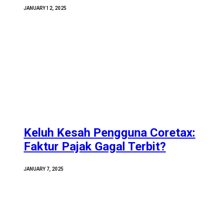
JANUARY 12, 2025
Keluh Kesah Pengguna Coretax:
Faktur Pajak Gagal Terbit?
JANUARY 7, 2025