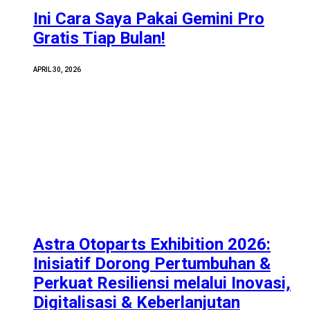
Ini Cara Saya Pakai Gemini Pro
Gratis Tiap Bulan!
APRIL 30, 2026
Astra Otoparts Exhibition 2026:
Inisiatif Dorong Pertumbuhan &
Perkuat Resiliensi melalui Inovasi,
Digitalisasi & Keberlanjutan