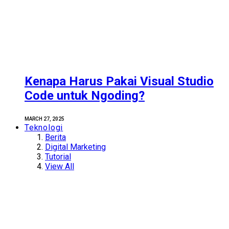
Kenapa Harus Pakai Visual Studio
Code untuk Ngoding?
MARCH 27, 2025
Teknologi
Berita
Digital Marketing
Tutorial
View All