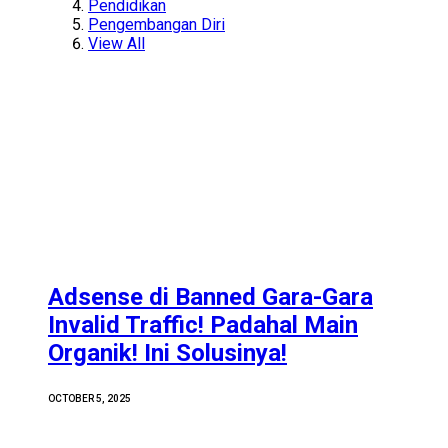
Pendidikan
Pengembangan Diri
View All
Adsense di Banned Gara-Gara
Invalid Traffic! Padahal Main
Organik! Ini Solusinya!
OCTOBER 5, 2025