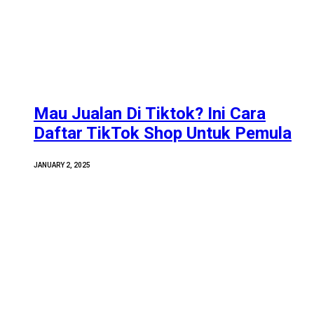
Mau Jualan Di Tiktok? Ini Cara
Daftar TikTok Shop Untuk Pemula
JANUARY 2, 2025