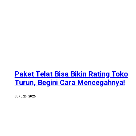
Paket Telat Bisa Bikin Rating Toko
Turun, Begini Cara Mencegahnya!
JUNE 25, 2026