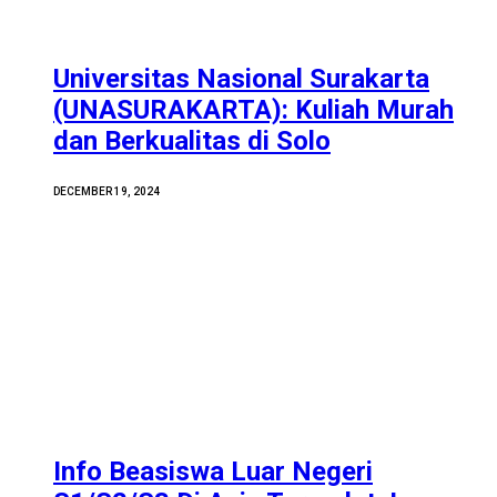
Universitas Nasional Surakarta
(UNASURAKARTA): Kuliah Murah
dan Berkualitas di Solo
DECEMBER 19, 2024
Info Beasiswa Luar Negeri