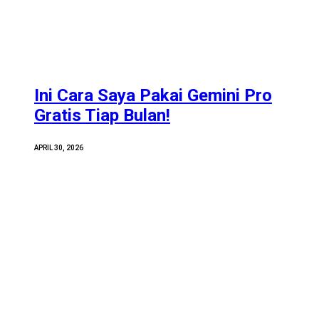
Ini Cara Saya Pakai Gemini Pro
Gratis Tiap Bulan!
APRIL 30, 2026