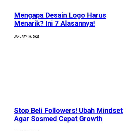
Mengapa Desain Logo Harus
Menarik? Ini 7 Alasannya!
JANUARY 10, 2025
Stop Beli Followers! Ubah Mindset
Agar Sosmed Cepat Growth