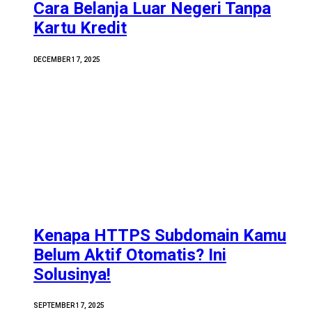
Cara Belanja Luar Negeri Tanpa
Kartu Kredit
DECEMBER 17, 2025
Kenapa HTTPS Subdomain Kamu
Belum Aktif Otomatis? Ini
Solusinya!
SEPTEMBER 17, 2025