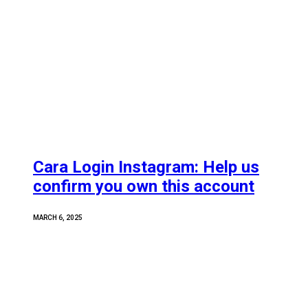
Cara Login Instagram: Help us
confirm you own this account
MARCH 6, 2025