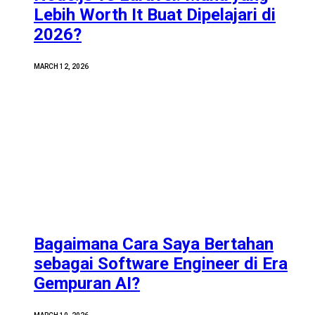
Lebih Worth It Buat Dipelajari di
2026?
MARCH 12, 2026
Bagaimana Cara Saya Bertahan
sebagai Software Engineer di Era
Gempuran AI?