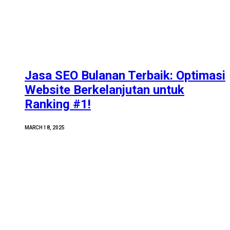
Jasa SEO Bulanan Terbaik: Optimasi
Website Berkelanjutan untuk
Ranking #1!
MARCH 18, 2025