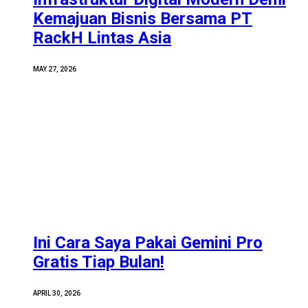
Kemajuan Bisnis Bersama PT
RackH Lintas Asia
MAY 27, 2026
Ini Cara Saya Pakai Gemini Pro
Gratis Tiap Bulan!
APRIL 30, 2026