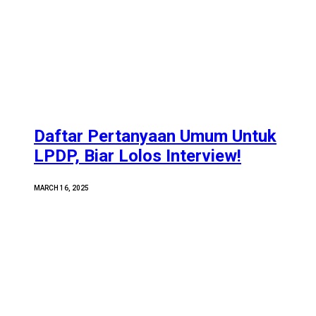
Daftar Pertanyaan Umum Untuk
LPDP, Biar Lolos Interview!
MARCH 16, 2025