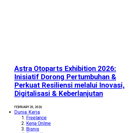
Astra Otoparts Exhibition 2026:
Inisiatif Dorong Pertumbuhan &
Perkuat Resiliensi melalui Inovasi,
Digitalisasi & Keberlanjutan
FEBRUARY 20, 2026
Dunia Kerja
Freelance
Kerja Online
Bisnis