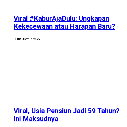
Viral #KaburAjaDulu: Ungkapan
Kekecewaan atau Harapan Baru?
FEBRUARY 17, 2025
Viral, Usia Pensiun Jadi 59 Tahun?
Ini Maksudnya