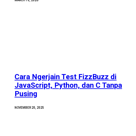
MARCH 10, 2026
Cara Ngerjain Test FizzBuzz di
JavaScript, Python, dan C Tanpa
Pusing
NOVEMBER 20, 2025