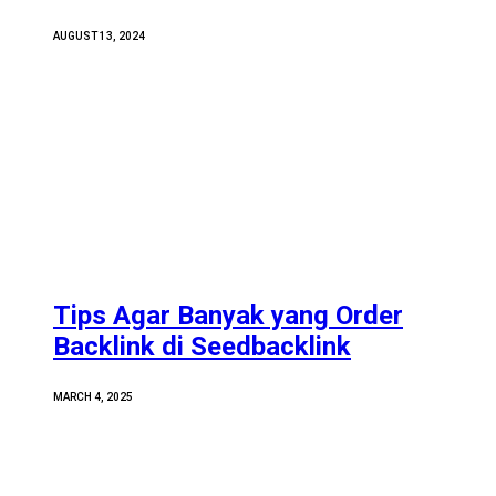
AUGUST 13, 2024
Tips Agar Banyak yang Order
Backlink di Seedbacklink
MARCH 4, 2025