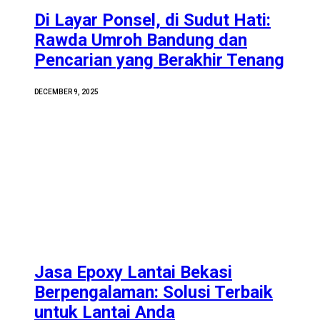
Di Layar Ponsel, di Sudut Hati:
Rawda Umroh Bandung dan
Pencarian yang Berakhir Tenang
DECEMBER 9, 2025
Jasa Epoxy Lantai Bekasi
Berpengalaman: Solusi Terbaik
untuk Lantai Anda