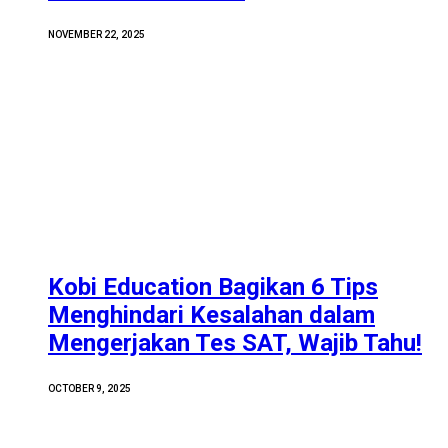
NOVEMBER 22, 2025
Kobi Education Bagikan 6 Tips
Menghindari Kesalahan dalam
Mengerjakan Tes SAT, Wajib Tahu!
OCTOBER 9, 2025