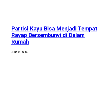
Partisi Kayu Bisa Menjadi Tempat
Rayap Bersembunyi di Dalam
Rumah
JUNE 11, 2026