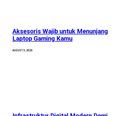
Aksesoris Wajib untuk Menunjang
Laptop Gaming Kamu
AUGUST 3, 2026
Infrastruktur Digital Modern Demi