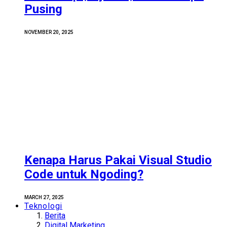
Pusing
NOVEMBER 20, 2025
Kenapa Harus Pakai Visual Studio
Code untuk Ngoding?
MARCH 27, 2025
Teknologi
Berita
Digital Marketing