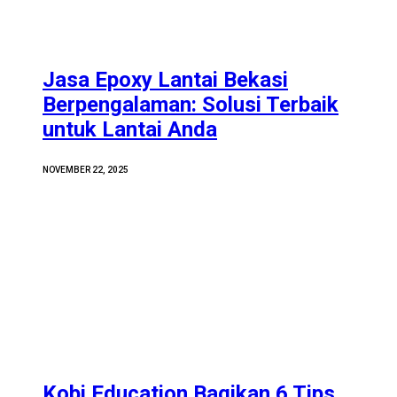
Jasa Epoxy Lantai Bekasi
Berpengalaman: Solusi Terbaik
untuk Lantai Anda
NOVEMBER 22, 2025
Kobi Education Bagikan 6 Tips