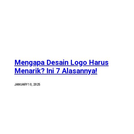
Mengapa Desain Logo Harus
Menarik? Ini 7 Alasannya!
JANUARY 10, 2025