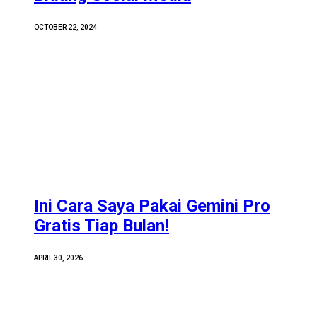
OCTOBER 22, 2024
Ini Cara Saya Pakai Gemini Pro
Gratis Tiap Bulan!
APRIL 30, 2026