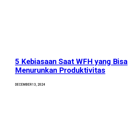
5 Kebiasaan Saat WFH yang Bisa
Menurunkan Produktivitas
DECEMBER 13, 2024