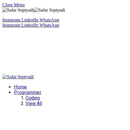
Close Menu
Instagram
LinkedIn
WhatsApp
Instagram
LinkedIn
WhatsApp
Home
Programmer
Coding
View All