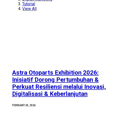
Tutorial
View All
Astra Otoparts Exhibition 2026:
Inisiatif Dorong Pertumbuhan &
Perkuat Resiliensi melalui Inovasi,
Digitalisasi & Keberlanjutan
FEBRUARY 20, 2026