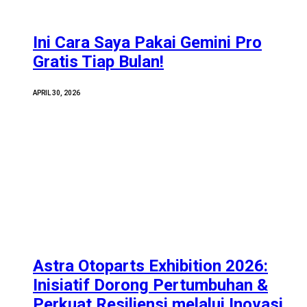
Ini Cara Saya Pakai Gemini Pro
Gratis Tiap Bulan!
APRIL 30, 2026
Astra Otoparts Exhibition 2026:
Inisiatif Dorong Pertumbuhan &
Perkuat Resiliensi melalui Inovasi,