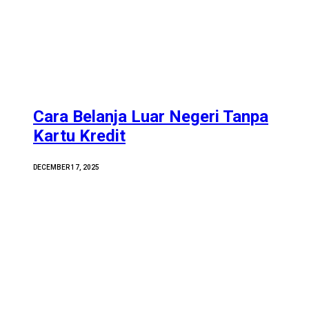
Cara Belanja Luar Negeri Tanpa
Kartu Kredit
DECEMBER 17, 2025