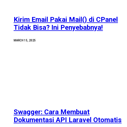
Kirim Email Pakai Mail() di CPanel
Tidak Bisa? Ini Penyebabnya!
MARCH 15, 2025
Swagger: Cara Membuat
Dokumentasi API Laravel Otomatis