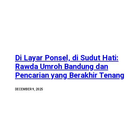
Di Layar Ponsel, di Sudut Hati:
Rawda Umroh Bandung dan
Pencarian yang Berakhir Tenang
DECEMBER 9, 2025