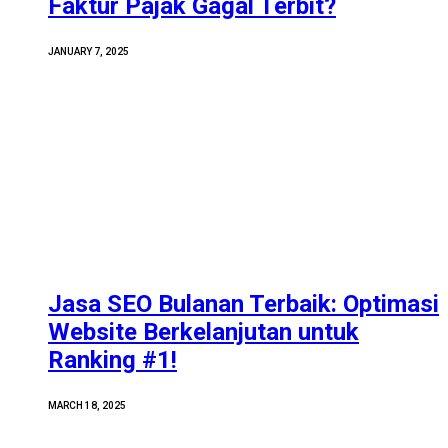
Faktur Pajak Gagal Terbit?
JANUARY 7, 2025
Jasa SEO Bulanan Terbaik: Optimasi
Website Berkelanjutan untuk
Ranking #1!
MARCH 18, 2025