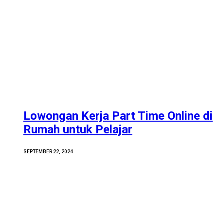
Lowongan Kerja Part Time Online di
Rumah untuk Pelajar
SEPTEMBER 22, 2024