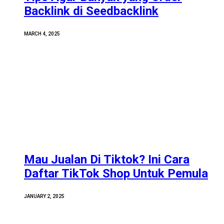
Backlink di Seedbacklink
MARCH 4, 2025
Mau Jualan Di Tiktok? Ini Cara
Daftar TikTok Shop Untuk Pemula
JANUARY 2, 2025