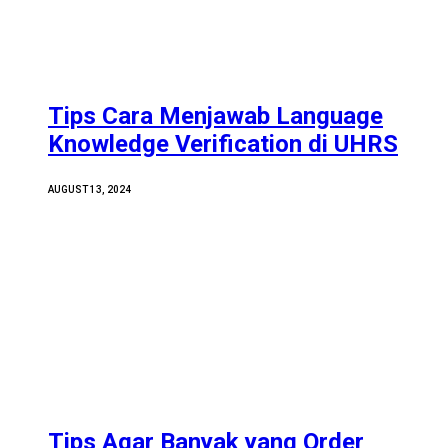
Tips Cara Menjawab Language
Knowledge Verification di UHRS
AUGUST 13, 2024
Tips Agar Banyak yang Order