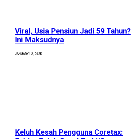
Viral, Usia Pensiun Jadi 59 Tahun?
Ini Maksudnya
JANUARY 12, 2025
Keluh Kesah Pengguna Coretax: