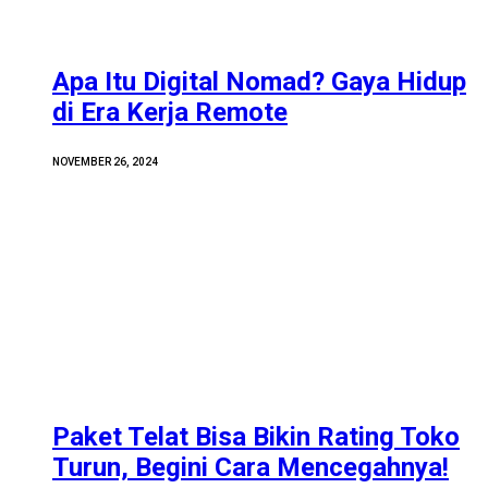
Apa Itu Digital Nomad? Gaya Hidup
di Era Kerja Remote
NOVEMBER 26, 2024
Paket Telat Bisa Bikin Rating Toko
Turun, Begini Cara Mencegahnya!