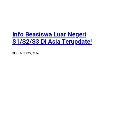
Info Beasiswa Luar Negeri
S1/S2/S3 Di Asia Terupdate!
SEPTEMBER 27, 2024