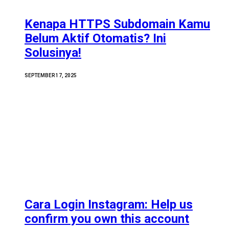
Kenapa HTTPS Subdomain Kamu
Belum Aktif Otomatis? Ini
Solusinya!
SEPTEMBER 17, 2025
Cara Login Instagram: Help us
confirm you own this account