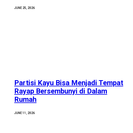
JUNE 25, 2026
Partisi Kayu Bisa Menjadi Tempat
Rayap Bersembunyi di Dalam
Rumah
JUNE 11, 2026