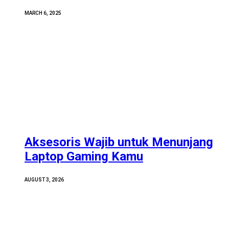
MARCH 6, 2025
Aksesoris Wajib untuk Menunjang
Laptop Gaming Kamu
AUGUST 3, 2026