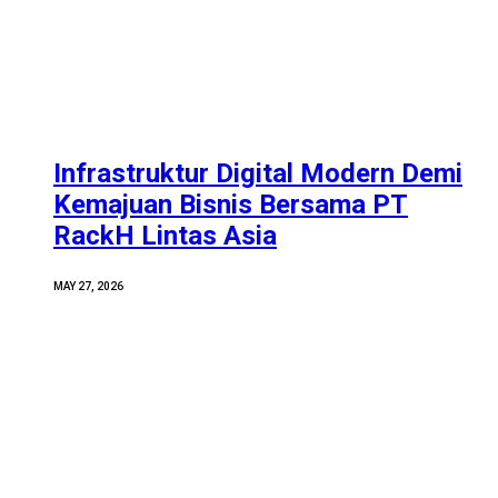
Infrastruktur Digital Modern Demi
Kemajuan Bisnis Bersama PT
RackH Lintas Asia
MAY 27, 2026