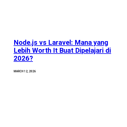
Node.js vs Laravel: Mana yang
Lebih Worth It Buat Dipelajari di
2026?
MARCH 12, 2026