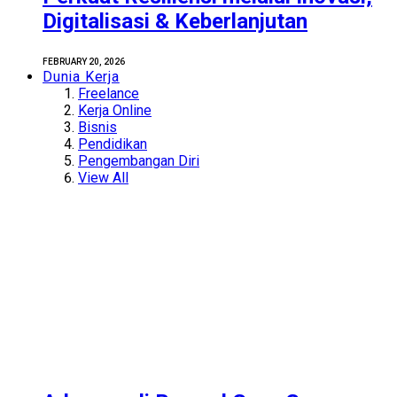
Digitalisasi & Keberlanjutan
FEBRUARY 20, 2026
Dunia Kerja
Freelance
Kerja Online
Bisnis
Pendidikan
Pengembangan Diri
View All