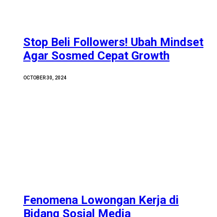
Stop Beli Followers! Ubah Mindset
Agar Sosmed Cepat Growth
OCTOBER 30, 2024
Fenomena Lowongan Kerja di
Bidang Sosial Media