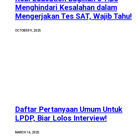
Menghindari Kesalahan dalam
Mengerjakan Tes SAT, Wajib Tahu!
OCTOBER 9, 2025
Daftar Pertanyaan Umum Untuk
LPDP, Biar Lolos Interview!
MARCH 16, 2025