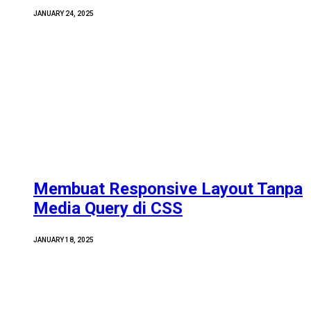
JANUARY 24, 2025
Membuat Responsive Layout Tanpa
Media Query di CSS
JANUARY 18, 2025