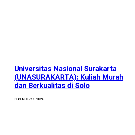
Universitas Nasional Surakarta
(UNASURAKARTA): Kuliah Murah
dan Berkualitas di Solo
DECEMBER 19, 2024