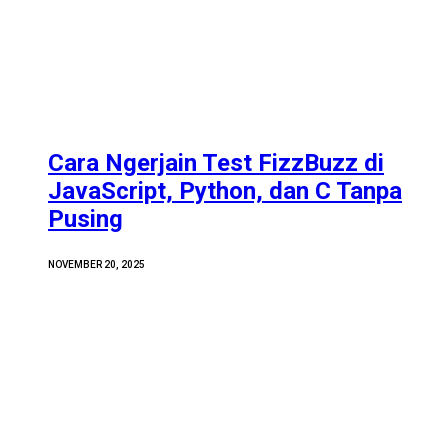
Cara Ngerjain Test FizzBuzz di
JavaScript, Python, dan C Tanpa
Pusing
NOVEMBER 20, 2025