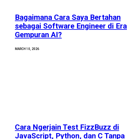
Bagaimana Cara Saya Bertahan
sebagai Software Engineer di Era
Gempuran AI?
MARCH 10, 2026
Cara Ngerjain Test FizzBuzz di
JavaScript, Python, dan C Tanpa