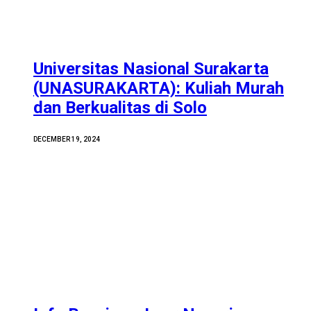
Universitas Nasional Surakarta
(UNASURAKARTA): Kuliah Murah
dan Berkualitas di Solo
DECEMBER 19, 2024