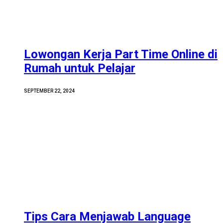
Lowongan Kerja Part Time Online di
Rumah untuk Pelajar
SEPTEMBER 22, 2024
Tips Cara Menjawab Language