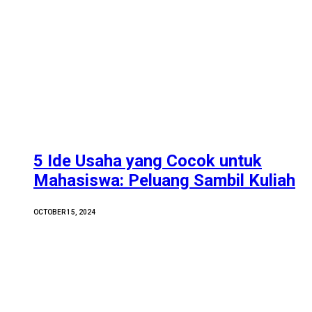
5 Ide Usaha yang Cocok untuk
Mahasiswa: Peluang Sambil Kuliah
OCTOBER 15, 2024