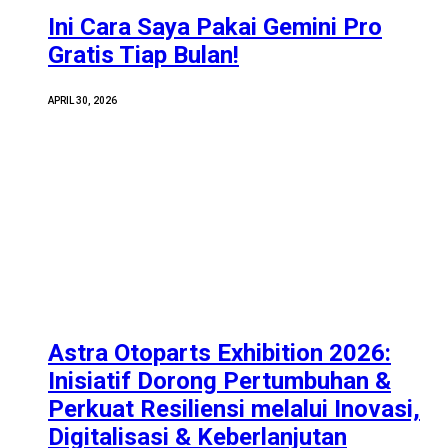
Ini Cara Saya Pakai Gemini Pro
Gratis Tiap Bulan!
APRIL 30, 2026
Astra Otoparts Exhibition 2026:
Inisiatif Dorong Pertumbuhan &
Perkuat Resiliensi melalui Inovasi,
Digitalisasi & Keberlanjutan