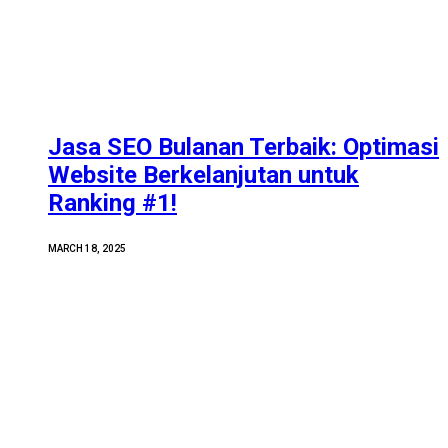
Jasa SEO Bulanan Terbaik: Optimasi
Website Berkelanjutan untuk
Ranking #1!
MARCH 18, 2025