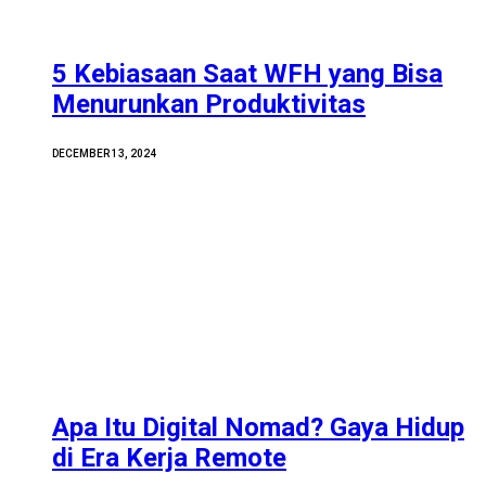
5 Kebiasaan Saat WFH yang Bisa
Menurunkan Produktivitas
DECEMBER 13, 2024
Apa Itu Digital Nomad? Gaya Hidup
di Era Kerja Remote