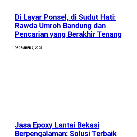
Di Layar Ponsel, di Sudut Hati:
Rawda Umroh Bandung dan
Pencarian yang Berakhir Tenang
DECEMBER 9, 2025
Jasa Epoxy Lantai Bekasi
Berpengalaman: Solusi Terbaik