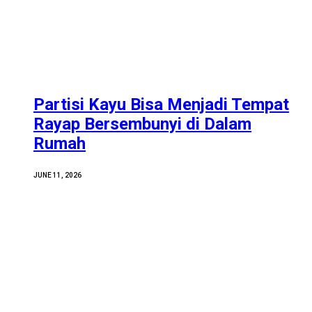
Partisi Kayu Bisa Menjadi Tempat
Rayap Bersembunyi di Dalam
Rumah
JUNE 11, 2026