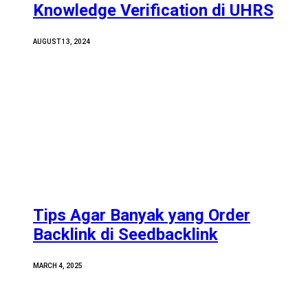
Knowledge Verification di UHRS
AUGUST 13, 2024
Tips Agar Banyak yang Order
Backlink di Seedbacklink
MARCH 4, 2025