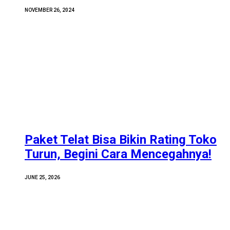
NOVEMBER 26, 2024
Paket Telat Bisa Bikin Rating Toko
Turun, Begini Cara Mencegahnya!
JUNE 25, 2026