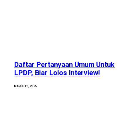
Daftar Pertanyaan Umum Untuk
LPDP, Biar Lolos Interview!
MARCH 16, 2025