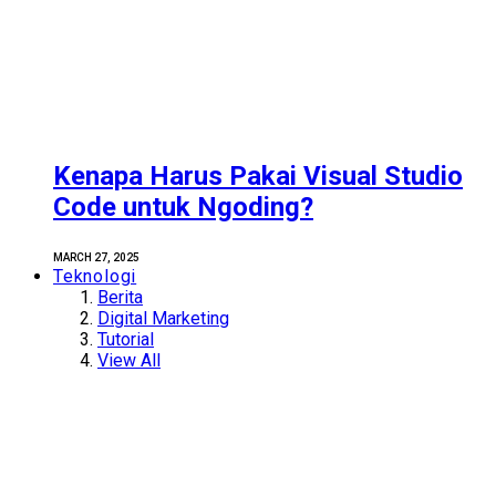
Kenapa Harus Pakai Visual Studio
Code untuk Ngoding?
MARCH 27, 2025
Teknologi
Berita
Digital Marketing
Tutorial
View All