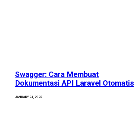
Swagger: Cara Membuat
Dokumentasi API Laravel Otomatis
JANUARY 24, 2025