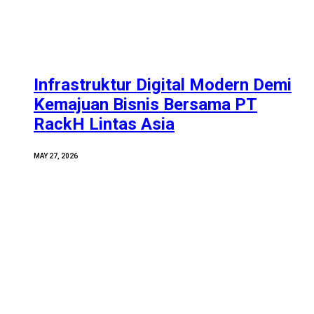
Infrastruktur Digital Modern Demi
Kemajuan Bisnis Bersama PT
RackH Lintas Asia
MAY 27, 2026