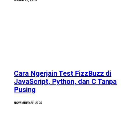
MARCH 10, 2026
Cara Ngerjain Test FizzBuzz di
JavaScript, Python, dan C Tanpa
Pusing
NOVEMBER 20, 2025