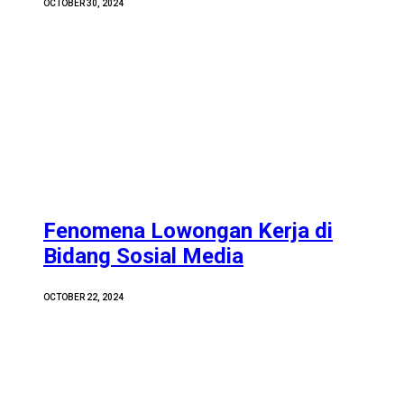
OCTOBER 30, 2024
Fenomena Lowongan Kerja di
Bidang Sosial Media
OCTOBER 22, 2024