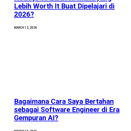
Lebih Worth It Buat Dipelajari di
2026?
MARCH 12, 2026
Bagaimana Cara Saya Bertahan
sebagai Software Engineer di Era
Gempuran AI?