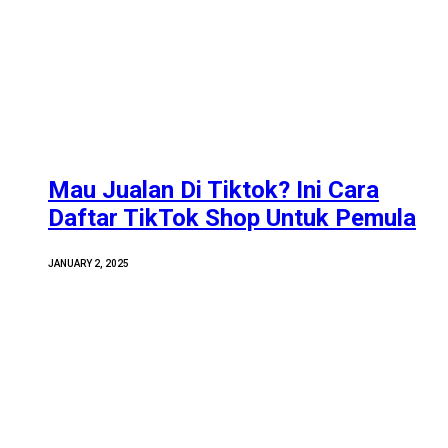
Mau Jualan Di Tiktok? Ini Cara
Daftar TikTok Shop Untuk Pemula
JANUARY 2, 2025