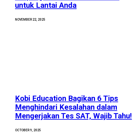
untuk Lantai Anda
NOVEMBER 22, 2025
Kobi Education Bagikan 6 Tips
Menghindari Kesalahan dalam
Mengerjakan Tes SAT, Wajib Tahu!
OCTOBER 9, 2025