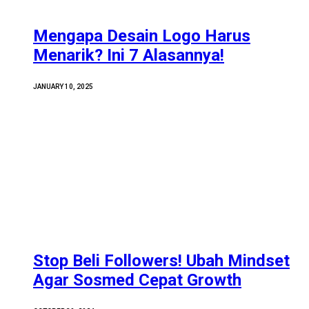
Mengapa Desain Logo Harus
Menarik? Ini 7 Alasannya!
JANUARY 10, 2025
Stop Beli Followers! Ubah Mindset
Agar Sosmed Cepat Growth