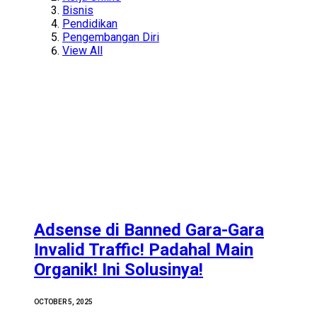
Bisnis
Pendidikan
Pengembangan Diri
View All
Adsense di Banned Gara-Gara
Invalid Traffic! Padahal Main
Organik! Ini Solusinya!
OCTOBER 5, 2025