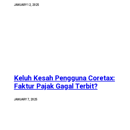
JANUARY 12, 2025
Keluh Kesah Pengguna Coretax:
Faktur Pajak Gagal Terbit?
JANUARY 7, 2025