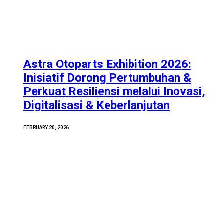
Astra Otoparts Exhibition 2026:
Inisiatif Dorong Pertumbuhan &
Perkuat Resiliensi melalui Inovasi,
Digitalisasi & Keberlanjutan
FEBRUARY 20, 2026