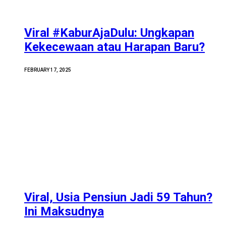
Viral #KaburAjaDulu: Ungkapan
Kekecewaan atau Harapan Baru?
FEBRUARY 17, 2025
Viral, Usia Pensiun Jadi 59 Tahun?
Ini Maksudnya