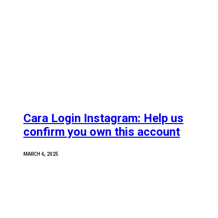
Cara Login Instagram: Help us
confirm you own this account
MARCH 6, 2025