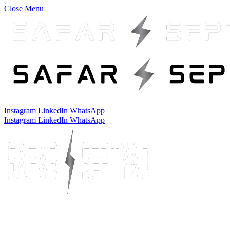
Close Menu
Instagram
LinkedIn
WhatsApp
Instagram
LinkedIn
WhatsApp