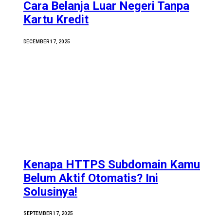
Cara Belanja Luar Negeri Tanpa
Kartu Kredit
DECEMBER 17, 2025
Kenapa HTTPS Subdomain Kamu
Belum Aktif Otomatis? Ini
Solusinya!
SEPTEMBER 17, 2025