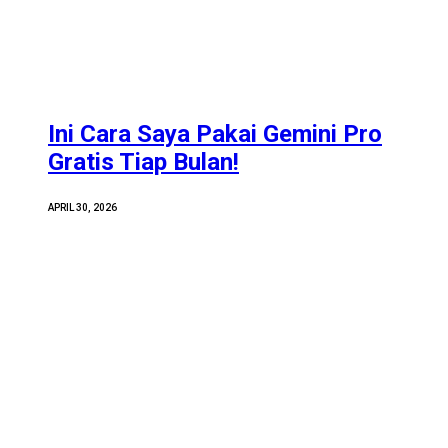
Ini Cara Saya Pakai Gemini Pro
Gratis Tiap Bulan!
APRIL 30, 2026