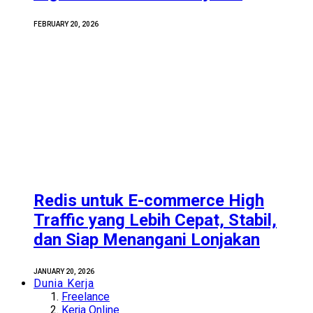
FEBRUARY 20, 2026
Redis untuk E-commerce High
Traffic yang Lebih Cepat, Stabil,
dan Siap Menangani Lonjakan
JANUARY 20, 2026
Dunia Kerja
Freelance
Kerja Online