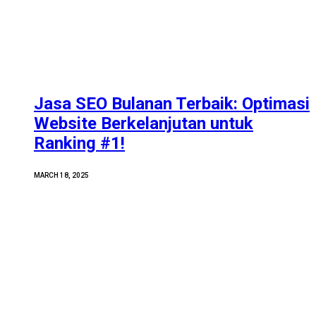
Jasa SEO Bulanan Terbaik: Optimasi
Website Berkelanjutan untuk
Ranking #1!
MARCH 18, 2025