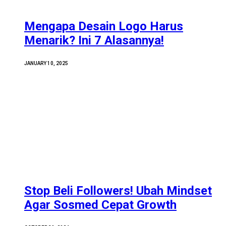
Mengapa Desain Logo Harus
Menarik? Ini 7 Alasannya!
JANUARY 10, 2025
Stop Beli Followers! Ubah Mindset
Agar Sosmed Cepat Growth