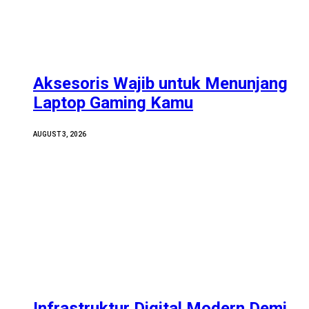
Aksesoris Wajib untuk Menunjang
Laptop Gaming Kamu
AUGUST 3, 2026
Infrastruktur Digital Modern Demi