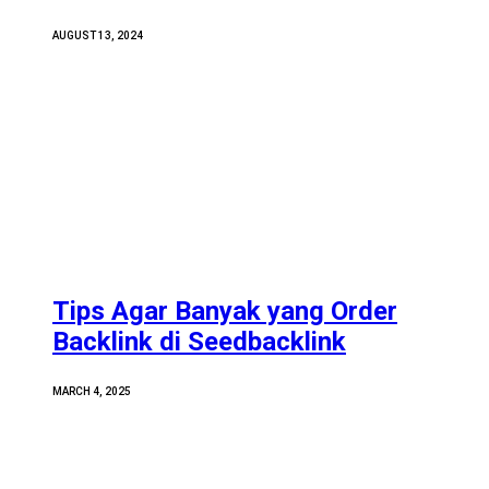
AUGUST 13, 2024
Tips Agar Banyak yang Order
Backlink di Seedbacklink
MARCH 4, 2025