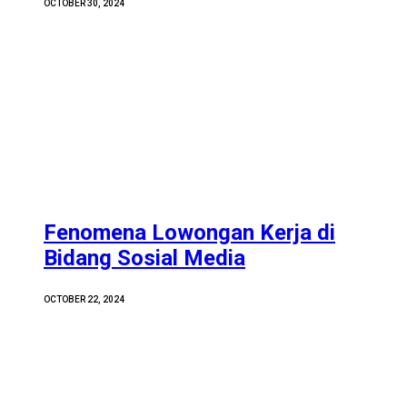
OCTOBER 30, 2024
Fenomena Lowongan Kerja di
Bidang Sosial Media
OCTOBER 22, 2024