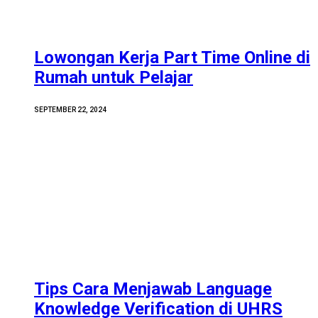
Lowongan Kerja Part Time Online di
Rumah untuk Pelajar
SEPTEMBER 22, 2024
Tips Cara Menjawab Language
Knowledge Verification di UHRS