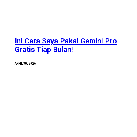
Ini Cara Saya Pakai Gemini Pro
Gratis Tiap Bulan!
APRIL 30, 2026