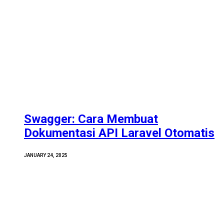
Swagger: Cara Membuat
Dokumentasi API Laravel Otomatis
JANUARY 24, 2025