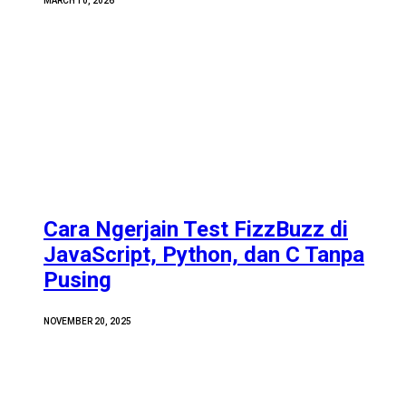
MARCH 10, 2026
Cara Ngerjain Test FizzBuzz di
JavaScript, Python, dan C Tanpa
Pusing
NOVEMBER 20, 2025