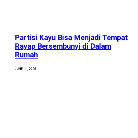
Partisi Kayu Bisa Menjadi Tempat
Rayap Bersembunyi di Dalam
Rumah
JUNE 11, 2026