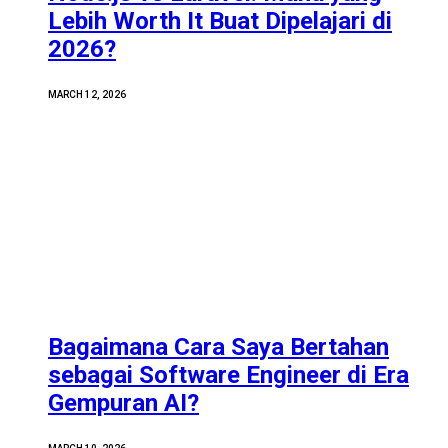
Lebih Worth It Buat Dipelajari di
2026?
MARCH 12, 2026
Bagaimana Cara Saya Bertahan
sebagai Software Engineer di Era
Gempuran AI?