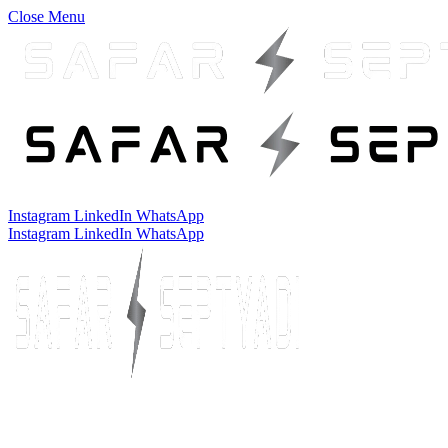
Close Menu
Instagram
LinkedIn
WhatsApp
Instagram
LinkedIn
WhatsApp