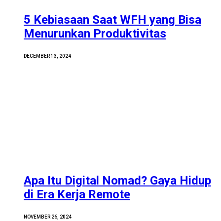
5 Kebiasaan Saat WFH yang Bisa
Menurunkan Produktivitas
DECEMBER 13, 2024
Apa Itu Digital Nomad? Gaya Hidup
di Era Kerja Remote
NOVEMBER 26, 2024