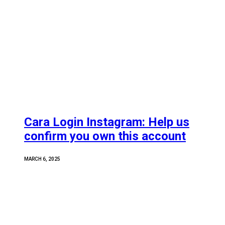
Cara Login Instagram: Help us
confirm you own this account
MARCH 6, 2025