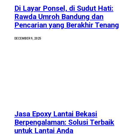
Di Layar Ponsel, di Sudut Hati:
Rawda Umroh Bandung dan
Pencarian yang Berakhir Tenang
DECEMBER 9, 2025
Jasa Epoxy Lantai Bekasi
Berpengalaman: Solusi Terbaik
untuk Lantai Anda