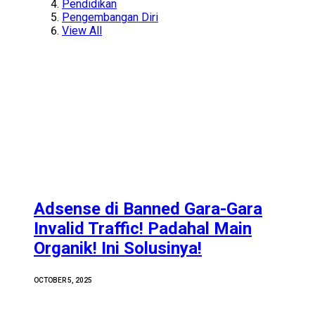
Pendidikan
Pengembangan Diri
View All
Adsense di Banned Gara-Gara
Invalid Traffic! Padahal Main
Organik! Ini Solusinya!
OCTOBER 5, 2025