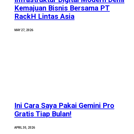
Kemajuan Bisnis Bersama PT
RackH Lintas Asia
MAY 27, 2026
Ini Cara Saya Pakai Gemini Pro
Gratis Tiap Bulan!
APRIL 30, 2026