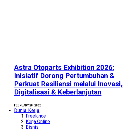
Astra Otoparts Exhibition 2026:
Inisiatif Dorong Pertumbuhan &
Perkuat Resiliensi melalui Inovasi,
Digitalisasi & Keberlanjutan
FEBRUARY 20, 2026
Dunia Kerja
Freelance
Kerja Online
Bisnis