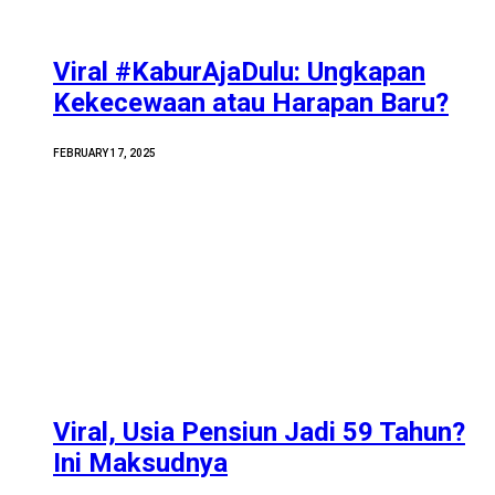
Viral #KaburAjaDulu: Ungkapan
Kekecewaan atau Harapan Baru?
FEBRUARY 17, 2025
Viral, Usia Pensiun Jadi 59 Tahun?
Ini Maksudnya