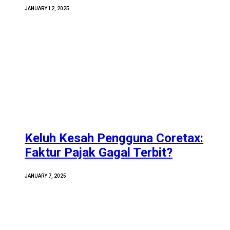
JANUARY 12, 2025
Keluh Kesah Pengguna Coretax:
Faktur Pajak Gagal Terbit?
JANUARY 7, 2025