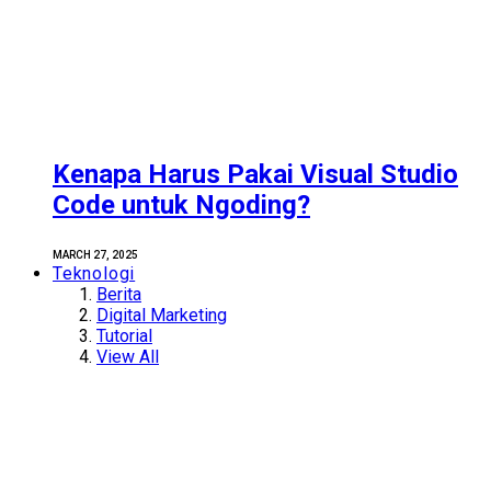
Kenapa Harus Pakai Visual Studio
Code untuk Ngoding?
MARCH 27, 2025
Teknologi
Berita
Digital Marketing
Tutorial
View All