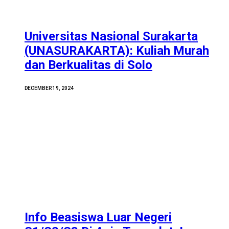
Universitas Nasional Surakarta
(UNASURAKARTA): Kuliah Murah
dan Berkualitas di Solo
DECEMBER 19, 2024
Info Beasiswa Luar Negeri