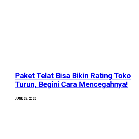
Paket Telat Bisa Bikin Rating Toko
Turun, Begini Cara Mencegahnya!
JUNE 25, 2026