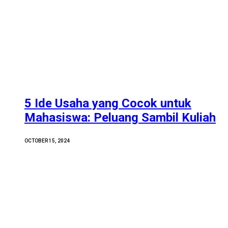
5 Ide Usaha yang Cocok untuk
Mahasiswa: Peluang Sambil Kuliah
OCTOBER 15, 2024