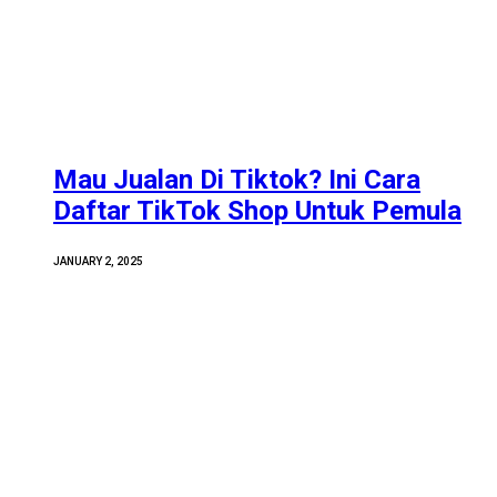
Mau Jualan Di Tiktok? Ini Cara
Daftar TikTok Shop Untuk Pemula
JANUARY 2, 2025