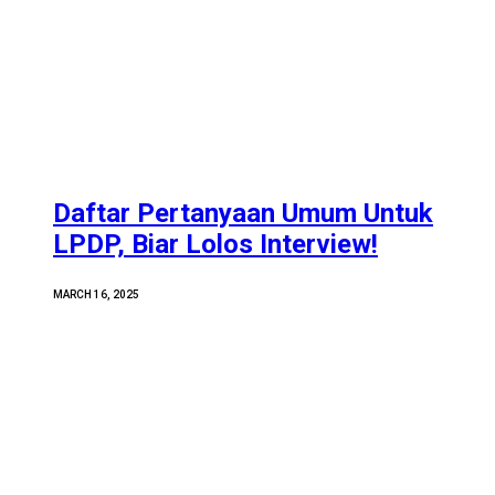
Daftar Pertanyaan Umum Untuk
LPDP, Biar Lolos Interview!
MARCH 16, 2025