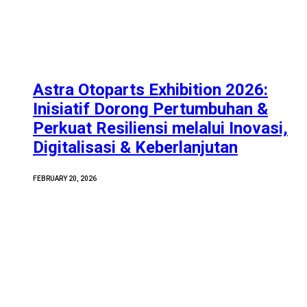
Astra Otoparts Exhibition 2026:
Inisiatif Dorong Pertumbuhan &
Perkuat Resiliensi melalui Inovasi,
Digitalisasi & Keberlanjutan
FEBRUARY 20, 2026