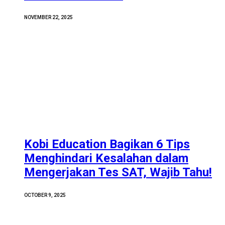
NOVEMBER 22, 2025
Kobi Education Bagikan 6 Tips
Menghindari Kesalahan dalam
Mengerjakan Tes SAT, Wajib Tahu!
OCTOBER 9, 2025