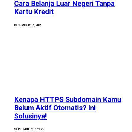
Cara Belanja Luar Negeri Tanpa
Kartu Kredit
DECEMBER 17, 2025
Kenapa HTTPS Subdomain Kamu
Belum Aktif Otomatis? Ini
Solusinya!
SEPTEMBER 17, 2025