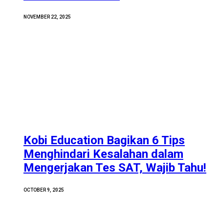
NOVEMBER 22, 2025
Kobi Education Bagikan 6 Tips
Menghindari Kesalahan dalam
Mengerjakan Tes SAT, Wajib Tahu!
OCTOBER 9, 2025