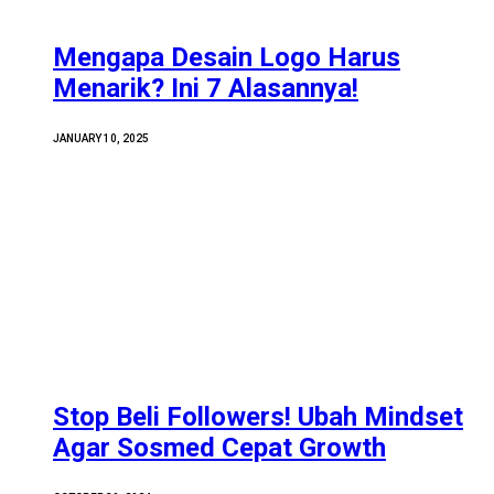
Mengapa Desain Logo Harus
Menarik? Ini 7 Alasannya!
JANUARY 10, 2025
Stop Beli Followers! Ubah Mindset
Agar Sosmed Cepat Growth