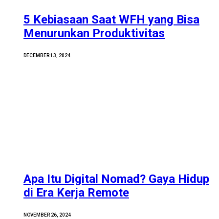
5 Kebiasaan Saat WFH yang Bisa
Menurunkan Produktivitas
DECEMBER 13, 2024
Apa Itu Digital Nomad? Gaya Hidup
di Era Kerja Remote
NOVEMBER 26, 2024