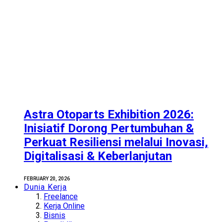
Astra Otoparts Exhibition 2026:
Inisiatif Dorong Pertumbuhan &
Perkuat Resiliensi melalui Inovasi,
Digitalisasi & Keberlanjutan
FEBRUARY 20, 2026
Dunia Kerja
Freelance
Kerja Online
Bisnis