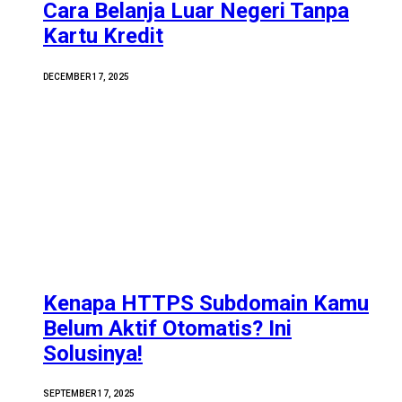
Cara Belanja Luar Negeri Tanpa
Kartu Kredit
DECEMBER 17, 2025
Kenapa HTTPS Subdomain Kamu
Belum Aktif Otomatis? Ini
Solusinya!
SEPTEMBER 17, 2025