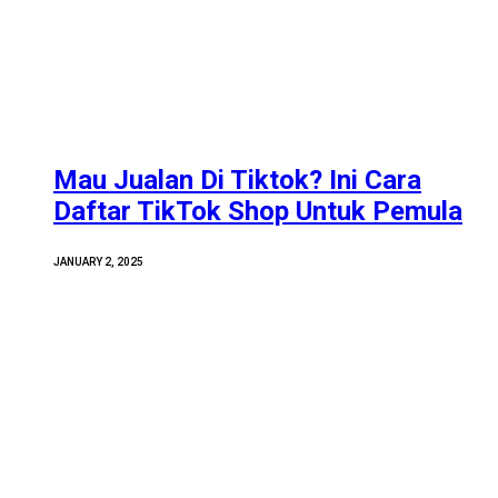
Mau Jualan Di Tiktok? Ini Cara
Daftar TikTok Shop Untuk Pemula
JANUARY 2, 2025