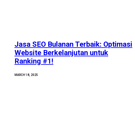
Jasa SEO Bulanan Terbaik: Optimasi
Website Berkelanjutan untuk
Ranking #1!
MARCH 18, 2025