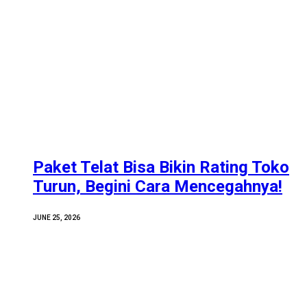
Paket Telat Bisa Bikin Rating Toko
Turun, Begini Cara Mencegahnya!
JUNE 25, 2026