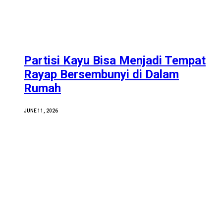
Partisi Kayu Bisa Menjadi Tempat
Rayap Bersembunyi di Dalam
Rumah
JUNE 11, 2026