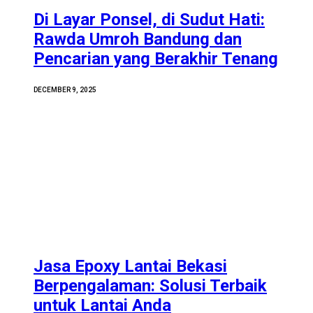
Di Layar Ponsel, di Sudut Hati:
Rawda Umroh Bandung dan
Pencarian yang Berakhir Tenang
DECEMBER 9, 2025
Jasa Epoxy Lantai Bekasi
Berpengalaman: Solusi Terbaik
untuk Lantai Anda