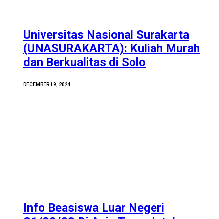
Universitas Nasional Surakarta
(UNASURAKARTA): Kuliah Murah
dan Berkualitas di Solo
DECEMBER 19, 2024
Info Beasiswa Luar Negeri