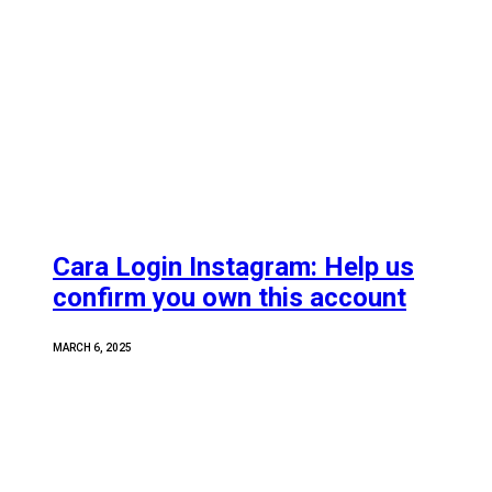
Cara Login Instagram: Help us
confirm you own this account
MARCH 6, 2025