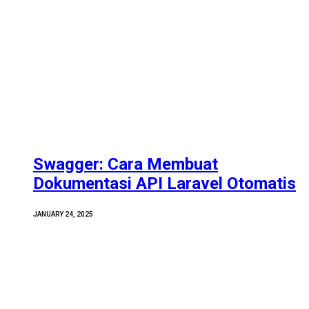
Swagger: Cara Membuat
Dokumentasi API Laravel Otomatis
JANUARY 24, 2025