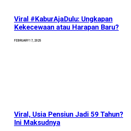
Viral #KaburAjaDulu: Ungkapan
Kekecewaan atau Harapan Baru?
FEBRUARY 17, 2025
Viral, Usia Pensiun Jadi 59 Tahun?
Ini Maksudnya