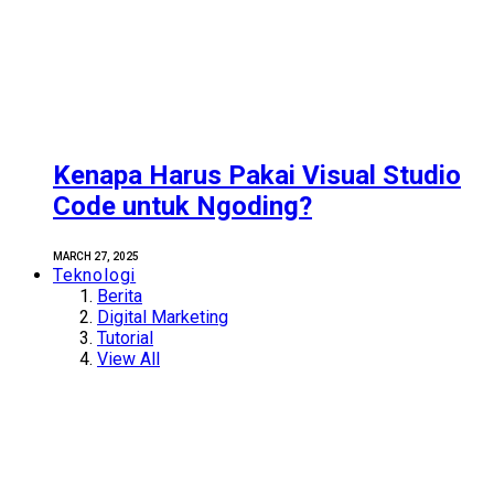
Kenapa Harus Pakai Visual Studio
Code untuk Ngoding?
MARCH 27, 2025
Teknologi
Berita
Digital Marketing
Tutorial
View All