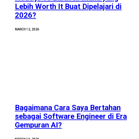
Lebih Worth It Buat Dipelajari di
2026?
MARCH 12, 2026
Bagaimana Cara Saya Bertahan
sebagai Software Engineer di Era
Gempuran AI?