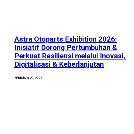
Astra Otoparts Exhibition 2026:
Inisiatif Dorong Pertumbuhan &
Perkuat Resiliensi melalui Inovasi,
Digitalisasi & Keberlanjutan
FEBRUARY 20, 2026