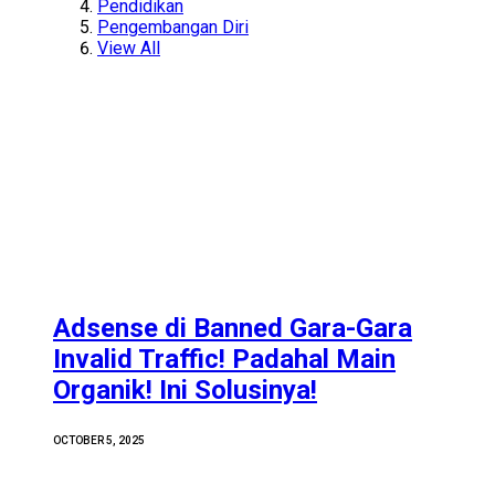
Pendidikan
Pengembangan Diri
View All
Adsense di Banned Gara-Gara
Invalid Traffic! Padahal Main
Organik! Ini Solusinya!
OCTOBER 5, 2025