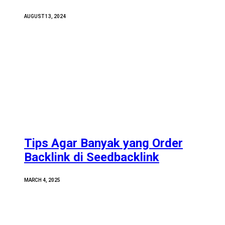
AUGUST 13, 2024
Tips Agar Banyak yang Order
Backlink di Seedbacklink
MARCH 4, 2025