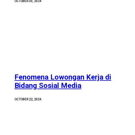
OCTOBER 30, 2024
Fenomena Lowongan Kerja di
Bidang Sosial Media
OCTOBER 22, 2024