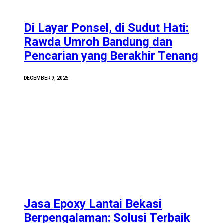
Di Layar Ponsel, di Sudut Hati:
Rawda Umroh Bandung dan
Pencarian yang Berakhir Tenang
DECEMBER 9, 2025
Jasa Epoxy Lantai Bekasi
Berpengalaman: Solusi Terbaik