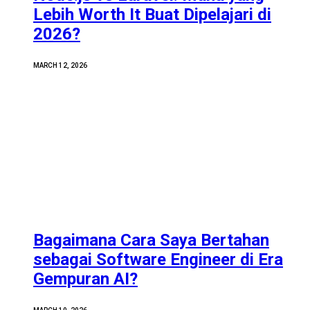
Lebih Worth It Buat Dipelajari di
2026?
MARCH 12, 2026
Bagaimana Cara Saya Bertahan
sebagai Software Engineer di Era
Gempuran AI?