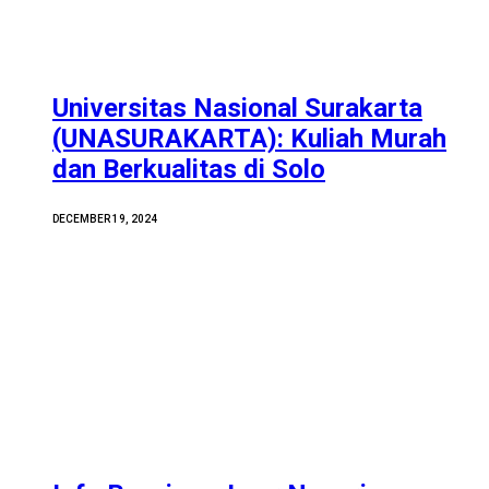
Universitas Nasional Surakarta
(UNASURAKARTA): Kuliah Murah
dan Berkualitas di Solo
DECEMBER 19, 2024