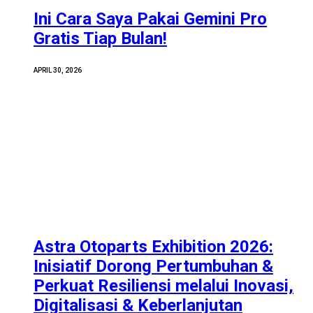
Ini Cara Saya Pakai Gemini Pro
Gratis Tiap Bulan!
APRIL 30, 2026
Astra Otoparts Exhibition 2026:
Inisiatif Dorong Pertumbuhan &
Perkuat Resiliensi melalui Inovasi,
Digitalisasi & Keberlanjutan