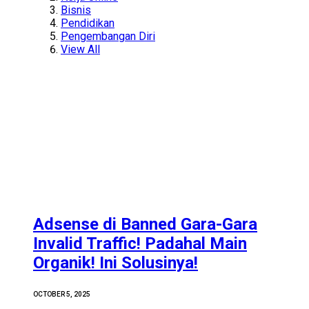
Bisnis
Pendidikan
Pengembangan Diri
View All
Adsense di Banned Gara-Gara
Invalid Traffic! Padahal Main
Organik! Ini Solusinya!
OCTOBER 5, 2025