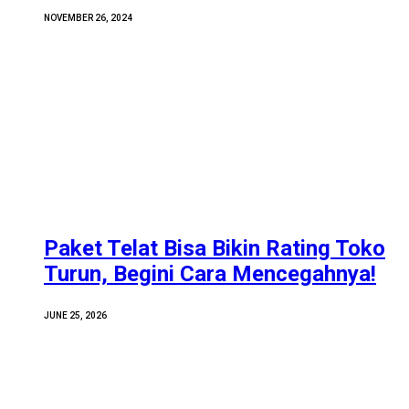
NOVEMBER 26, 2024
Paket Telat Bisa Bikin Rating Toko
Turun, Begini Cara Mencegahnya!
JUNE 25, 2026