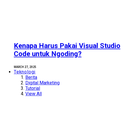
Kenapa Harus Pakai Visual Studio
Code untuk Ngoding?
MARCH 27, 2025
Teknologi
Berita
Digital Marketing
Tutorial
View All