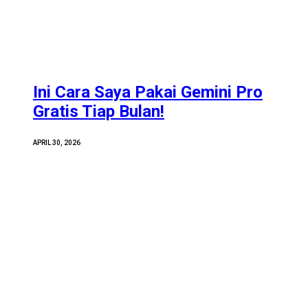
Ini Cara Saya Pakai Gemini Pro
Gratis Tiap Bulan!
APRIL 30, 2026