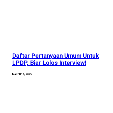
Daftar Pertanyaan Umum Untuk
LPDP, Biar Lolos Interview!
MARCH 16, 2025