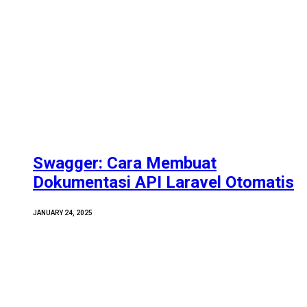
Swagger: Cara Membuat
Dokumentasi API Laravel Otomatis
JANUARY 24, 2025