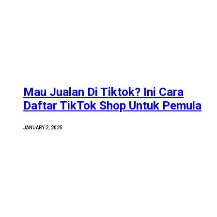
Mau Jualan Di Tiktok? Ini Cara
Daftar TikTok Shop Untuk Pemula
JANUARY 2, 2025