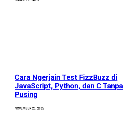
MARCH 10, 2026
Cara Ngerjain Test FizzBuzz di
JavaScript, Python, dan C Tanpa
Pusing
NOVEMBER 20, 2025