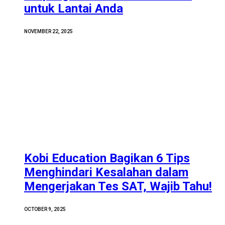
untuk Lantai Anda
NOVEMBER 22, 2025
Kobi Education Bagikan 6 Tips
Menghindari Kesalahan dalam
Mengerjakan Tes SAT, Wajib Tahu!
OCTOBER 9, 2025