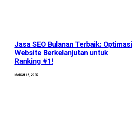
Jasa SEO Bulanan Terbaik: Optimasi
Website Berkelanjutan untuk
Ranking #1!
MARCH 18, 2025