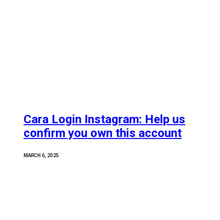
Cara Login Instagram: Help us
confirm you own this account
MARCH 6, 2025