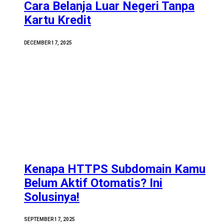
Cara Belanja Luar Negeri Tanpa
Kartu Kredit
DECEMBER 17, 2025
Kenapa HTTPS Subdomain Kamu
Belum Aktif Otomatis? Ini
Solusinya!
SEPTEMBER 17, 2025