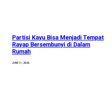
Partisi Kayu Bisa Menjadi Tempat
Rayap Bersembunyi di Dalam
Rumah
JUNE 11, 2026