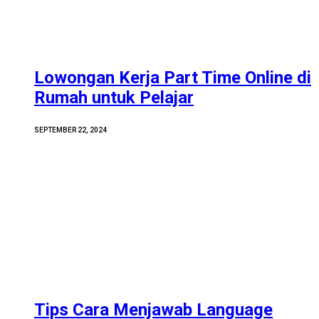
Lowongan Kerja Part Time Online di
Rumah untuk Pelajar
SEPTEMBER 22, 2024
Tips Cara Menjawab Language