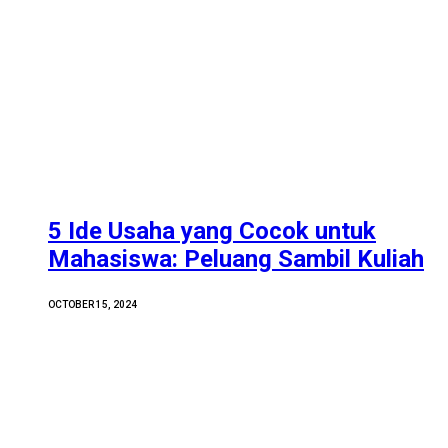
5 Ide Usaha yang Cocok untuk
Mahasiswa: Peluang Sambil Kuliah
OCTOBER 15, 2024