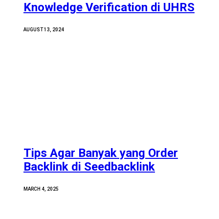
Knowledge Verification di UHRS
AUGUST 13, 2024
Tips Agar Banyak yang Order
Backlink di Seedbacklink
MARCH 4, 2025