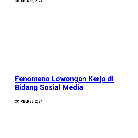
OCTOBER 30, 2024
Fenomena Lowongan Kerja di
Bidang Sosial Media
OCTOBER 22, 2024