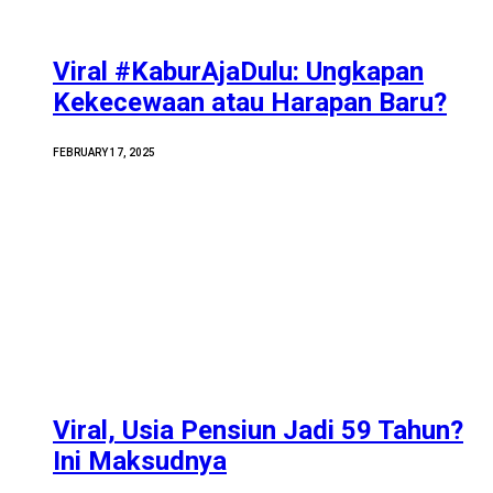
Viral #KaburAjaDulu: Ungkapan
Kekecewaan atau Harapan Baru?
FEBRUARY 17, 2025
Viral, Usia Pensiun Jadi 59 Tahun?
Ini Maksudnya