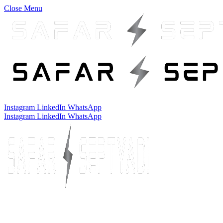
Close Menu
Instagram
LinkedIn
WhatsApp
Instagram
LinkedIn
WhatsApp