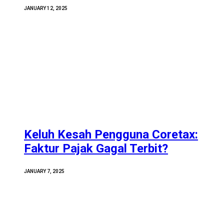
JANUARY 12, 2025
Keluh Kesah Pengguna Coretax:
Faktur Pajak Gagal Terbit?
JANUARY 7, 2025