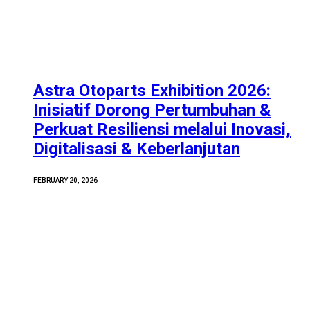
Astra Otoparts Exhibition 2026:
Inisiatif Dorong Pertumbuhan &
Perkuat Resiliensi melalui Inovasi,
Digitalisasi & Keberlanjutan
FEBRUARY 20, 2026