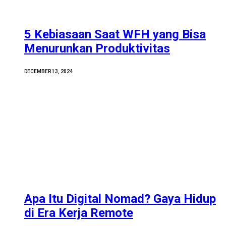
5 Kebiasaan Saat WFH yang Bisa
Menurunkan Produktivitas
DECEMBER 13, 2024
Apa Itu Digital Nomad? Gaya Hidup
di Era Kerja Remote