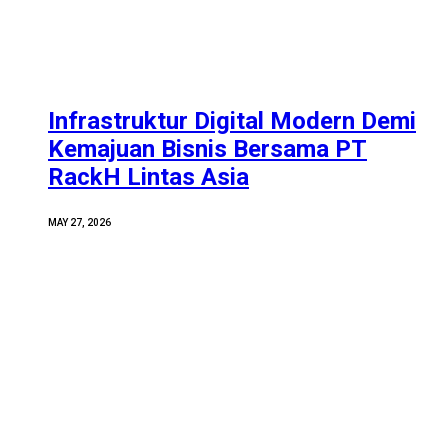
Infrastruktur Digital Modern Demi
Kemajuan Bisnis Bersama PT
RackH Lintas Asia
MAY 27, 2026