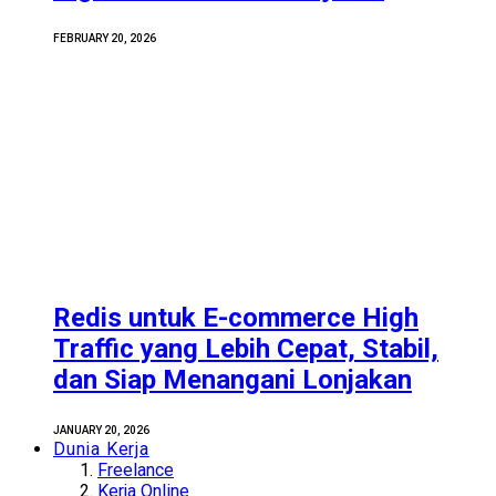
FEBRUARY 20, 2026
Redis untuk E-commerce High
Traffic yang Lebih Cepat, Stabil,
dan Siap Menangani Lonjakan
JANUARY 20, 2026
Dunia Kerja
Freelance
Kerja Online