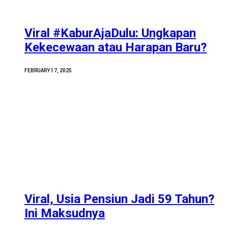
Viral #KaburAjaDulu: Ungkapan
Kekecewaan atau Harapan Baru?
FEBRUARY 17, 2025
Viral, Usia Pensiun Jadi 59 Tahun?
Ini Maksudnya