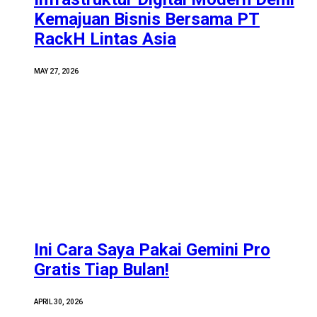
Kemajuan Bisnis Bersama PT
RackH Lintas Asia
MAY 27, 2026
Ini Cara Saya Pakai Gemini Pro
Gratis Tiap Bulan!
APRIL 30, 2026