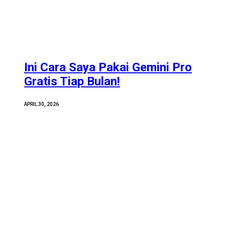
Ini Cara Saya Pakai Gemini Pro
Gratis Tiap Bulan!
APRIL 30, 2026