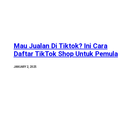
Mau Jualan Di Tiktok? Ini Cara
Daftar TikTok Shop Untuk Pemula
JANUARY 2, 2025