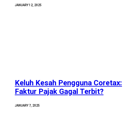
JANUARY 12, 2025
Keluh Kesah Pengguna Coretax:
Faktur Pajak Gagal Terbit?
JANUARY 7, 2025