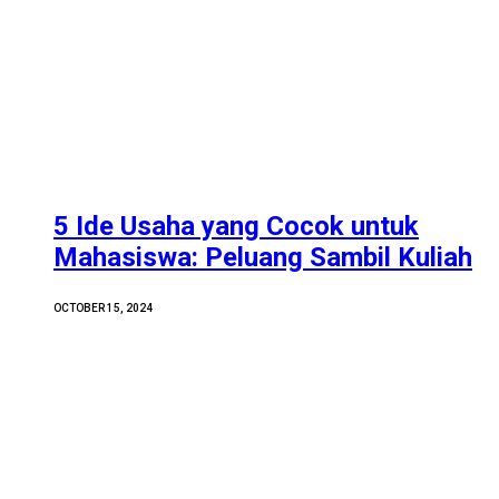
5 Ide Usaha yang Cocok untuk
Mahasiswa: Peluang Sambil Kuliah
OCTOBER 15, 2024