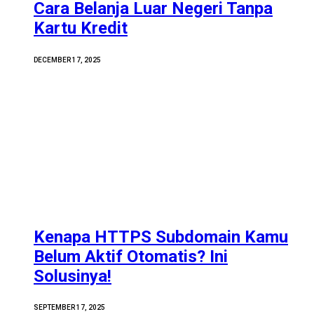
Cara Belanja Luar Negeri Tanpa
Kartu Kredit
DECEMBER 17, 2025
Kenapa HTTPS Subdomain Kamu
Belum Aktif Otomatis? Ini
Solusinya!
SEPTEMBER 17, 2025