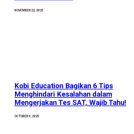
NOVEMBER 22, 2025
Kobi Education Bagikan 6 Tips
Menghindari Kesalahan dalam
Mengerjakan Tes SAT, Wajib Tahu!
OCTOBER 9, 2025