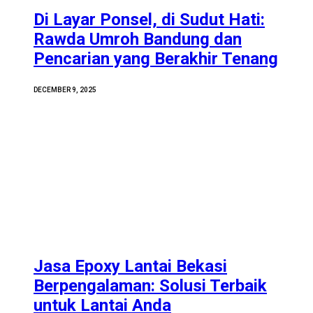
Di Layar Ponsel, di Sudut Hati:
Rawda Umroh Bandung dan
Pencarian yang Berakhir Tenang
DECEMBER 9, 2025
Jasa Epoxy Lantai Bekasi
Berpengalaman: Solusi Terbaik
untuk Lantai Anda