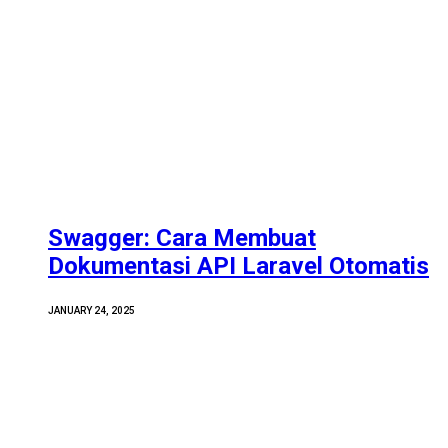
Swagger: Cara Membuat
Dokumentasi API Laravel Otomatis
JANUARY 24, 2025