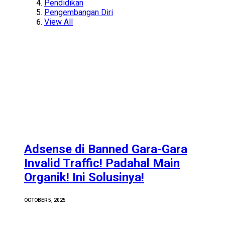
Pendidikan
Pengembangan Diri
View All
Adsense di Banned Gara-Gara
Invalid Traffic! Padahal Main
Organik! Ini Solusinya!
OCTOBER 5, 2025