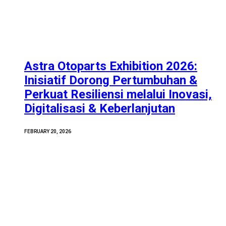
Astra Otoparts Exhibition 2026:
Inisiatif Dorong Pertumbuhan &
Perkuat Resiliensi melalui Inovasi,
Digitalisasi & Keberlanjutan
FEBRUARY 20, 2026