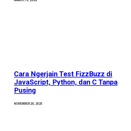
MARCH 10, 2026
Cara Ngerjain Test FizzBuzz di
JavaScript, Python, dan C Tanpa
Pusing
NOVEMBER 20, 2025