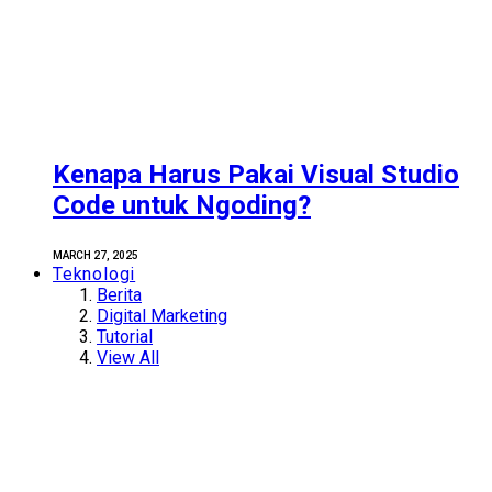
Kenapa Harus Pakai Visual Studio
Code untuk Ngoding?
MARCH 27, 2025
Teknologi
Berita
Digital Marketing
Tutorial
View All