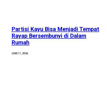
Partisi Kayu Bisa Menjadi Tempat
Rayap Bersembunyi di Dalam
Rumah
JUNE 11, 2026