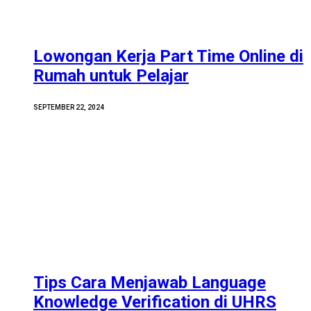
Lowongan Kerja Part Time Online di
Rumah untuk Pelajar
SEPTEMBER 22, 2024
Tips Cara Menjawab Language
Knowledge Verification di UHRS