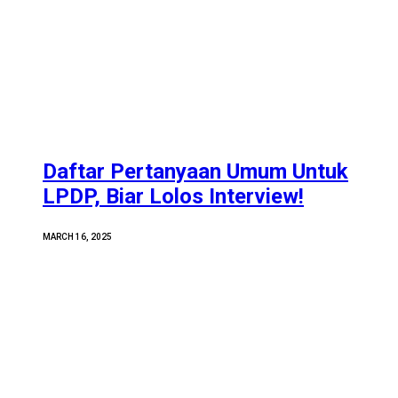
Daftar Pertanyaan Umum Untuk
LPDP, Biar Lolos Interview!
MARCH 16, 2025