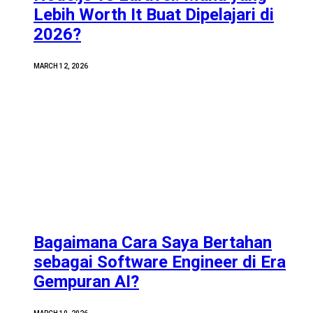
Lebih Worth It Buat Dipelajari di
2026?
MARCH 12, 2026
Bagaimana Cara Saya Bertahan
sebagai Software Engineer di Era
Gempuran AI?