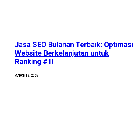
Jasa SEO Bulanan Terbaik: Optimasi
Website Berkelanjutan untuk
Ranking #1!
MARCH 18, 2025