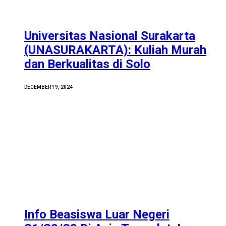
Universitas Nasional Surakarta
(UNASURAKARTA): Kuliah Murah
dan Berkualitas di Solo
DECEMBER 19, 2024
Info Beasiswa Luar Negeri