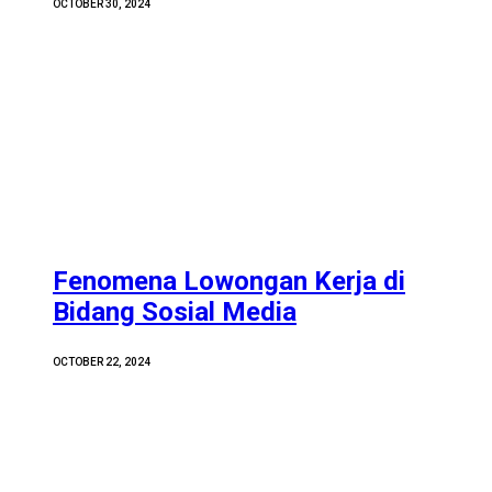
OCTOBER 30, 2024
Fenomena Lowongan Kerja di
Bidang Sosial Media
OCTOBER 22, 2024