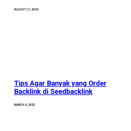
AUGUST 13, 2024
Tips Agar Banyak yang Order
Backlink di Seedbacklink
MARCH 4, 2025