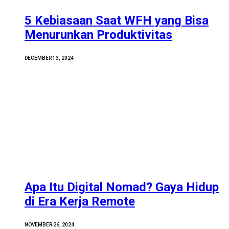
5 Kebiasaan Saat WFH yang Bisa
Menurunkan Produktivitas
DECEMBER 13, 2024
Apa Itu Digital Nomad? Gaya Hidup
di Era Kerja Remote
NOVEMBER 26, 2024