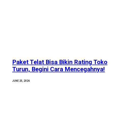
Paket Telat Bisa Bikin Rating Toko
Turun, Begini Cara Mencegahnya!
JUNE 25, 2026