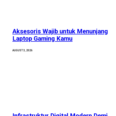
Aksesoris Wajib untuk Menunjang
Laptop Gaming Kamu
AUGUST 3, 2026
Infrastruktur Digital Modern Demi