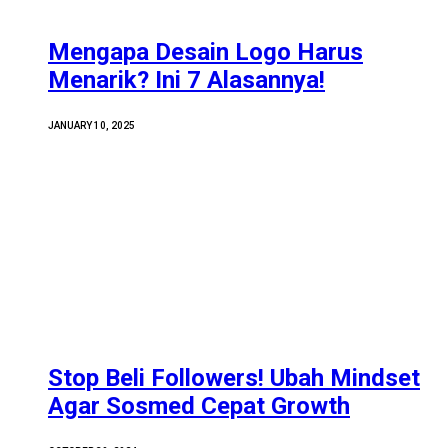
Mengapa Desain Logo Harus
Menarik? Ini 7 Alasannya!
JANUARY 10, 2025
Stop Beli Followers! Ubah Mindset
Agar Sosmed Cepat Growth