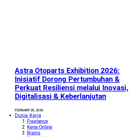
Astra Otoparts Exhibition 2026:
Inisiatif Dorong Pertumbuhan &
Perkuat Resiliensi melalui Inovasi,
Digitalisasi & Keberlanjutan
FEBRUARY 20, 2026
Dunia Kerja
Freelance
Kerja Online
Bisnis