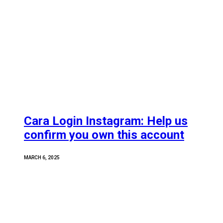
Cara Login Instagram: Help us
confirm you own this account
MARCH 6, 2025