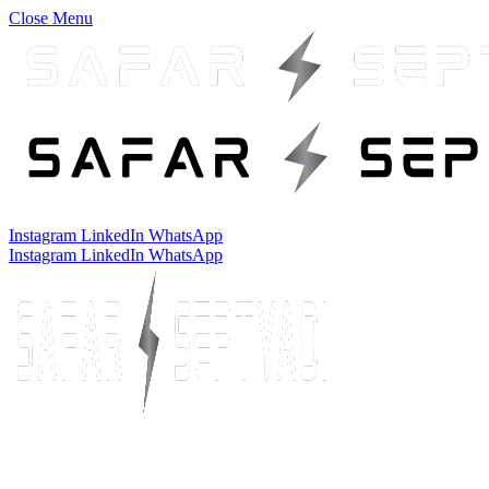
Close Menu
Instagram
LinkedIn
WhatsApp
Instagram
LinkedIn
WhatsApp