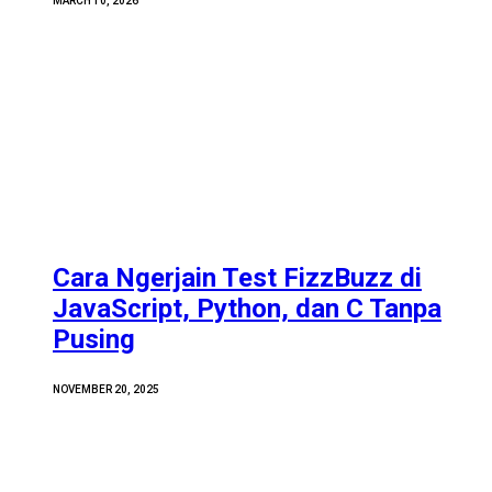
MARCH 10, 2026
Cara Ngerjain Test FizzBuzz di
JavaScript, Python, dan C Tanpa
Pusing
NOVEMBER 20, 2025