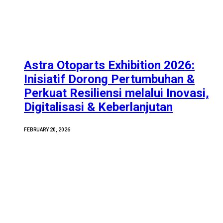
Astra Otoparts Exhibition 2026:
Inisiatif Dorong Pertumbuhan &
Perkuat Resiliensi melalui Inovasi,
Digitalisasi & Keberlanjutan
FEBRUARY 20, 2026