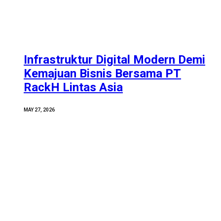
Infrastruktur Digital Modern Demi
Kemajuan Bisnis Bersama PT
RackH Lintas Asia
MAY 27, 2026