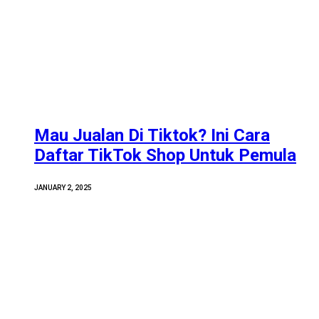
Mau Jualan Di Tiktok? Ini Cara
Daftar TikTok Shop Untuk Pemula
JANUARY 2, 2025