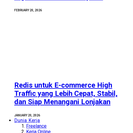
FEBRUARY 20, 2026
Redis untuk E-commerce High
Traffic yang Lebih Cepat, Stabil,
dan Siap Menangani Lonjakan
JANUARY 20, 2026
Dunia Kerja
Freelance
Kerja Online