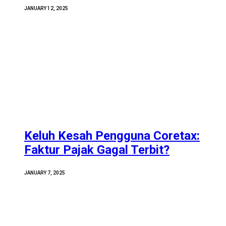
JANUARY 12, 2025
Keluh Kesah Pengguna Coretax:
Faktur Pajak Gagal Terbit?
JANUARY 7, 2025