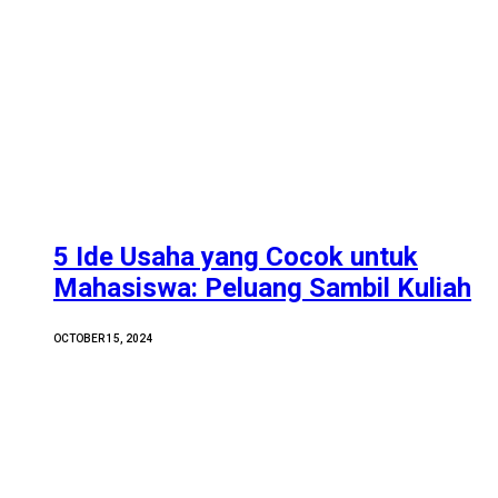
5 Ide Usaha yang Cocok untuk
Mahasiswa: Peluang Sambil Kuliah
OCTOBER 15, 2024