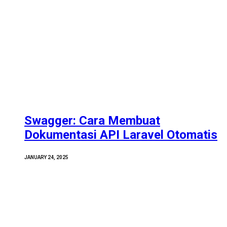
Swagger: Cara Membuat
Dokumentasi API Laravel Otomatis
JANUARY 24, 2025