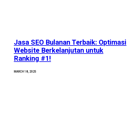
Jasa SEO Bulanan Terbaik: Optimasi
Website Berkelanjutan untuk
Ranking #1!
MARCH 18, 2025