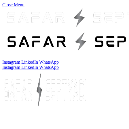
Close Menu
Instagram
LinkedIn
WhatsApp
Instagram
LinkedIn
WhatsApp