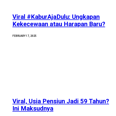
Viral #KaburAjaDulu: Ungkapan
Kekecewaan atau Harapan Baru?
FEBRUARY 17, 2025
Viral, Usia Pensiun Jadi 59 Tahun?
Ini Maksudnya