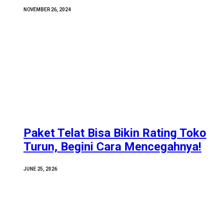
NOVEMBER 26, 2024
Paket Telat Bisa Bikin Rating Toko
Turun, Begini Cara Mencegahnya!
JUNE 25, 2026