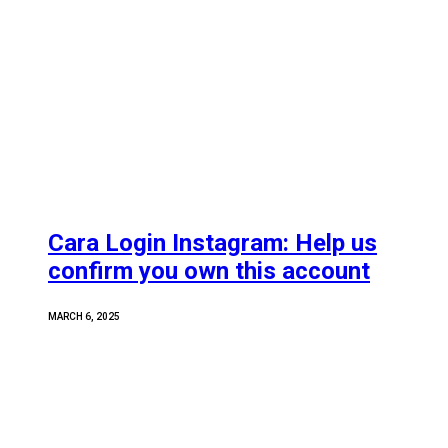
Cara Login Instagram: Help us
confirm you own this account
MARCH 6, 2025