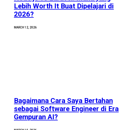
Lebih Worth It Buat Dipelajari di
2026?
MARCH 12, 2026
Bagaimana Cara Saya Bertahan
sebagai Software Engineer di Era
Gempuran AI?