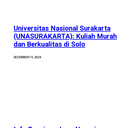
Universitas Nasional Surakarta
(UNASURAKARTA): Kuliah Murah
dan Berkualitas di Solo
DECEMBER 19, 2024