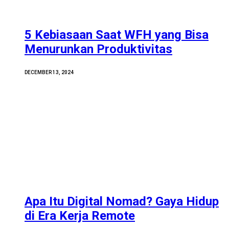
5 Kebiasaan Saat WFH yang Bisa
Menurunkan Produktivitas
DECEMBER 13, 2024
Apa Itu Digital Nomad? Gaya Hidup
di Era Kerja Remote