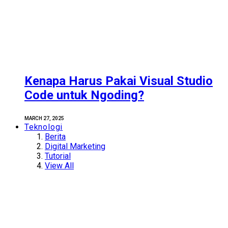
Kenapa Harus Pakai Visual Studio
Code untuk Ngoding?
MARCH 27, 2025
Teknologi
Berita
Digital Marketing
Tutorial
View All