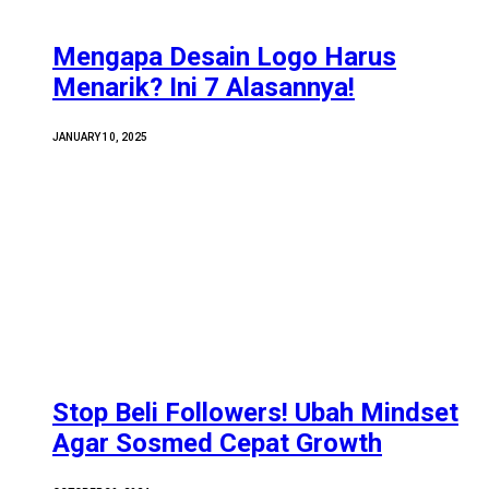
Mengapa Desain Logo Harus
Menarik? Ini 7 Alasannya!
JANUARY 10, 2025
Stop Beli Followers! Ubah Mindset
Agar Sosmed Cepat Growth