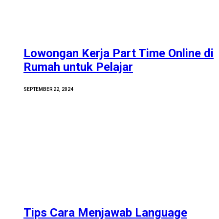
Lowongan Kerja Part Time Online di
Rumah untuk Pelajar
SEPTEMBER 22, 2024
Tips Cara Menjawab Language