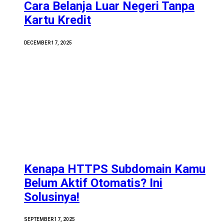
Cara Belanja Luar Negeri Tanpa
Kartu Kredit
DECEMBER 17, 2025
Kenapa HTTPS Subdomain Kamu
Belum Aktif Otomatis? Ini
Solusinya!
SEPTEMBER 17, 2025