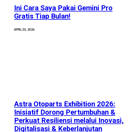
Ini Cara Saya Pakai Gemini Pro
Gratis Tiap Bulan!
APRIL 30, 2026
Astra Otoparts Exhibition 2026:
Inisiatif Dorong Pertumbuhan &
Perkuat Resiliensi melalui Inovasi,
Digitalisasi & Keberlanjutan