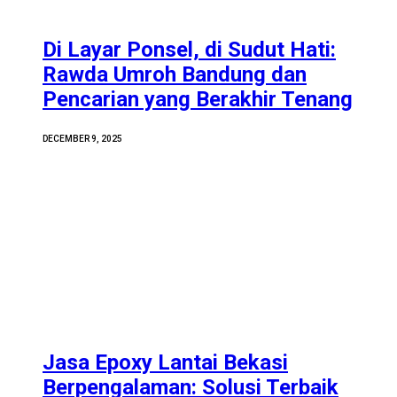
Di Layar Ponsel, di Sudut Hati:
Rawda Umroh Bandung dan
Pencarian yang Berakhir Tenang
DECEMBER 9, 2025
Jasa Epoxy Lantai Bekasi
Berpengalaman: Solusi Terbaik