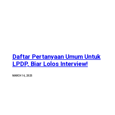
Daftar Pertanyaan Umum Untuk
LPDP, Biar Lolos Interview!
MARCH 16, 2025