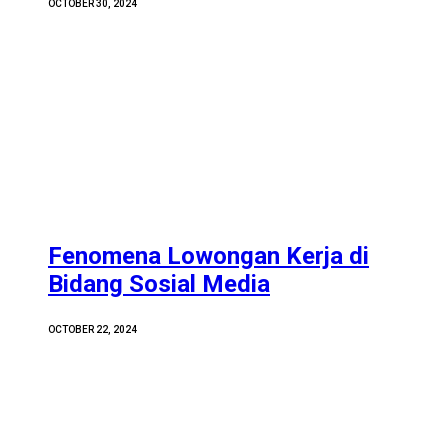
OCTOBER 30, 2024
Fenomena Lowongan Kerja di
Bidang Sosial Media
OCTOBER 22, 2024