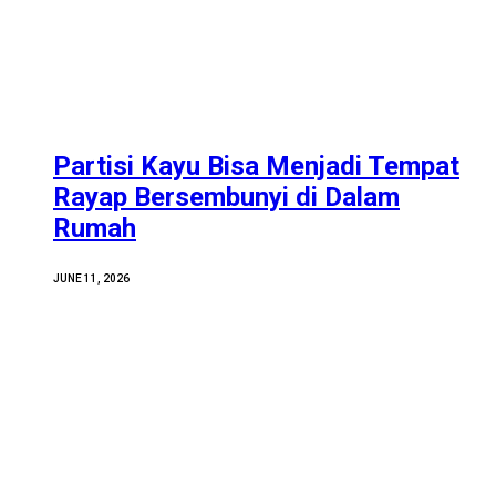
Partisi Kayu Bisa Menjadi Tempat
Rayap Bersembunyi di Dalam
Rumah
JUNE 11, 2026