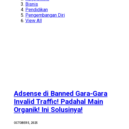
Bisnis
Pendidikan
Pengembangan Diri
View All
Adsense di Banned Gara-Gara
Invalid Traffic! Padahal Main
Organik! Ini Solusinya!
OCTOBER 5, 2025