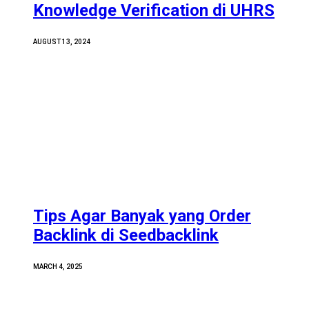
Knowledge Verification di UHRS
AUGUST 13, 2024
Tips Agar Banyak yang Order
Backlink di Seedbacklink
MARCH 4, 2025