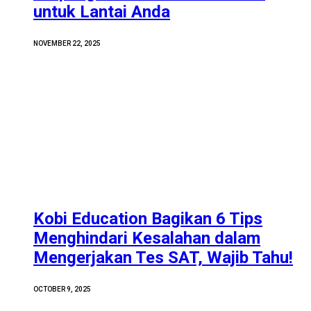
untuk Lantai Anda
NOVEMBER 22, 2025
Kobi Education Bagikan 6 Tips
Menghindari Kesalahan dalam
Mengerjakan Tes SAT, Wajib Tahu!
OCTOBER 9, 2025