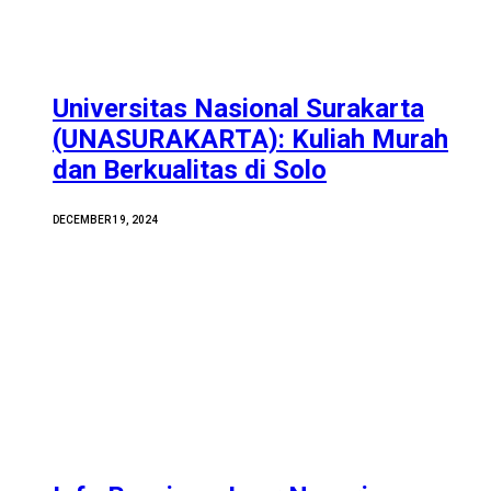
Universitas Nasional Surakarta
(UNASURAKARTA): Kuliah Murah
dan Berkualitas di Solo
DECEMBER 19, 2024