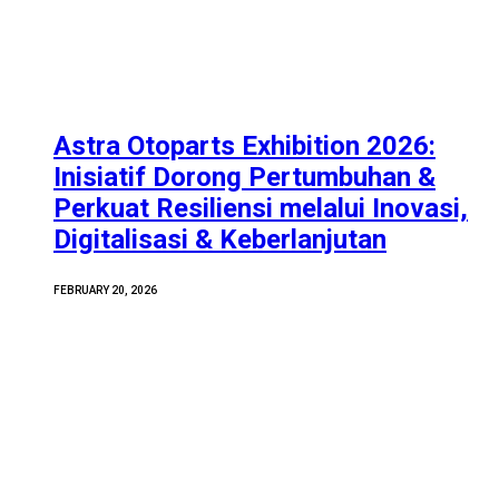
Astra Otoparts Exhibition 2026:
Inisiatif Dorong Pertumbuhan &
Perkuat Resiliensi melalui Inovasi,
Digitalisasi & Keberlanjutan
FEBRUARY 20, 2026