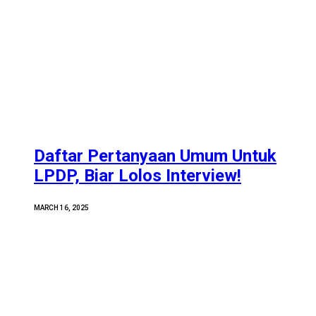
Daftar Pertanyaan Umum Untuk
LPDP, Biar Lolos Interview!
MARCH 16, 2025