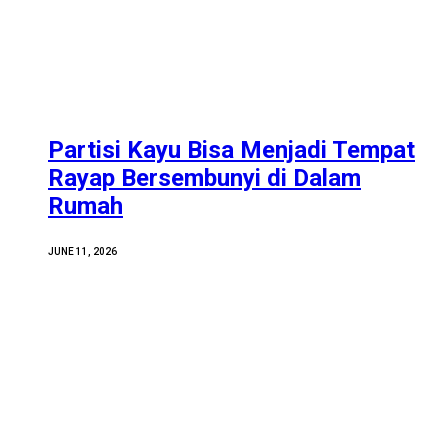
Partisi Kayu Bisa Menjadi Tempat
Rayap Bersembunyi di Dalam
Rumah
JUNE 11, 2026