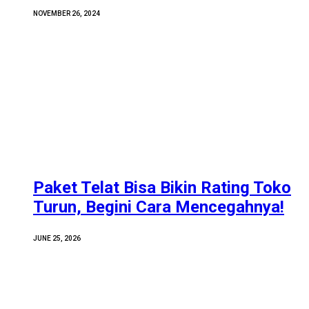
NOVEMBER 26, 2024
Paket Telat Bisa Bikin Rating Toko
Turun, Begini Cara Mencegahnya!
JUNE 25, 2026