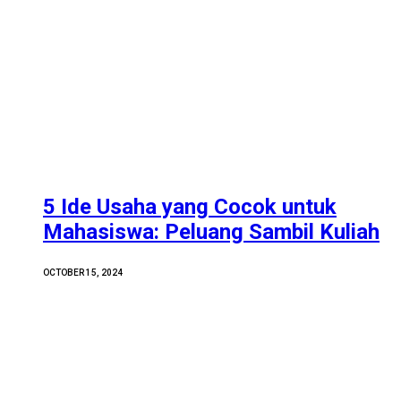
5 Ide Usaha yang Cocok untuk
Mahasiswa: Peluang Sambil Kuliah
OCTOBER 15, 2024