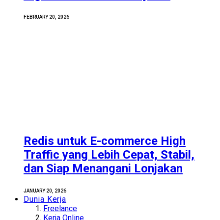
FEBRUARY 20, 2026
Redis untuk E-commerce High
Traffic yang Lebih Cepat, Stabil,
dan Siap Menangani Lonjakan
JANUARY 20, 2026
Dunia Kerja
Freelance
Kerja Online