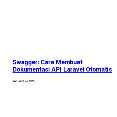
Swagger: Cara Membuat
Dokumentasi API Laravel Otomatis
JANUARY 24, 2025