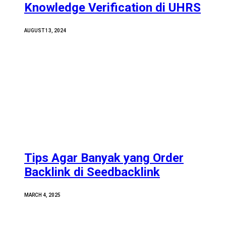
Knowledge Verification di UHRS
AUGUST 13, 2024
Tips Agar Banyak yang Order
Backlink di Seedbacklink
MARCH 4, 2025