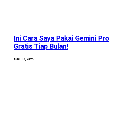
Ini Cara Saya Pakai Gemini Pro
Gratis Tiap Bulan!
APRIL 30, 2026