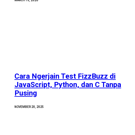
MARCH 10, 2026
Cara Ngerjain Test FizzBuzz di
JavaScript, Python, dan C Tanpa
Pusing
NOVEMBER 20, 2025