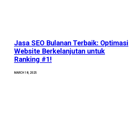
Jasa SEO Bulanan Terbaik: Optimasi
Website Berkelanjutan untuk
Ranking #1!
MARCH 18, 2025