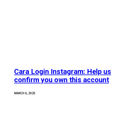
Cara Login Instagram: Help us
confirm you own this account
MARCH 6, 2025