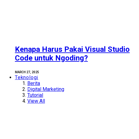
Kenapa Harus Pakai Visual Studio
Code untuk Ngoding?
MARCH 27, 2025
Teknologi
Berita
Digital Marketing
Tutorial
View All