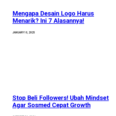
Mengapa Desain Logo Harus
Menarik? Ini 7 Alasannya!
JANUARY 10, 2025
Stop Beli Followers! Ubah Mindset
Agar Sosmed Cepat Growth