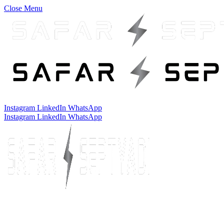
Close Menu
Instagram
LinkedIn
WhatsApp
Instagram
LinkedIn
WhatsApp