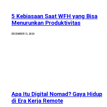
5 Kebiasaan Saat WFH yang Bisa
Menurunkan Produktivitas
DECEMBER 13, 2024
Apa Itu Digital Nomad? Gaya Hidup
di Era Kerja Remote