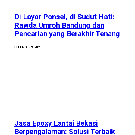
Di Layar Ponsel, di Sudut Hati:
Rawda Umroh Bandung dan
Pencarian yang Berakhir Tenang
DECEMBER 9, 2025
Jasa Epoxy Lantai Bekasi
Berpengalaman: Solusi Terbaik