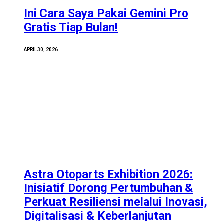
Ini Cara Saya Pakai Gemini Pro
Gratis Tiap Bulan!
APRIL 30, 2026
Astra Otoparts Exhibition 2026:
Inisiatif Dorong Pertumbuhan &
Perkuat Resiliensi melalui Inovasi,
Digitalisasi & Keberlanjutan