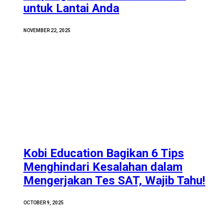
untuk Lantai Anda
NOVEMBER 22, 2025
Kobi Education Bagikan 6 Tips
Menghindari Kesalahan dalam
Mengerjakan Tes SAT, Wajib Tahu!
OCTOBER 9, 2025