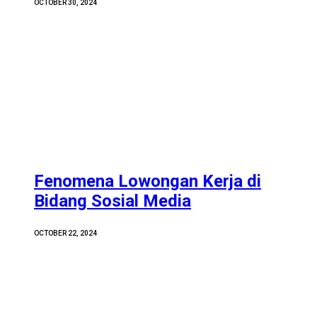
OCTOBER 30, 2024
Fenomena Lowongan Kerja di
Bidang Sosial Media
OCTOBER 22, 2024