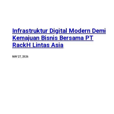
Infrastruktur Digital Modern Demi
Kemajuan Bisnis Bersama PT
RackH Lintas Asia
MAY 27, 2026