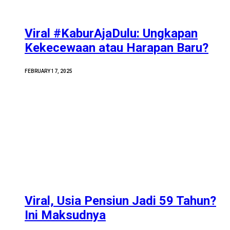
Viral #KaburAjaDulu: Ungkapan
Kekecewaan atau Harapan Baru?
FEBRUARY 17, 2025
Viral, Usia Pensiun Jadi 59 Tahun?
Ini Maksudnya