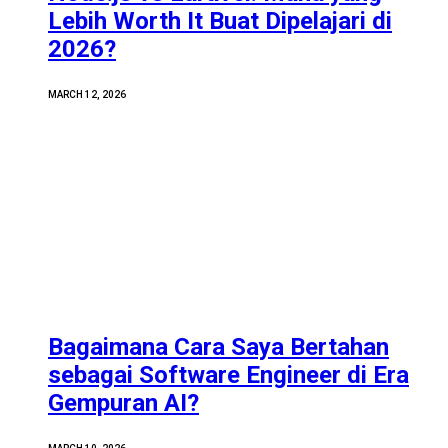
Lebih Worth It Buat Dipelajari di
2026?
MARCH 12, 2026
Bagaimana Cara Saya Bertahan
sebagai Software Engineer di Era
Gempuran AI?