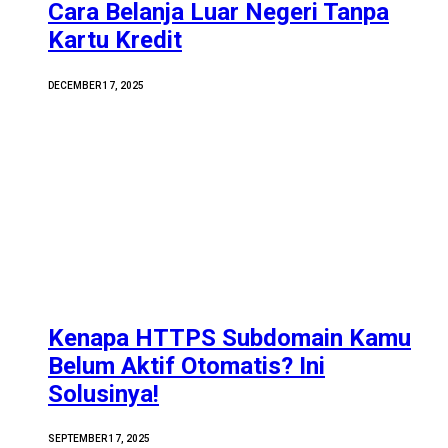
Cara Belanja Luar Negeri Tanpa
Kartu Kredit
DECEMBER 17, 2025
Kenapa HTTPS Subdomain Kamu
Belum Aktif Otomatis? Ini
Solusinya!
SEPTEMBER 17, 2025