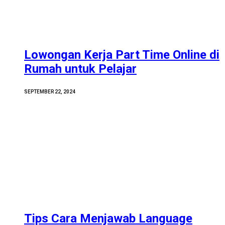
Lowongan Kerja Part Time Online di
Rumah untuk Pelajar
SEPTEMBER 22, 2024
Tips Cara Menjawab Language