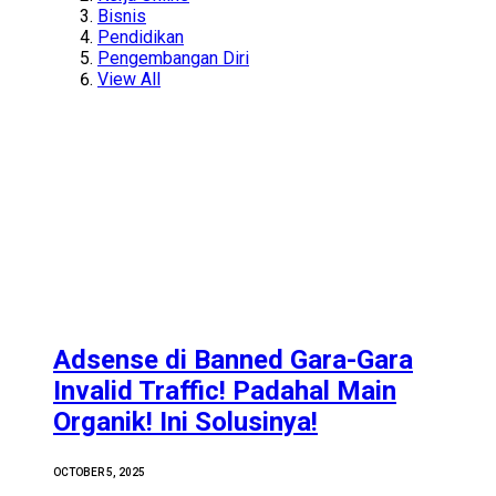
Bisnis
Pendidikan
Pengembangan Diri
View All
Adsense di Banned Gara-Gara
Invalid Traffic! Padahal Main
Organik! Ini Solusinya!
OCTOBER 5, 2025