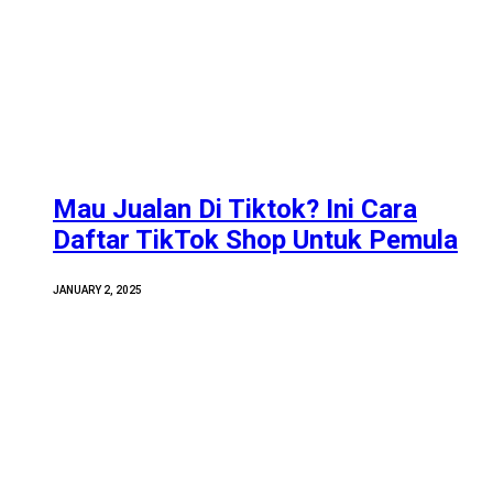
Mau Jualan Di Tiktok? Ini Cara
Daftar TikTok Shop Untuk Pemula
JANUARY 2, 2025