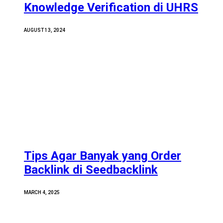
Knowledge Verification di UHRS
AUGUST 13, 2024
Tips Agar Banyak yang Order
Backlink di Seedbacklink
MARCH 4, 2025