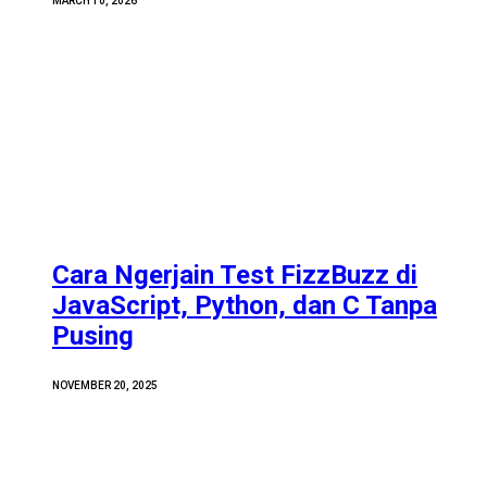
MARCH 10, 2026
Cara Ngerjain Test FizzBuzz di
JavaScript, Python, dan C Tanpa
Pusing
NOVEMBER 20, 2025