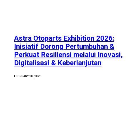
Astra Otoparts Exhibition 2026:
Inisiatif Dorong Pertumbuhan &
Perkuat Resiliensi melalui Inovasi,
Digitalisasi & Keberlanjutan
FEBRUARY 20, 2026