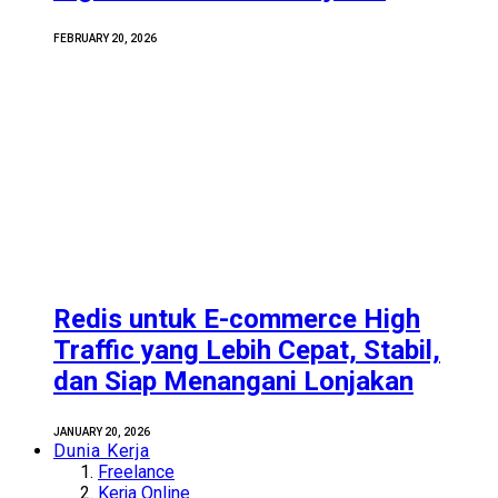
FEBRUARY 20, 2026
Redis untuk E-commerce High
Traffic yang Lebih Cepat, Stabil,
dan Siap Menangani Lonjakan
JANUARY 20, 2026
Dunia Kerja
Freelance
Kerja Online