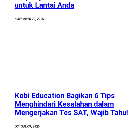
untuk Lantai Anda
NOVEMBER 22, 2025
Kobi Education Bagikan 6 Tips
Menghindari Kesalahan dalam
Mengerjakan Tes SAT, Wajib Tahu!
OCTOBER 9, 2025