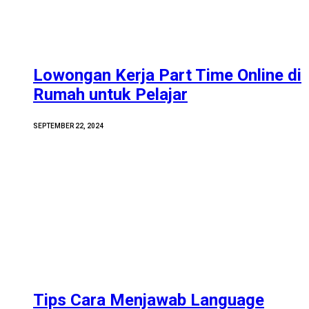
Lowongan Kerja Part Time Online di
Rumah untuk Pelajar
SEPTEMBER 22, 2024
Tips Cara Menjawab Language