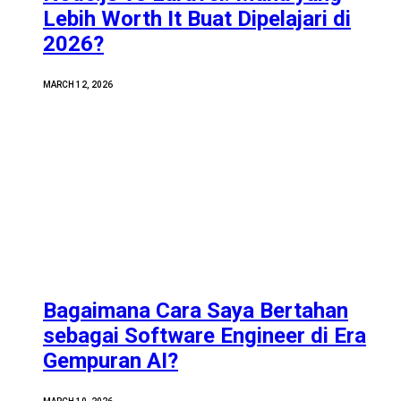
Lebih Worth It Buat Dipelajari di
2026?
MARCH 12, 2026
Bagaimana Cara Saya Bertahan
sebagai Software Engineer di Era
Gempuran AI?