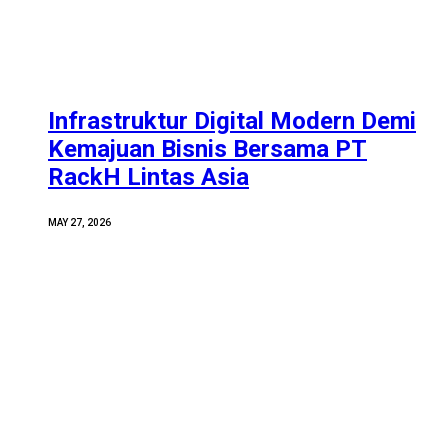
Infrastruktur Digital Modern Demi
Kemajuan Bisnis Bersama PT
RackH Lintas Asia
MAY 27, 2026