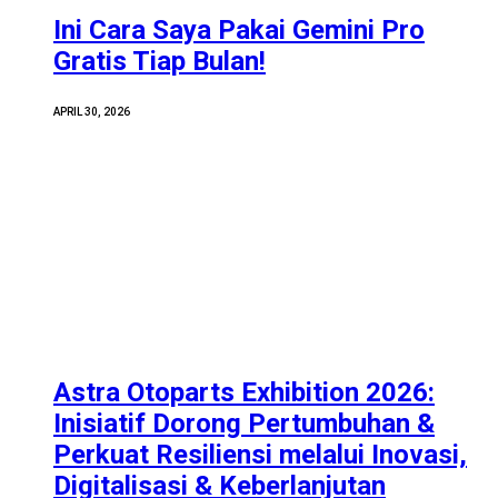
Ini Cara Saya Pakai Gemini Pro
Gratis Tiap Bulan!
APRIL 30, 2026
Astra Otoparts Exhibition 2026:
Inisiatif Dorong Pertumbuhan &
Perkuat Resiliensi melalui Inovasi,
Digitalisasi & Keberlanjutan