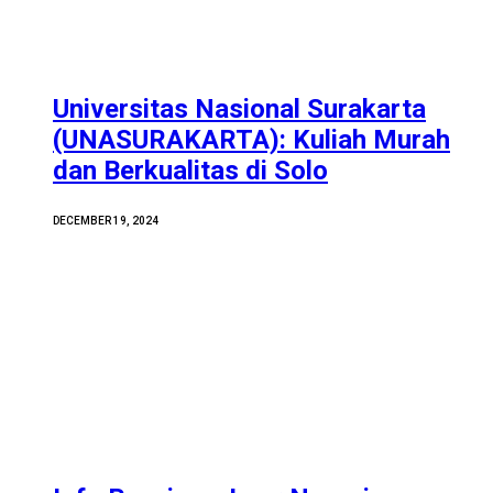
Universitas Nasional Surakarta
(UNASURAKARTA): Kuliah Murah
dan Berkualitas di Solo
DECEMBER 19, 2024