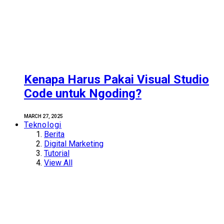
Kenapa Harus Pakai Visual Studio
Code untuk Ngoding?
MARCH 27, 2025
Teknologi
Berita
Digital Marketing
Tutorial
View All