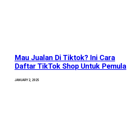
Mau Jualan Di Tiktok? Ini Cara
Daftar TikTok Shop Untuk Pemula
JANUARY 2, 2025