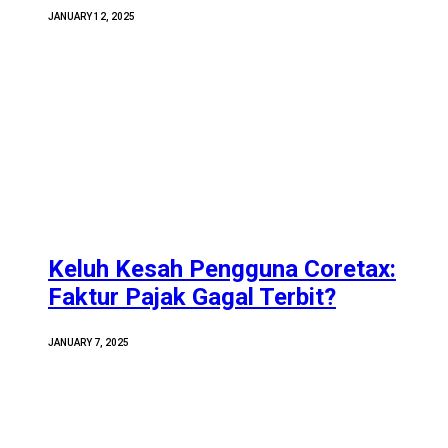
JANUARY 12, 2025
Keluh Kesah Pengguna Coretax:
Faktur Pajak Gagal Terbit?
JANUARY 7, 2025