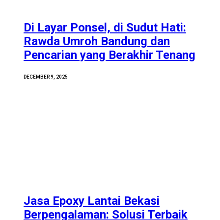
Di Layar Ponsel, di Sudut Hati:
Rawda Umroh Bandung dan
Pencarian yang Berakhir Tenang
DECEMBER 9, 2025
Jasa Epoxy Lantai Bekasi
Berpengalaman: Solusi Terbaik