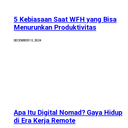
5 Kebiasaan Saat WFH yang Bisa
Menurunkan Produktivitas
DECEMBER 13, 2024
Apa Itu Digital Nomad? Gaya Hidup
di Era Kerja Remote