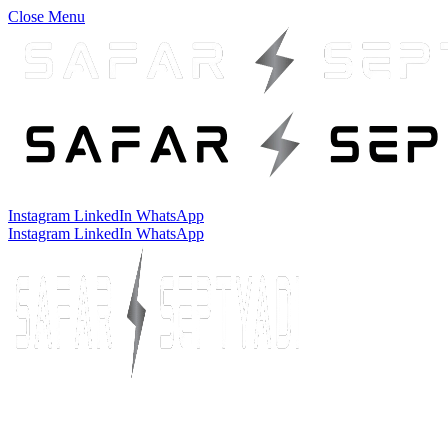
Close Menu
Instagram
LinkedIn
WhatsApp
Instagram
LinkedIn
WhatsApp