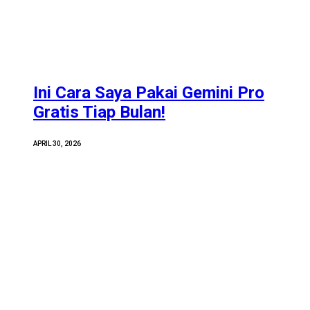
Ini Cara Saya Pakai Gemini Pro
Gratis Tiap Bulan!
APRIL 30, 2026