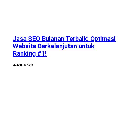
Jasa SEO Bulanan Terbaik: Optimasi
Website Berkelanjutan untuk
Ranking #1!
MARCH 18, 2025