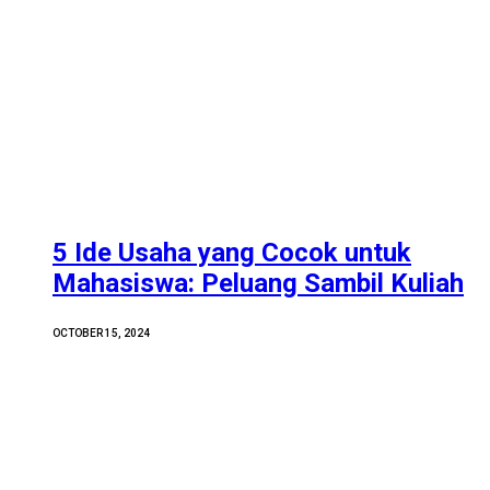
5 Ide Usaha yang Cocok untuk
Mahasiswa: Peluang Sambil Kuliah
OCTOBER 15, 2024