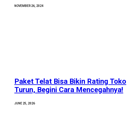
NOVEMBER 26, 2024
Paket Telat Bisa Bikin Rating Toko
Turun, Begini Cara Mencegahnya!
JUNE 25, 2026