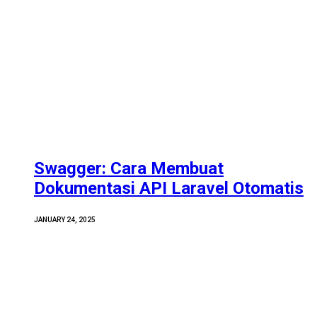
Swagger: Cara Membuat
Dokumentasi API Laravel Otomatis
JANUARY 24, 2025