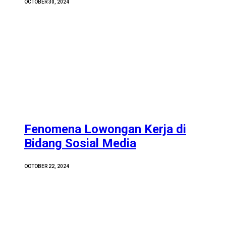
OCTOBER 30, 2024
Fenomena Lowongan Kerja di
Bidang Sosial Media
OCTOBER 22, 2024