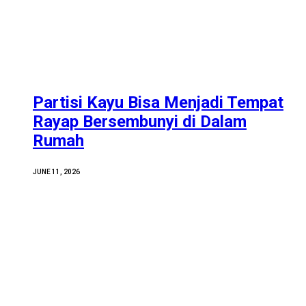
Partisi Kayu Bisa Menjadi Tempat
Rayap Bersembunyi di Dalam
Rumah
JUNE 11, 2026