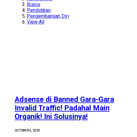
Bisnis
Pendidikan
Pengembangan Diri
View All
Adsense di Banned Gara-Gara
Invalid Traffic! Padahal Main
Organik! Ini Solusinya!
OCTOBER 5, 2025