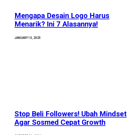
Mengapa Desain Logo Harus
Menarik? Ini 7 Alasannya!
JANUARY 10, 2025
Stop Beli Followers! Ubah Mindset
Agar Sosmed Cepat Growth