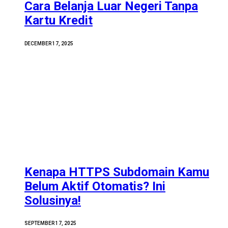
Cara Belanja Luar Negeri Tanpa
Kartu Kredit
DECEMBER 17, 2025
Kenapa HTTPS Subdomain Kamu
Belum Aktif Otomatis? Ini
Solusinya!
SEPTEMBER 17, 2025