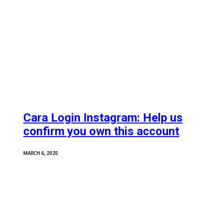
Cara Login Instagram: Help us
confirm you own this account
MARCH 6, 2025