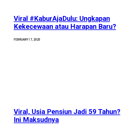
Viral #KaburAjaDulu: Ungkapan
Kekecewaan atau Harapan Baru?
FEBRUARY 17, 2025
Viral, Usia Pensiun Jadi 59 Tahun?
Ini Maksudnya