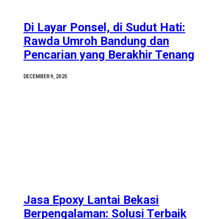
Di Layar Ponsel, di Sudut Hati:
Rawda Umroh Bandung dan
Pencarian yang Berakhir Tenang
DECEMBER 9, 2025
Jasa Epoxy Lantai Bekasi
Berpengalaman: Solusi Terbaik