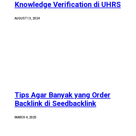
Knowledge Verification di UHRS
AUGUST 13, 2024
Tips Agar Banyak yang Order
Backlink di Seedbacklink
MARCH 4, 2025