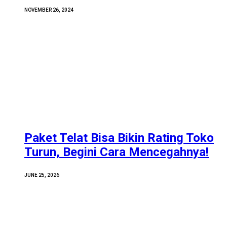
NOVEMBER 26, 2024
Paket Telat Bisa Bikin Rating Toko
Turun, Begini Cara Mencegahnya!
JUNE 25, 2026