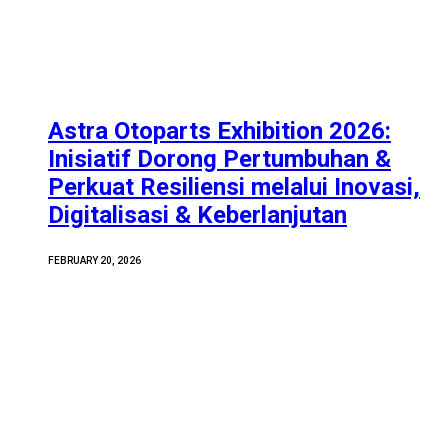
Astra Otoparts Exhibition 2026:
Inisiatif Dorong Pertumbuhan &
Perkuat Resiliensi melalui Inovasi,
Digitalisasi & Keberlanjutan
FEBRUARY 20, 2026