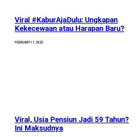
Viral #KaburAjaDulu: Ungkapan
Kekecewaan atau Harapan Baru?
FEBRUARY 17, 2025
Viral, Usia Pensiun Jadi 59 Tahun?
Ini Maksudnya