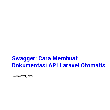
Swagger: Cara Membuat
Dokumentasi API Laravel Otomatis
JANUARY 24, 2025