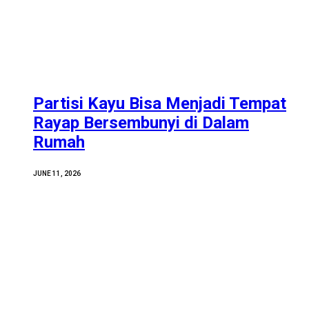
Partisi Kayu Bisa Menjadi Tempat
Rayap Bersembunyi di Dalam
Rumah
JUNE 11, 2026