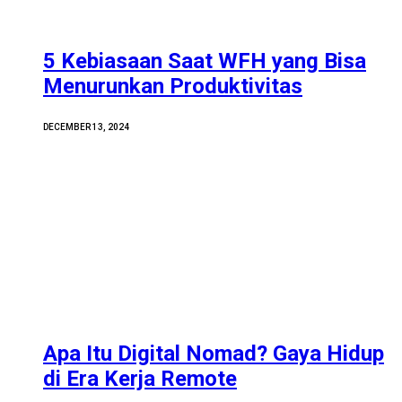
5 Kebiasaan Saat WFH yang Bisa
Menurunkan Produktivitas
DECEMBER 13, 2024
Apa Itu Digital Nomad? Gaya Hidup
di Era Kerja Remote