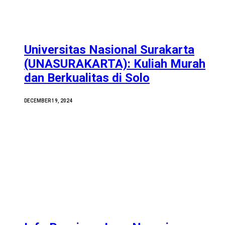
Universitas Nasional Surakarta
(UNASURAKARTA): Kuliah Murah
dan Berkualitas di Solo
DECEMBER 19, 2024