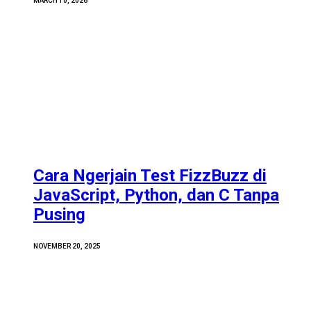
MARCH 10, 2026
Cara Ngerjain Test FizzBuzz di
JavaScript, Python, dan C Tanpa
Pusing
NOVEMBER 20, 2025