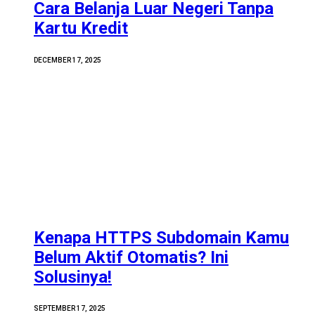
Cara Belanja Luar Negeri Tanpa
Kartu Kredit
DECEMBER 17, 2025
Kenapa HTTPS Subdomain Kamu
Belum Aktif Otomatis? Ini
Solusinya!
SEPTEMBER 17, 2025