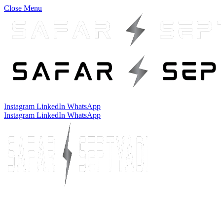
Close Menu
Instagram
LinkedIn
WhatsApp
Instagram
LinkedIn
WhatsApp