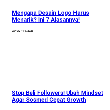
Mengapa Desain Logo Harus
Menarik? Ini 7 Alasannya!
JANUARY 10, 2025
Stop Beli Followers! Ubah Mindset
Agar Sosmed Cepat Growth