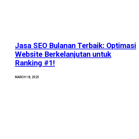
Jasa SEO Bulanan Terbaik: Optimasi
Website Berkelanjutan untuk
Ranking #1!
MARCH 18, 2025