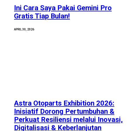
Ini Cara Saya Pakai Gemini Pro
Gratis Tiap Bulan!
APRIL 30, 2026
Astra Otoparts Exhibition 2026:
Inisiatif Dorong Pertumbuhan &
Perkuat Resiliensi melalui Inovasi,
Digitalisasi & Keberlanjutan