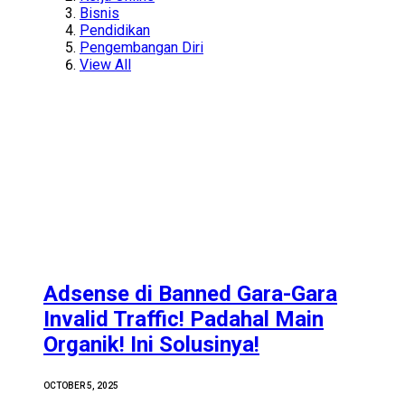
Bisnis
Pendidikan
Pengembangan Diri
View All
Adsense di Banned Gara-Gara
Invalid Traffic! Padahal Main
Organik! Ini Solusinya!
OCTOBER 5, 2025