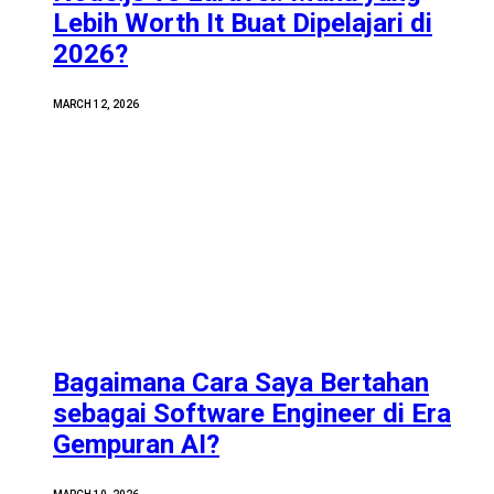
Lebih Worth It Buat Dipelajari di
2026?
MARCH 12, 2026
Bagaimana Cara Saya Bertahan
sebagai Software Engineer di Era
Gempuran AI?