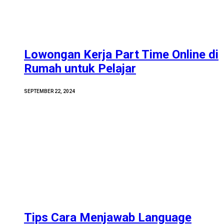
Lowongan Kerja Part Time Online di
Rumah untuk Pelajar
SEPTEMBER 22, 2024
Tips Cara Menjawab Language