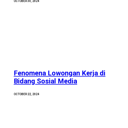
OCTOBER 30, 2024
Fenomena Lowongan Kerja di
Bidang Sosial Media
OCTOBER 22, 2024