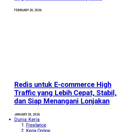
FEBRUARY 20, 2026
Redis untuk E-commerce High
Traffic yang Lebih Cepat, Stabil,
dan Siap Menangani Lonjakan
JANUARY 20, 2026
Dunia Kerja
Freelance
Kerja Online