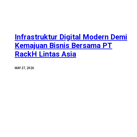
Infrastruktur Digital Modern Demi
Kemajuan Bisnis Bersama PT
RackH Lintas Asia
MAY 27, 2026