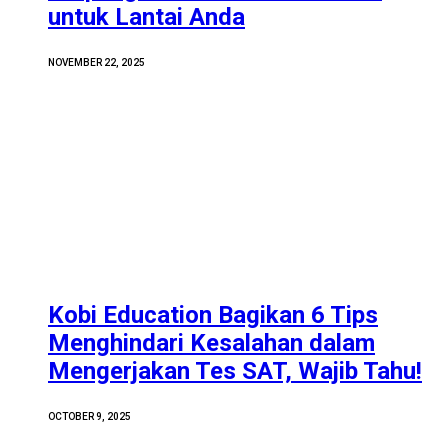
untuk Lantai Anda
NOVEMBER 22, 2025
Kobi Education Bagikan 6 Tips
Menghindari Kesalahan dalam
Mengerjakan Tes SAT, Wajib Tahu!
OCTOBER 9, 2025