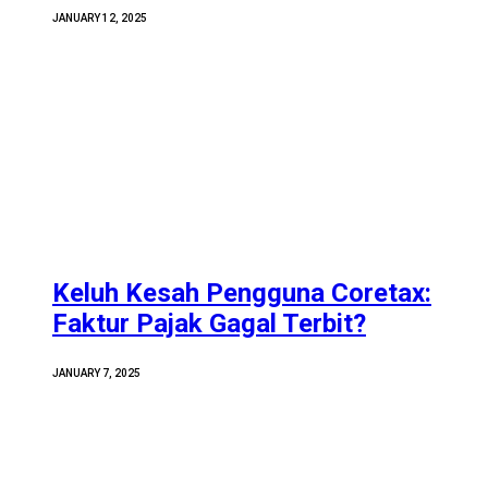
JANUARY 12, 2025
Keluh Kesah Pengguna Coretax:
Faktur Pajak Gagal Terbit?
JANUARY 7, 2025