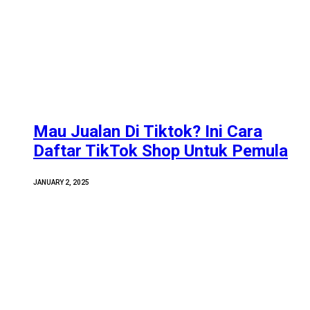
Mau Jualan Di Tiktok? Ini Cara
Daftar TikTok Shop Untuk Pemula
JANUARY 2, 2025