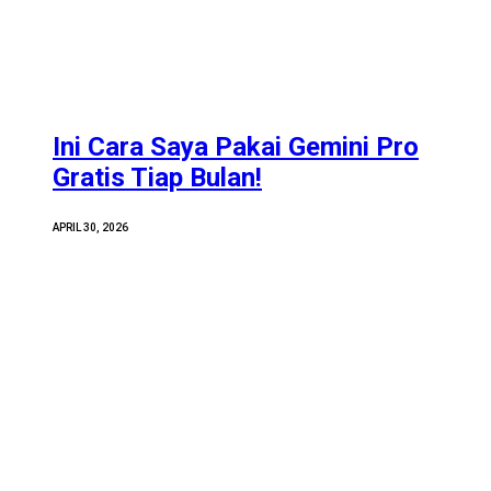
Ini Cara Saya Pakai Gemini Pro
Gratis Tiap Bulan!
APRIL 30, 2026