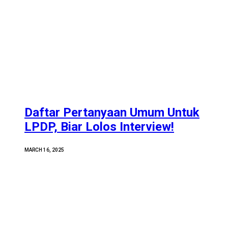
Daftar Pertanyaan Umum Untuk
LPDP, Biar Lolos Interview!
MARCH 16, 2025