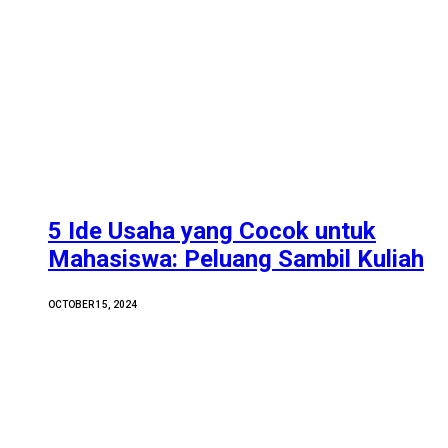
5 Ide Usaha yang Cocok untuk
Mahasiswa: Peluang Sambil Kuliah
OCTOBER 15, 2024