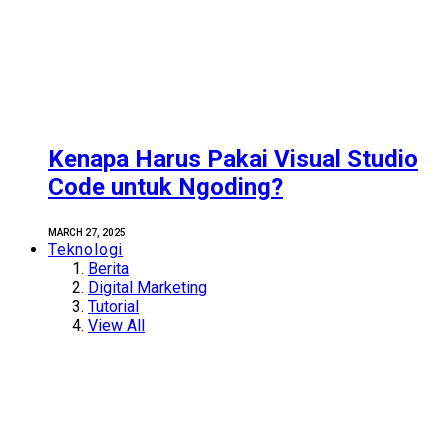
Kenapa Harus Pakai Visual Studio
Code untuk Ngoding?
MARCH 27, 2025
Teknologi
Berita
Digital Marketing
Tutorial
View All