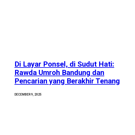
Di Layar Ponsel, di Sudut Hati:
Rawda Umroh Bandung dan
Pencarian yang Berakhir Tenang
DECEMBER 9, 2025