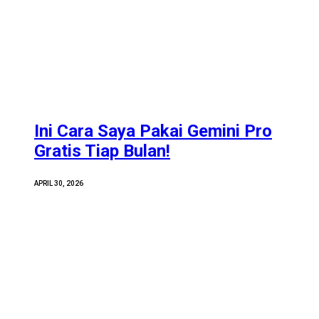
Ini Cara Saya Pakai Gemini Pro
Gratis Tiap Bulan!
APRIL 30, 2026