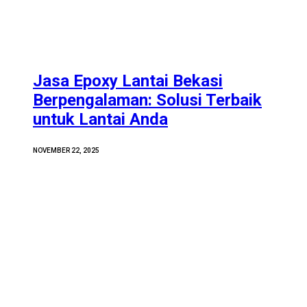
Jasa Epoxy Lantai Bekasi
Berpengalaman: Solusi Terbaik
untuk Lantai Anda
NOVEMBER 22, 2025