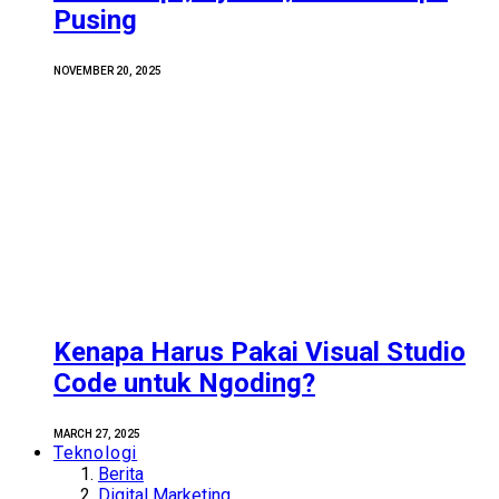
Pusing
NOVEMBER 20, 2025
Kenapa Harus Pakai Visual Studio
Code untuk Ngoding?
MARCH 27, 2025
Teknologi
Berita
Digital Marketing