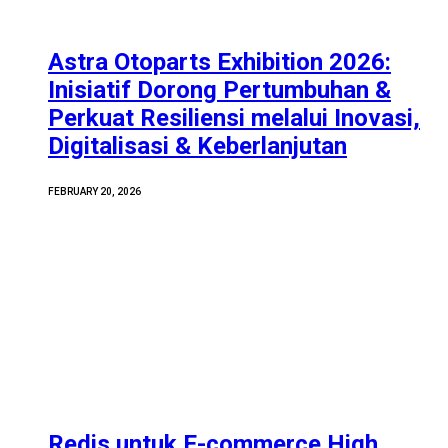
Astra Otoparts Exhibition 2026:
Inisiatif Dorong Pertumbuhan &
Perkuat Resiliensi melalui Inovasi,
Digitalisasi & Keberlanjutan
FEBRUARY 20, 2026
Redis untuk E-commerce High