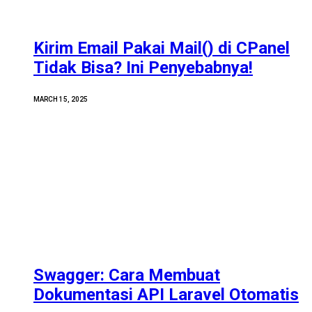
Kirim Email Pakai Mail() di CPanel
Tidak Bisa? Ini Penyebabnya!
MARCH 15, 2025
Swagger: Cara Membuat
Dokumentasi API Laravel Otomatis