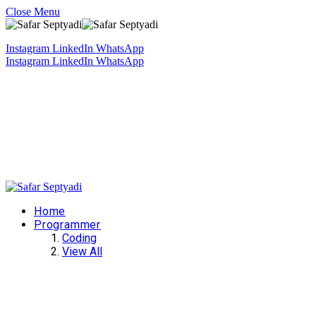
Close Menu
Instagram
LinkedIn
WhatsApp
Instagram
LinkedIn
WhatsApp
Home
Programmer
Coding
View All