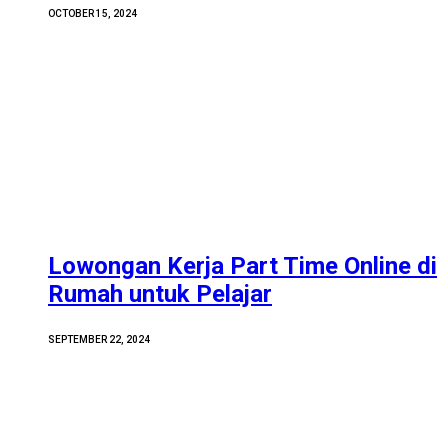
OCTOBER 15, 2024
Lowongan Kerja Part Time Online di
Rumah untuk Pelajar
SEPTEMBER 22, 2024