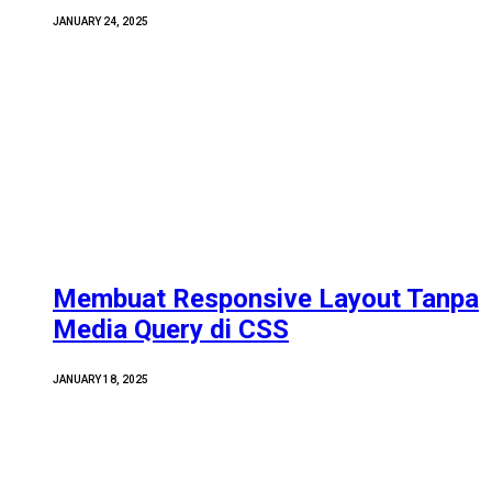
JANUARY 24, 2025
Membuat Responsive Layout Tanpa
Media Query di CSS
JANUARY 18, 2025