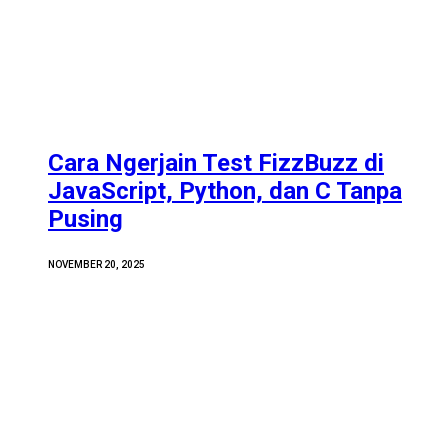
Cara Ngerjain Test FizzBuzz di
JavaScript, Python, dan C Tanpa
Pusing
NOVEMBER 20, 2025