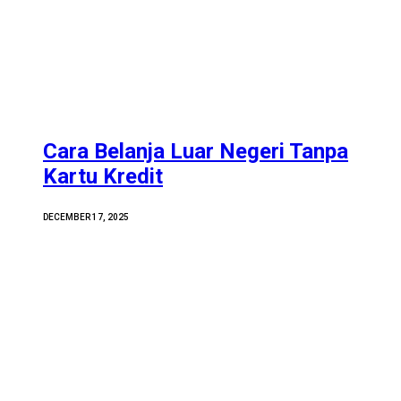
Cara Belanja Luar Negeri Tanpa
Kartu Kredit
DECEMBER 17, 2025