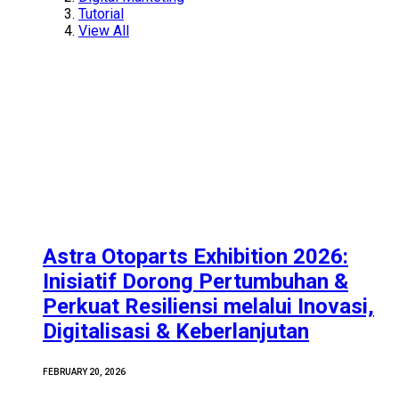
Tutorial
View All
Astra Otoparts Exhibition 2026:
Inisiatif Dorong Pertumbuhan &
Perkuat Resiliensi melalui Inovasi,
Digitalisasi & Keberlanjutan
FEBRUARY 20, 2026