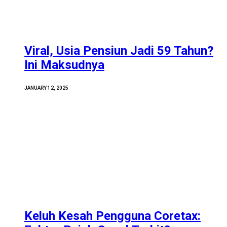
Viral, Usia Pensiun Jadi 59 Tahun?
Ini Maksudnya
JANUARY 12, 2025
Keluh Kesah Pengguna Coretax: