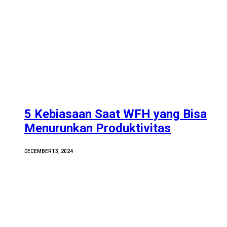
5 Kebiasaan Saat WFH yang Bisa
Menurunkan Produktivitas
DECEMBER 13, 2024