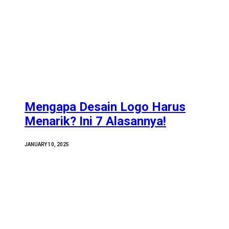
Mengapa Desain Logo Harus
Menarik? Ini 7 Alasannya!
JANUARY 10, 2025