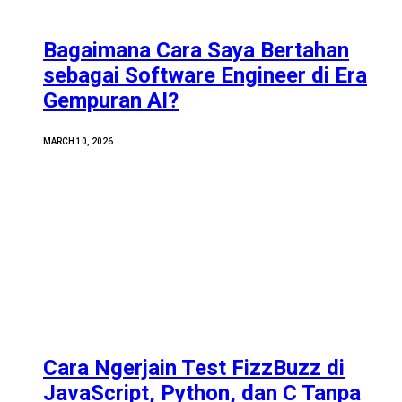
Bagaimana Cara Saya Bertahan
sebagai Software Engineer di Era
Gempuran AI?
MARCH 10, 2026
Cara Ngerjain Test FizzBuzz di
JavaScript, Python, dan C Tanpa