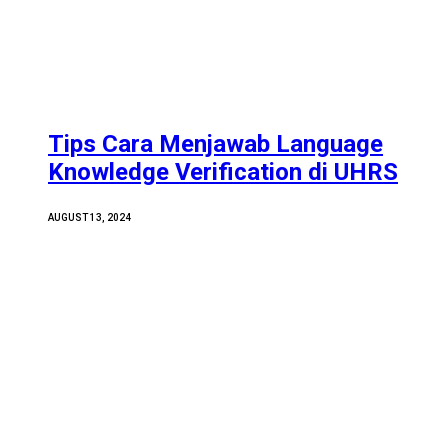
Tips Cara Menjawab Language
Knowledge Verification di UHRS
AUGUST 13, 2024