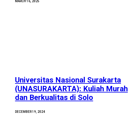
MARCH 16, 2025
Universitas Nasional Surakarta
(UNASURAKARTA): Kuliah Murah
dan Berkualitas di Solo
DECEMBER 19, 2024