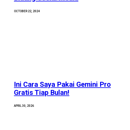
OCTOBER 22, 2024
Ini Cara Saya Pakai Gemini Pro
Gratis Tiap Bulan!
APRIL 30, 2026