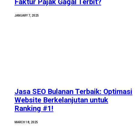
Faktur Pajak Gagal Terbit?
JANUARY 7, 2025
Jasa SEO Bulanan Terbaik: Optimasi
Website Berkelanjutan untuk
Ranking #1!
MARCH 18, 2025