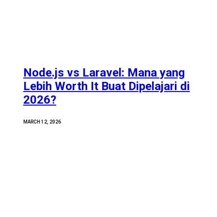
Node.js vs Laravel: Mana yang
Lebih Worth It Buat Dipelajari di
2026?
MARCH 12, 2026