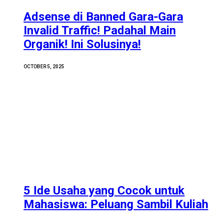
Adsense di Banned Gara-Gara
Invalid Traffic! Padahal Main
Organik! Ini Solusinya!
OCTOBER 5, 2025
5 Ide Usaha yang Cocok untuk
Mahasiswa: Peluang Sambil Kuliah