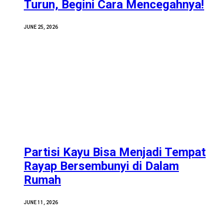
Turun, Begini Cara Mencegahnya!
JUNE 25, 2026
Partisi Kayu Bisa Menjadi Tempat
Rayap Bersembunyi di Dalam
Rumah
JUNE 11, 2026