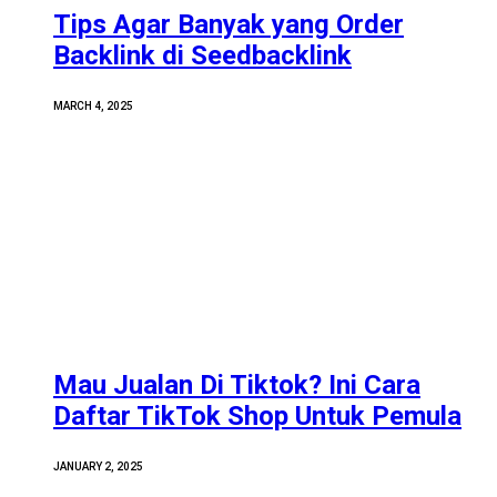
Tips Agar Banyak yang Order
Backlink di Seedbacklink
MARCH 4, 2025
Mau Jualan Di Tiktok? Ini Cara
Daftar TikTok Shop Untuk Pemula
JANUARY 2, 2025