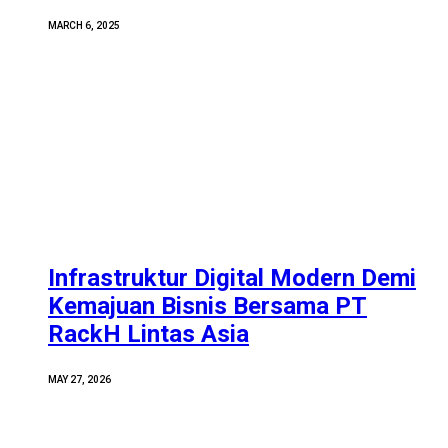
MARCH 6, 2025
Infrastruktur Digital Modern Demi
Kemajuan Bisnis Bersama PT
RackH Lintas Asia
MAY 27, 2026