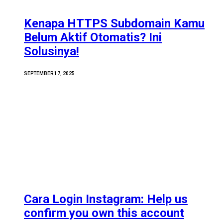
Kenapa HTTPS Subdomain Kamu
Belum Aktif Otomatis? Ini
Solusinya!
SEPTEMBER 17, 2025
Cara Login Instagram: Help us
confirm you own this account