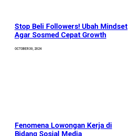
Stop Beli Followers! Ubah Mindset
Agar Sosmed Cepat Growth
OCTOBER 30, 2024
Fenomena Lowongan Kerja di
Bidang Sosial Media