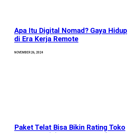
Apa Itu Digital Nomad? Gaya Hidup
di Era Kerja Remote
NOVEMBER 26, 2024
Paket Telat Bisa Bikin Rating Toko