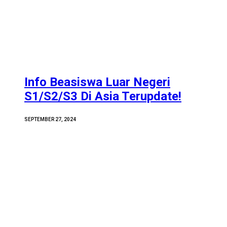
Info Beasiswa Luar Negeri
S1/S2/S3 Di Asia Terupdate!
SEPTEMBER 27, 2024