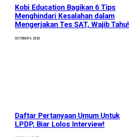
Kobi Education Bagikan 6 Tips
Menghindari Kesalahan dalam
Mengerjakan Tes SAT, Wajib Tahu!
OCTOBER 9, 2025
Daftar Pertanyaan Umum Untuk
LPDP, Biar Lolos Interview!