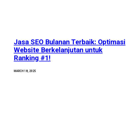
Jasa SEO Bulanan Terbaik: Optimasi
Website Berkelanjutan untuk
Ranking #1!
MARCH 18, 2025