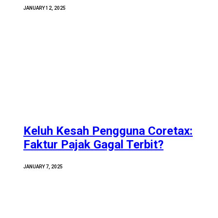
JANUARY 12, 2025
Keluh Kesah Pengguna Coretax:
Faktur Pajak Gagal Terbit?
JANUARY 7, 2025