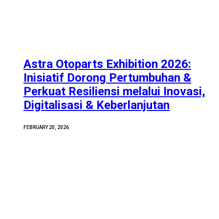
Astra Otoparts Exhibition 2026:
Inisiatif Dorong Pertumbuhan &
Perkuat Resiliensi melalui Inovasi,
Digitalisasi & Keberlanjutan
FEBRUARY 20, 2026