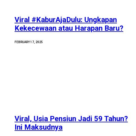
Viral #KaburAjaDulu: Ungkapan
Kekecewaan atau Harapan Baru?
FEBRUARY 17, 2025
Viral, Usia Pensiun Jadi 59 Tahun?
Ini Maksudnya