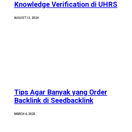
Knowledge Verification di UHRS
AUGUST 13, 2024
Tips Agar Banyak yang Order
Backlink di Seedbacklink
MARCH 4, 2025