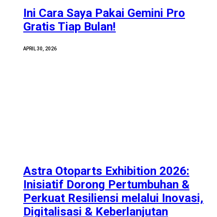
Ini Cara Saya Pakai Gemini Pro
Gratis Tiap Bulan!
APRIL 30, 2026
Astra Otoparts Exhibition 2026:
Inisiatif Dorong Pertumbuhan &
Perkuat Resiliensi melalui Inovasi,
Digitalisasi & Keberlanjutan