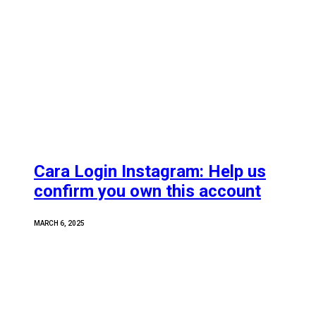
Cara Login Instagram: Help us
confirm you own this account
MARCH 6, 2025