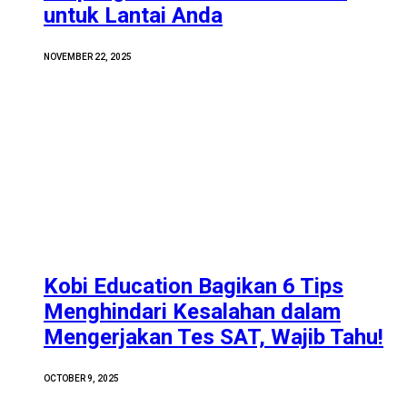
untuk Lantai Anda
NOVEMBER 22, 2025
Kobi Education Bagikan 6 Tips
Menghindari Kesalahan dalam
Mengerjakan Tes SAT, Wajib Tahu!
OCTOBER 9, 2025