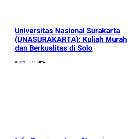
Universitas Nasional Surakarta
(UNASURAKARTA): Kuliah Murah
dan Berkualitas di Solo
DECEMBER 19, 2024