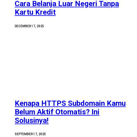
Cara Belanja Luar Negeri Tanpa
Kartu Kredit
DECEMBER 17, 2025
Kenapa HTTPS Subdomain Kamu
Belum Aktif Otomatis? Ini
Solusinya!
SEPTEMBER 17, 2025