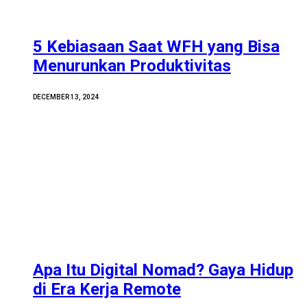
5 Kebiasaan Saat WFH yang Bisa
Menurunkan Produktivitas
DECEMBER 13, 2024
Apa Itu Digital Nomad? Gaya Hidup
di Era Kerja Remote