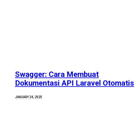
Swagger: Cara Membuat
Dokumentasi API Laravel Otomatis
JANUARY 24, 2025