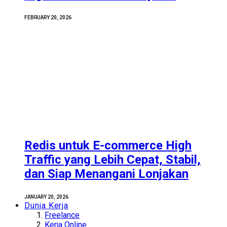
FEBRUARY 20, 2026
Redis untuk E-commerce High
Traffic yang Lebih Cepat, Stabil,
dan Siap Menangani Lonjakan
JANUARY 20, 2026
Dunia Kerja
Freelance
Kerja Online