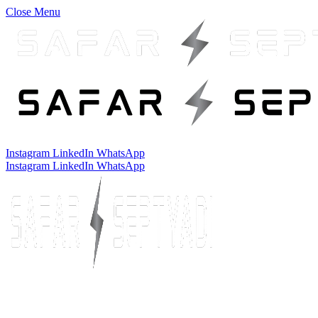
Close Menu
Instagram
LinkedIn
WhatsApp
Instagram
LinkedIn
WhatsApp