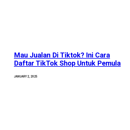
Mau Jualan Di Tiktok? Ini Cara
Daftar TikTok Shop Untuk Pemula
JANUARY 2, 2025