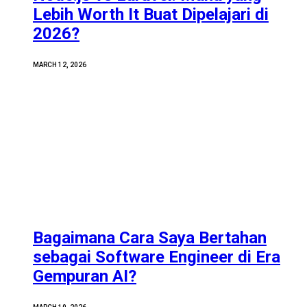
Lebih Worth It Buat Dipelajari di
2026?
MARCH 12, 2026
Bagaimana Cara Saya Bertahan
sebagai Software Engineer di Era
Gempuran AI?