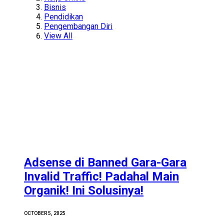
Bisnis
Pendidikan
Pengembangan Diri
View All
Adsense di Banned Gara-Gara
Invalid Traffic! Padahal Main
Organik! Ini Solusinya!
OCTOBER 5, 2025