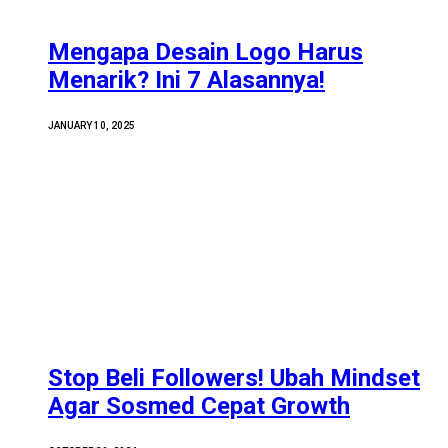
Mengapa Desain Logo Harus
Menarik? Ini 7 Alasannya!
JANUARY 10, 2025
Stop Beli Followers! Ubah Mindset
Agar Sosmed Cepat Growth