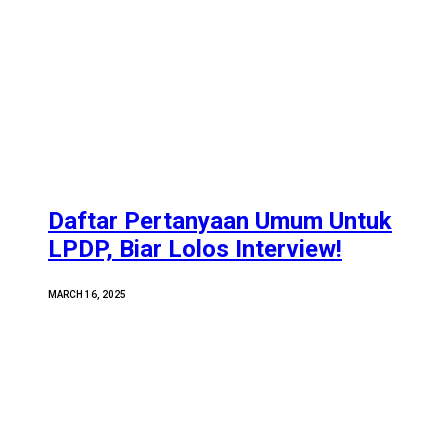
Daftar Pertanyaan Umum Untuk
LPDP, Biar Lolos Interview!
MARCH 16, 2025