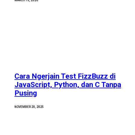
MARCH 10, 2026
Cara Ngerjain Test FizzBuzz di
JavaScript, Python, dan C Tanpa
Pusing
NOVEMBER 20, 2025