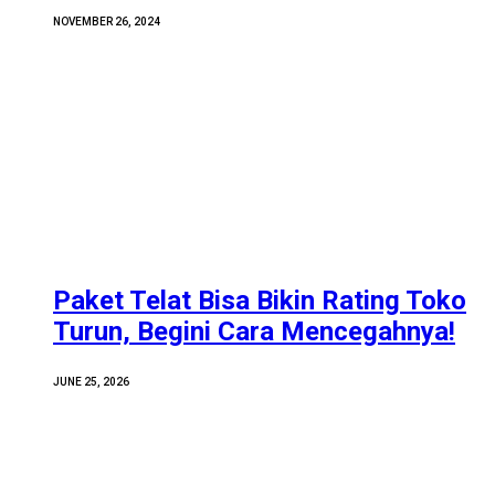
NOVEMBER 26, 2024
Paket Telat Bisa Bikin Rating Toko
Turun, Begini Cara Mencegahnya!
JUNE 25, 2026