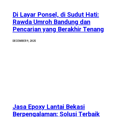
Di Layar Ponsel, di Sudut Hati:
Rawda Umroh Bandung dan
Pencarian yang Berakhir Tenang
DECEMBER 9, 2025
Jasa Epoxy Lantai Bekasi
Berpengalaman: Solusi Terbaik