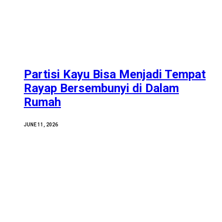
Partisi Kayu Bisa Menjadi Tempat
Rayap Bersembunyi di Dalam
Rumah
JUNE 11, 2026