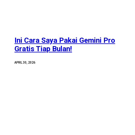
Ini Cara Saya Pakai Gemini Pro
Gratis Tiap Bulan!
APRIL 30, 2026