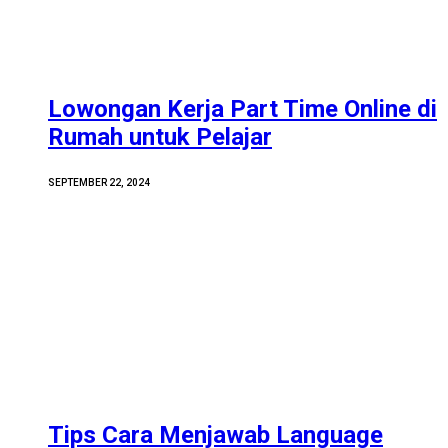
Lowongan Kerja Part Time Online di
Rumah untuk Pelajar
SEPTEMBER 22, 2024
Tips Cara Menjawab Language