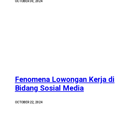
OCTOBER 30, 2024
Fenomena Lowongan Kerja di
Bidang Sosial Media
OCTOBER 22, 2024