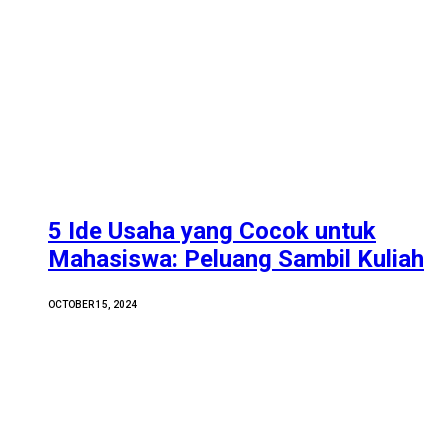
5 Ide Usaha yang Cocok untuk
Mahasiswa: Peluang Sambil Kuliah
OCTOBER 15, 2024