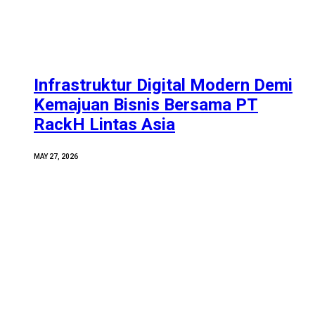
Infrastruktur Digital Modern Demi
Kemajuan Bisnis Bersama PT
RackH Lintas Asia
MAY 27, 2026