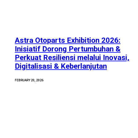
Astra Otoparts Exhibition 2026:
Inisiatif Dorong Pertumbuhan &
Perkuat Resiliensi melalui Inovasi,
Digitalisasi & Keberlanjutan
FEBRUARY 20, 2026