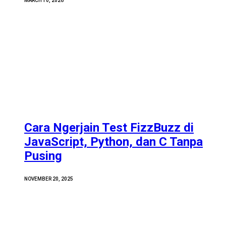
MARCH 10, 2026
Cara Ngerjain Test FizzBuzz di
JavaScript, Python, dan C Tanpa
Pusing
NOVEMBER 20, 2025