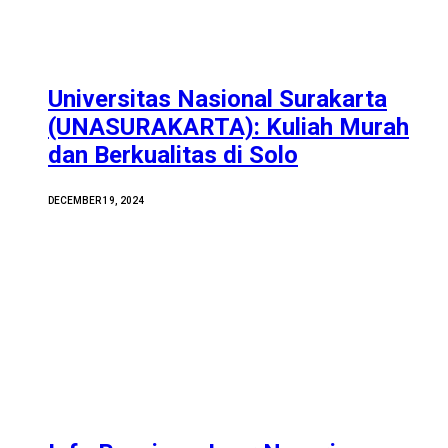
Universitas Nasional Surakarta
(UNASURAKARTA): Kuliah Murah
dan Berkualitas di Solo
DECEMBER 19, 2024