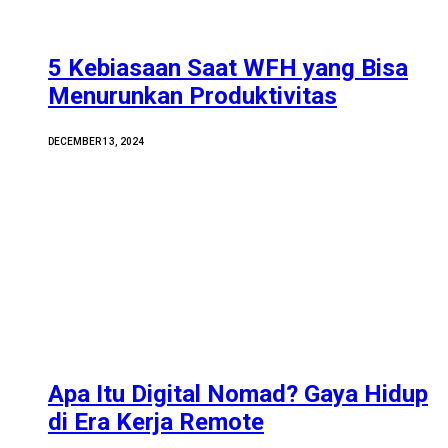
5 Kebiasaan Saat WFH yang Bisa
Menurunkan Produktivitas
DECEMBER 13, 2024
Apa Itu Digital Nomad? Gaya Hidup
di Era Kerja Remote