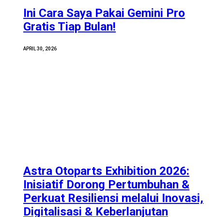
Ini Cara Saya Pakai Gemini Pro
Gratis Tiap Bulan!
APRIL 30, 2026
Astra Otoparts Exhibition 2026:
Inisiatif Dorong Pertumbuhan &
Perkuat Resiliensi melalui Inovasi,
Digitalisasi & Keberlanjutan