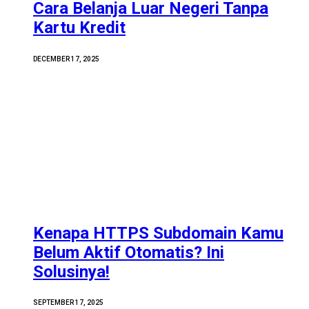
Cara Belanja Luar Negeri Tanpa
Kartu Kredit
DECEMBER 17, 2025
Kenapa HTTPS Subdomain Kamu
Belum Aktif Otomatis? Ini
Solusinya!
SEPTEMBER 17, 2025