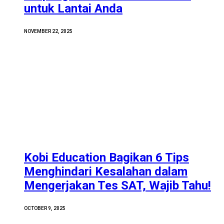
untuk Lantai Anda
NOVEMBER 22, 2025
Kobi Education Bagikan 6 Tips
Menghindari Kesalahan dalam
Mengerjakan Tes SAT, Wajib Tahu!
OCTOBER 9, 2025