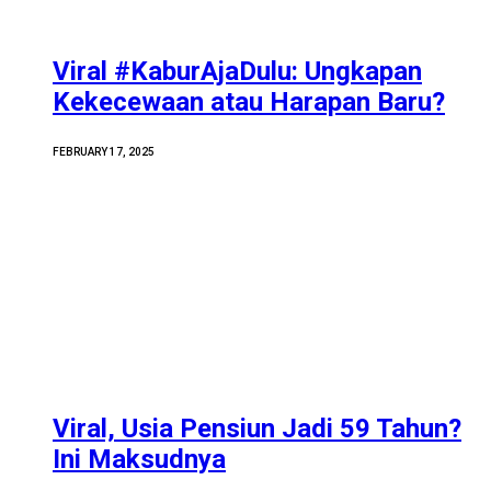
Viral #KaburAjaDulu: Ungkapan
Kekecewaan atau Harapan Baru?
FEBRUARY 17, 2025
Viral, Usia Pensiun Jadi 59 Tahun?
Ini Maksudnya