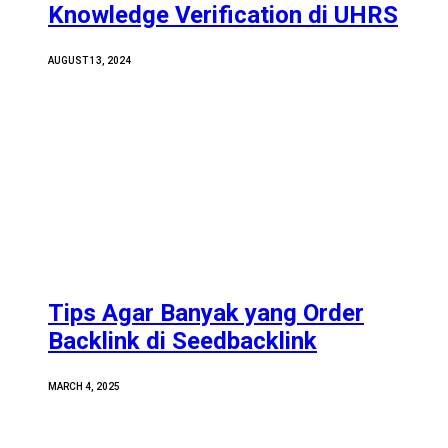
Knowledge Verification di UHRS
AUGUST 13, 2024
Tips Agar Banyak yang Order
Backlink di Seedbacklink
MARCH 4, 2025