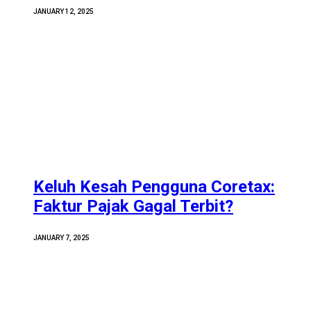
JANUARY 12, 2025
Keluh Kesah Pengguna Coretax:
Faktur Pajak Gagal Terbit?
JANUARY 7, 2025