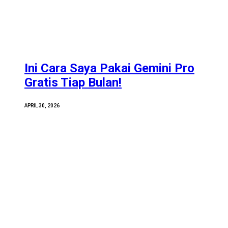
Ini Cara Saya Pakai Gemini Pro
Gratis Tiap Bulan!
APRIL 30, 2026