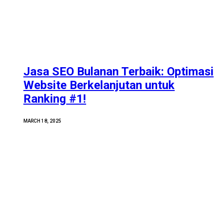
Jasa SEO Bulanan Terbaik: Optimasi
Website Berkelanjutan untuk
Ranking #1!
MARCH 18, 2025