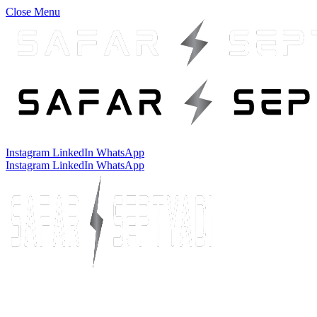
Close Menu
Instagram
LinkedIn
WhatsApp
Instagram
LinkedIn
WhatsApp