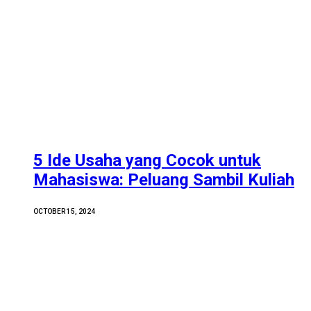
5 Ide Usaha yang Cocok untuk
Mahasiswa: Peluang Sambil Kuliah
OCTOBER 15, 2024