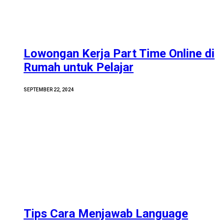
Lowongan Kerja Part Time Online di
Rumah untuk Pelajar
SEPTEMBER 22, 2024
Tips Cara Menjawab Language