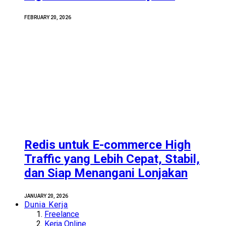
FEBRUARY 20, 2026
Redis untuk E-commerce High
Traffic yang Lebih Cepat, Stabil,
dan Siap Menangani Lonjakan
JANUARY 20, 2026
Dunia Kerja
Freelance
Kerja Online