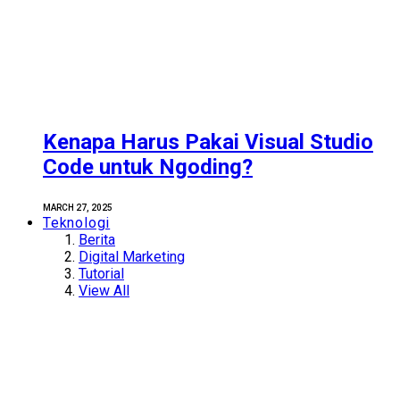
Kenapa Harus Pakai Visual Studio
Code untuk Ngoding?
MARCH 27, 2025
Teknologi
Berita
Digital Marketing
Tutorial
View All