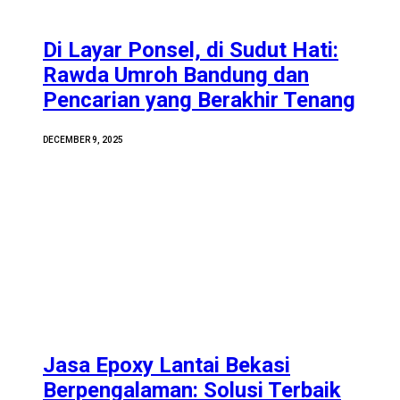
Di Layar Ponsel, di Sudut Hati:
Rawda Umroh Bandung dan
Pencarian yang Berakhir Tenang
DECEMBER 9, 2025
Jasa Epoxy Lantai Bekasi
Berpengalaman: Solusi Terbaik