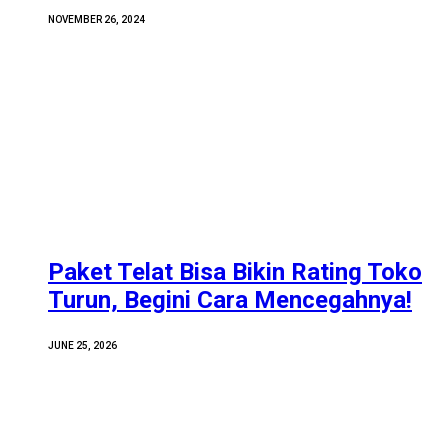
NOVEMBER 26, 2024
Paket Telat Bisa Bikin Rating Toko
Turun, Begini Cara Mencegahnya!
JUNE 25, 2026