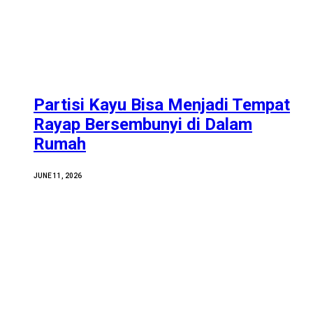
Partisi Kayu Bisa Menjadi Tempat
Rayap Bersembunyi di Dalam
Rumah
JUNE 11, 2026