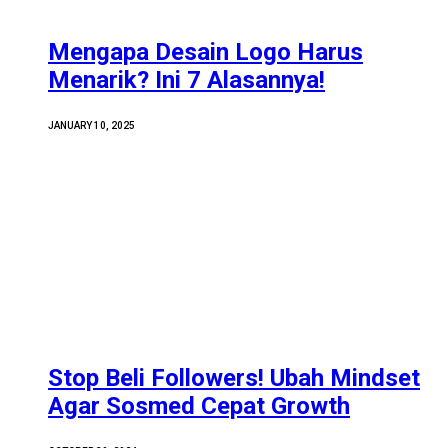
Mengapa Desain Logo Harus
Menarik? Ini 7 Alasannya!
JANUARY 10, 2025
Stop Beli Followers! Ubah Mindset
Agar Sosmed Cepat Growth