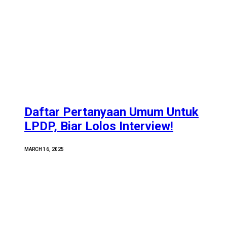
Daftar Pertanyaan Umum Untuk
LPDP, Biar Lolos Interview!
MARCH 16, 2025