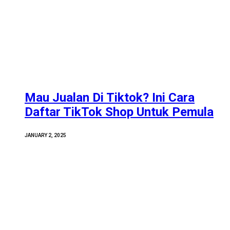
Mau Jualan Di Tiktok? Ini Cara
Daftar TikTok Shop Untuk Pemula
JANUARY 2, 2025