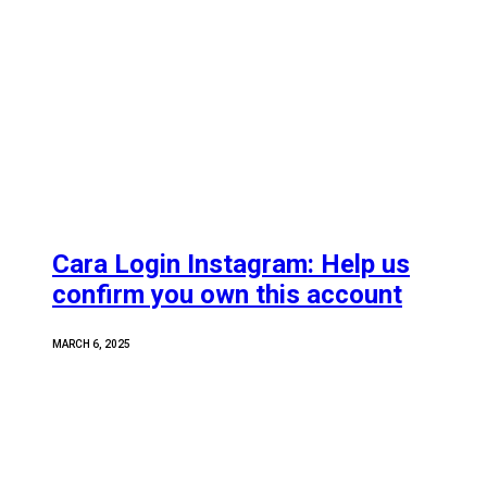
Cara Login Instagram: Help us
confirm you own this account
MARCH 6, 2025