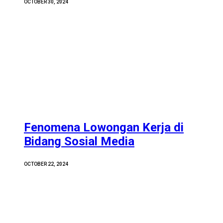
OCTOBER 30, 2024
Fenomena Lowongan Kerja di
Bidang Sosial Media
OCTOBER 22, 2024