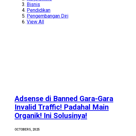
Bisnis
Pendidikan
Pengembangan Diri
View All
Adsense di Banned Gara-Gara
Invalid Traffic! Padahal Main
Organik! Ini Solusinya!
OCTOBER 5, 2025