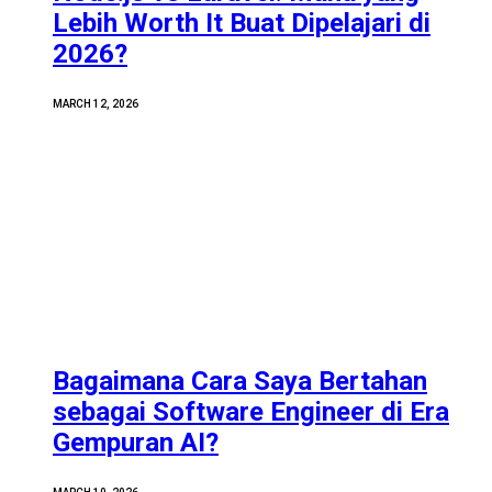
Lebih Worth It Buat Dipelajari di
2026?
MARCH 12, 2026
Bagaimana Cara Saya Bertahan
sebagai Software Engineer di Era
Gempuran AI?