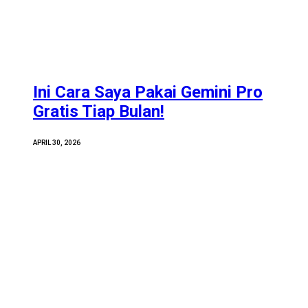
Ini Cara Saya Pakai Gemini Pro
Gratis Tiap Bulan!
APRIL 30, 2026