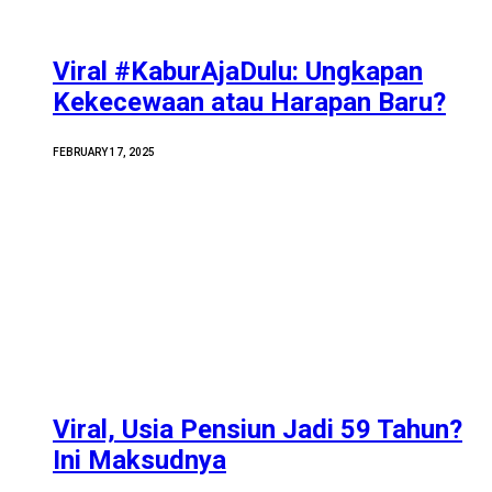
Viral #KaburAjaDulu: Ungkapan
Kekecewaan atau Harapan Baru?
FEBRUARY 17, 2025
Viral, Usia Pensiun Jadi 59 Tahun?
Ini Maksudnya