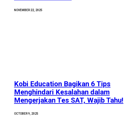
NOVEMBER 22, 2025
Kobi Education Bagikan 6 Tips
Menghindari Kesalahan dalam
Mengerjakan Tes SAT, Wajib Tahu!
OCTOBER 9, 2025