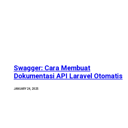
Swagger: Cara Membuat
Dokumentasi API Laravel Otomatis
JANUARY 24, 2025