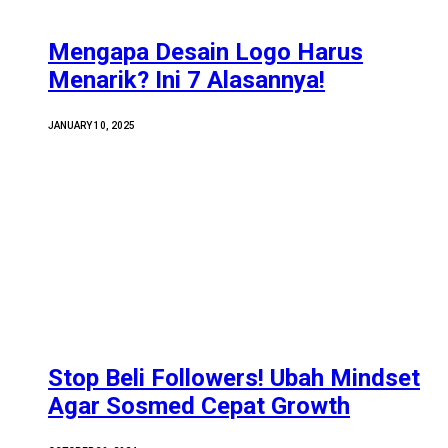
Mengapa Desain Logo Harus
Menarik? Ini 7 Alasannya!
JANUARY 10, 2025
Stop Beli Followers! Ubah Mindset
Agar Sosmed Cepat Growth