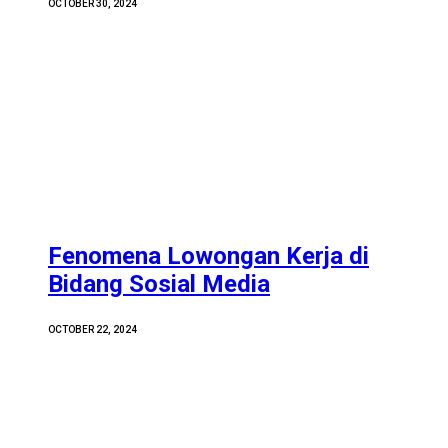
OCTOBER 30, 2024
Fenomena Lowongan Kerja di
Bidang Sosial Media
OCTOBER 22, 2024