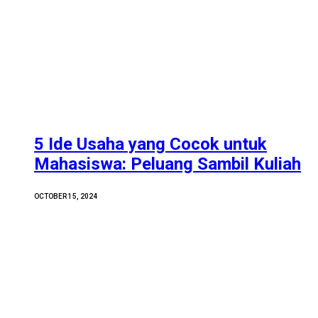
5 Ide Usaha yang Cocok untuk
Mahasiswa: Peluang Sambil Kuliah
OCTOBER 15, 2024