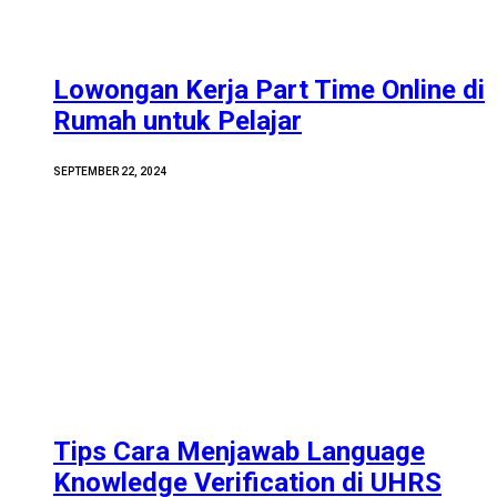
Lowongan Kerja Part Time Online di
Rumah untuk Pelajar
SEPTEMBER 22, 2024
Tips Cara Menjawab Language
Knowledge Verification di UHRS