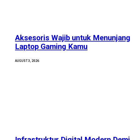
Aksesoris Wajib untuk Menunjang
Laptop Gaming Kamu
AUGUST 3, 2026
Infrastruktur Digital Modern Demi