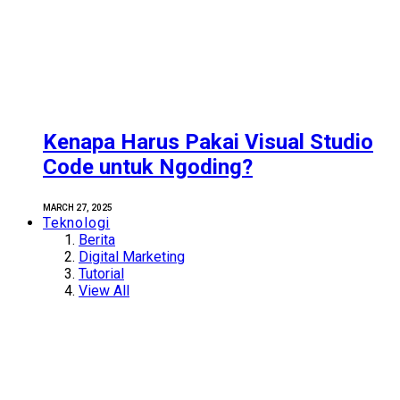
Kenapa Harus Pakai Visual Studio
Code untuk Ngoding?
MARCH 27, 2025
Teknologi
Berita
Digital Marketing
Tutorial
View All