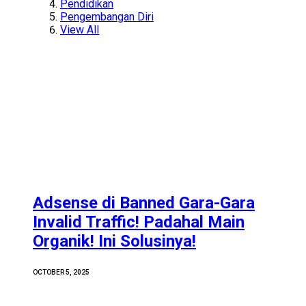
Pendidikan
Pengembangan Diri
View All
Adsense di Banned Gara-Gara
Invalid Traffic! Padahal Main
Organik! Ini Solusinya!
OCTOBER 5, 2025