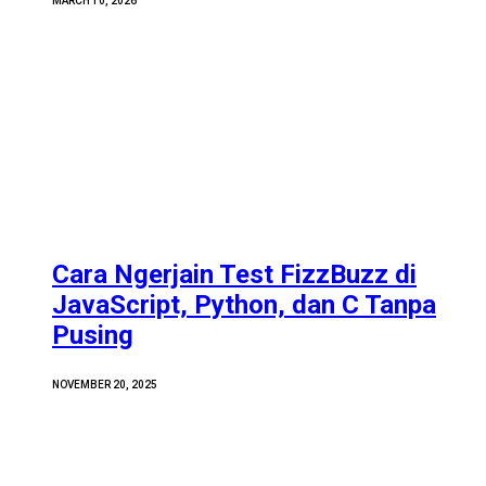
MARCH 10, 2026
Cara Ngerjain Test FizzBuzz di
JavaScript, Python, dan C Tanpa
Pusing
NOVEMBER 20, 2025