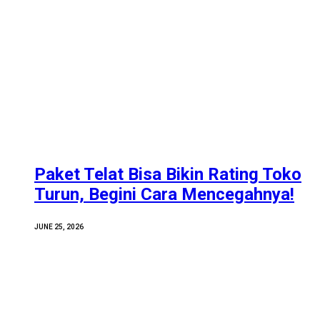
Paket Telat Bisa Bikin Rating Toko
Turun, Begini Cara Mencegahnya!
JUNE 25, 2026