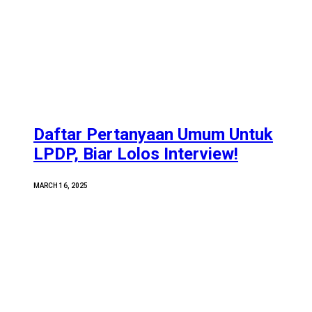
Daftar Pertanyaan Umum Untuk
LPDP, Biar Lolos Interview!
MARCH 16, 2025