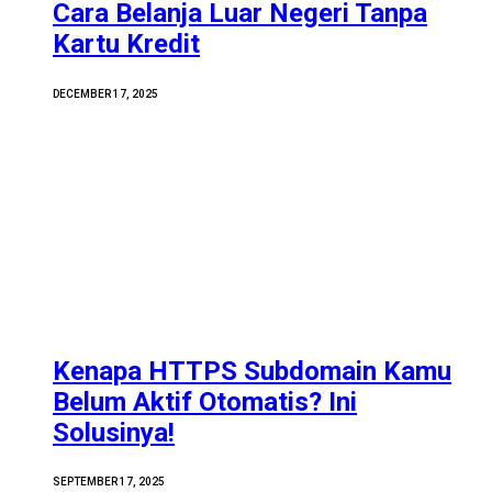
Cara Belanja Luar Negeri Tanpa
Kartu Kredit
DECEMBER 17, 2025
Kenapa HTTPS Subdomain Kamu
Belum Aktif Otomatis? Ini
Solusinya!
SEPTEMBER 17, 2025