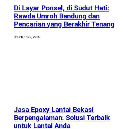
Di Layar Ponsel, di Sudut Hati:
Rawda Umroh Bandung dan
Pencarian yang Berakhir Tenang
DECEMBER 9, 2025
Jasa Epoxy Lantai Bekasi
Berpengalaman: Solusi Terbaik
untuk Lantai Anda