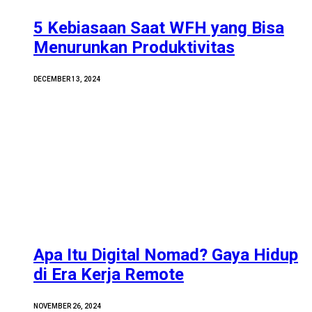
5 Kebiasaan Saat WFH yang Bisa
Menurunkan Produktivitas
DECEMBER 13, 2024
Apa Itu Digital Nomad? Gaya Hidup
di Era Kerja Remote
NOVEMBER 26, 2024