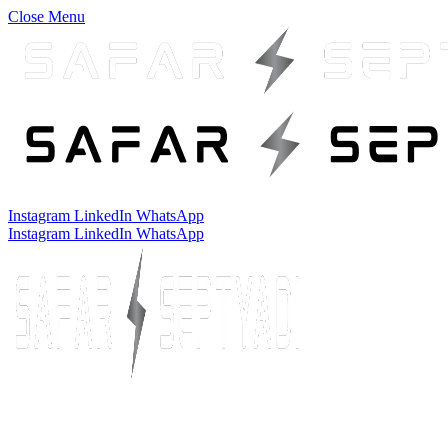
Close Menu
Instagram
LinkedIn
WhatsApp
Instagram
LinkedIn
WhatsApp