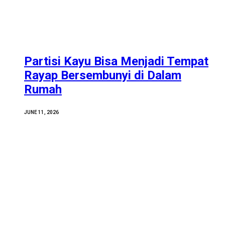
Partisi Kayu Bisa Menjadi Tempat
Rayap Bersembunyi di Dalam
Rumah
JUNE 11, 2026