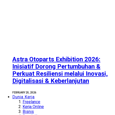
Astra Otoparts Exhibition 2026:
Inisiatif Dorong Pertumbuhan &
Perkuat Resiliensi melalui Inovasi,
Digitalisasi & Keberlanjutan
FEBRUARY 20, 2026
Dunia Kerja
Freelance
Kerja Online
Bisnis