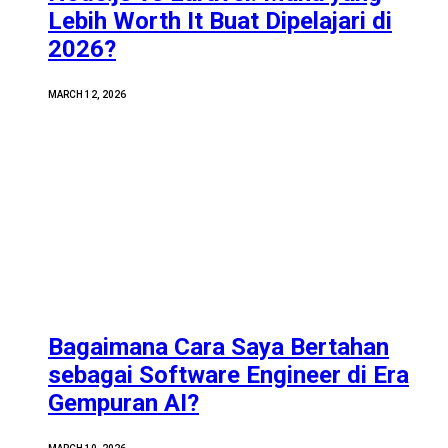
Lebih Worth It Buat Dipelajari di
2026?
MARCH 12, 2026
Bagaimana Cara Saya Bertahan
sebagai Software Engineer di Era
Gempuran AI?