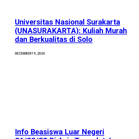
Universitas Nasional Surakarta
(UNASURAKARTA): Kuliah Murah
dan Berkualitas di Solo
DECEMBER 19, 2024
Info Beasiswa Luar Negeri