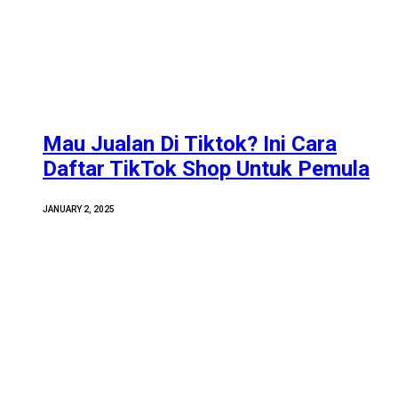
Mau Jualan Di Tiktok? Ini Cara
Daftar TikTok Shop Untuk Pemula
JANUARY 2, 2025