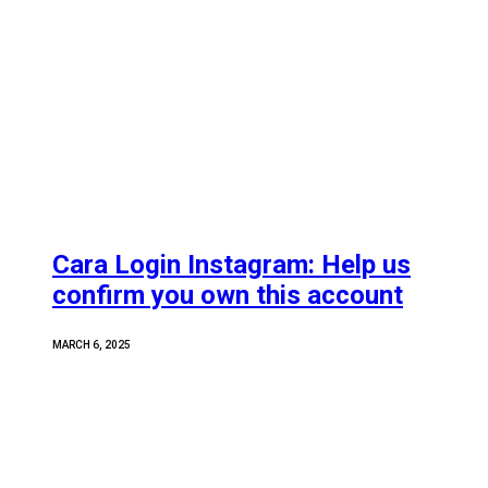
Cara Login Instagram: Help us
confirm you own this account
MARCH 6, 2025