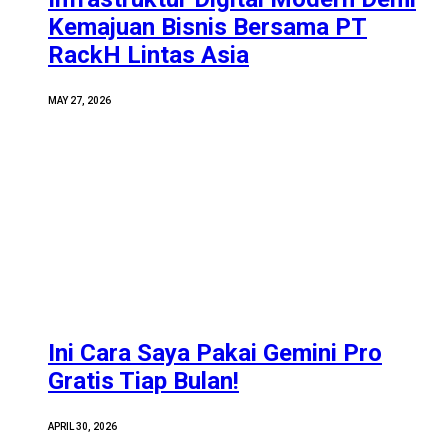
Kemajuan Bisnis Bersama PT
RackH Lintas Asia
MAY 27, 2026
Ini Cara Saya Pakai Gemini Pro
Gratis Tiap Bulan!
APRIL 30, 2026