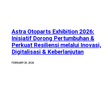
Astra Otoparts Exhibition 2026:
Inisiatif Dorong Pertumbuhan &
Perkuat Resiliensi melalui Inovasi,
Digitalisasi & Keberlanjutan
FEBRUARY 20, 2026