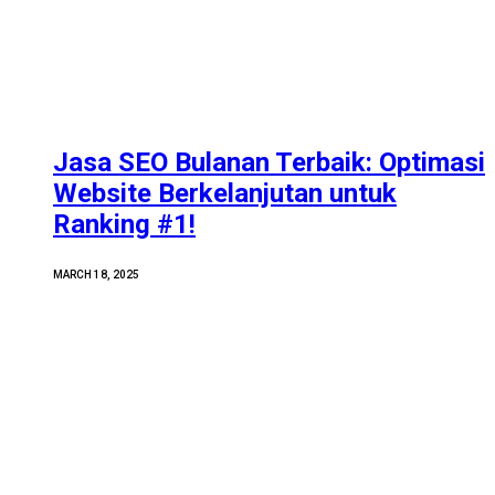
Jasa SEO Bulanan Terbaik: Optimasi
Website Berkelanjutan untuk
Ranking #1!
MARCH 18, 2025