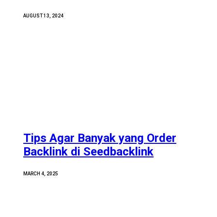
AUGUST 13, 2024
Tips Agar Banyak yang Order
Backlink di Seedbacklink
MARCH 4, 2025