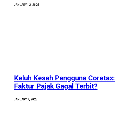
JANUARY 12, 2025
Keluh Kesah Pengguna Coretax:
Faktur Pajak Gagal Terbit?
JANUARY 7, 2025