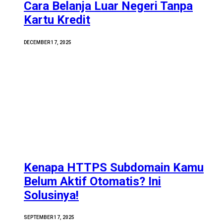
Cara Belanja Luar Negeri Tanpa
Kartu Kredit
DECEMBER 17, 2025
Kenapa HTTPS Subdomain Kamu
Belum Aktif Otomatis? Ini
Solusinya!
SEPTEMBER 17, 2025