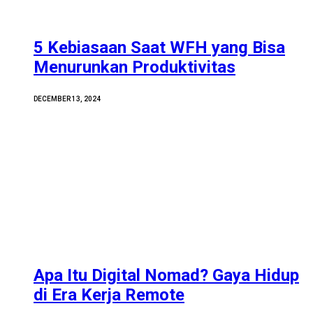
5 Kebiasaan Saat WFH yang Bisa
Menurunkan Produktivitas
DECEMBER 13, 2024
Apa Itu Digital Nomad? Gaya Hidup
di Era Kerja Remote