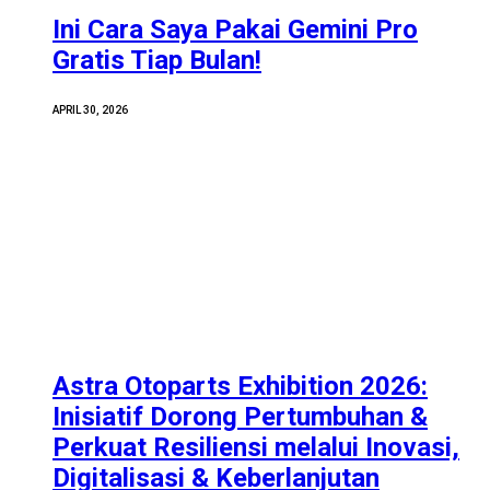
Ini Cara Saya Pakai Gemini Pro
Gratis Tiap Bulan!
APRIL 30, 2026
Astra Otoparts Exhibition 2026:
Inisiatif Dorong Pertumbuhan &
Perkuat Resiliensi melalui Inovasi,
Digitalisasi & Keberlanjutan