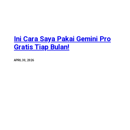
Ini Cara Saya Pakai Gemini Pro
Gratis Tiap Bulan!
APRIL 30, 2026