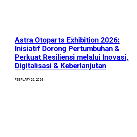
Astra Otoparts Exhibition 2026:
Inisiatif Dorong Pertumbuhan &
Perkuat Resiliensi melalui Inovasi,
Digitalisasi & Keberlanjutan
FEBRUARY 20, 2026