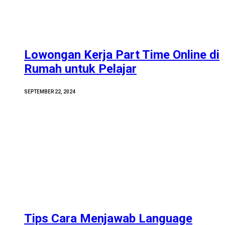
Lowongan Kerja Part Time Online di
Rumah untuk Pelajar
SEPTEMBER 22, 2024
Tips Cara Menjawab Language