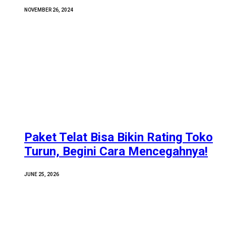
NOVEMBER 26, 2024
Paket Telat Bisa Bikin Rating Toko
Turun, Begini Cara Mencegahnya!
JUNE 25, 2026