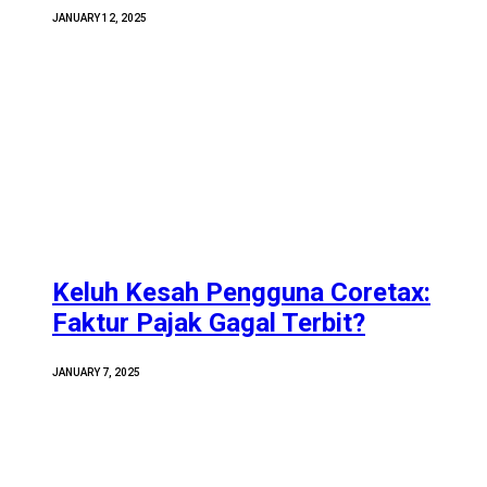
JANUARY 12, 2025
Keluh Kesah Pengguna Coretax:
Faktur Pajak Gagal Terbit?
JANUARY 7, 2025