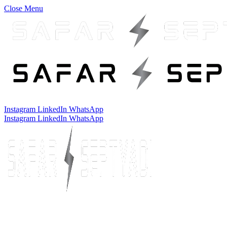
Close Menu
Instagram
LinkedIn
WhatsApp
Instagram
LinkedIn
WhatsApp