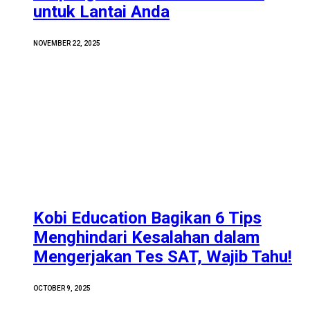
untuk Lantai Anda
NOVEMBER 22, 2025
Kobi Education Bagikan 6 Tips
Menghindari Kesalahan dalam
Mengerjakan Tes SAT, Wajib Tahu!
OCTOBER 9, 2025