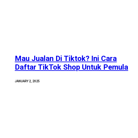
Mau Jualan Di Tiktok? Ini Cara
Daftar TikTok Shop Untuk Pemula
JANUARY 2, 2025