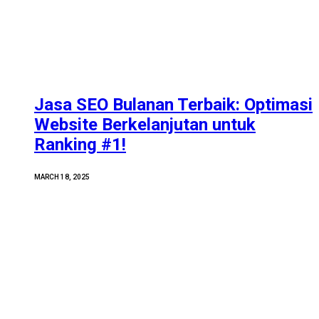
Jasa SEO Bulanan Terbaik: Optimasi
Website Berkelanjutan untuk
Ranking #1!
MARCH 18, 2025