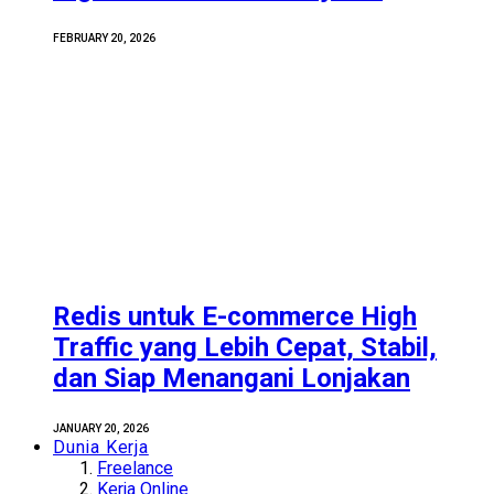
FEBRUARY 20, 2026
Redis untuk E-commerce High
Traffic yang Lebih Cepat, Stabil,
dan Siap Menangani Lonjakan
JANUARY 20, 2026
Dunia Kerja
Freelance
Kerja Online