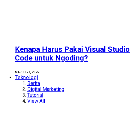
Kenapa Harus Pakai Visual Studio
Code untuk Ngoding?
MARCH 27, 2025
Teknologi
Berita
Digital Marketing
Tutorial
View All