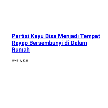
Partisi Kayu Bisa Menjadi Tempat
Rayap Bersembunyi di Dalam
Rumah
JUNE 11, 2026