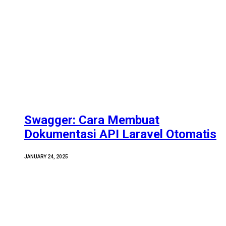
Swagger: Cara Membuat
Dokumentasi API Laravel Otomatis
JANUARY 24, 2025