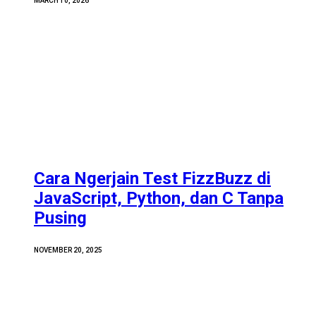
MARCH 10, 2026
Cara Ngerjain Test FizzBuzz di
JavaScript, Python, dan C Tanpa
Pusing
NOVEMBER 20, 2025