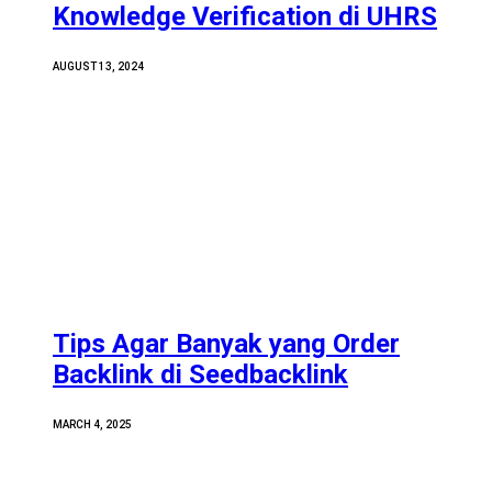
Knowledge Verification di UHRS
AUGUST 13, 2024
Tips Agar Banyak yang Order
Backlink di Seedbacklink
MARCH 4, 2025