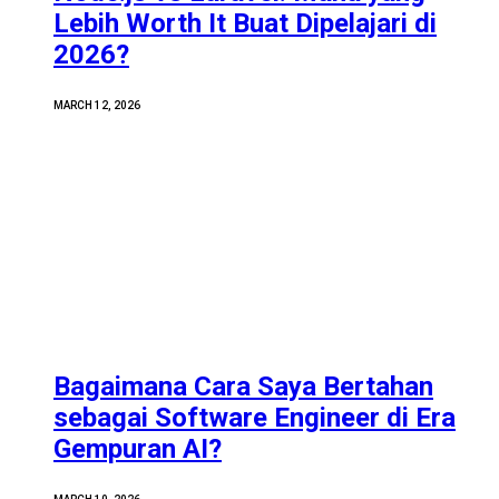
Lebih Worth It Buat Dipelajari di
2026?
MARCH 12, 2026
Bagaimana Cara Saya Bertahan
sebagai Software Engineer di Era
Gempuran AI?