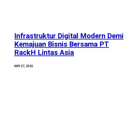
Infrastruktur Digital Modern Demi
Kemajuan Bisnis Bersama PT
RackH Lintas Asia
MAY 27, 2026