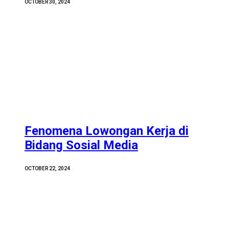
OCTOBER 30, 2024
Fenomena Lowongan Kerja di
Bidang Sosial Media
OCTOBER 22, 2024