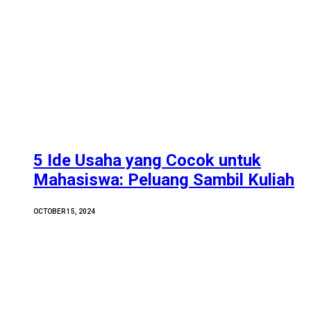
5 Ide Usaha yang Cocok untuk
Mahasiswa: Peluang Sambil Kuliah
OCTOBER 15, 2024