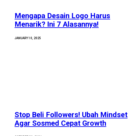
Mengapa Desain Logo Harus
Menarik? Ini 7 Alasannya!
JANUARY 10, 2025
Stop Beli Followers! Ubah Mindset
Agar Sosmed Cepat Growth