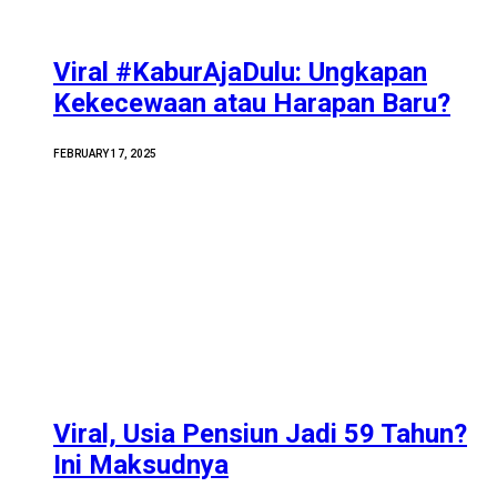
Viral #KaburAjaDulu: Ungkapan
Kekecewaan atau Harapan Baru?
FEBRUARY 17, 2025
Viral, Usia Pensiun Jadi 59 Tahun?
Ini Maksudnya