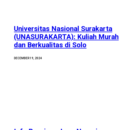
Universitas Nasional Surakarta
(UNASURAKARTA): Kuliah Murah
dan Berkualitas di Solo
DECEMBER 19, 2024