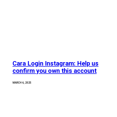
Cara Login Instagram: Help us
confirm you own this account
MARCH 6, 2025