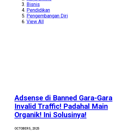
Bisnis
Pendidikan
Pengembangan Diri
View All
Adsense di Banned Gara-Gara
Invalid Traffic! Padahal Main
Organik! Ini Solusinya!
OCTOBER 5, 2025