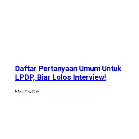
Daftar Pertanyaan Umum Untuk
LPDP, Biar Lolos Interview!
MARCH 16, 2025