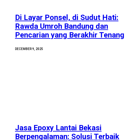
Di Layar Ponsel, di Sudut Hati:
Rawda Umroh Bandung dan
Pencarian yang Berakhir Tenang
DECEMBER 9, 2025
Jasa Epoxy Lantai Bekasi
Berpengalaman: Solusi Terbaik