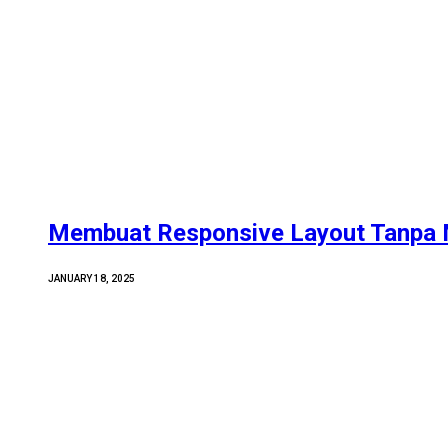
Membuat Responsive Layout Tanpa 
JANUARY 18, 2025