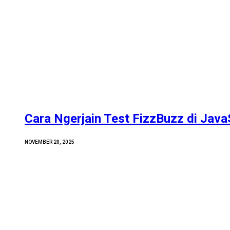
Cara Ngerjain Test FizzBuzz di Java
NOVEMBER 20, 2025