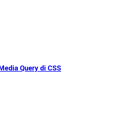
Media Query di CSS