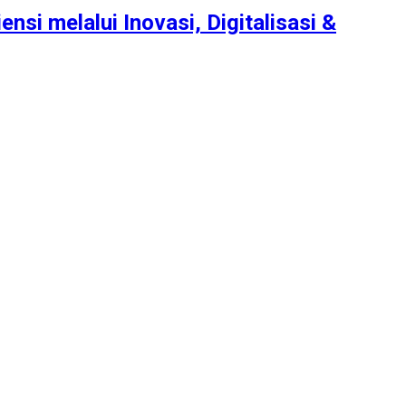
nsi melalui Inovasi, Digitalisasi &