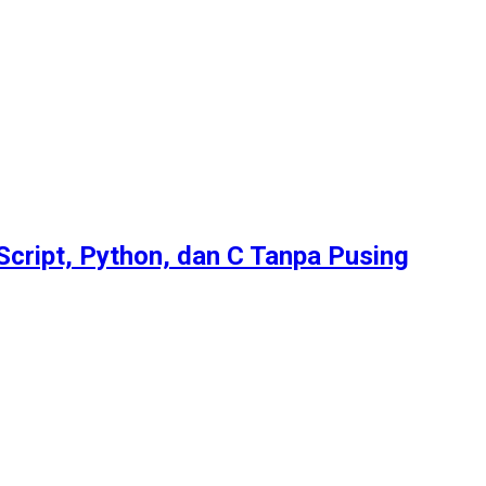
Script, Python, dan C Tanpa Pusing