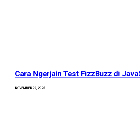
Cara Ngerjain Test FizzBuzz di Java
NOVEMBER 20, 2025