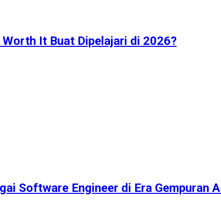
Worth It Buat Dipelajari di 2026?
ai Software Engineer di Era Gempuran A