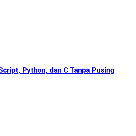
Script, Python, dan C Tanpa Pusing