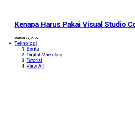
Kenapa Harus Pakai Visual Studio C
MARCH 27, 2025
Teknologi
Berita
Digital Marketing
Tutorial
View All