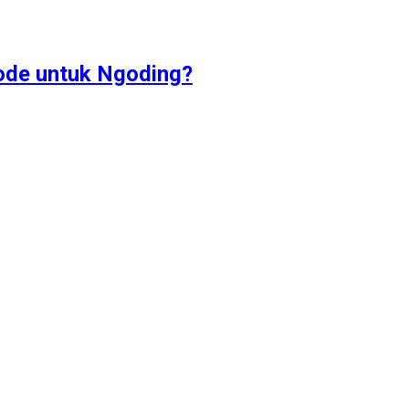
ode untuk Ngoding?