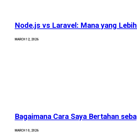
Node.js vs Laravel: Mana yang Lebih 
MARCH 12, 2026
Bagaimana Cara Saya Bertahan sebag
MARCH 10, 2026