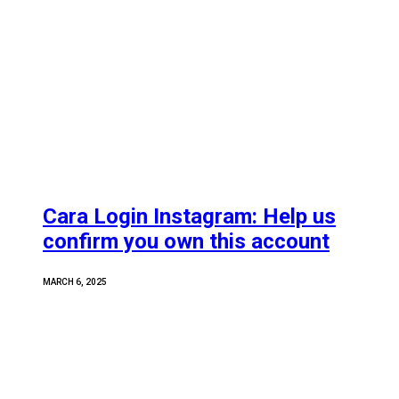
Cara Login Instagram: Help us
confirm you own this account
MARCH 6, 2025