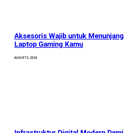
Aksesoris Wajib untuk Menunjang
Laptop Gaming Kamu
AUGUST 3, 2026
Infrastruktur Digital Modern Demi