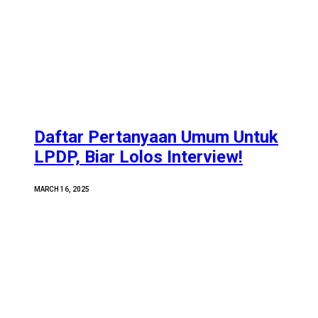
Daftar Pertanyaan Umum Untuk
LPDP, Biar Lolos Interview!
MARCH 16, 2025