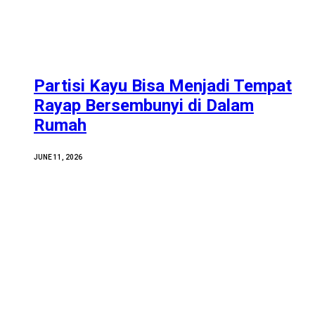
Partisi Kayu Bisa Menjadi Tempat
Rayap Bersembunyi di Dalam
Rumah
JUNE 11, 2026