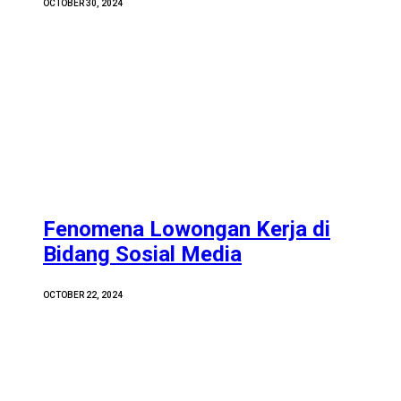
OCTOBER 30, 2024
Fenomena Lowongan Kerja di
Bidang Sosial Media
OCTOBER 22, 2024