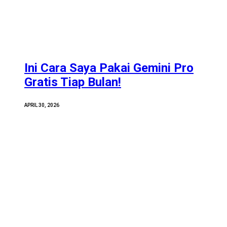
Ini Cara Saya Pakai Gemini Pro
Gratis Tiap Bulan!
APRIL 30, 2026