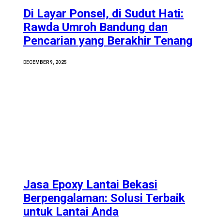
Di Layar Ponsel, di Sudut Hati:
Rawda Umroh Bandung dan
Pencarian yang Berakhir Tenang
DECEMBER 9, 2025
Jasa Epoxy Lantai Bekasi
Berpengalaman: Solusi Terbaik
untuk Lantai Anda