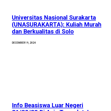
Universitas Nasional Surakarta
(UNASURAKARTA): Kuliah Murah
dan Berkualitas di Solo
DECEMBER 19, 2024
Info Beasiswa Luar Negeri