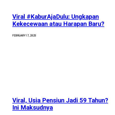
Viral #KaburAjaDulu: Ungkapan
Kekecewaan atau Harapan Baru?
FEBRUARY 17, 2025
Viral, Usia Pensiun Jadi 59 Tahun?
Ini Maksudnya