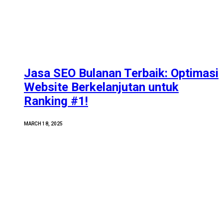
Jasa SEO Bulanan Terbaik: Optimasi
Website Berkelanjutan untuk
Ranking #1!
MARCH 18, 2025