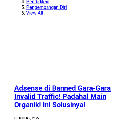
Pendidikan
Pengembangan Diri
View All
Adsense di Banned Gara-Gara
Invalid Traffic! Padahal Main
Organik! Ini Solusinya!
OCTOBER 5, 2025