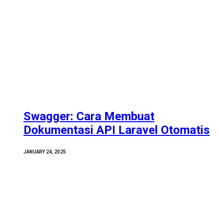
Swagger: Cara Membuat
Dokumentasi API Laravel Otomatis
JANUARY 24, 2025