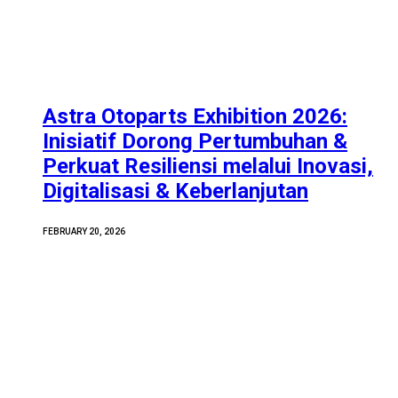
Astra Otoparts Exhibition 2026:
Inisiatif Dorong Pertumbuhan &
Perkuat Resiliensi melalui Inovasi,
Digitalisasi & Keberlanjutan
FEBRUARY 20, 2026