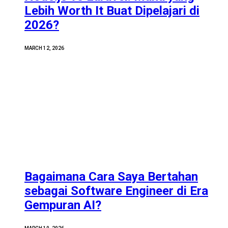
Lebih Worth It Buat Dipelajari di
2026?
MARCH 12, 2026
Bagaimana Cara Saya Bertahan
sebagai Software Engineer di Era
Gempuran AI?