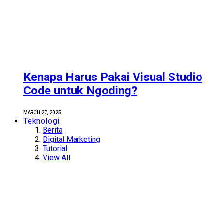
Kenapa Harus Pakai Visual Studio
Code untuk Ngoding?
MARCH 27, 2025
Teknologi
Berita
Digital Marketing
Tutorial
View All