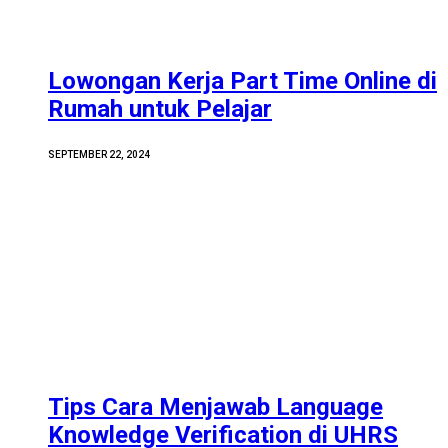
Lowongan Kerja Part Time Online di
Rumah untuk Pelajar
SEPTEMBER 22, 2024
Tips Cara Menjawab Language
Knowledge Verification di UHRS