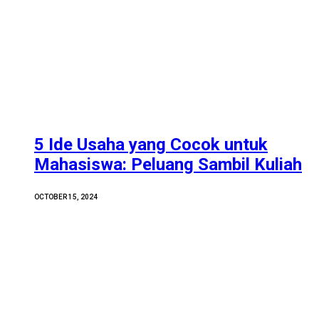
5 Ide Usaha yang Cocok untuk
Mahasiswa: Peluang Sambil Kuliah
OCTOBER 15, 2024