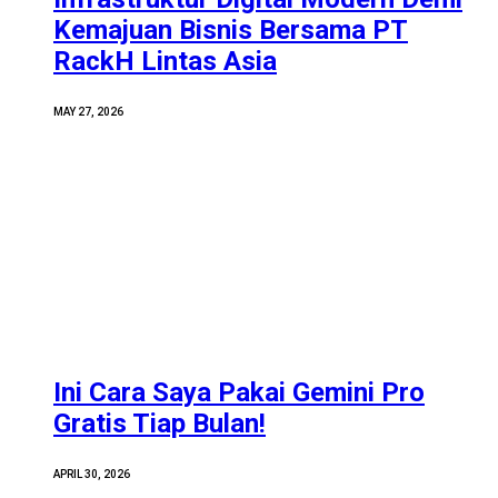
Kemajuan Bisnis Bersama PT
RackH Lintas Asia
MAY 27, 2026
Ini Cara Saya Pakai Gemini Pro
Gratis Tiap Bulan!
APRIL 30, 2026