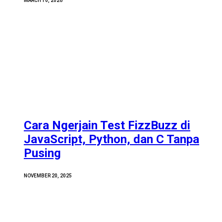
MARCH 10, 2026
Cara Ngerjain Test FizzBuzz di
JavaScript, Python, dan C Tanpa
Pusing
NOVEMBER 20, 2025