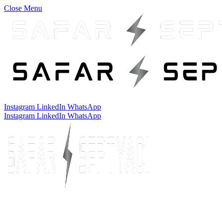
Close Menu
Instagram
LinkedIn
WhatsApp
Instagram
LinkedIn
WhatsApp