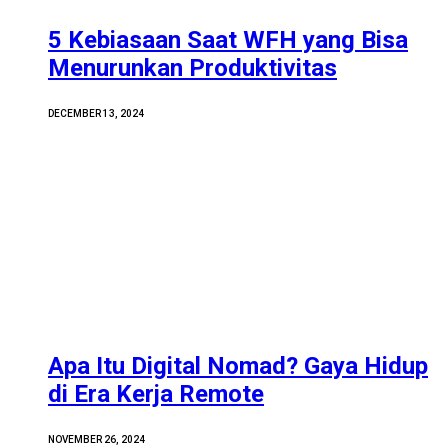
5 Kebiasaan Saat WFH yang Bisa
Menurunkan Produktivitas
DECEMBER 13, 2024
Apa Itu Digital Nomad? Gaya Hidup
di Era Kerja Remote
NOVEMBER 26, 2024