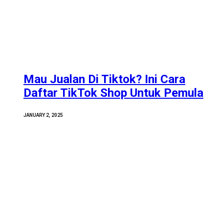
Mau Jualan Di Tiktok? Ini Cara
Daftar TikTok Shop Untuk Pemula
JANUARY 2, 2025