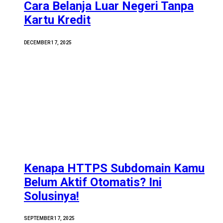
Cara Belanja Luar Negeri Tanpa
Kartu Kredit
DECEMBER 17, 2025
Kenapa HTTPS Subdomain Kamu
Belum Aktif Otomatis? Ini
Solusinya!
SEPTEMBER 17, 2025