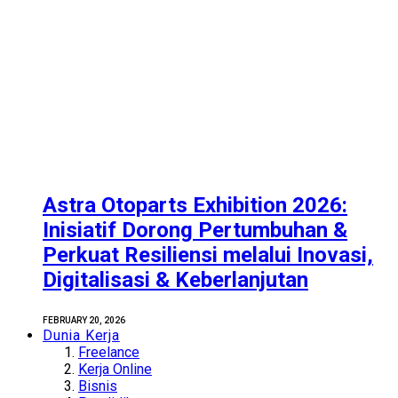
Astra Otoparts Exhibition 2026:
Inisiatif Dorong Pertumbuhan &
Perkuat Resiliensi melalui Inovasi,
Digitalisasi & Keberlanjutan
FEBRUARY 20, 2026
Dunia Kerja
Freelance
Kerja Online
Bisnis