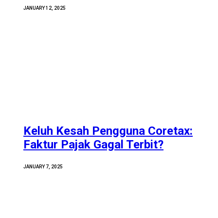
JANUARY 12, 2025
Keluh Kesah Pengguna Coretax:
Faktur Pajak Gagal Terbit?
JANUARY 7, 2025