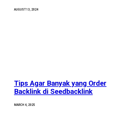
AUGUST 13, 2024
Tips Agar Banyak yang Order
Backlink di Seedbacklink
MARCH 4, 2025