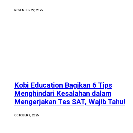
NOVEMBER 22, 2025
Kobi Education Bagikan 6 Tips
Menghindari Kesalahan dalam
Mengerjakan Tes SAT, Wajib Tahu!
OCTOBER 9, 2025