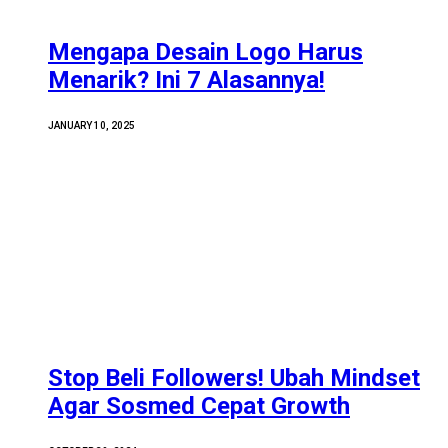
Mengapa Desain Logo Harus
Menarik? Ini 7 Alasannya!
JANUARY 10, 2025
Stop Beli Followers! Ubah Mindset
Agar Sosmed Cepat Growth