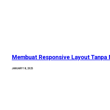
Membuat Responsive Layout Tanpa 
JANUARY 18, 2025