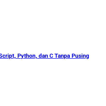
Script, Python, dan C Tanpa Pusing