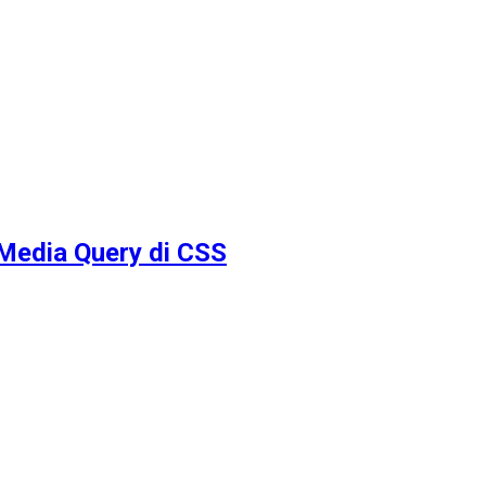
Media Query di CSS