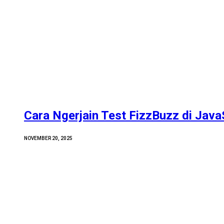
Cara Ngerjain Test FizzBuzz di Java
NOVEMBER 20, 2025