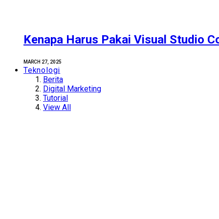
Kenapa Harus Pakai Visual Studio C
MARCH 27, 2025
Teknologi
Berita
Digital Marketing
Tutorial
View All