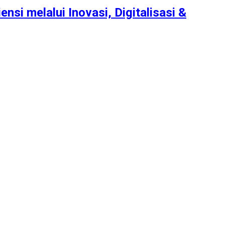
nsi melalui Inovasi, Digitalisasi &