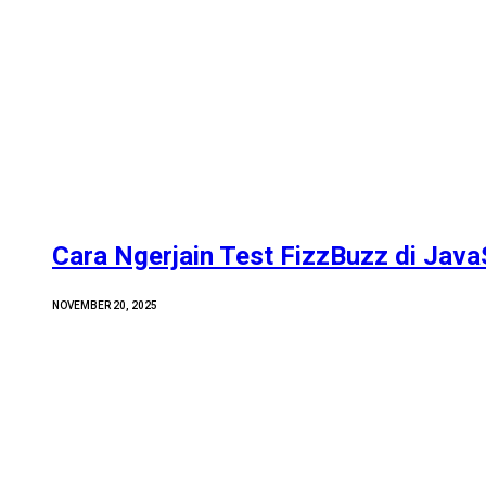
Cara Ngerjain Test FizzBuzz di Java
NOVEMBER 20, 2025