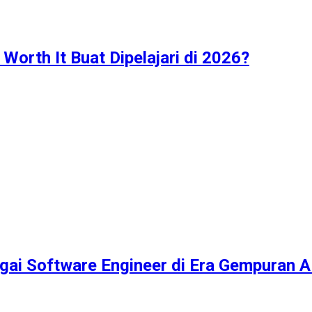
Worth It Buat Dipelajari di 2026?
ai Software Engineer di Era Gempuran A