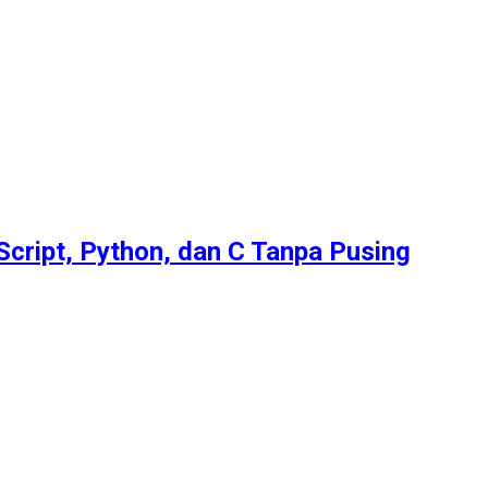
Script, Python, dan C Tanpa Pusing