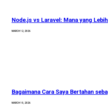
Node.js vs Laravel: Mana yang Lebih 
MARCH 12, 2026
Bagaimana Cara Saya Bertahan sebag
MARCH 10, 2026