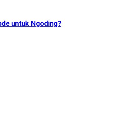
ode untuk Ngoding?