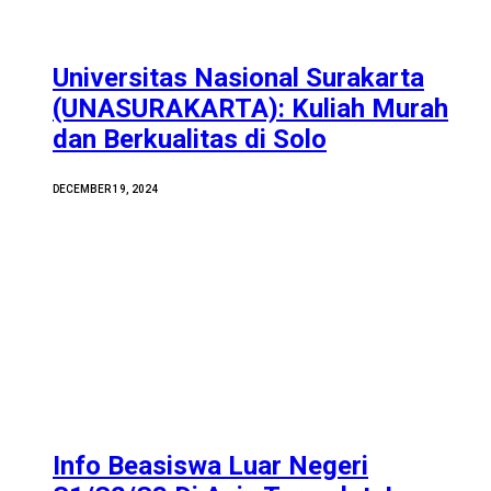
Universitas Nasional Surakarta
(UNASURAKARTA): Kuliah Murah
dan Berkualitas di Solo
DECEMBER 19, 2024
Info Beasiswa Luar Negeri