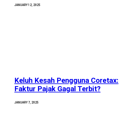
JANUARY 12, 2025
Keluh Kesah Pengguna Coretax:
Faktur Pajak Gagal Terbit?
JANUARY 7, 2025