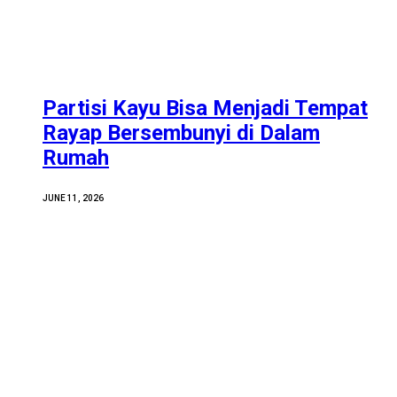
Partisi Kayu Bisa Menjadi Tempat
Rayap Bersembunyi di Dalam
Rumah
JUNE 11, 2026