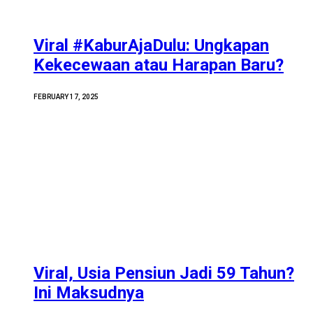
Viral #KaburAjaDulu: Ungkapan
Kekecewaan atau Harapan Baru?
FEBRUARY 17, 2025
Viral, Usia Pensiun Jadi 59 Tahun?
Ini Maksudnya