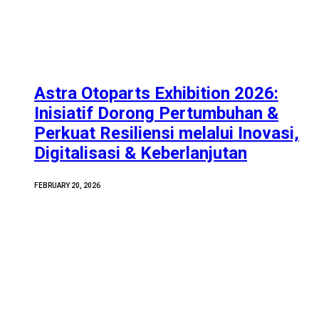
Astra Otoparts Exhibition 2026:
Inisiatif Dorong Pertumbuhan &
Perkuat Resiliensi melalui Inovasi,
Digitalisasi & Keberlanjutan
FEBRUARY 20, 2026