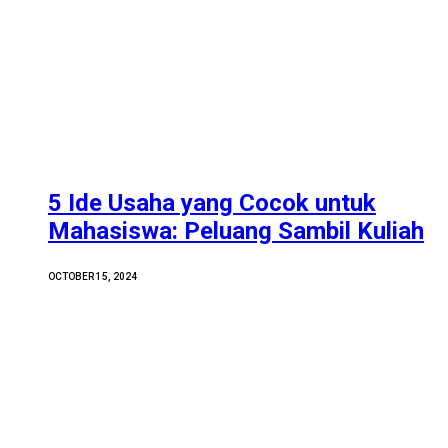
5 Ide Usaha yang Cocok untuk
Mahasiswa: Peluang Sambil Kuliah
OCTOBER 15, 2024