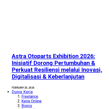
Astra Otoparts Exhibition 2026:
Inisiatif Dorong Pertumbuhan &
Perkuat Resiliensi melalui Inovasi,
Digitalisasi & Keberlanjutan
FEBRUARY 20, 2026
Dunia Kerja
Freelance
Kerja Online
Bisnis