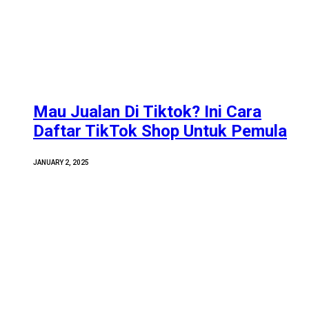
Mau Jualan Di Tiktok? Ini Cara
Daftar TikTok Shop Untuk Pemula
JANUARY 2, 2025