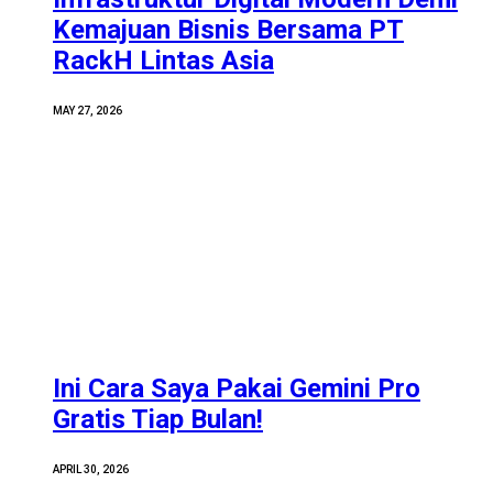
Kemajuan Bisnis Bersama PT
RackH Lintas Asia
MAY 27, 2026
Ini Cara Saya Pakai Gemini Pro
Gratis Tiap Bulan!
APRIL 30, 2026