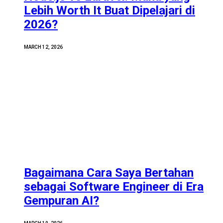
Lebih Worth It Buat Dipelajari di
2026?
MARCH 12, 2026
Bagaimana Cara Saya Bertahan
sebagai Software Engineer di Era
Gempuran AI?