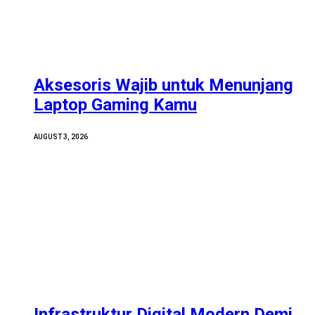
Aksesoris Wajib untuk Menunjang
Laptop Gaming Kamu
AUGUST 3, 2026
Infrastruktur Digital Modern Demi