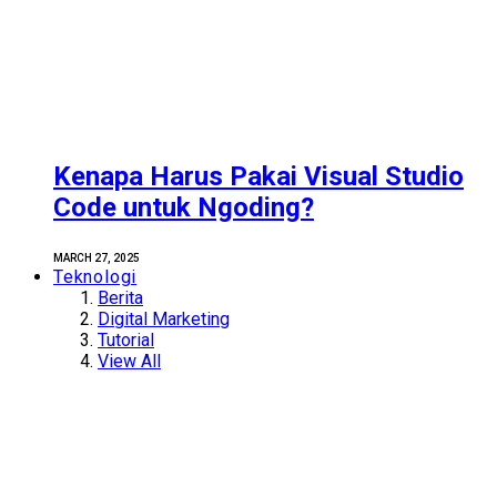
Kenapa Harus Pakai Visual Studio
Code untuk Ngoding?
MARCH 27, 2025
Teknologi
Berita
Digital Marketing
Tutorial
View All