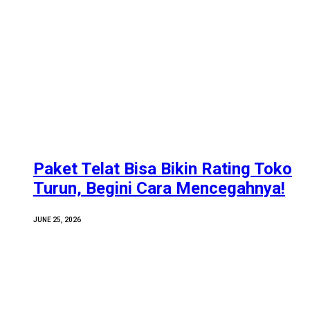
Paket Telat Bisa Bikin Rating Toko
Turun, Begini Cara Mencegahnya!
JUNE 25, 2026