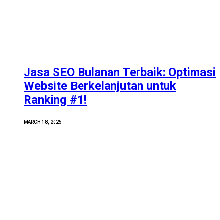
Jasa SEO Bulanan Terbaik: Optimasi
Website Berkelanjutan untuk
Ranking #1!
MARCH 18, 2025