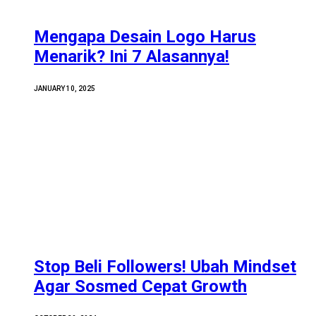
Mengapa Desain Logo Harus
Menarik? Ini 7 Alasannya!
JANUARY 10, 2025
Stop Beli Followers! Ubah Mindset
Agar Sosmed Cepat Growth