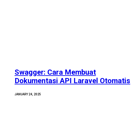
Swagger: Cara Membuat
Dokumentasi API Laravel Otomatis
JANUARY 24, 2025