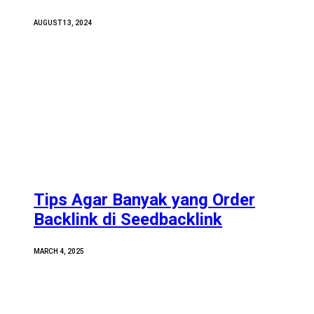
AUGUST 13, 2024
Tips Agar Banyak yang Order
Backlink di Seedbacklink
MARCH 4, 2025