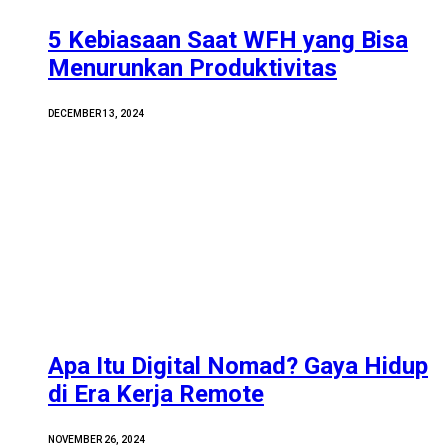
5 Kebiasaan Saat WFH yang Bisa
Menurunkan Produktivitas
DECEMBER 13, 2024
Apa Itu Digital Nomad? Gaya Hidup
di Era Kerja Remote
NOVEMBER 26, 2024