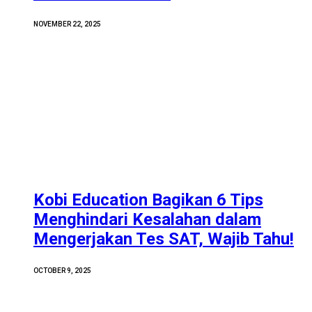
NOVEMBER 22, 2025
Kobi Education Bagikan 6 Tips
Menghindari Kesalahan dalam
Mengerjakan Tes SAT, Wajib Tahu!
OCTOBER 9, 2025