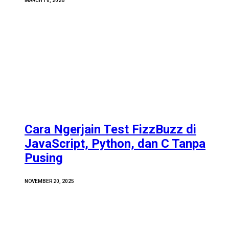
MARCH 10, 2026
Cara Ngerjain Test FizzBuzz di
JavaScript, Python, dan C Tanpa
Pusing
NOVEMBER 20, 2025