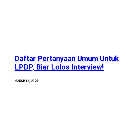
Daftar Pertanyaan Umum Untuk
LPDP, Biar Lolos Interview!
MARCH 16, 2025