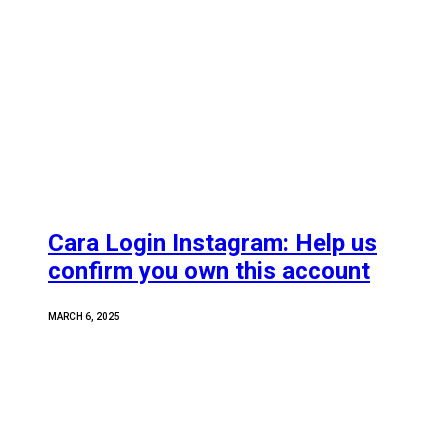
Cara Login Instagram: Help us
confirm you own this account
MARCH 6, 2025