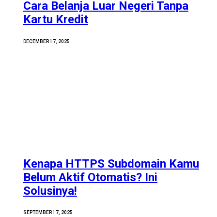
Cara Belanja Luar Negeri Tanpa
Kartu Kredit
DECEMBER 17, 2025
Kenapa HTTPS Subdomain Kamu
Belum Aktif Otomatis? Ini
Solusinya!
SEPTEMBER 17, 2025