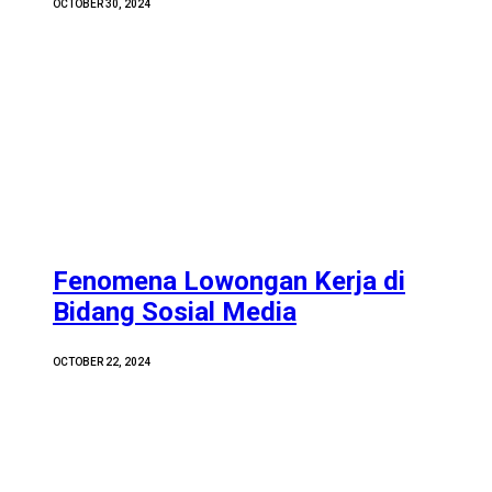
OCTOBER 30, 2024
Fenomena Lowongan Kerja di
Bidang Sosial Media
OCTOBER 22, 2024