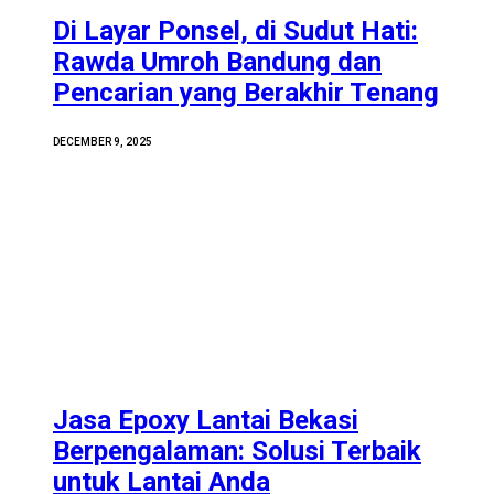
Di Layar Ponsel, di Sudut Hati:
Rawda Umroh Bandung dan
Pencarian yang Berakhir Tenang
DECEMBER 9, 2025
Jasa Epoxy Lantai Bekasi
Berpengalaman: Solusi Terbaik
untuk Lantai Anda