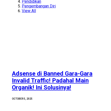
Pendidikan
Pengembangan Diri
View All
Adsense di Banned Gara-Gara
Invalid Traffic! Padahal Main
Organik! Ini Solusinya!
OCTOBER 5, 2025