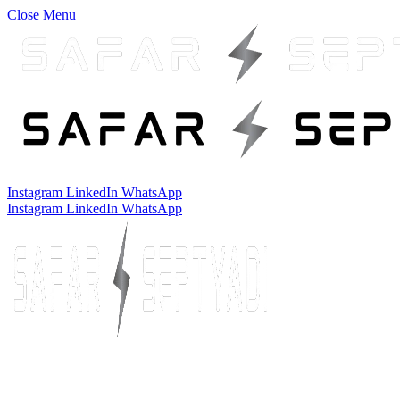
Close Menu
Instagram
LinkedIn
WhatsApp
Instagram
LinkedIn
WhatsApp