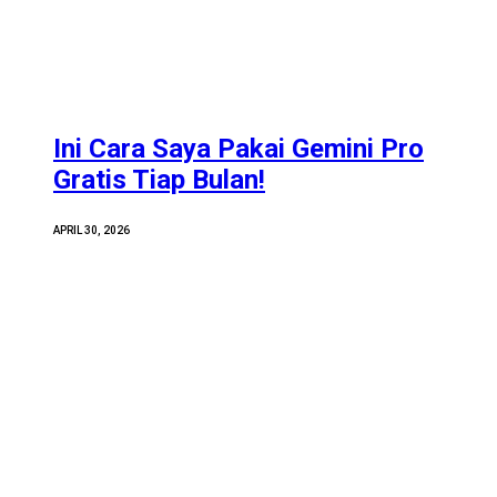
Ini Cara Saya Pakai Gemini Pro
Gratis Tiap Bulan!
APRIL 30, 2026