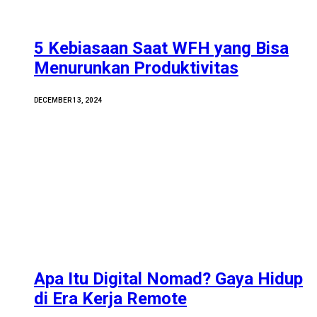
5 Kebiasaan Saat WFH yang Bisa
Menurunkan Produktivitas
DECEMBER 13, 2024
Apa Itu Digital Nomad? Gaya Hidup
di Era Kerja Remote