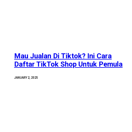
Mau Jualan Di Tiktok? Ini Cara
Daftar TikTok Shop Untuk Pemula
JANUARY 2, 2025