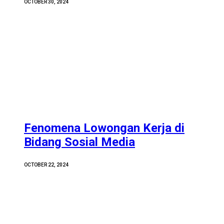
OCTOBER 30, 2024
Fenomena Lowongan Kerja di
Bidang Sosial Media
OCTOBER 22, 2024