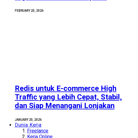
FEBRUARY 20, 2026
Redis untuk E-commerce High
Traffic yang Lebih Cepat, Stabil,
dan Siap Menangani Lonjakan
JANUARY 20, 2026
Dunia Kerja
Freelance
Kerja Online