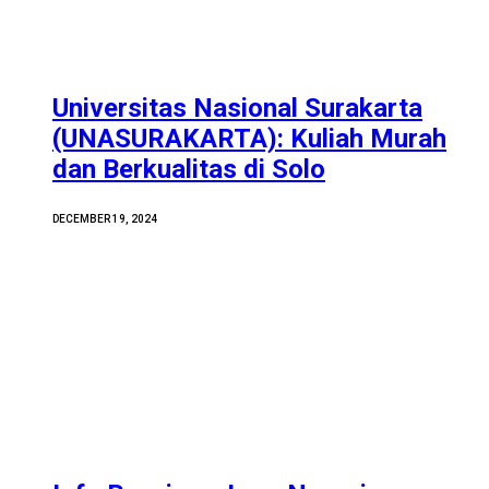
Universitas Nasional Surakarta
(UNASURAKARTA): Kuliah Murah
dan Berkualitas di Solo
DECEMBER 19, 2024