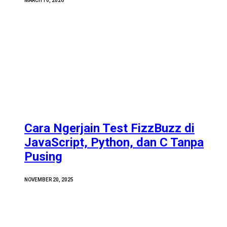
MARCH 10, 2026
Cara Ngerjain Test FizzBuzz di
JavaScript, Python, dan C Tanpa
Pusing
NOVEMBER 20, 2025