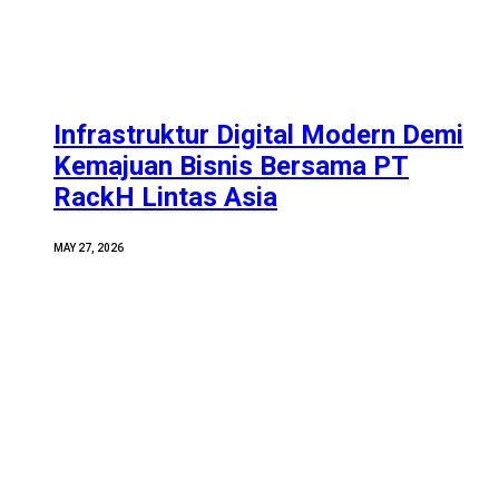
Infrastruktur Digital Modern Demi
Kemajuan Bisnis Bersama PT
RackH Lintas Asia
MAY 27, 2026