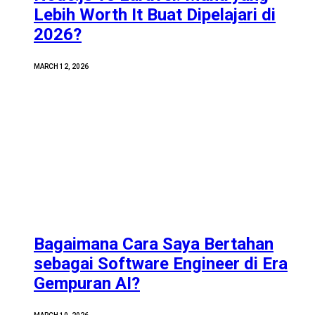
Lebih Worth It Buat Dipelajari di
2026?
MARCH 12, 2026
Bagaimana Cara Saya Bertahan
sebagai Software Engineer di Era
Gempuran AI?