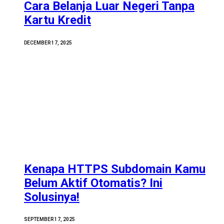
Cara Belanja Luar Negeri Tanpa
Kartu Kredit
DECEMBER 17, 2025
Kenapa HTTPS Subdomain Kamu
Belum Aktif Otomatis? Ini
Solusinya!
SEPTEMBER 17, 2025