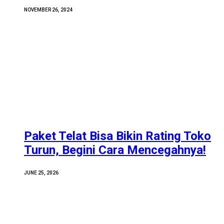
NOVEMBER 26, 2024
Paket Telat Bisa Bikin Rating Toko
Turun, Begini Cara Mencegahnya!
JUNE 25, 2026