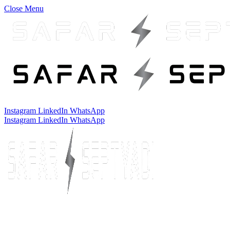
Close Menu
Instagram
LinkedIn
WhatsApp
Instagram
LinkedIn
WhatsApp