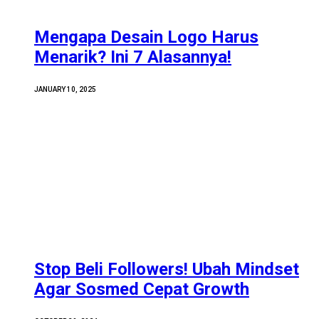
Mengapa Desain Logo Harus
Menarik? Ini 7 Alasannya!
JANUARY 10, 2025
Stop Beli Followers! Ubah Mindset
Agar Sosmed Cepat Growth