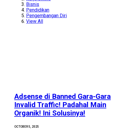
Bisnis
Pendidikan
Pengembangan Diri
View All
Adsense di Banned Gara-Gara
Invalid Traffic! Padahal Main
Organik! Ini Solusinya!
OCTOBER 5, 2025