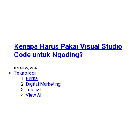
Kenapa Harus Pakai Visual Studio
Code untuk Ngoding?
MARCH 27, 2025
Teknologi
Berita
Digital Marketing
Tutorial
View All