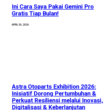
Ini Cara Saya Pakai Gemini Pro
Gratis Tiap Bulan!
APRIL 30, 2026
Astra Otoparts Exhibition 2026:
Inisiatif Dorong Pertumbuhan &
Perkuat Resiliensi melalui Inovasi,
Digitalisasi & Keberlanjutan