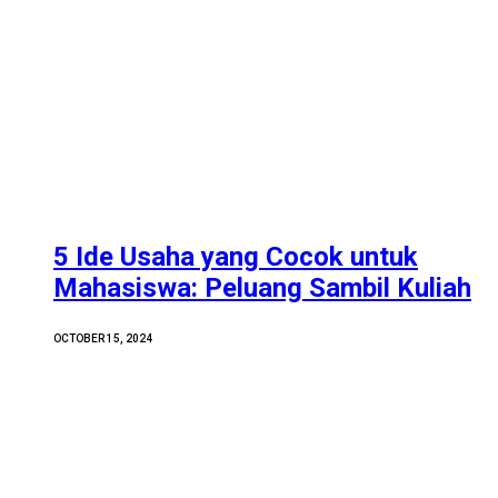
5 Ide Usaha yang Cocok untuk
Mahasiswa: Peluang Sambil Kuliah
OCTOBER 15, 2024