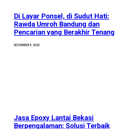
Di Layar Ponsel, di Sudut Hati:
Rawda Umroh Bandung dan
Pencarian yang Berakhir Tenang
DECEMBER 9, 2025
Jasa Epoxy Lantai Bekasi
Berpengalaman: Solusi Terbaik