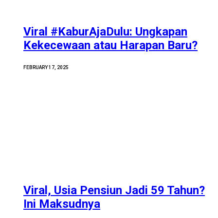
Viral #KaburAjaDulu: Ungkapan
Kekecewaan atau Harapan Baru?
FEBRUARY 17, 2025
Viral, Usia Pensiun Jadi 59 Tahun?
Ini Maksudnya