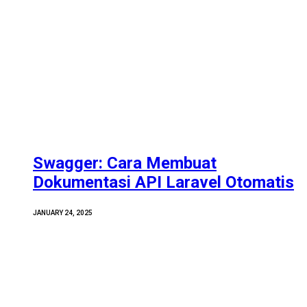
Swagger: Cara Membuat
Dokumentasi API Laravel Otomatis
JANUARY 24, 2025