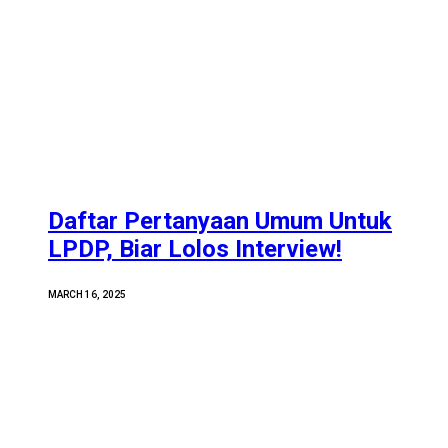
Daftar Pertanyaan Umum Untuk
LPDP, Biar Lolos Interview!
MARCH 16, 2025