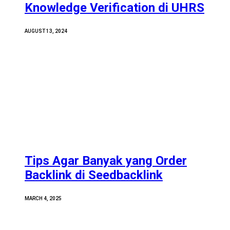
Knowledge Verification di UHRS
AUGUST 13, 2024
Tips Agar Banyak yang Order
Backlink di Seedbacklink
MARCH 4, 2025