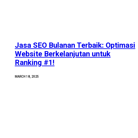
Jasa SEO Bulanan Terbaik: Optimasi
Website Berkelanjutan untuk
Ranking #1!
MARCH 18, 2025