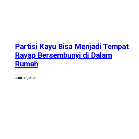
Partisi Kayu Bisa Menjadi Tempat
Rayap Bersembunyi di Dalam
Rumah
JUNE 11, 2026