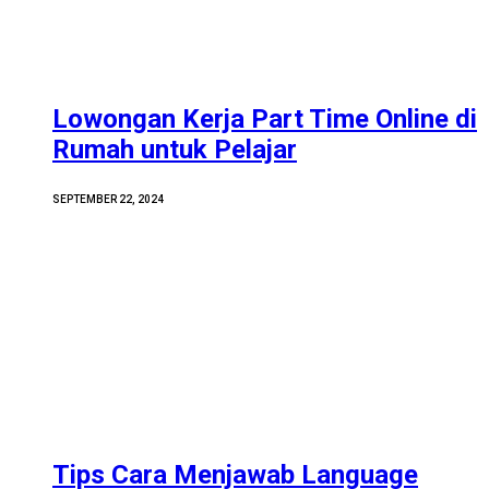
Lowongan Kerja Part Time Online di
Rumah untuk Pelajar
SEPTEMBER 22, 2024
Tips Cara Menjawab Language