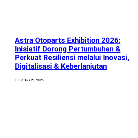
Astra Otoparts Exhibition 2026:
Inisiatif Dorong Pertumbuhan &
Perkuat Resiliensi melalui Inovasi,
Digitalisasi & Keberlanjutan
FEBRUARY 20, 2026