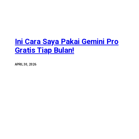
Ini Cara Saya Pakai Gemini Pro
Gratis Tiap Bulan!
APRIL 30, 2026