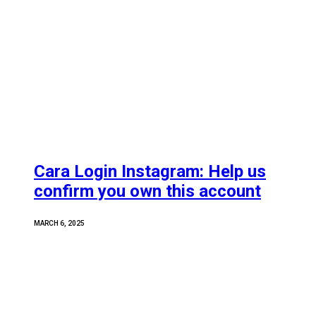
Cara Login Instagram: Help us
confirm you own this account
MARCH 6, 2025