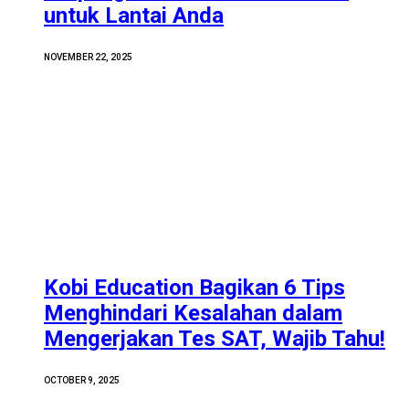
untuk Lantai Anda
NOVEMBER 22, 2025
Kobi Education Bagikan 6 Tips
Menghindari Kesalahan dalam
Mengerjakan Tes SAT, Wajib Tahu!
OCTOBER 9, 2025