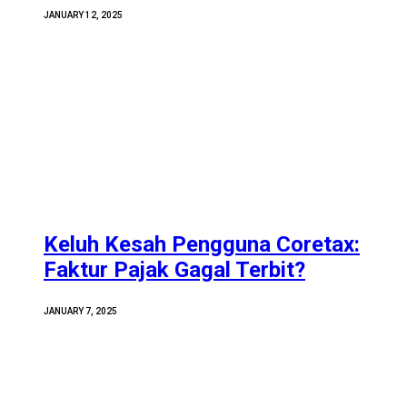
JANUARY 12, 2025
Keluh Kesah Pengguna Coretax:
Faktur Pajak Gagal Terbit?
JANUARY 7, 2025