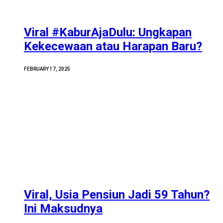
Viral #KaburAjaDulu: Ungkapan
Kekecewaan atau Harapan Baru?
FEBRUARY 17, 2025
Viral, Usia Pensiun Jadi 59 Tahun?
Ini Maksudnya