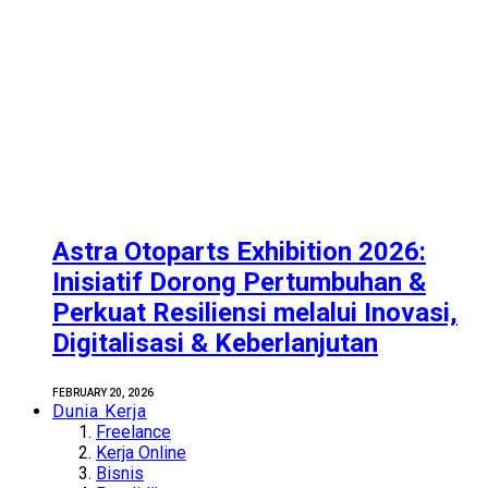
Astra Otoparts Exhibition 2026:
Inisiatif Dorong Pertumbuhan &
Perkuat Resiliensi melalui Inovasi,
Digitalisasi & Keberlanjutan
FEBRUARY 20, 2026
Dunia Kerja
Freelance
Kerja Online
Bisnis