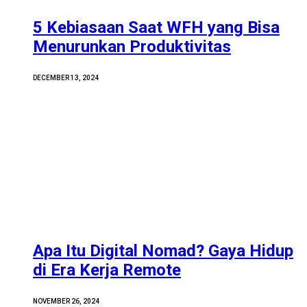
5 Kebiasaan Saat WFH yang Bisa
Menurunkan Produktivitas
DECEMBER 13, 2024
Apa Itu Digital Nomad? Gaya Hidup
di Era Kerja Remote
NOVEMBER 26, 2024