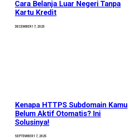
Cara Belanja Luar Negeri Tanpa
Kartu Kredit
DECEMBER 17, 2025
Kenapa HTTPS Subdomain Kamu
Belum Aktif Otomatis? Ini
Solusinya!
SEPTEMBER 17, 2025