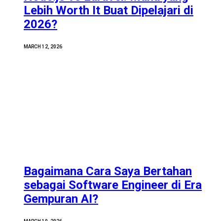
Lebih Worth It Buat Dipelajari di
2026?
MARCH 12, 2026
Bagaimana Cara Saya Bertahan
sebagai Software Engineer di Era
Gempuran AI?