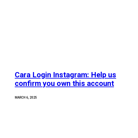
Cara Login Instagram: Help us
confirm you own this account
MARCH 6, 2025