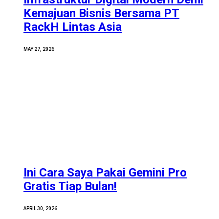
Kemajuan Bisnis Bersama PT
RackH Lintas Asia
MAY 27, 2026
Ini Cara Saya Pakai Gemini Pro
Gratis Tiap Bulan!
APRIL 30, 2026