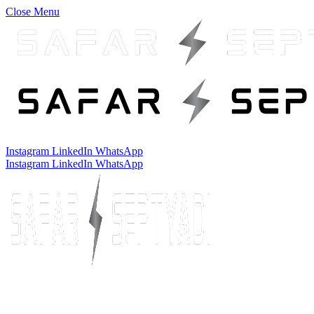
Close Menu
Instagram
LinkedIn
WhatsApp
Instagram
LinkedIn
WhatsApp