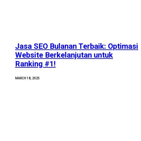
Jasa SEO Bulanan Terbaik: Optimasi
Website Berkelanjutan untuk
Ranking #1!
MARCH 18, 2025