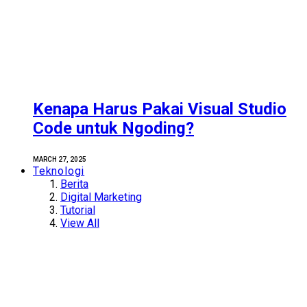
Kenapa Harus Pakai Visual Studio
Code untuk Ngoding?
MARCH 27, 2025
Teknologi
Berita
Digital Marketing
Tutorial
View All