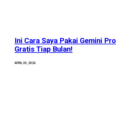
Ini Cara Saya Pakai Gemini Pro
Gratis Tiap Bulan!
APRIL 30, 2026