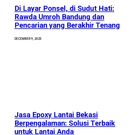
Di Layar Ponsel, di Sudut Hati:
Rawda Umroh Bandung dan
Pencarian yang Berakhir Tenang
DECEMBER 9, 2025
Jasa Epoxy Lantai Bekasi
Berpengalaman: Solusi Terbaik
untuk Lantai Anda