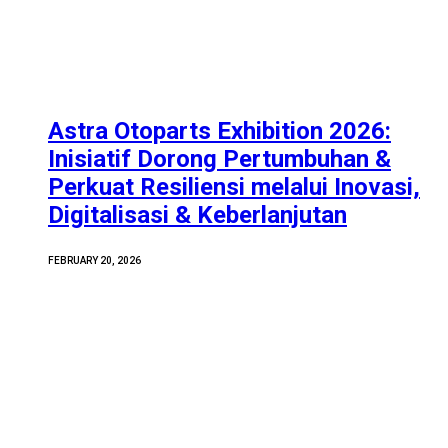
Astra Otoparts Exhibition 2026:
Inisiatif Dorong Pertumbuhan &
Perkuat Resiliensi melalui Inovasi,
Digitalisasi & Keberlanjutan
FEBRUARY 20, 2026