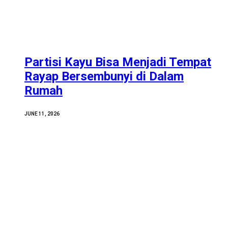
Partisi Kayu Bisa Menjadi Tempat
Rayap Bersembunyi di Dalam
Rumah
JUNE 11, 2026