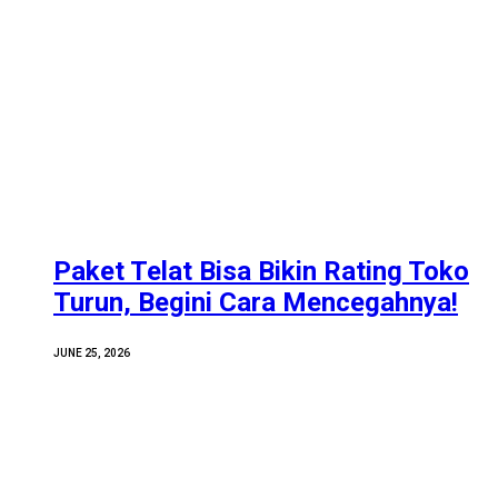
Paket Telat Bisa Bikin Rating Toko
Turun, Begini Cara Mencegahnya!
JUNE 25, 2026