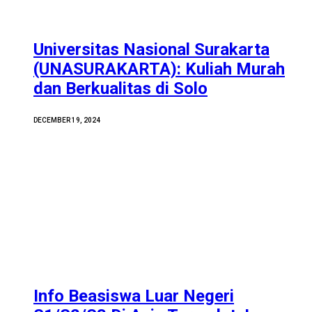
Universitas Nasional Surakarta
(UNASURAKARTA): Kuliah Murah
dan Berkualitas di Solo
DECEMBER 19, 2024
Info Beasiswa Luar Negeri