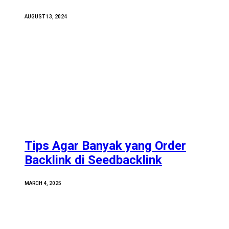
AUGUST 13, 2024
Tips Agar Banyak yang Order
Backlink di Seedbacklink
MARCH 4, 2025