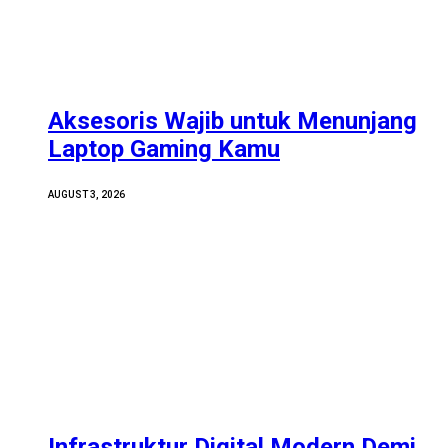
Aksesoris Wajib untuk Menunjang
Laptop Gaming Kamu
AUGUST 3, 2026
Infrastruktur Digital Modern Demi