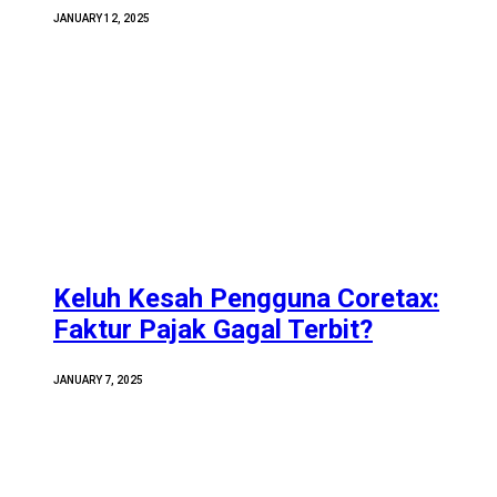
JANUARY 12, 2025
Keluh Kesah Pengguna Coretax:
Faktur Pajak Gagal Terbit?
JANUARY 7, 2025