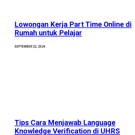
Lowongan Kerja Part Time Online di
Rumah untuk Pelajar
SEPTEMBER 22, 2024
Tips Cara Menjawab Language
Knowledge Verification di UHRS