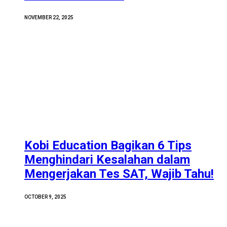
NOVEMBER 22, 2025
Kobi Education Bagikan 6 Tips
Menghindari Kesalahan dalam
Mengerjakan Tes SAT, Wajib Tahu!
OCTOBER 9, 2025