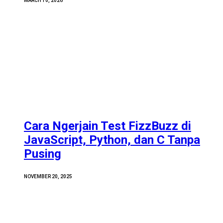
MARCH 10, 2026
Cara Ngerjain Test FizzBuzz di
JavaScript, Python, dan C Tanpa
Pusing
NOVEMBER 20, 2025