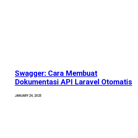
Swagger: Cara Membuat
Dokumentasi API Laravel Otomatis
JANUARY 24, 2025