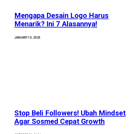
Mengapa Desain Logo Harus
Menarik? Ini 7 Alasannya!
JANUARY 10, 2025
Stop Beli Followers! Ubah Mindset
Agar Sosmed Cepat Growth