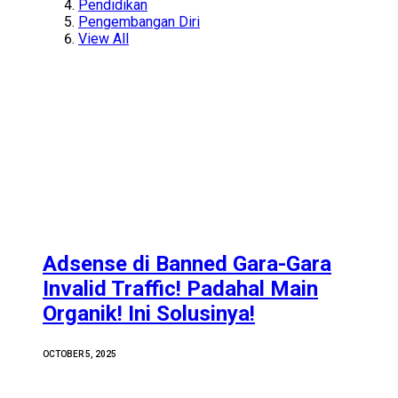
Pendidikan
Pengembangan Diri
View All
Adsense di Banned Gara-Gara
Invalid Traffic! Padahal Main
Organik! Ini Solusinya!
OCTOBER 5, 2025