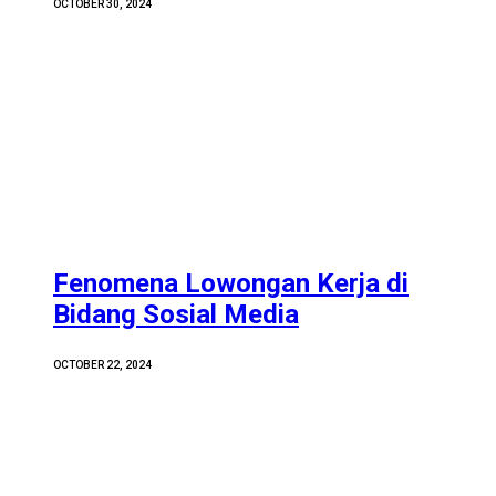
OCTOBER 30, 2024
Fenomena Lowongan Kerja di
Bidang Sosial Media
OCTOBER 22, 2024