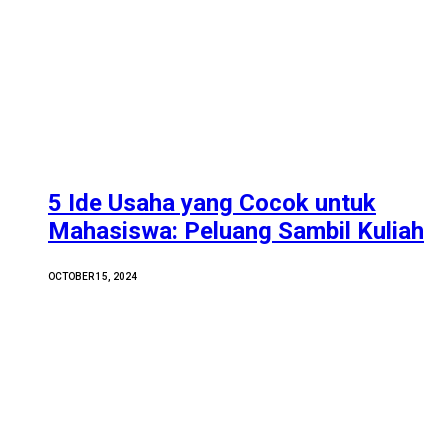
5 Ide Usaha yang Cocok untuk
Mahasiswa: Peluang Sambil Kuliah
OCTOBER 15, 2024