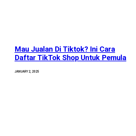
Mau Jualan Di Tiktok? Ini Cara
Daftar TikTok Shop Untuk Pemula
JANUARY 2, 2025