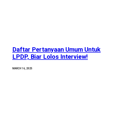
Daftar Pertanyaan Umum Untuk
LPDP, Biar Lolos Interview!
MARCH 16, 2025